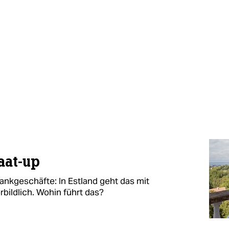
aat-up
ankgeschäfte: In Estland geht das mit
rbildlich. Wohin führt das?