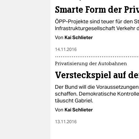
Smarte Form der Pri
ÖPP-Projekte sind teuer für den St
Infrastrukturgesellschaft Verkehr
Von
Kai Schlieter
14.11.2016
Privatisierung der Autobahnen
Versteckspiel auf 
Der Bund will die Voraussetzungen
schaffen. Demokratische Kontroll
täuscht Gabriel.
Von
Kai Schlieter
13.11.2016