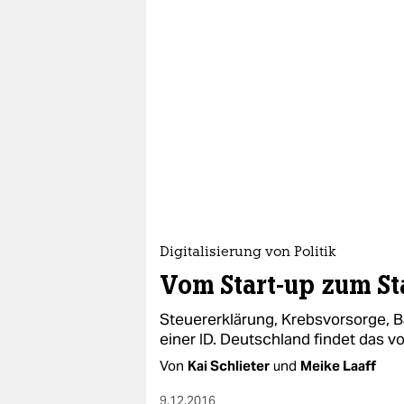
Digitalisierung von Politik
Vom Start-up zum St
Steuererklärung, Krebsvorsorge, B
einer ID. Deutschland findet das vo
Von
Kai Schlieter
und
Meike Laaff
9.12.2016