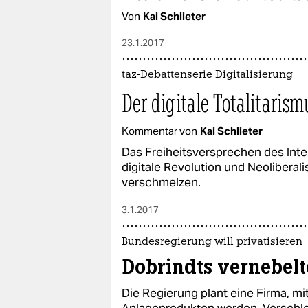
Von
Kai Schlieter
23.1.2017
taz-Debattenserie Digitalisierung
Der digitale Totalitarism
Kommentar von
Kai Schlieter
Das Freiheitsversprechen des Intern
digitale Revolution und Neoliberal
verschmelzen.
3.1.2017
Bundesregierung will privatisieren
Dobrindts vernebelt
Die Regierung plant eine Firma, m