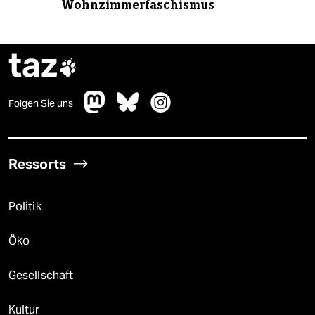
Wohnzimmerfaschismus
taz

Folgen Sie uns
Ressorts
Politik
Öko
Gesellschaft
Kultur