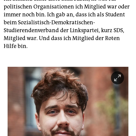
politischen Organisationen ich Mitglied war oder
immer noch bin. Ich gab an, dass ich als Student
beim Sozialistisch-Demokratischen-
Studierendenverband der Linkspartei, kurz SDS,
Mitglied war. Und dass ich Mitglied der Roten
Hilfe bin.