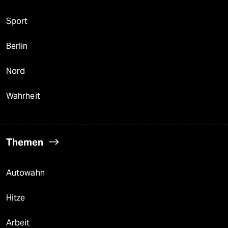
Sport
Berlin
Nord
Wahrheit
Themen
Autowahn
Hitze
Arbeit