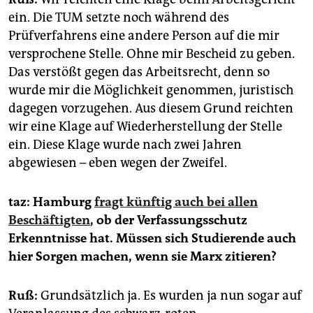
ein. Die TUM setzte noch während des
Prüfverfahrens eine andere Person auf die mir
versprochene Stelle. Ohne mir Bescheid zu geben.
Das verstößt gegen das Arbeitsrecht, denn so
wurde mir die Möglichkeit genommen, juristisch
dagegen vorzugehen. Aus diesem Grund reichten
wir eine Klage auf Wiederherstellung der Stelle
ein. Diese Klage wurde nach zwei Jahren
abgewiesen – eben wegen der Zweifel.
taz: Hamburg
fragt künftig auch bei allen
Beschäftigten
, ob der Verfassungsschutz
Erkenntnisse hat. Müssen sich Studierende auch
hier Sorgen machen, wenn sie Marx zitieren?
Ruß:
Grundsätzlich ja. Es wurden ja nun sogar auf