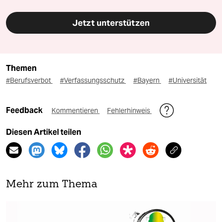
Jetzt unterstützen
Themen
#Berufsverbot
#Verfassungsschutz
#Bayern
#Universität
Feedback
Kommentieren
Fehlerhinweis
Diesen Artikel teilen
Mehr zum Thema