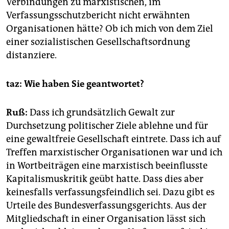
Verbindungen zu marxistischen, im
Verfassungsschutzbericht nicht erwähnten
Organisationen hätte? Ob ich mich von dem Ziel
einer sozialistischen Gesellschaftsordnung
distanziere.
taz: Wie haben Sie geantwortet?
Ruß:
Dass ich grundsätzlich Gewalt zur
Durchsetzung politischer Ziele ablehne und für
eine gewaltfreie Gesellschaft eintrete. Dass ich auf
Treffen marxistischer Organisationen war und ich
in Wortbeiträgen eine marxistisch beeinflusste
Kapitalismuskritik geübt hatte. Dass dies aber
keinesfalls verfassungsfeindlich sei. Dazu gibt es
Urteile des Bundesverfassungsgerichts. Aus der
Mitgliedschaft in einer Organisation lässt sich