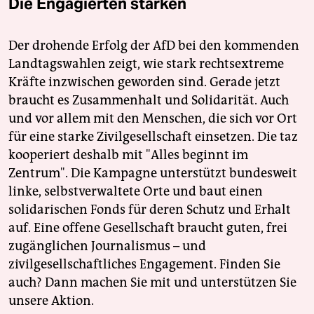
Die Engagierten stärken
Der drohende Erfolg der AfD bei den kommenden
Landtagswahlen zeigt, wie stark rechtsextreme
Kräfte inzwischen geworden sind. Gerade jetzt
braucht es Zusammenhalt und Solidarität. Auch
und vor allem mit den Menschen, die sich vor Ort
für eine starke Zivilgesellschaft einsetzen. Die taz
kooperiert deshalb mit "Alles beginnt im
Zentrum". Die Kampagne unterstützt bundesweit
linke, selbstverwaltete Orte und baut einen
solidarischen Fonds für deren Schutz und Erhalt
auf. Eine offene Gesellschaft braucht guten, frei
zugänglichen Journalismus – und
zivilgesellschaftliches Engagement. Finden Sie
auch? Dann machen Sie mit und unterstützen Sie
unsere Aktion.