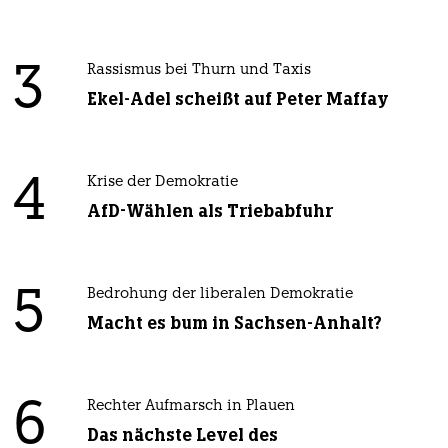
3
Rassismus bei Thurn und Taxis
Ekel-Adel scheißt auf Peter Maffay
4
Krise der Demokratie
AfD-Wählen als Triebabfuhr
5
Bedrohung der liberalen Demokratie
Macht es bum in Sachsen-Anhalt?
6
Rechter Aufmarsch in Plauen
Das nächste Level des