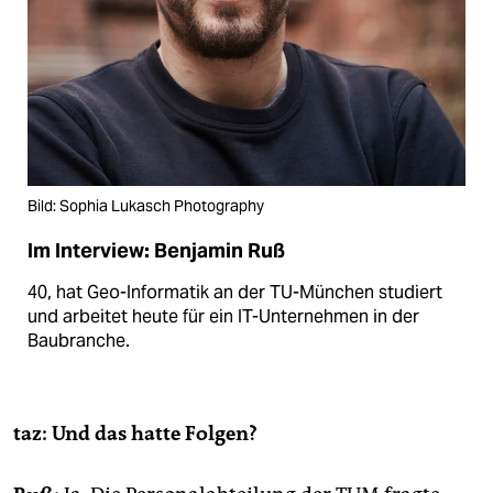
Bild: Sophia Lukasch Photography
Im Interview: Benjamin Ruß
40, hat Geo-Informatik an der TU-München studiert
und arbeitet heute für ein IT-Unternehmen in der
Baubranche.
taz: Und das hatte Folgen?