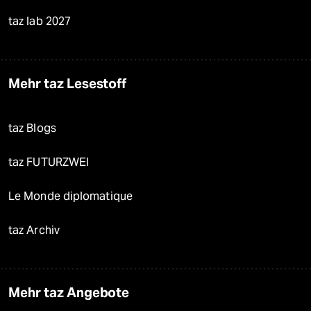
taz lab 2027
Mehr taz Lesestoff
taz Blogs
taz FUTURZWEI
Le Monde diplomatique
taz Archiv
Mehr taz Angebote