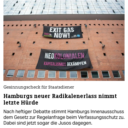
Gesinnungscheck für Staatsdiener
Hamburgs neuer Radikalenerlass nimmt
letzte Hürde
Nach heftiger Debatte stimmt Hamburgs Innenausschuss
dem Gesetz zur Regelanfrage beim Verfassungsschutz zu.
Dabei sind jetzt sogar die Jusos dagegen.