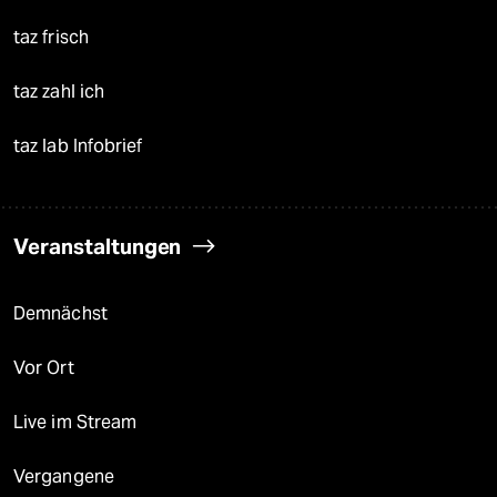
taz frisch
taz zahl ich
taz lab Infobrief
Veranstaltungen
Demnächst
Vor Ort
Live im Stream
Vergangene