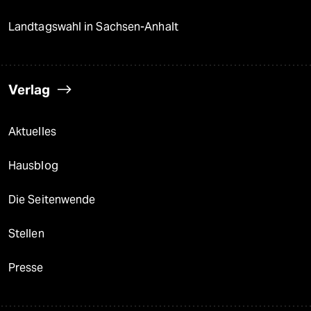
Landtagswahl in Sachsen-Anhalt
Verlag
Aktuelles
Hausblog
Die Seitenwende
Stellen
Presse