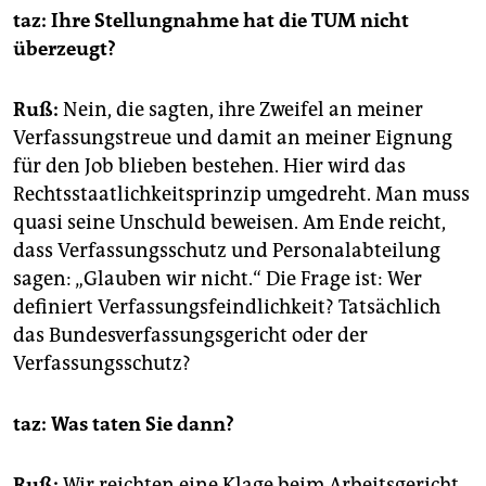
taz: Ihre Stellungnahme hat die TUM nicht
überzeugt?
Ruß:
Nein, die sagten, ihre Zweifel an meiner
Verfassungstreue und damit an meiner Eignung
für den Job blieben bestehen. Hier wird das
Rechtsstaatlichkeitsprinzip umgedreht. Man muss
quasi seine Unschuld beweisen. Am Ende reicht,
dass Verfassungsschutz und Personalabteilung
sagen: „Glauben wir nicht.“ Die Frage ist: Wer
definiert Verfassungsfeindlichkeit? Tatsächlich
das Bundesverfassungsgericht oder der
Verfassungsschutz?
taz: Was taten Sie dann?
Ruß:
Wir reichten eine Klage beim Arbeitsgericht