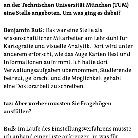
epaper login
an der Technischen Universität München (TUM)
eine Stelle angeboten. Um was ging es dabei?
Benjamin Ruß:
Das war eine Stelle als
wissenschaftlicher Mitarbeiter am Lehrstuhl für
Kartografie und visuelle Analytik. Dort wird unter
anderem erforscht, wie das Auge Karten liest und
Informationen aufnimmt. Ich hätte dort
Verwaltungsaufgaben übernommen, Studierende
betreut, geforscht und die Möglichkeit gehabt,
eine Doktorarbeit zu schreiben.
taz: Aber vorher mussten Sie
Fragebögen
ausfüllen
?
Ruß:
Im Laufe des Einstellungsverfahrens musste
ich anhand einer Liste ankreuzen, in was für