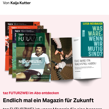
Von
Kaija Kutter
taz FUTURZWEI im Abo entdecken
Endlich mal ein Magazin für Zukunft