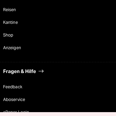
Reisen
Kantine
Shop
Anzeigen
Fragen & Hilfe
Feedback
Aboservice
ePaper Login