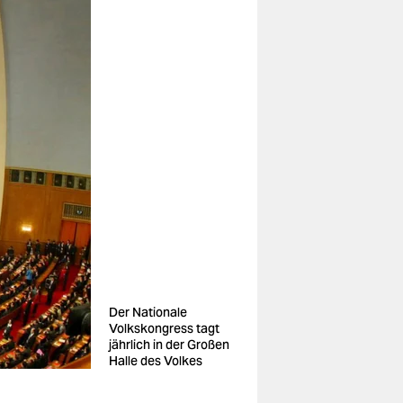
Der Nationale
Volkskongress tagt
jährlich in der Großen
Halle des Volkes