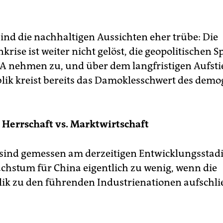
ind die nachhaltigen Aussichten eher trübe: Die
krise ist weiter nicht gelöst, die geopolitischen
A nehmen zu, und über dem langfristigen Aufsti
lik kreist bereits das Damoklesschwert des demo
 Herrschaft vs. Marktwirtschaft
sind gemessen am derzeitigen Entwicklungsstad
chstum für China eigentlich zu wenig, wenn die
ik zu den führenden Industrienationen aufschl