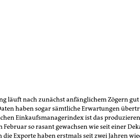
ng läuft nach zunächst anfänglichem Zögern gut 
Daten haben sogar sämtliche Erwartungen übertr
ichen Einkaufsmanagerindex ist das produziere
 Februar so rasant gewachsen wie seit einer Dek
 die Exporte haben erstmals seit zwei Jahren wie