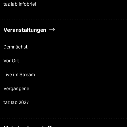
taz lab Infobrief
Veranstaltungen
Demnächst
Vor Ort
Live im Stream
Vergangene
taz lab 2027