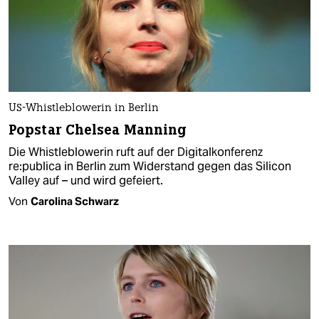
US-Whistleblowerin in Berlin
Popstar Chelsea Manning
Die Whistleblowerin ruft auf der Digitalkonferenz
re:publica in Berlin zum Widerstand gegen das Silicon
Valley auf – und wird gefeiert.
Von
Carolina Schwarz