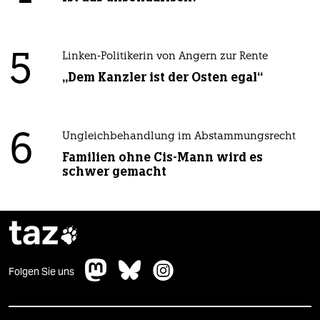
5
Linken-Politikerin von Angern zur Rente
„Dem Kanzler ist der Osten egal“
6
Ungleichbehandlung im Abstammungsrecht
Familien ohne Cis-Mann wird es
schwer gemacht
taz

Folgen Sie uns