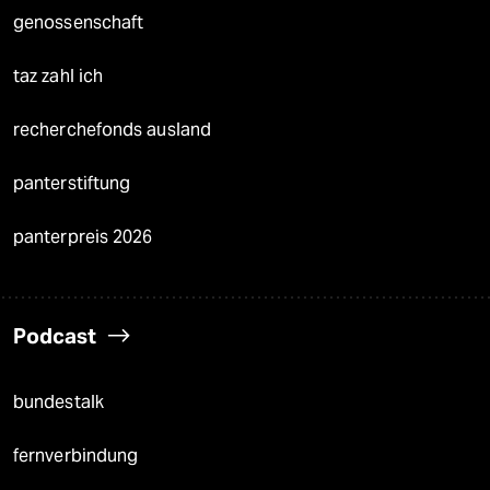
genossenschaft
taz zahl ich
recherchefonds ausland
panterstiftung
panterpreis 2026
Podcast
bundestalk
fernverbindung