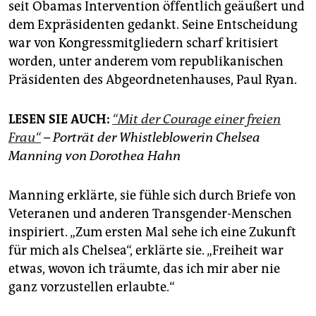
seit Obamas Intervention öffentlich geäußert und
dem Expräsidenten gedankt. Seine Entscheidung
war von Kongressmitgliedern scharf kritisiert
worden, unter anderem vom republikanischen
Präsidenten des Abgeordnetenhauses, Paul Ryan.
LESEN SIE AUCH:
“Mit der Courage einer freien
Frau“
– Porträt der Whistleblowerin Chelsea
Manning von Dorothea Hahn
Manning erklärte, sie fühle sich durch Briefe von
Veteranen und anderen Transgender-Menschen
inspiriert. „Zum ersten Mal sehe ich eine Zukunft
für mich als Chelsea“, erklärte sie. „Freiheit war
etwas, wovon ich träumte, das ich mir aber nie
ganz vorzustellen erlaubte.“