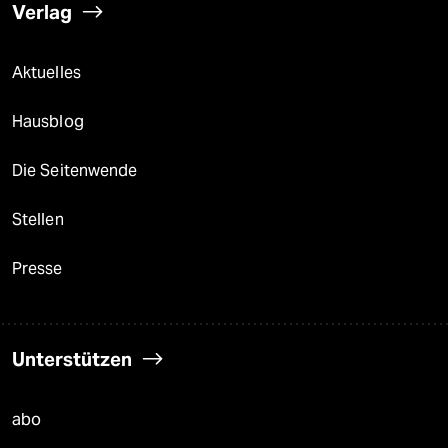
Verlag
Aktuelles
Hausblog
Die Seitenwende
Stellen
Presse
Unterstützen
abo