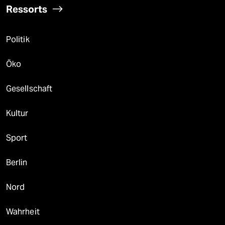
Ressorts
Politik
Öko
Gesellschaft
Kultur
Sport
Berlin
Nord
Wahrheit