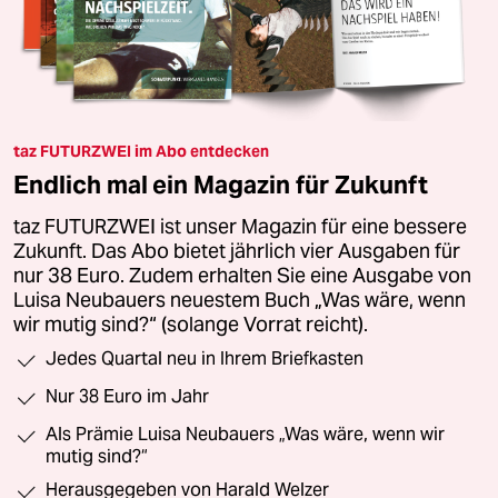
taz FUTURZWEI im Abo entdecken
Endlich mal ein Magazin für Zukunft
taz FUTURZWEI ist unser Magazin für eine bessere
Zukunft. Das Abo bietet jährlich vier Ausgaben für
nur 38 Euro. Zudem erhalten Sie eine Ausgabe von
Luisa Neubauers neuestem Buch „Was wäre, wenn
wir mutig sind?“ (solange Vorrat reicht).
Jedes Quartal neu in Ihrem Briefkasten
Nur 38 Euro im Jahr
Als Prämie Luisa Neubauers „Was wäre, wenn wir
mutig sind?“
Herausgegeben von Harald Welzer