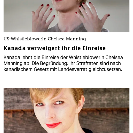
US-Whistleblowerin Chelsea Manning
Kanada verweigert ihr die Einreise
Kanada lehnt die Einreise der Whistleblowerin Chelsea
Manning ab. Die Begründung: Ihr Straftaten sind nach
kanadischem Gesetz mit Landesverrat gleichzusetzen.