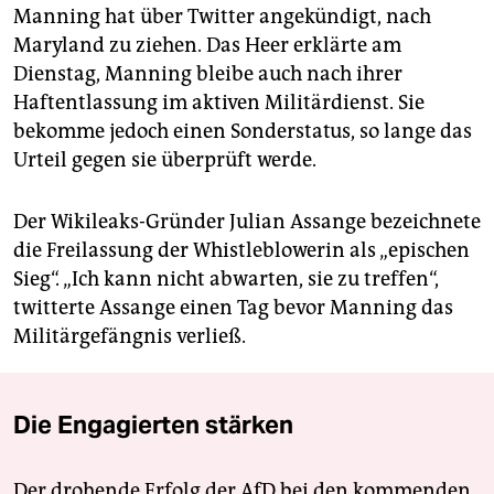
Manning hat über Twitter angekündigt, nach
Maryland zu ziehen. Das Heer erklärte am
Dienstag, Manning bleibe auch nach ihrer
Haftentlassung im aktiven Militärdienst. Sie
bekomme jedoch einen Sonderstatus, so lange das
Urteil gegen sie überprüft werde.
Der Wikileaks-Gründer Julian Assange bezeichnete
die Freilassung der Whistleblowerin als „epischen
Sieg“. „Ich kann nicht abwarten, sie zu treffen“,
twitterte Assange einen Tag bevor Manning das
Militärgefängnis verließ.
Die Engagierten stärken
Der drohende Erfolg der AfD bei den kommenden