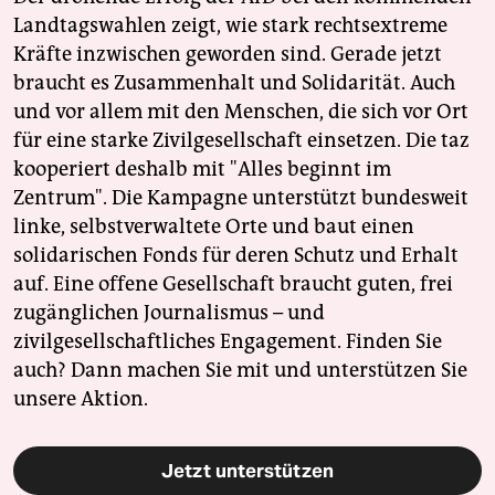
Landtagswahlen zeigt, wie stark rechtsextreme
Kräfte inzwischen geworden sind. Gerade jetzt
braucht es Zusammenhalt und Solidarität. Auch
und vor allem mit den Menschen, die sich vor Ort
für eine starke Zivilgesellschaft einsetzen. Die taz
kooperiert deshalb mit "Alles beginnt im
Zentrum". Die Kampagne unterstützt bundesweit
linke, selbstverwaltete Orte und baut einen
solidarischen Fonds für deren Schutz und Erhalt
auf. Eine offene Gesellschaft braucht guten, frei
zugänglichen Journalismus – und
zivilgesellschaftliches Engagement. Finden Sie
auch? Dann machen Sie mit und unterstützen Sie
unsere Aktion.
Jetzt unterstützen