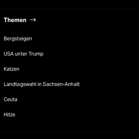
Themen
Bergsteigen
USA unter Trump
Katzen
Landtagswahl in Sachsen-Anhalt
Ceuta
Hitze