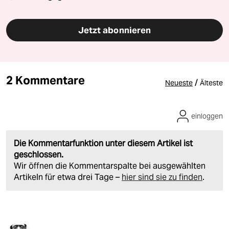
Jetzt abonnieren
2 Kommentare
/
Neueste
Älteste
einloggen
Die Kommentarfunktion unter diesem Artikel ist
geschlossen.
Wir öffnen die Kommentarspalte bei ausgewählten
Artikeln für etwa drei Tage –
hier sind sie zu finden
.