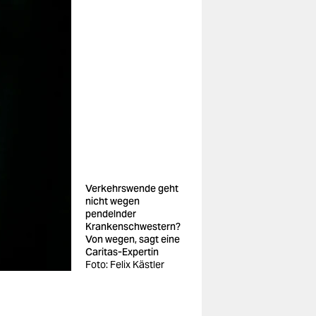
Verkehrswende geht
nicht wegen
pendelnder
Krankenschwestern?
Von wegen, sagt eine
Caritas-Expertin
Foto: Felix Kästler