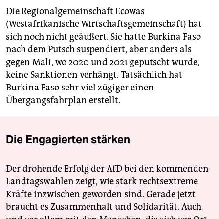
Die Regionalgemeinschaft Ecowas
(Westafrikanische Wirtschaftsgemeinschaft) hat
sich noch nicht geäußert. Sie hatte Burkina Faso
nach dem Putsch suspendiert, aber anders als
gegen Mali, wo 2020 und 2021 geputscht wurde,
keine Sanktionen verhängt. Tatsächlich hat
Burkina Faso sehr viel zügiger einen
Übergangsfahrplan erstellt.
Die Engagierten stärken
Der drohende Erfolg der AfD bei den kommenden
Landtagswahlen zeigt, wie stark rechtsextreme
Kräfte inzwischen geworden sind. Gerade jetzt
braucht es Zusammenhalt und Solidarität. Auch