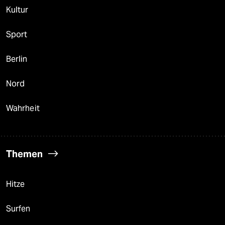
Kultur
Sport
Berlin
Nord
Wahrheit
Themen
Hitze
Surfen