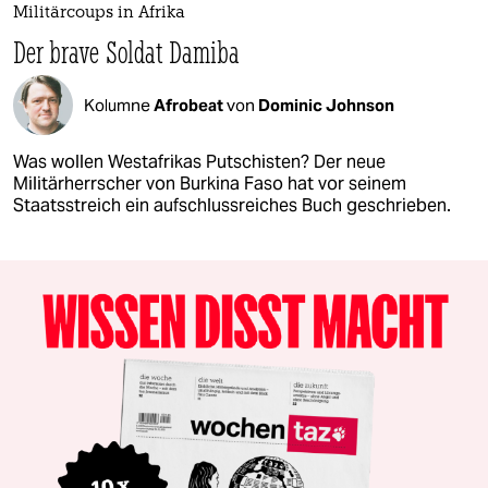
Militärcoups in Afrika
Der brave Soldat Damiba
Kolumne
Afrobeat
von
Dominic Johnson
Was wollen Westafrikas Putschisten? Der neue
Militärherrscher von Burkina Faso hat vor seinem
Staatsstreich ein aufschlussreiches Buch geschrieben.