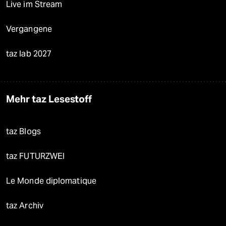
Live im Stream
Vergangene
taz lab 2027
Mehr taz Lesestoff
taz Blogs
taz FUTURZWEI
Le Monde diplomatique
taz Archiv