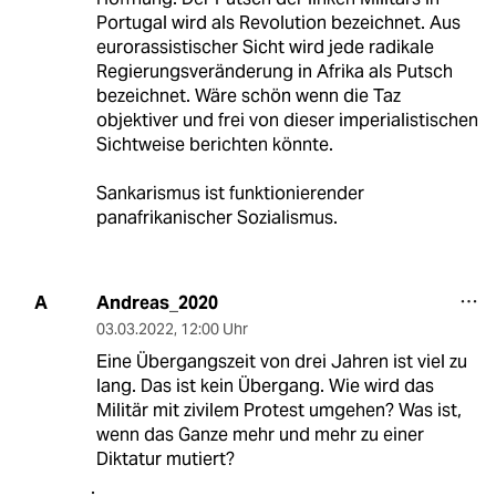
Portugal wird als Revolution bezeichnet. Aus
eurorassistischer Sicht wird jede radikale
Regierungsveränderung in Afrika als Putsch
bezeichnet. Wäre schön wenn die Taz
objektiver und frei von dieser imperialistischen
Sichtweise berichten könnte.
Sankarismus ist funktionierender
panafrikanischer Sozialismus.
Andreas_2020
A
03.03.2022
,
12:00 Uhr
Eine Übergangszeit von drei Jahren ist viel zu
lang. Das ist kein Übergang. Wie wird das
Militär mit zivilem Protest umgehen? Was ist,
wenn das Ganze mehr und mehr zu einer
Diktatur mutiert?