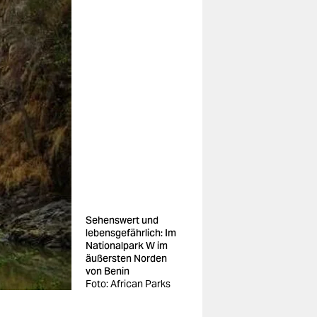
Sehenswert und
lebensgefährlich: Im
Nationalpark W im
äußersten Norden
von Benin
Foto: African Parks