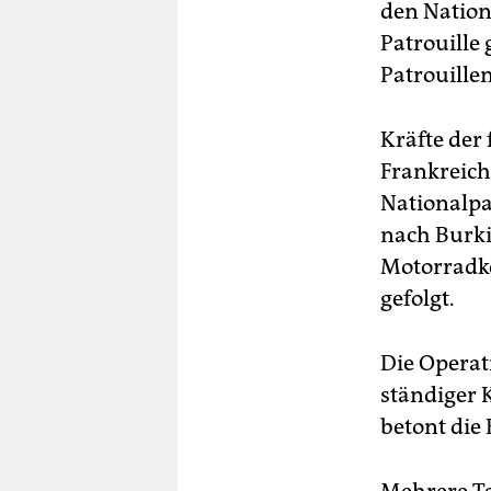
den Nation
Patrouille 
Patrouillen
Kräfte der
Frankreich
Nationalpa
nach Burki
Motorradko
gefolgt.
Die Operat
ständiger 
betont die