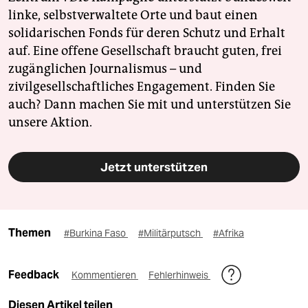
linke, selbstverwaltete Orte und baut einen
solidarischen Fonds für deren Schutz und Erhalt
auf. Eine offene Gesellschaft braucht guten, frei
zugänglichen Journalismus – und
zivilgesellschaftliches Engagement. Finden Sie
auch? Dann machen Sie mit und unterstützen Sie
unsere Aktion.
Jetzt unterstützen
Themen
#Burkina Faso
#Militärputsch
#Afrika
Feedback
Kommentieren
Fehlerhinweis
Diesen Artikel teilen