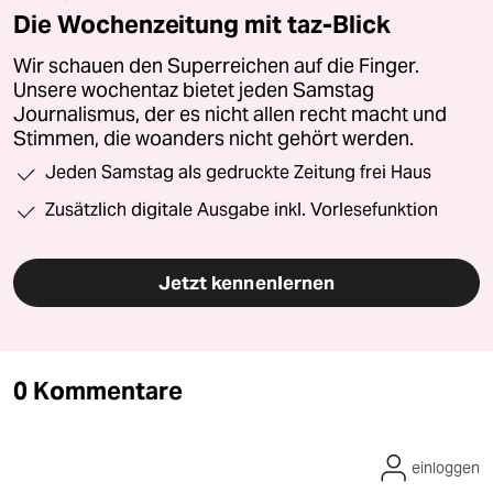
Die Wochenzeitung mit taz-Blick
Wir schauen den Superreichen auf die Finger.
Unsere wochentaz bietet jeden Samstag
Journalismus, der es nicht allen recht macht und
Stimmen, die woanders nicht gehört werden.
Jeden Samstag als gedruckte Zeitung frei Haus
Zusätzlich digitale Ausgabe inkl. Vorlesefunktion
Jetzt kennenlernen
0 Kommentare
einloggen