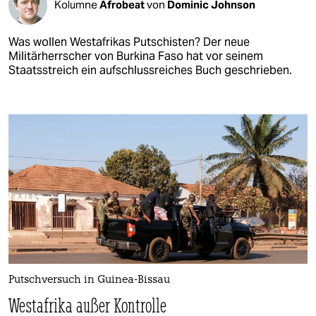
Kolumne
Afrobeat
von
Dominic Johnson
Was wollen Westafrikas Putschisten? Der neue
Militärherrscher von Burkina Faso hat vor seinem
Staatsstreich ein aufschlussreiches Buch geschrieben.
Putschversuch in Guinea-Bissau
Westafrika außer Kontrolle