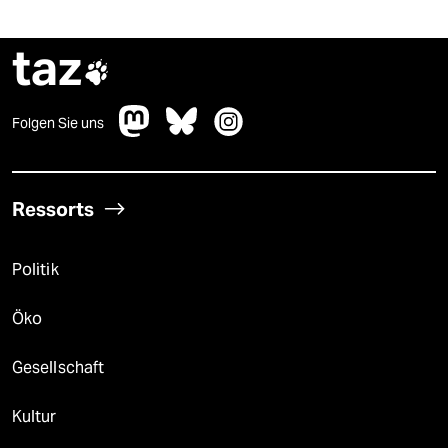
taz

Folgen Sie uns
Ressorts
Politik
Öko
Gesellschaft
Kultur