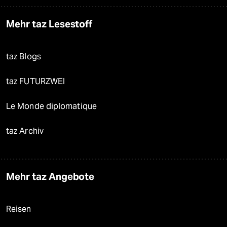
Mehr taz Lesestoff
taz Blogs
taz FUTURZWEI
Le Monde diplomatique
taz Archiv
Mehr taz Angebote
Reisen