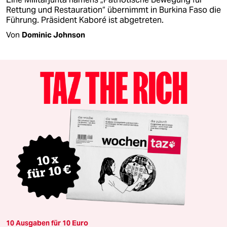
Rettung und Restauration“ übernimmt in Burkina Faso die
Führung. Präsident Kaboré ist abgetreten.
Von
Dominic Johnson
10 Ausgaben für 10 Euro