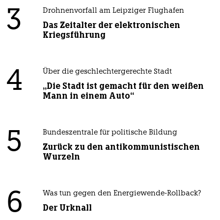
3
Drohnenvorfall am Leipziger Flughafen
Das Zeitalter der elektronischen
Kriegsführung
4
Über die geschlechtergerechte Stadt
„Die Stadt ist gemacht für den weißen
Mann in einem Auto“
5
Bundeszentrale für politische Bildung
Zurück zu den antikommunistischen
Wurzeln
6
Was tun gegen den Energiewende-Rollback?
Der Urknall