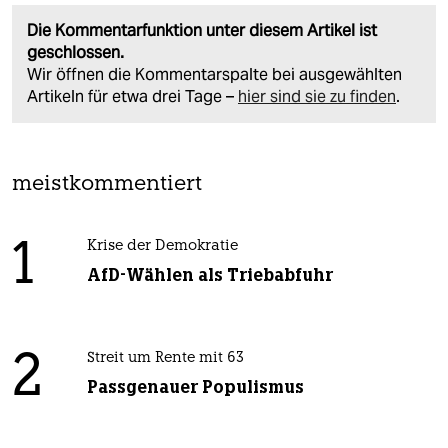
Die Kommentarfunktion unter diesem Artikel ist
geschlossen.
Wir öffnen die Kommentarspalte bei ausgewählten
Artikeln für etwa drei Tage –
hier sind sie zu finden
.
meistkommentiert
1
Krise der Demokratie
AfD-Wählen als Triebabfuhr
2
Streit um Rente mit 63
Passgenauer Populismus