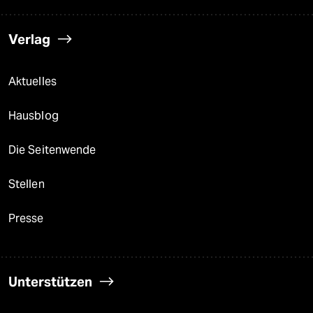
Verlag
Aktuelles
Hausblog
Die Seitenwende
Stellen
Presse
Unterstützen