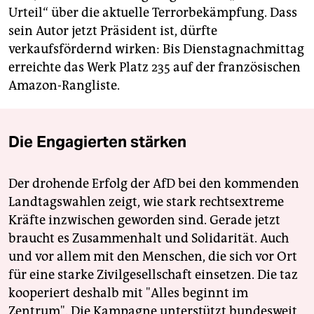
Urteil“ über die aktuelle Terrorbekämpfung. Dass
sein Autor jetzt Präsident ist, dürfte
verkaufsfördernd wirken: Bis Dienstagnachmittag
erreichte das Werk Platz 235 auf der französischen
Amazon-Rangliste.
Die Engagierten stärken
Der drohende Erfolg der AfD bei den kommenden
Landtagswahlen zeigt, wie stark rechtsextreme
Kräfte inzwischen geworden sind. Gerade jetzt
braucht es Zusammenhalt und Solidarität. Auch
und vor allem mit den Menschen, die sich vor Ort
für eine starke Zivilgesellschaft einsetzen. Die taz
kooperiert deshalb mit "Alles beginnt im
Zentrum". Die Kampagne unterstützt bundesweit