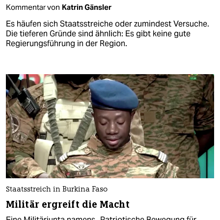
Kommentar von
Katrin Gänsler
Es häufen sich Staatsstreiche oder zumindest Versuche.
Die tieferen Gründe sind ähnlich: Es gibt keine gute
Regierungsführung in der Region.
Staatsstreich in Burkina Faso
Militär ergreift die Macht
Eine Militärjunta namens „Patriotische Bewegung für