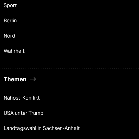
Sport
Berlin
Nord
Wahrheit
Themen
Nahost-Konflikt
USA unter Trump
Landtagswahl in Sachsen-Anhalt