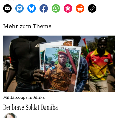
Mehr zum Thema
Militärcoups in Afrika
Der brave Soldat Damiba