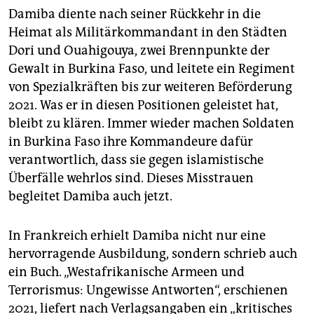
Damiba diente nach seiner Rückkehr in die
Heimat als Militärkommandant in den Städten
Dori und Ouahigouya, zwei Brennpunkte der
Gewalt in Burkina Faso, und leitete ein Regiment
von Spezialkräften bis zur weiteren Beförderung
2021. Was er in diesen Positionen geleistet hat,
bleibt zu klären. Immer wieder machen Soldaten
in Burkina Faso ihre Kommandeure dafür
verantwortlich, dass sie gegen islamistische
Überfälle wehrlos sind. Dieses Misstrauen
begleitet Damiba auch jetzt.
In Frankreich erhielt Damiba nicht nur eine
hervorragende Ausbildung, sondern schrieb auch
ein Buch. „Westafrikanische Armeen und
Terrorismus: Ungewisse Antworten“, erschienen
2021, liefert nach Verlagsangaben ein „kritisches