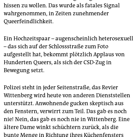
hissen zu wollen. Das wurde als fatales Signal
wahrgenommen, in Zeiten zunehmender
Queerfeindlichkeit.
Ein Hochzeitspaar – augenscheinlich heterosexuell
– das sich auf der Schlossstraße zum Foto
aufgestellt hat, bekommt plötzlich Applaus von
Hunderten Queers, als sich der CSD-Zug in
Bewegung setzt.
Polizei steht in jeder Seitenstraße, das Revier
Wittenberg wird heute von anderen Dienststellen
unterstützt. Anwohnende gucken skeptisch aus
den Fenstern, verwirrt zum Teil. Das gab es noch
nie! Nein, das gab es noch nie in Wittenberg. Eine
ältere Dame winkt schüchtern zurück, als die
bunte Menge in Richtung ihres Küchenfensters