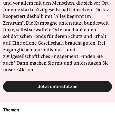
und vor allem mit den Menschen, die sich vor Ort
für eine starke Zivilgesellschaft einsetzen. Die taz
kooperiert deshalb mit "Alles beginnt im
Zentrum". Die Kampagne unterstützt bundesweit
linke, selbstverwaltete Orte und baut einen
solidarischen Fonds für deren Schutz und Erhalt
auf. Eine offene Gesellschaft braucht guten, frei
zugänglichen Journalismus – und
zivilgesellschaftliches Engagement. Finden Sie
auch? Dann machen Sie mit und unterstützen Sie
unsere Aktion.
Jetzt unterstützen
Themen