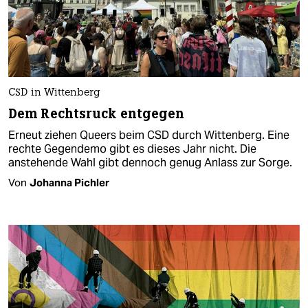
CSD in Wittenberg
Dem Rechtsruck entgegen
Erneut ziehen Queers beim CSD durch Wittenberg. Eine
rechte Gegendemo gibt es dieses Jahr nicht. Die
anstehende Wahl gibt dennoch genug Anlass zur Sorge.
Von
Johanna Pichler