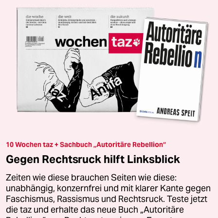
10 Wochen taz + Sachbuch „Autoritäre Rebellion“
Gegen Rechtsruck hilft Linksblick
Zeiten wie diese brauchen Seiten wie diese:
unabhängig, konzernfrei und mit klarer Kante gegen
Faschismus, Rassismus und Rechtsruck. Teste jetzt
die taz und erhalte das neue Buch „Autoritäre