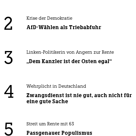
2
Krise der Demokratie
AfD-Wählen als Triebabfuhr
3
Linken-Politikerin von Angern zur Rente
„Dem Kanzler ist der Osten egal“
4
Wehrplicht in Deutschland
Zwangsdienst ist nie gut, auch nicht für
eine gute Sache
5
Streit um Rente mit 63
Passgenauer Populismus