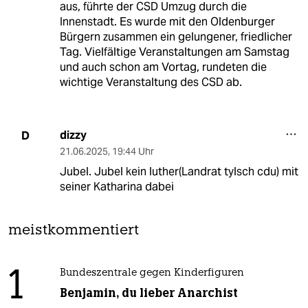
aus, führte der CSD Umzug durch die
Innenstadt. Es wurde mit den Oldenburger
Bürgern zusammen ein gelungener, friedlicher
Tag. Vielfältige Veranstaltungen am Samstag
und auch schon am Vortag, rundeten die
wichtige Veranstaltung des CSD ab.
dizzy
D
21.06.2025
,
19:44 Uhr
Jubel. Jubel kein luther(Landrat tylsch cdu) mit
seiner Katharina dabei
meistkommentiert
1
Bundeszentrale gegen Kinderfiguren
Benjamin, du lieber Anarchist