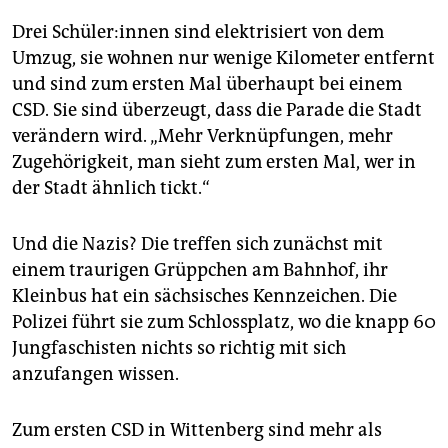
Drei Schü­le­r:in­nen sind elektrisiert von dem
Umzug, sie wohnen nur wenige Kilometer entfernt
und sind zum ersten Mal überhaupt bei einem
CSD. Sie sind überzeugt, dass die Parade die Stadt
verändern wird. „Mehr Verknüpfungen, mehr
Zugehörigkeit, man sieht zum ersten Mal, wer in
der Stadt ähnlich tickt.“
Und die Nazis? Die treffen sich zunächst mit
einem traurigen Grüppchen am Bahnhof, ihr
Kleinbus hat ein sächsisches Kennzeichen. Die
Polizei führt sie zum Schlossplatz, wo die knapp 60
Jungfaschisten nichts so richtig mit sich
anzufangen wissen.
Zum ersten CSD in Wittenberg sind mehr als