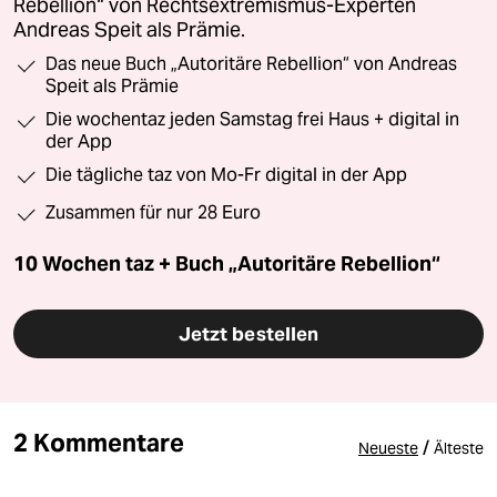
Rebellion“ von Rechtsextremismus-Experten
Andreas Speit als Prämie.
Das neue Buch „Autoritäre Rebellion“ von Andreas
Speit als Prämie
Die wochentaz jeden Samstag frei Haus + digital in
der App
Die tägliche taz von Mo-Fr digital in der App
Zusammen für nur 28 Euro
10 Wochen taz + Buch „Autoritäre Rebellion“
Jetzt bestellen
2 Kommentare
/
Neueste
Älteste