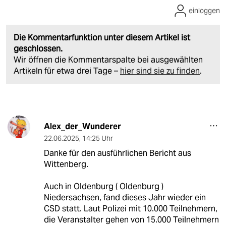
einloggen
Die Kommentarfunktion unter diesem Artikel ist
geschlossen.
Wir öffnen die Kommentarspalte bei ausgewählten
Artikeln für etwa drei Tage –
hier sind sie zu finden
.
Alex_der_Wunderer
22.06.2025
,
14:25 Uhr
Danke für den ausführlichen Bericht aus
Wittenberg.
Auch in Oldenburg ( Oldenburg )
Niedersachsen, fand dieses Jahr wieder ein
CSD statt. Laut Polizei mit 10.000 Teilnehmern,
die Veranstalter gehen von 15.000 Teilnehmern