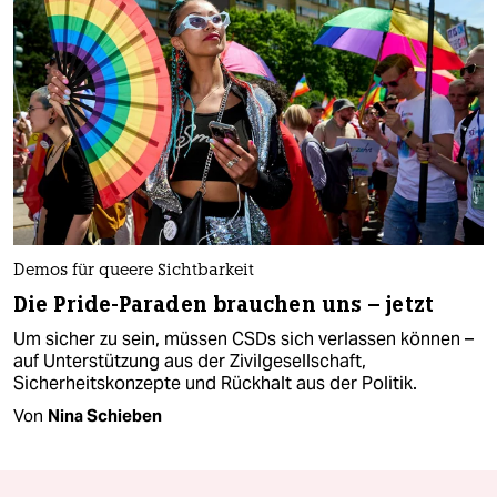
Demos für queere Sichtbarkeit
Die Pride-Paraden brauchen uns – jetzt
Um sicher zu sein, müssen CSDs sich verlassen können –
auf Unterstützung aus der Zivilgesellschaft,
Sicherheitskonzepte und Rückhalt aus der Politik.
Von
Nina Schieben