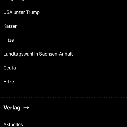
USA unter Trump
Katzen
Hitze
Landtagswahl in Sachsen-Anhalt
Ceuta
Hitze
Verlag
Aktuelles