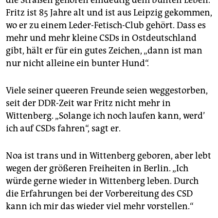
Fritz ist 85 Jahre alt und ist aus Leipzig gekommen,
wo er zu einem Leder-Fetisch-Club gehört. Dass es
mehr und mehr kleine CSDs in Ostdeutschland
gibt, hält er für ein gutes Zeichen, „dann ist man
nur nicht alleine ein bunter Hund“.
Viele seiner queeren Freunde seien weggestorben,
seit der DDR-Zeit war Fritz nicht mehr in
Wittenberg. „Solange ich noch laufen kann, werd’
ich auf CSDs fahren“, sagt er.
Noa ist trans und in Wittenberg geboren, aber lebt
wegen der größeren Freiheiten in Berlin. „Ich
würde gerne wieder in Wittenberg leben. Durch
die Erfahrungen bei der Vorbereitung des CSD
kann ich mir das wieder viel mehr vorstellen.“