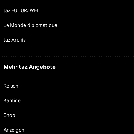
taz FUTURZWEI
Le Monde diplomatique
taz Archiv
Mehr taz Angebote
Reisen
Kantine
Shop
Anzeigen