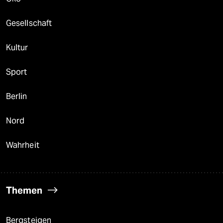
Gesellschaft
Kultur
Sport
Berlin
Nord
Wahrheit
Themen
Bergsteigen