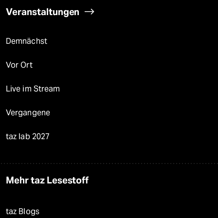
Veranstaltungen
Demnächst
Vor Ort
Live im Stream
Vergangene
taz lab 2027
Mehr taz Lesestoff
taz Blogs