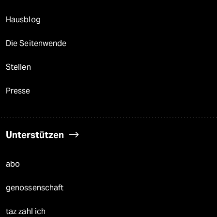
Hausblog
Die Seitenwende
Stellen
Presse
Unterstützen
abo
genossenschaft
taz zahl ich