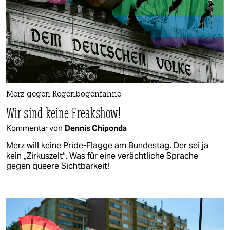
Merz gegen Regenbogenfahne
Wir sind keine Freakshow!
Kommentar von
Dennis Chiponda
Merz will keine Pride-Flagge am Bundestag. Der sei ja
kein „Zirkuszelt“. Was für eine verächtliche Sprache
gegen queere Sichtbarkeit!