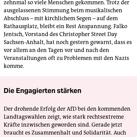
zehnmal so viele Menschen gekommen. Trotz der
ausgelassenen Stimmung beim musikalischen
Abschluss – mit kirchlichem Segen – auf dem
Rathausplatz, bleibt ein Rest Anspannung. Falko
Jentsch, Vorstand des Christopher Street Day
Sachsen-Anhalt, hat noch gestern gewarnt, dass es
vor allem an den Tagen vor und nach den
Veranstaltungen oft zu Problemen mit den Nazis
komme.
Die Engagierten stärken
Der drohende Erfolg der AfD bei den kommenden
Landtagswahlen zeigt, wie stark rechtsextreme
Kräfte inzwischen geworden sind. Gerade jetzt
braucht es Zusammenhalt und Solidarität. Auch