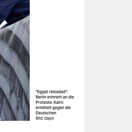
"Egypt reloadad":
Berlin erinnert an die
Proteste. Kairo
ermittelt gegen die
Deutschen
Bild: dapd