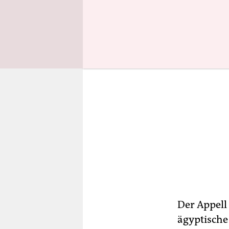
Der Appell 
ägyptische