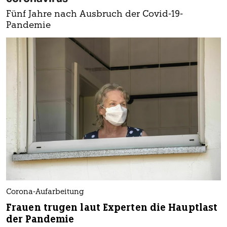
Fünf Jahre nach Ausbruch der Covid-19-
Pandemie
Corona-Aufarbeitung
Frauen trugen laut Experten die Hauptlast
der Pandemie