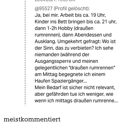
@95527 (Profil gelöscht):
Ja, bei mir. Arbeit bis ca. 19 Uhr,
Kinder ins Bett bringen bis ca. 21 uhr,
dann 1-2h Hobby (draußen
rumrennen), dann Abendessen und
Ausklang. Umgekehrt gefragt: Wo ist
der Sinn, das zu verbieten? Ich sehe
niemanden (während der
Ausgangssperre und meinen
gelegentlichen "draußen rumrennen"
am Mittag begegnete ich einem
Haufen Spaziergänger...
Mein Bedarf ist sicher nicht relevant,
aber gefährden tue ich weniger, wie
wenn ich mittags draußen rumrenne...
meistkommentiert