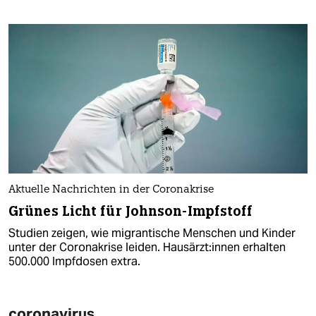
Aktuelle Nachrichten in der Coronakrise
Grünes Licht für Johnson-Impfstoff
Studien zeigen, wie migrantische Menschen und Kinder
unter der Coronakrise leiden. Hausärz­t:innen erhalten
500.000 Impfdosen extra.
coronavirus