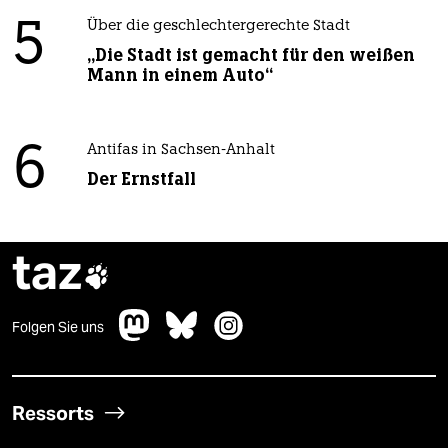
5
Über die geschlechtergerechte Stadt
„Die Stadt ist gemacht für den weißen
Mann in einem Auto“
6
Antifas in Sachsen-Anhalt
Der Ernstfall
taz

Folgen Sie uns
Ressorts