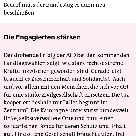
Bedarf muss der Bundestag es dann neu
beschließen.
Die Engagierten stärken
Der drohende Erfolg der AfD bei den kommenden
Landtagswahlen zeigt, wie stark rechtsextreme
Kräfte inzwischen geworden sind. Gerade jetzt
braucht es Zusammenhalt und Solidarität. Auch
und vor allem mit den Menschen, die sich vor Ort
für eine starke Zivilgesellschaft einsetzen. Die taz
kooperiert deshalb mit "Alles beginnt im
Zentrum". Die Kampagne unterstützt bundesweit
linke, selbstverwaltete Orte und baut einen
solidarischen Fonds für deren Schutz und Erhalt
auf. Eine offene Gesellschaft braucht guten, frei