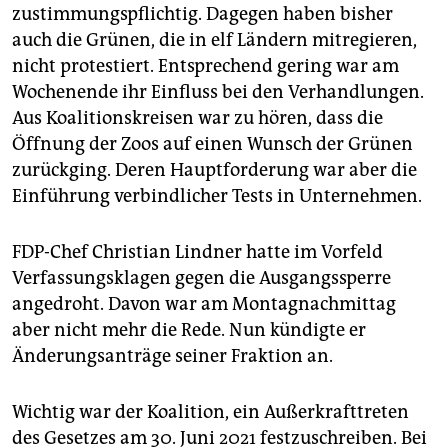
zustimmungspflichtig. Dagegen haben bisher
auch die Grünen, die in elf Ländern mitregieren,
nicht protestiert. Entsprechend gering war am
Wochenende ihr Einfluss bei den Verhandlungen.
Aus Koalitionskreisen war zu hören, dass die
Öffnung der Zoos auf einen Wunsch der Grünen
zurückging. Deren Hauptforderung war aber die
Einführung verbindlicher Tests in Unternehmen.
FDP-Chef Christian Lindner hatte im Vorfeld
Verfassungsklagen gegen die Ausgangssperre
angedroht. Davon war am Montagnachmittag
aber nicht mehr die Rede. Nun kündigte er
Änderungsanträge seiner Fraktion an.
Wichtig war der Koalition, ein Außerkrafttreten
des Gesetzes am 30. Juni 2021 festzuschreiben. Bei