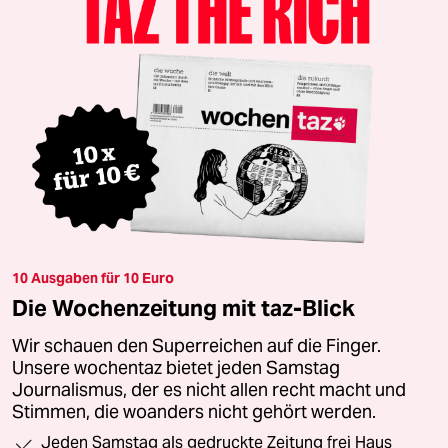
10 Ausgaben für 10 Euro
Die Wochenzeitung mit taz-Blick
Wir schauen den Superreichen auf die Finger.
Unsere wochentaz bietet jeden Samstag
Journalismus, der es nicht allen recht macht und
Stimmen, die woanders nicht gehört werden.
Jeden Samstag als gedruckte Zeitung frei Haus