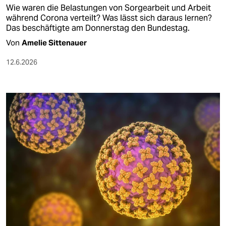
Wie waren die Belastungen von Sorgearbeit und Arbeit
während Corona verteilt? Was lässt sich daraus lernen?
Das beschäftigte am Donnerstag den Bundestag.
Von
Amelie Sittenauer
12.6.2026