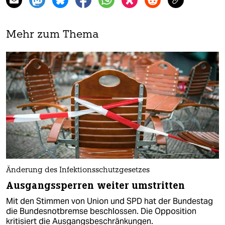
Mehr zum Thema
Änderung des Infektionsschutzgesetzes
Ausgangssperren weiter umstritten
Mit den Stimmen von Union und SPD hat der Bundestag
die Bundesnotbremse beschlossen. Die Opposition
kritisiert die Ausgangsbeschränkungen.