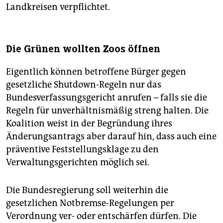
Landkreisen verpflichtet.
Die Grünen wollten Zoos öffnen
Eigentlich können betroffene Bürger gegen
gesetzliche Shutdown-Regeln nur das
Bundesverfassungsgericht anrufen – falls sie die
Regeln für unverhältnismäßig streng halten. Die
Koalition weist in der Begründung ihres
Änderungsantrags aber darauf hin, dass auch eine
präventive Feststellungsklage zu den
Verwaltungsgerichten möglich sei.
Die Bundesregierung soll weiterhin die
gesetzlichen Notbremse-Regelungen per
Verordnung ver- oder entschärfen dürfen. Die