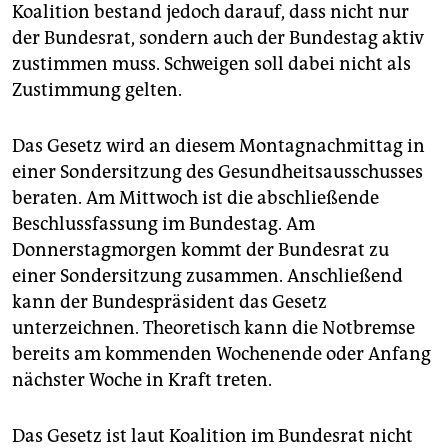
Koalition bestand jedoch darauf, dass nicht nur
der Bundesrat, sondern auch der Bundestag aktiv
zustimmen muss. Schweigen soll dabei nicht als
Zustimmung gelten.
Das Gesetz wird an diesem Montagnachmittag in
einer Sondersitzung des Gesundheitsausschusses
beraten. Am Mittwoch ist die abschließende
Beschlussfassung im Bundestag. Am
Donnerstagmorgen kommt der Bundesrat zu
einer Sondersitzung zusammen. Anschließend
kann der Bundespräsident das Gesetz
unterzeichnen. Theoretisch kann die Notbremse
bereits am kommenden Wochenende oder Anfang
nächster Woche in Kraft treten.
Das Gesetz ist laut Koalition im Bundesrat nicht