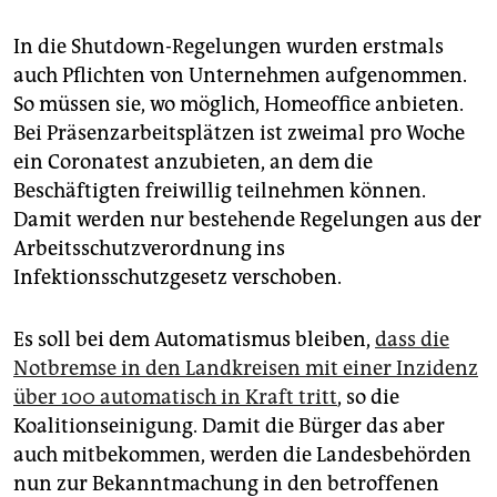
In die Shutdown-Regelungen wurden erstmals
auch Pflichten von Unternehmen aufgenommen.
So müssen sie, wo möglich, Homeoffice anbieten.
Bei Präsenzarbeitsplätzen ist zweimal pro Woche
ein Coronatest anzubieten, an dem die
Beschäftigten freiwillig teilnehmen können.
Damit werden nur bestehende Regelungen aus der
Arbeitsschutzverordnung ins
Infektionsschutzgesetz verschoben.
Es soll bei dem Automatismus bleiben,
dass die
Notbremse in den Landkreisen mit einer Inzidenz
über 100 automatisch in Kraft tritt
, so die
Koalitionseinigung. Damit die Bürger das aber
auch mitbekommen, werden die Landesbehörden
nun zur Bekanntmachung in den betroffenen