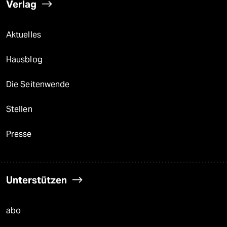
Verlag
Aktuelles
Hausblog
Die Seitenwende
Stellen
Presse
Unterstützen
abo