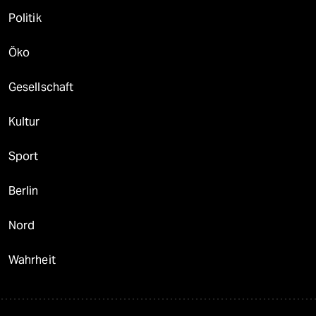
Politik
Öko
Gesellschaft
Kultur
Sport
Berlin
Nord
Wahrheit