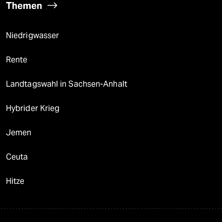
Themen
Niedrigwasser
Rente
Landtagswahl in Sachsen-Anhalt
Hybrider Krieg
Jemen
Ceuta
Hitze