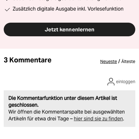
Zusätzlich digitale Ausgabe inkl. Vorlesefunktion
Jetzt kennenlernen
3 Kommentare
/
Neueste
Älteste
einloggen
Die Kommentarfunktion unter diesem Artikel ist
geschlossen.
Wir öffnen die Kommentarspalte bei ausgewählten
Artikeln für etwa drei Tage –
hier sind sie zu finden
.