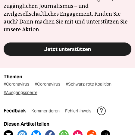
zugänglichen Journalismus – und
zivilgesellschaftliches Engagement. Finden Sie
auch? Dann machen Sie mit und unterstützen Sie
unsere Aktion.
Jetzt unterstützen
Themen
#Coronavirus
#Coronavirus
#Schwarz-rote Koalition
#Ausgangssperre
Feedback
Kommentieren
Fehlerhinweis
Diesen Artikel teilen