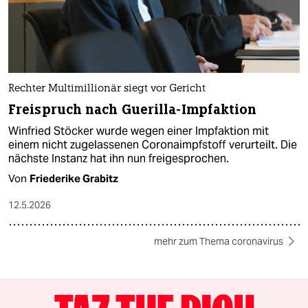
Rechter Multimillionär siegt vor Gericht
Freispruch nach Guerilla-Impfaktion
Winfried Stöcker wurde wegen einer Impfaktion mit
einem nicht zugelassenen Coronaimpfstoff verurteilt. Die
nächste Instanz hat ihn nun freigesprochen.
Von
Friederike Grabitz
12.5.2026
mehr zum Thema coronavirus