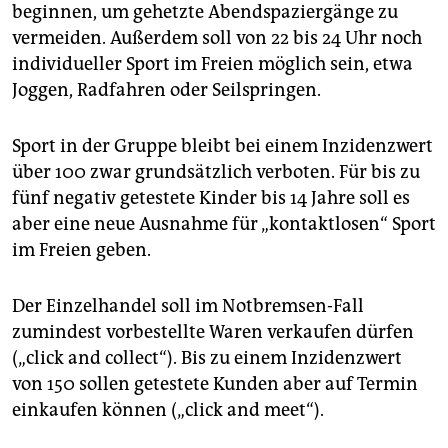
beginnen, um gehetzte Abendspaziergänge zu
vermeiden. Außerdem soll von 22 bis 24 Uhr noch
individueller Sport im Freien möglich sein, etwa
Joggen, Radfahren oder Seilspringen.
Sport in der Gruppe bleibt bei einem Inzidenzwert
über 100 zwar grundsätzlich verboten. Für bis zu
fünf negativ getestete Kinder bis 14 Jahre soll es
aber eine neue Ausnahme für „kontaktlosen“ Sport
im Freien geben.
Der Einzelhandel soll im Notbremsen-Fall
zumindest vorbestellte Waren verkaufen dürfen
(„click and collect“). Bis zu einem Inzidenzwert
von 150 sollen getestete Kunden aber auf Termin
einkaufen können („click and meet“).