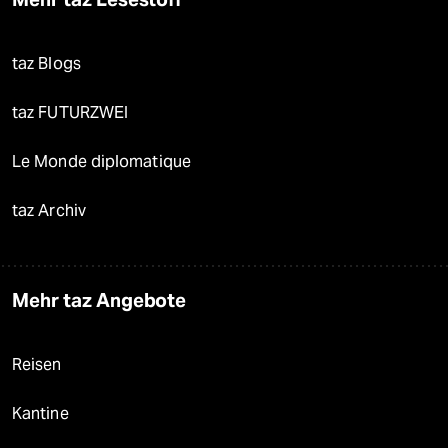
taz Blogs
taz FUTURZWEI
Le Monde diplomatique
taz Archiv
Mehr taz Angebote
Reisen
Kantine