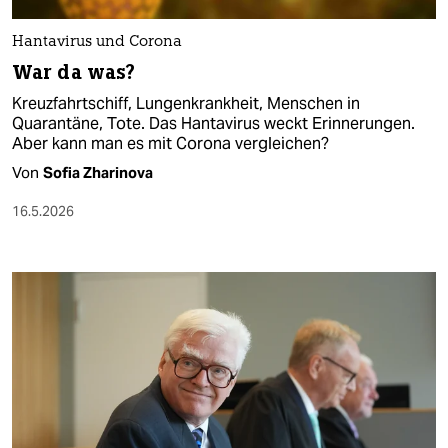
Hantavirus und Corona
War da was?
Kreuzfahrtschiff, Lungenkrankheit, Menschen in
Quarantäne, Tote. Das Hantavirus weckt Erinnerungen.
Aber kann man es mit Corona vergleichen?
Von
Sofia Zharinova
16.5.2026