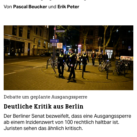
Von
Pascal Beucker
und
Erik Peter
Debatte um geplante Ausgangssperre
Deutliche Kritik aus Berlin
Der Berliner Senat bezweifelt, dass eine Ausgangssperre
ab einem Inzidenzwert von 100 rechtlich haltbar ist.
Juristen sehen das ähnlich kritisch.