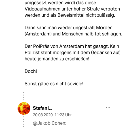
umgesetzt werden wird) das diese
Videoaufnahmen unter hoher Strafe verboten
werden und als Beweismittel nicht zulässig.
Dann kann man wieder ungestraft Morden
(Amsterdam) und Menschen halb tot schlagen.
Der PolPräs von Amsterdam hat gesagt: Kein
Polizist steht morgens mit dem Gedanken auf,
heute jemanden zu erschießen!
Doch!
Sonst gäbe es nicht soviele!
Stefan L.
20.08.2020
,
11:23 Uhr
@Jakob Cohen: