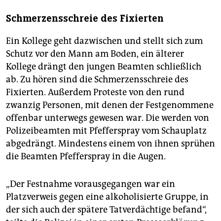
Schmerzensschreie des Fixierten
Ein Kollege geht dazwischen und stellt sich zum
Schutz vor den Mann am Boden, ein älterer
Kollege drängt den jungen Beamten schließlich
ab. Zu hören sind die Schmerzensschreie des
Fixierten. Außerdem Proteste von den rund
zwanzig Personen, mit denen der Festgenommene
offenbar unterwegs gewesen war. Die werden von
Polizeibeamten mit Pfefferspray vom Schauplatz
abgedrängt. Mindestens einem von ihnen sprühen
die Beamten Pfefferspray in die Augen.
„Der Festnahme vorausgegangen war ein
Platzverweis gegen eine alkoholisierte Gruppe, in
der sich auch der spätere Tatverdächtige befand“,