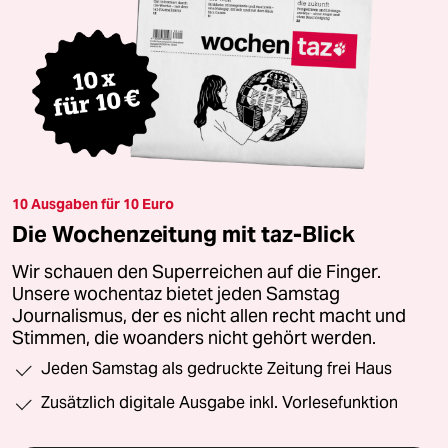
10 Ausgaben für 10 Euro
Die Wochenzeitung mit taz-Blick
Wir schauen den Superreichen auf die Finger.
Unsere wochentaz bietet jeden Samstag
Journalismus, der es nicht allen recht macht und
Stimmen, die woanders nicht gehört werden.
Jeden Samstag als gedruckte Zeitung frei Haus
Zusätzlich digitale Ausgabe inkl. Vorlesefunktion