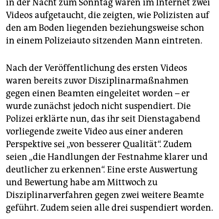
epaper login
in der Nacht zum Sonntag waren im Internet zwei
Videos aufgetaucht, die zeigten, wie Polizisten auf
den am Boden liegenden beziehungsweise schon
in einem Polizeiauto sitzenden Mann eintreten.
Nach der Veröffentlichung des ersten Videos
waren bereits zuvor Disziplinarmaßnahmen
gegen einen Beamten eingeleitet worden – er
wurde zunächst jedoch nicht suspendiert. Die
Polizei erklärte nun, das ihr seit Dienstagabend
vorliegende zweite Video aus einer anderen
Perspektive sei „von besserer Qualität“. Zudem
seien „die Handlungen der Festnahme klarer und
deutlicher zu erkennen“. Eine erste Auswertung
und Bewertung habe am Mittwoch zu
Disziplinarverfahren gegen zwei weitere Beamte
geführt. Zudem seien alle drei suspendiert worden.