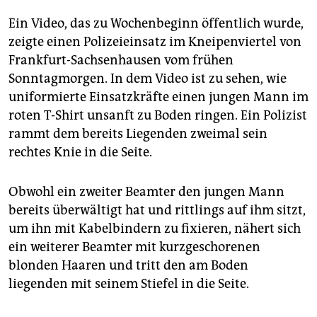
Ein Video, das zu Wochenbeginn öffentlich wurde,
zeigte einen Polizeieinsatz im Kneipenviertel von
Frankfurt-Sachsenhausen vom frühen
Sonntagmorgen. In dem Video ist zu sehen, wie
uniformierte Einsatzkräfte einen jungen Mann im
roten T-Shirt unsanft zu Boden ringen. Ein Polizist
rammt dem bereits Liegenden zweimal sein
rechtes Knie in die Seite.
Obwohl ein zweiter Beamter den jungen Mann
bereits überwältigt hat und rittlings auf ihm sitzt,
um ihn mit Kabelbindern zu fixieren, nähert sich
ein weiterer Beamter mit kurzgeschorenen
blonden Haaren und tritt den am Boden
liegenden mit seinem Stiefel in die Seite.