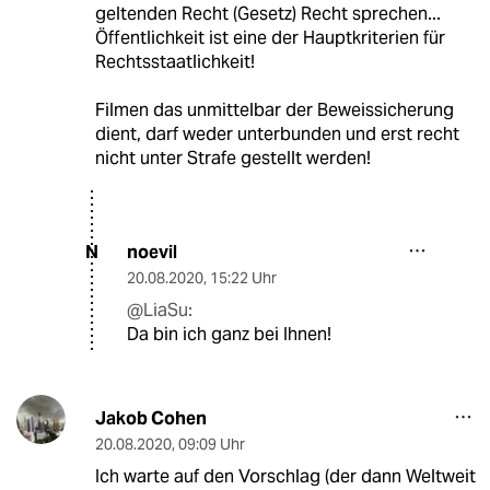
geltenden Recht (Gesetz) Recht sprechen...
Öffentlichkeit ist eine der Hauptkriterien für
Rechtsstaatlichkeit!
Filmen das unmittelbar der Beweissicherung
dient, darf weder unterbunden und erst recht
nicht unter Strafe gestellt werden!
noevil
N
20.08.2020
,
15:22 Uhr
@LiaSu:
Da bin ich ganz bei Ihnen!
Jakob Cohen
20.08.2020
,
09:09 Uhr
Ich warte auf den Vorschlag (der dann Weltweit