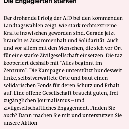
Die Engagierten stärken
Der drohende Erfolg der AfD bei den kommenden
Landtagswahlen zeigt, wie stark rechtsextreme
Kräfte inzwischen geworden sind. Gerade jetzt
braucht es Zusammenhalt und Solidarität. Auch
und vor allem mit den Menschen, die sich vor Ort
für eine starke Zivilgesellschaft einsetzen. Die taz
kooperiert deshalb mit "Alles beginnt im
Zentrum". Die Kampagne unterstützt bundesweit
linke, selbstverwaltete Orte und baut einen
solidarischen Fonds für deren Schutz und Erhalt
auf. Eine offene Gesellschaft braucht guten, frei
zugänglichen Journalismus – und
zivilgesellschaftliches Engagement. Finden Sie
auch? Dann machen Sie mit und unterstützen Sie
unsere Aktion.