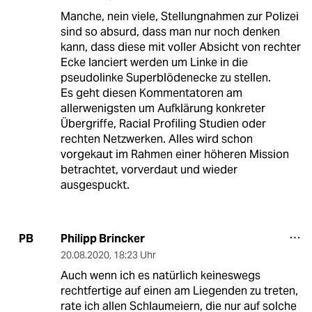
Manche, nein viele, Stellungnahmen zur Polizei
sind so absurd, dass man nur noch denken
kann, dass diese mit voller Absicht von rechter
Ecke lanciert werden um Linke in die
pseudolinke Superblödenecke zu stellen.
Es geht diesen Kommentatoren am
allerwenigsten um Aufklärung konkreter
Übergriffe, Racial Profiling Studien oder
rechten Netzwerken. Alles wird schon
vorgekaut im Rahmen einer höheren Mission
betrachtet, vorverdaut und wieder
ausgespuckt.
Philipp Brincker
PB
20.08.2020
,
18:23 Uhr
Auch wenn ich es natürlich keineswegs
rechtfertige auf einen am Liegenden zu treten,
rate ich allen Schlaumeiern, die nur auf solche