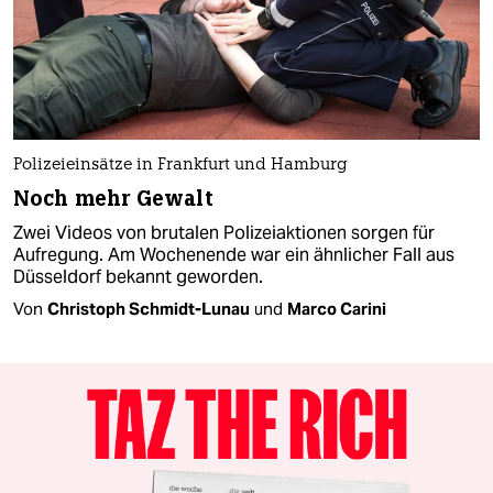
Polizeieinsätze in Frankfurt und Hamburg
Noch mehr Gewalt
Zwei Videos von brutalen Polizeiaktionen sorgen für
Aufregung. Am Wochenende war ein ähnlicher Fall aus
Düsseldorf bekannt geworden.
Von
Christoph Schmidt-Lunau
und
Marco Carini