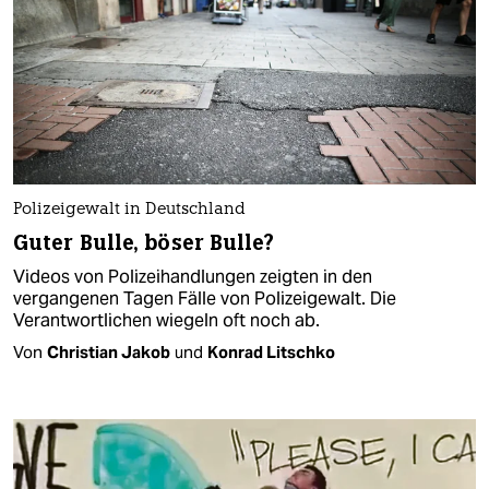
Polizeigewalt in Deutschland
Guter Bulle, böser Bulle?
Videos von Polizeihandlungen zeigten in den
vergangenen Tagen Fälle von Polizeigewalt. Die
Verantwortlichen wiegeln oft noch ab.
Von
Christian Jakob
und
Konrad Litschko