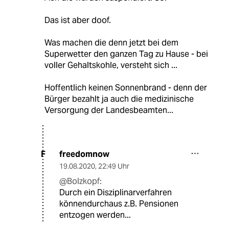
Das ist aber doof.
Was machen die denn jetzt bei dem
Superwetter den ganzen Tag zu Hause - bei
voller Gehaltskohle, versteht sich ...
Hoffentlich keinen Sonnenbrand - denn der
Bürger bezahlt ja auch die medizinische
Versorgung der Landesbeamten...
freedomnow
F
19.08.2020
,
22:49 Uhr
@Bolzkopf:
Durch ein Disziplinarverfahren
könnendurchaus z.B. Pensionen
entzogen werden...