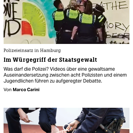
Polizeieinsatz in Hamburg
Im Würgegriff der Staatsgewalt
Was darf die Polizei? Videos über eine gewaltsame
Auseinandersetzung zwischen acht Polizisten und einem
Jugendlichen führen zu aufgeregter Debatte.
Von
Marco Carini