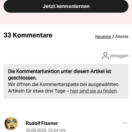
Jetzt kennenlernen
33 Kommentare
/
Neueste
Älteste
einloggen
Die Kommentarfunktion unter diesem Artikel ist
geschlossen.
Wir öffnen die Kommentarspalte bei ausgewählten
Artikeln für etwa drei Tage –
hier sind sie zu finden
.
Rudolf Fissner
20.08.2020
,
22:54 Uhr