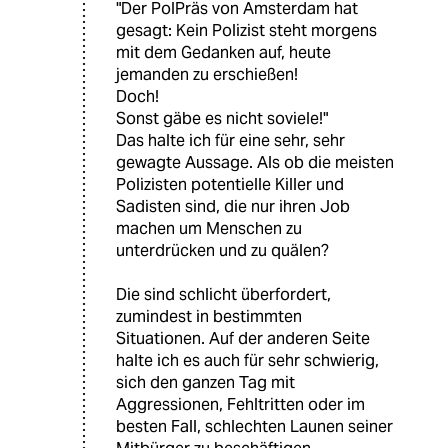
"Der PolPräs von Amsterdam hat
gesagt: Kein Polizist steht morgens
mit dem Gedanken auf, heute
jemanden zu erschießen!
Doch!
Sonst gäbe es nicht soviele!"
Das halte ich für eine sehr, sehr
gewagte Aussage. Als ob die meisten
Polizisten potentielle Killer und
Sadisten sind, die nur ihren Job
machen um Menschen zu
unterdrücken und zu quälen?
Die sind schlicht überfordert,
zumindest in bestimmten
Situationen. Auf der anderen Seite
halte ich es auch für sehr schwierig,
sich den ganzen Tag mit
Aggressionen, Fehltritten oder im
besten Fall, schlechten Launen seiner