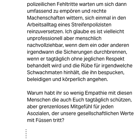
polizeilichen Fehltritte warten um sich dann
umfassend zu empören und rechte
Machenschaften wittern, sich einmal in den
Arbeitsalltag eines Streifenpolizisten
reinzuversetzen. Ich glaube es ist vielleicht
unprofessionell aber menschlich
nachvollziehbar, wenn dem ein oder anderen
irgendwann die Sicherungen durchbrennen,
wenn er tagtäglich ohne jeglichen Respekt
behandelt wird und die Rübe für irgendwelche
Schwachmaten hinhält, die ihn bespucken,
beleidigen und körperlich angehen.
Warum habt ihr so wenig Empathie mit diesen
Menschen die auch Euch tagtäglich schützen,
aber grenzenloses Mitgefühl für jeden
Asozialen, der unsere gesellschaftlichen Werte
mit Füssen tritt?