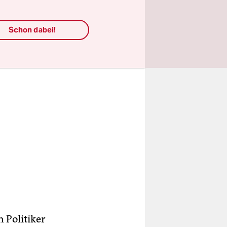
Schon dabei!
 Politiker