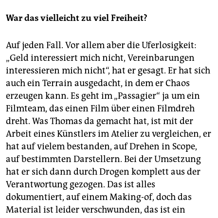
War das vielleicht zu viel Freiheit?
Auf jeden Fall. Vor allem aber die Uferlosigkeit:
„Geld interessiert mich nicht, Vereinbarungen
interessieren mich nicht“, hat er gesagt. Er hat sich
auch ein Terrain ausgedacht, in dem er Chaos
erzeugen kann. Es geht im „Passagier“ ja um ein
Filmteam, das einen Film über einen Filmdreh
dreht. Was Thomas da gemacht hat, ist mit der
Arbeit eines Künstlers im Atelier zu vergleichen, er
hat auf vielem bestanden, auf Drehen in Scope,
auf bestimmten Darstellern. Bei der Umsetzung
hat er sich dann durch Drogen komplett aus der
Verantwortung gezogen. Das ist alles
dokumentiert, auf einem Making-of, doch das
Material ist leider verschwunden, das ist ein