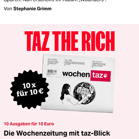
Von
Stephanie Grimm
10 Ausgaben für 10 Euro
Die Wochenzeitung mit taz-Blick