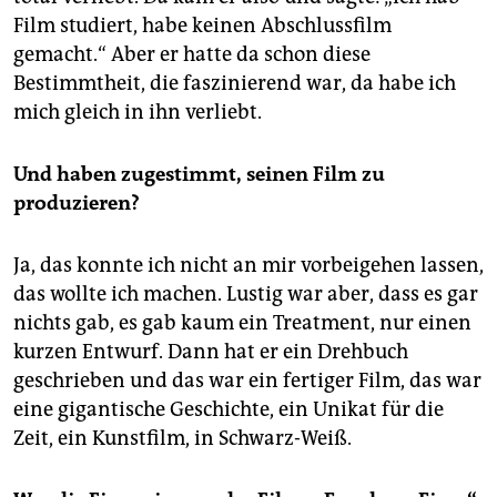
Film studiert, habe keinen Abschlussfilm
gemacht.“ Aber er hatte da schon diese
Bestimmtheit, die faszinierend war, da habe ich
mich gleich in ihn verliebt.
Und haben zugestimmt, seinen Film zu
produzieren?
Ja, das konnte ich nicht an mir vorbeigehen lassen,
das wollte ich machen. Lustig war aber, dass es gar
nichts gab, es gab kaum ein Treatment, nur einen
kurzen Entwurf. Dann hat er ein Drehbuch
geschrieben und das war ein fertiger Film, das war
eine gigantische Geschichte, ein Unikat für die
Zeit, ein Kunstfilm, in Schwarz-Weiß.