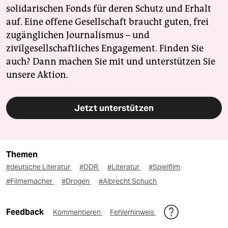
solidarischen Fonds für deren Schutz und Erhalt
auf. Eine offene Gesellschaft braucht guten, frei
zugänglichen Journalismus – und
zivilgesellschaftliches Engagement. Finden Sie
auch? Dann machen Sie mit und unterstützen Sie
unsere Aktion.
Jetzt unterstützen
Themen
#deutsche Literatur
#DDR
#Literatur
#Spielfilm
#Filmemacher
#Drogen
#Albrecht Schuch
Feedback
Kommentieren
Fehlerhinweis