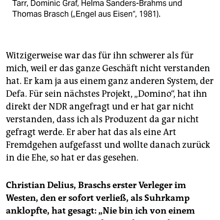
Tarr, Dominic Graf, Helma Sanders-Brahms und
Thomas Brasch („Engel aus Eisen“, 1981).
Witzigerweise war das für ihn schwerer als für
mich, weil er das ganze Geschäft nicht verstanden
hat. Er kam ja aus einem ganz anderen System, der
Defa. Für sein nächstes Projekt, „Domino“, hat ihn
direkt der NDR angefragt und er hat gar nicht
verstanden, dass ich als Produzent da gar nicht
gefragt werde. Er aber hat das als eine Art
Fremdgehen aufgefasst und wollte danach zurück
in die Ehe, so hat er das gesehen.
Christian Delius, Braschs erster Verleger im
Westen, den er sofort verließ, als Suhrkamp
anklopfte, hat gesagt: „Nie bin ich von einem