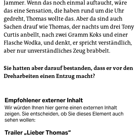
Jammer. Wenn das noch einmal auftaucht, wäre
das eine Sensation, die haben rund um die Uhr
gedreht, Thomas wollte das. Aber da sind auch
Sachen drauf wie Thomas, der nachts um drei Tony
Curtis anbellt, nach zwei Gramm Koks und einer
Flasche Wodka, und denkt, er spricht verständlich,
aber nur unverständliches Zeug brabbelt.
Sie hatten aber darauf bestanden, dass er vor den
Dreharbeiten einen Entzug macht?
Empfohlener externer Inhalt
Wir würden Ihnen hier gerne einen externen Inhalt
zeigen. Sie entscheiden, ob Sie dieses Element auch
sehen wollen:
Trailer „Lieber Thomas“