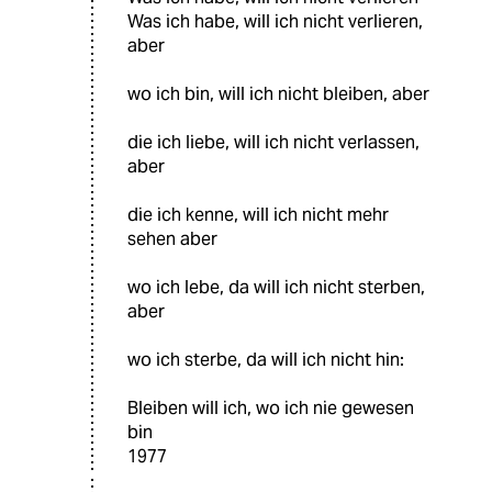
Was ich habe, will ich nicht verlieren,
aber
wo ich bin, will ich nicht bleiben, aber
die ich liebe, will ich nicht verlassen,
aber
die ich kenne, will ich nicht mehr
sehen aber
wo ich lebe, da will ich nicht sterben,
aber
wo ich sterbe, da will ich nicht hin:
Bleiben will ich, wo ich nie gewesen
bin
1977