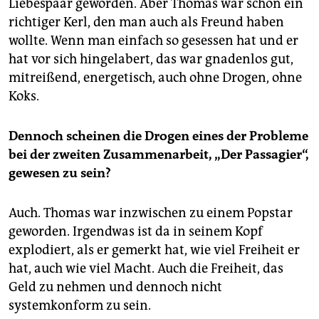
Liebespaar geworden. Aber Thomas war schon ein
richtiger Kerl, den man auch als Freund haben
wollte. Wenn man einfach so gesessen hat und er
hat vor sich hingelabert, das war gnadenlos gut,
mitreißend, energetisch, auch ohne Drogen, ohne
Koks.
Dennoch scheinen die Drogen eines der Probleme
bei der zweiten Zusammenarbeit, „Der Passagier“,
gewesen zu sein?
Auch. Thomas war inzwischen zu einem Popstar
geworden. Irgendwas ist da in seinem Kopf
explodiert, als er gemerkt hat, wie viel Freiheit er
hat, auch wie viel Macht. Auch die Freiheit, das
Geld zu nehmen und dennoch nicht
systemkonform zu sein.