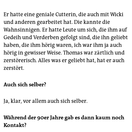
Er hatte eine geniale Cutterin, die auch mit Wicki
und anderen gearbeitet hat. Die kannte die
Wahnsinnigen. Er hatte Leute um sich, die ihm auf
Gedeih und Verderben gefolgt sind, die ihn geliebt
haben, die ihm hörig waren, ich war ihm ja auch
hörig in gewisser Weise. Thomas war zärtlich und
zerstörerisch. Alles was er geliebt hat, hat er auch
zerstört.
Auch sich selber?
Ja, klar, vor allem auch sich selber.
Während der 90er Jahre gab es dann kaum noch
Kontakt?