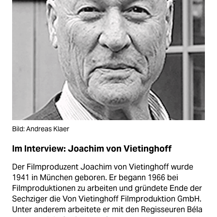
Bild: Andreas Klaer
Im Interview: Joachim von Vietinghoff
Der Filmproduzent Joachim von Vietinghoff wurde
1941 in München geboren. Er begann 1966 bei
Filmproduktionen zu arbeiten und gründete Ende der
Sechziger die Von Vietinghoff Filmproduktion GmbH.
Unter anderem arbeitete er mit den Regisseuren Béla