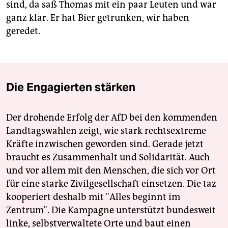
sind, da saß Thomas mit ein paar Leuten und war
ganz klar. Er hat Bier getrunken, wir haben
geredet.
Die Engagierten stärken
Der drohende Erfolg der AfD bei den kommenden
Landtagswahlen zeigt, wie stark rechtsextreme
Kräfte inzwischen geworden sind. Gerade jetzt
braucht es Zusammenhalt und Solidarität. Auch
und vor allem mit den Menschen, die sich vor Ort
für eine starke Zivilgesellschaft einsetzen. Die taz
kooperiert deshalb mit "Alles beginnt im
Zentrum". Die Kampagne unterstützt bundesweit
linke, selbstverwaltete Orte und baut einen