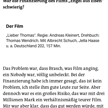
War die Finanzierung des Films „Engel aus Eisen“
schwierig?
Der Film
„Lieber Thomas“. Regie: Andreas Kleinert, Drehbuch:
Thomas Wendrich. Mit Albrecht Schuch, Jella Haase
u. a. Deutschland 202, 157 Min.
Das Problem war, dass Brasch, was Film anging,
ein Nobody war, völlig unbeleckt. Bei der
Finanzierung habe ich immer gesagt, das ist kein
Problem, ich stelle ihm gute Leute zur Seite. Aber
dennoch war es ein großes Risiko, das war mit drei
Millionen Mark ein verhältnismäßig teurer Film.
Mir war aber klar, dass das gut werden würde, mit