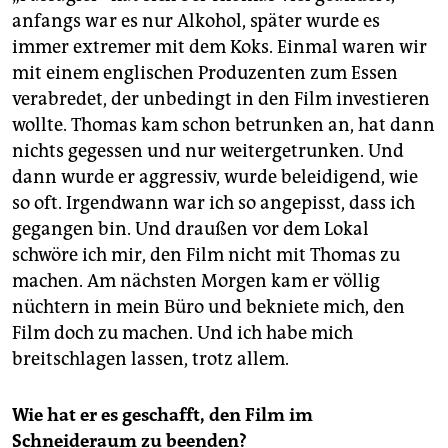
anfangs war es nur Alkohol, später wurde es
immer extremer mit dem Koks. Einmal waren wir
mit einem englischen Produzenten zum Essen
verabredet, der unbedingt in den Film investieren
wollte. Thomas kam schon betrunken an, hat dann
nichts gegessen und nur weitergetrunken. Und
dann wurde er aggressiv, wurde beleidigend, wie
so oft. Irgendwann war ich so angepisst, dass ich
gegangen bin. Und draußen vor dem Lokal
schwöre ich mir, den Film nicht mit Thomas zu
machen. Am nächsten Morgen kam er völlig
nüchtern in mein Büro und bekniete mich, den
Film doch zu machen. Und ich habe mich
breitschlagen lassen, trotz allem.
Wie hat er es geschafft, den Film im
Schneideraum zu beenden?