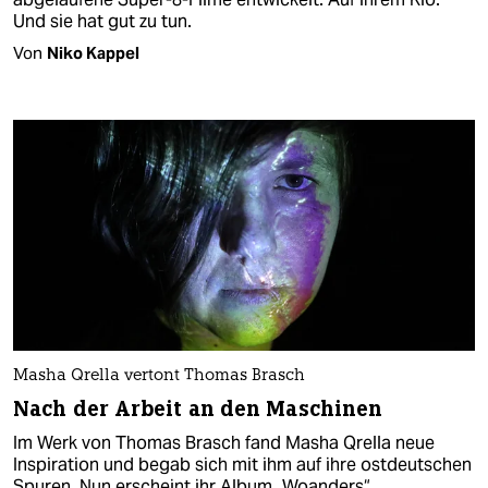
Und sie hat gut zu tun.
Von
Niko Kappel
Masha Qrella vertont Thomas Brasch
Nach der Arbeit an den Maschinen
Im Werk von Thomas Brasch fand Masha Qrella neue
Inspiration und begab sich mit ihm auf ihre ostdeutschen
Spuren. Nun erscheint ihr Album „Woanders“.