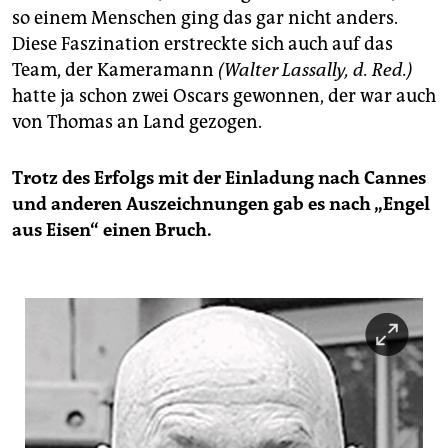
so einem Menschen ging das gar nicht anders.
Diese Faszination erstreckte sich auch auf das
Team, der Kameramann
(Walter Lassally, d. Red.)
hatte ja schon zwei Oscars gewonnen, der war auch
von Thomas an Land gezogen.
Trotz des Erfolgs mit der Einladung nach Cannes
und anderen Auszeichnungen gab es nach „Engel
aus Eisen“ einen Bruch.