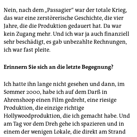
Nein, nach dem „Passagier“ war der totale Krieg,
das war eine zerstörerische Geschichte, die vier
Jahre, die die Produktion gedauert hat. Da war
kein Zugang mehr. Und ich war ja auch finanziell
sehr beschädigt, es gab unbezahlte Rechnungen,
ich war fast pleite.
Erinnern Sie sich an die letzte Begegnung?
Ich hatte ihn lange nicht gesehen und dann, im
Sommer 2000, habe ich auf dem Darß in
Ahrenshoop einen Film gedreht, eine riesige
Produktion, die einzige richtige
Hollywoodproduktion, die ich gemacht habe. Und
am Tag vor dem Dreh gehe ich spazieren und in
einem der wenigen Lokale, die direkt am Strand