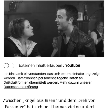
Externen Inhalt erlauben
: Youtube
Ich bin damit einverstanden, dass mir externe Inhalte angezeigt
werden. Damit können personenbezogene Daten an
Drittplattformen übermittelt werden.
Mehr dazu in unserer
Datenschutzerklärung
Zwischen „Engel aus Eisen“ und dem Dreh von
„Passagier“ hat sich bei Thomas viel geändert,