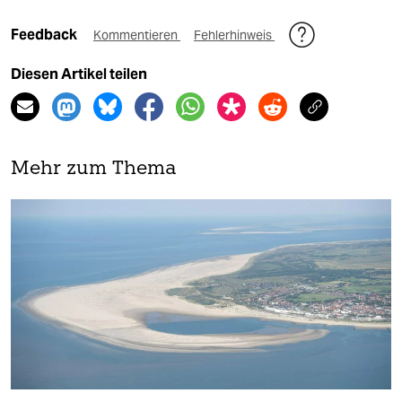
Feedback
Kommentieren
Fehlerhinweis
Diesen Artikel teilen
Mehr zum Thema