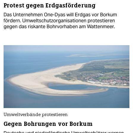
Protest gegen Erdgasförderung
Das Unternehmen One-Dyas will Erdgas vor Borkum
fördern. Umweltschutzorganisationen protestieren
gegen das riskante Bohrvorhaben am Wattenmeer.
Umweltverbände protestieren
Gegen Bohrungen vor Borkum