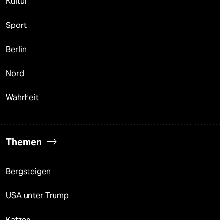
Kultur
Sport
Berlin
Nord
Wahrheit
Themen
Bergsteigen
USA unter Trump
Katzen