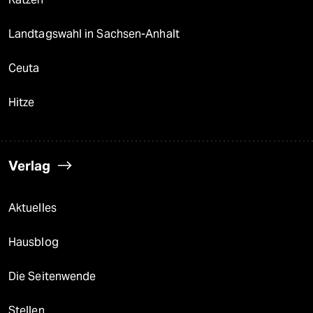
Landtagswahl in Sachsen-Anhalt
Ceuta
Hitze
Verlag
Aktuelles
Hausblog
Die Seitenwende
Stellen