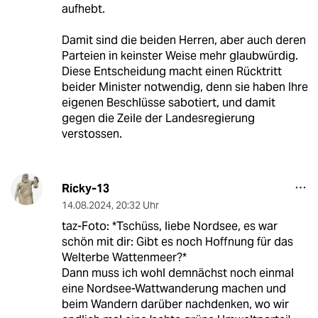
aufhebt.
Damit sind die beiden Herren, aber auch deren
Parteien in keinster Weise mehr glaubwürdig.
Diese Entscheidung macht einen Rücktritt
beider Minister notwendig, denn sie haben Ihre
eigenen Beschlüsse sabotiert, und damit
gegen die Zeile der Landesregierung
verstossen.
Ricky-13
14.08.2024
,
20:32 Uhr
taz-Foto: *Tschüss, liebe Nordsee, es war
schön mit dir: Gibt es noch Hoffnung für das
Welterbe Wattenmeer?*
Dann muss ich wohl demnächst noch einmal
eine Nordsee-Wattwanderung machen und
beim Wandern darüber nachdenken, wo wir