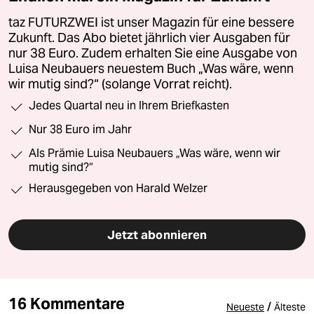
taz FUTURZWEI ist unser Magazin für eine bessere
Zukunft. Das Abo bietet jährlich vier Ausgaben für
nur 38 Euro. Zudem erhalten Sie eine Ausgabe von
Luisa Neubauers neuestem Buch „Was wäre, wenn
wir mutig sind?“ (solange Vorrat reicht).
Jedes Quartal neu in Ihrem Briefkasten
Nur 38 Euro im Jahr
Als Prämie Luisa Neubauers „Was wäre, wenn wir
mutig sind?“
Herausgegeben von Harald Welzer
Jetzt abonnieren
16 Kommentare
/
Neueste
Älteste