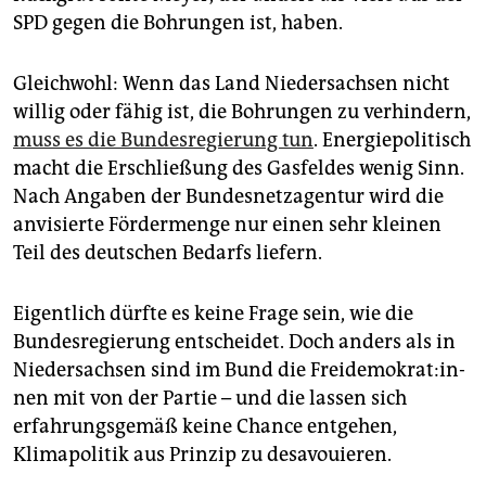
SPD gegen die Bohrungen ist, haben.
Gleichwohl: Wenn das Land Niedersachsen nicht
willig oder fähig ist, die Bohrungen zu verhindern,
muss es die Bundesregierung tun
. Energiepolitisch
macht die Erschließung des Gasfeldes wenig Sinn.
Nach Angaben der Bundesnetzagentur wird die
anvisierte Fördermenge nur einen sehr kleinen
Teil des deutschen Bedarfs liefern.
Eigentlich dürfte es keine Frage sein, wie die
Bundesregierung entscheidet. Doch anders als in
Niedersachsen sind im Bund die Frei­de­mo­kra­t:in­
nen mit von der Partie – und die lassen sich
erfahrungs­gemäß keine Chance entgehen,
Klimapolitik aus Prinzip zu desavouieren.