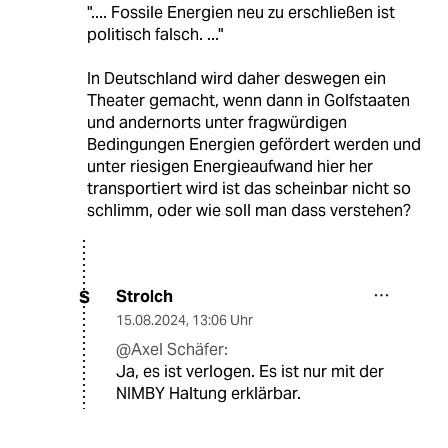
".... Fossile Energien neu zu erschließen ist
politisch falsch. ..."
In Deutschland wird daher deswegen ein
Theater gemacht, wenn dann in Golfstaaten
und andernorts unter fragwürdigen
Bedingungen Energien gefördert werden und
unter riesigen Energieaufwand hier her
transportiert wird ist das scheinbar nicht so
schlimm, oder wie soll man dass verstehen?
Strolch
S
15.08.2024
,
13:06 Uhr
@Axel Schäfer:
Ja, es ist verlogen. Es ist nur mit der
NIMBY Haltung erklärbar.