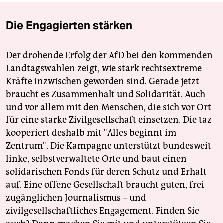
Die Engagierten stärken
Der drohende Erfolg der AfD bei den kommenden
Landtagswahlen zeigt, wie stark rechtsextreme
Kräfte inzwischen geworden sind. Gerade jetzt
braucht es Zusammenhalt und Solidarität. Auch
und vor allem mit den Menschen, die sich vor Ort
für eine starke Zivilgesellschaft einsetzen. Die taz
kooperiert deshalb mit "Alles beginnt im
Zentrum". Die Kampagne unterstützt bundesweit
linke, selbstverwaltete Orte und baut einen
solidarischen Fonds für deren Schutz und Erhalt
auf. Eine offene Gesellschaft braucht guten, frei
zugänglichen Journalismus – und
zivilgesellschaftliches Engagement. Finden Sie