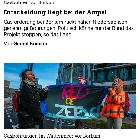
Gasbohren vor Borkum
Entscheidung liegt bei der Ampel
Gasförderung bei Borkum rückt näher. Niedersachsen
genehmigt Bohrungen. Politisch könne nur der Bund das
Projekt stoppen, so das Land.
Von
Gernot Knödler
Gasbohrungen im Wattenmeer vor Borkum