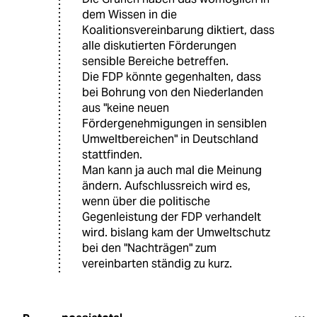
dem Wissen in die
Koalitionsvereinbarung diktiert, dass
alle diskutierten Förderungen
sensible Bereiche betreffen.
Die FDP könnte gegenhalten, dass
bei Bohrung von den Niederlanden
aus "keine neuen
Fördergenehmigungen in sensiblen
Umweltbereichen" in Deutschland
stattfinden.
Man kann ja auch mal die Meinung
ändern. Aufschlussreich wird es,
wenn über die politische
Gegenleistung der FDP verhandelt
wird. bislang kam der Umweltschutz
bei den "Nachträgen" zum
vereinbarten ständig zu kurz.