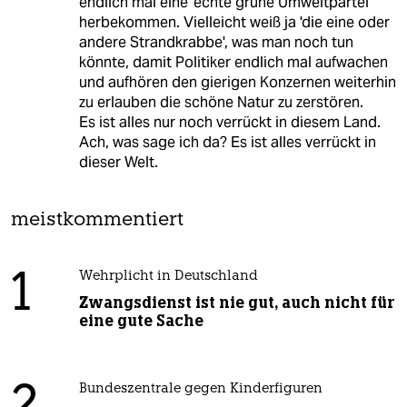
endlich mal eine 'echte grüne Umweltpartei'
herbekommen. Vielleicht weiß ja 'die eine oder
andere Strandkrabbe', was man noch tun
könnte, damit Politiker endlich mal aufwachen
und aufhören den gierigen Konzernen weiterhin
zu erlauben die schöne Natur zu zerstören.
Es ist alles nur noch verrückt in diesem Land.
Ach, was sage ich da? Es ist alles verrückt in
dieser Welt.
meistkommentiert
1
Wehrplicht in Deutschland
Zwangsdienst ist nie gut, auch nicht für
eine gute Sache
Bundeszentrale gegen Kinderfiguren