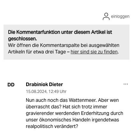
einloggen
Die Kommentarfunktion unter diesem Artikel ist
geschlossen.
Wir öffnen die Kommentarspalte bei ausgewählten
Artikeln für etwa drei Tage –
hier sind sie zu finden
.
Drabiniok Dieter
DD
15.08.2024
,
12:49 Uhr
Nun auch noch das Wattenmeer. Aber wen
überrascht das? Hat sich trotz immer
gravierender werdenden Erderhitzung durch
unser ökonomisches Handeln irgendetwas
realpolitisch verändert?