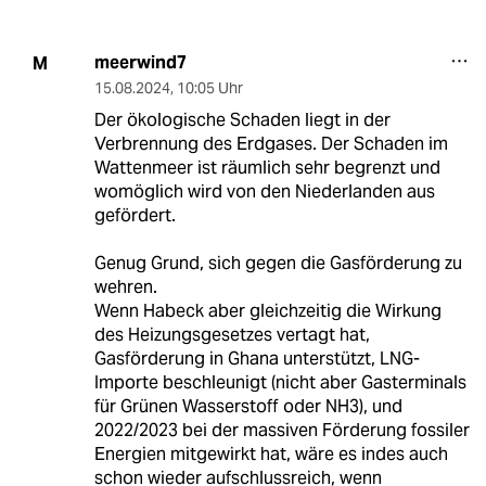
meerwind7
M
15.08.2024
,
10:05 Uhr
Der ökologische Schaden liegt in der
Verbrennung des Erdgases. Der Schaden im
Wattenmeer ist räumlich sehr begrenzt und
womöglich wird von den Niederlanden aus
gefördert.
Genug Grund, sich gegen die Gasförderung zu
wehren.
Wenn Habeck aber gleichzeitig die Wirkung
des Heizungsgesetzes vertagt hat,
Gasförderung in Ghana unterstützt, LNG-
Importe beschleunigt (nicht aber Gasterminals
für Grünen Wasserstoff oder NH3), und
2022/2023 bei der massiven Förderung fossiler
Energien mitgewirkt hat, wäre es indes auch
schon wieder aufschlussreich, wenn