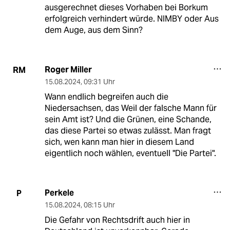
ausgerechnet dieses Vorhaben bei Borkum
erfolgreich verhindert würde. NIMBY oder Aus
dem Auge, aus dem Sinn?
Roger Miller
RM
15.08.2024
,
09:31 Uhr
Wann endlich begreifen auch die
Niedersachsen, das Weil der falsche Mann für
sein Amt ist? Und die Grünen, eine Schande,
das diese Partei so etwas zulässt. Man fragt
sich, wen kann man hier in diesem Land
eigentlich noch wählen, eventuell "Die Partei".
Perkele
P
15.08.2024
,
08:15 Uhr
Die Gefahr von Rechtsdrift auch hier in