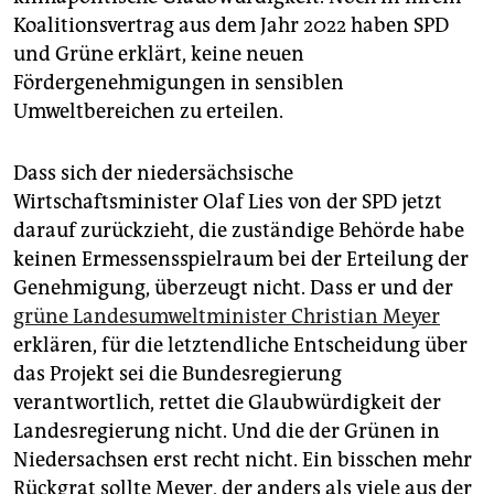
Koalitionsvertrag aus dem Jahr 2022 haben SPD
und Grüne erklärt, keine neuen
Fördergenehmigungen in sensiblen
Umweltbereichen zu erteilen.
Dass sich der niedersächsische
Wirtschaftsminister Olaf Lies von der SPD jetzt
darauf zurückzieht, die zuständige Behörde habe
keinen Ermessensspielraum bei der Erteilung der
Genehmigung, überzeugt nicht. Dass er und der
grüne Landesumweltminister Christian Meyer
erklären, für die letztendliche Entscheidung über
das Projekt sei die Bundesregierung
verantwortlich, rettet die Glaubwürdigkeit der
Landesregierung nicht. Und die der Grünen in
Niedersachsen erst recht nicht. Ein bisschen mehr
Rückgrat sollte Meyer, der anders als viele aus der