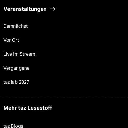
Veranstaltungen
Demnächst
Vor Ort
Live im Stream
Vergangene
taz lab 2027
Mehr taz Lesestoff
taz Blogs