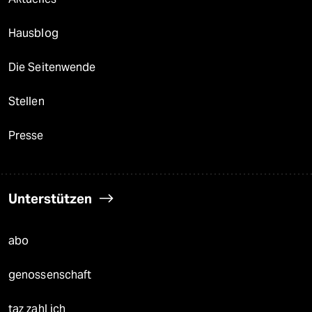
Hausblog
Die Seitenwende
Stellen
Presse
Unterstützen
abo
genossenschaft
taz zahl ich