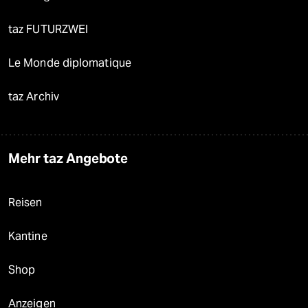
taz FUTURZWEI
Le Monde diplomatique
taz Archiv
Mehr taz Angebote
Reisen
Kantine
Shop
Anzeigen