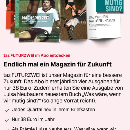
taz FUTURZWEI im Abo entdecken
Endlich mal ein Magazin für Zukunft
taz FUTURZWEI ist unser Magazin für eine bessere
Zukunft. Das Abo bietet jährlich vier Ausgaben für
nur 38 Euro. Zudem erhalten Sie eine Ausgabe von
Luisa Neubauers neuestem Buch „Was wäre, wenn
wir mutig sind?“ (solange Vorrat reicht).
Jedes Quartal neu in Ihrem Briefkasten
Nur 38 Euro im Jahr
Als Prämie Luisa Neubauers „Was wäre, wenn wir