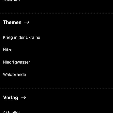
Themen
Krieg in der Ukraine
Hitze
Niedrigwasser
Waldbrände
Verlag
Aktuelles