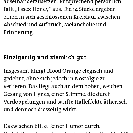
auseinanderzusetzen. Entsprechend persönlich
fällt „Essex Honey“ aus. Die 14 Stücke ergeben
einen in sich geschlossenen Kreislauf zwischen
Abschied und Aufbruch, Melancholie und
Erinnerung.
Einzigartig und ziemlich gut
Insgesamt klingt Blood Orange elegisch und
gedehnt, ohne sich jedoch in Nostalgie zu
verlieren. Das liegt auch an dem hohen, weichen
Gesang von Hynes, einer Stimme, die durch
Verdoppelungen und sanfte Halleffekte ätherisch
und dennoch diesseitig wirkt.
Dazwischen blitzt feiner Humor durch: