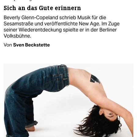
Sich an das Gute erinnern
Beverly Glenn-Copeland schrieb Musik für die
Sesamstraße und veröffentlichte New Age. Im Zuge
seiner Wiederentdeckung spielte er in der Berliner
Volksbühne.
Von
Sven Beckstette