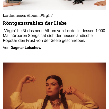
Lordes neues Album „Virgin“
Röntgenstrahlen der Liebe
„Virgin“ heißt das neue Album von Lorde. In dessen 1.000
Mal hörbaren Songs hat sich der neuseeländische
Popstar den Frust von der Seele geschrieben.
Von
Dagmar Leischow