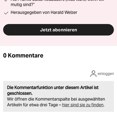
mutig sind?“
Herausgegeben von Harald Welzer
Jetzt abonnieren
0 Kommentare
einloggen
Die Kommentarfunktion unter diesem Artikel ist
geschlossen.
Wir öffnen die Kommentarspalte bei ausgewählten
Artikeln für etwa drei Tage –
hier sind sie zu finden
.