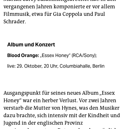
vergangenen Jahren komponierte er vor allem
Filmmusik, etwa für Gia Coppola und Paul
Schrader.
Album und Konzert
Blood Orange:
„Essex Honey“ (RCA/Sony);
live: 29. Oktober, 20 Uhr, Columbiahalle, Berlin
Ausgangspunkt für seines neues Album „Essex
Honey“ war ein herber Verlust. Vor zwei Jahren
verstarb die Mutter von Hynes, was den Musiker
dazu brachte, sich intensiv mit der Kindheit und
Jugend in der englischen Provinz