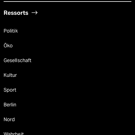
Ressorts
Politik
Öko
Gesellschaft
Kultur
Sport
Berlin
Nord
Wahrheit