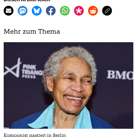
Mehr zum Thema
Komponist gastiert in Berlin