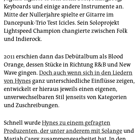
Keyboards und einige andere Instrumente an.
Mitte der Nullerjahre spielte er Gitarre im
Dancepunk-Trio Test Icicles. Sein Soloprojekt
Lightspeed Champion changierte zwischen Folk
und Indierock.
2011 erschien dann das Debütalbum als Blood
Orange, dessen Stücke in Richtung R&B und New
Wave gingen.
Doch auch wenn sich in den Liedern
von Hynes
ganz unterschiedliche Einflüsse zeigen,
entwickelt er hieraus jeweils einen eigenen,
unverwechselbaren Stil jenseits von Kategorien
und Zuschreibungen.
Schnell wurde
Hynes zu einem gefragten
Produzenten, der unter anderem mit Solange
und
Mariah Carey zusammengearbeitet hat. In den