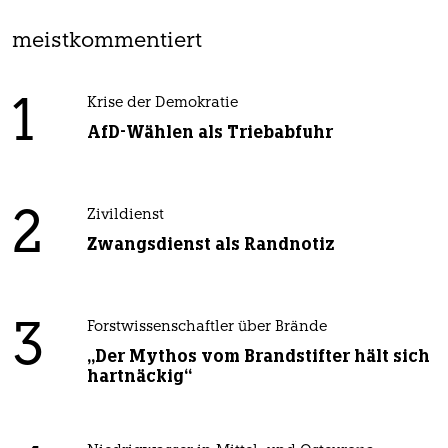
meistkommentiert
1
Krise der Demokratie
AfD-Wählen als Triebabfuhr
2
Zivildienst
Zwangsdienst als Randnotiz
3
Forstwissenschaftler über Brände
„Der Mythos vom Brandstifter hält sich
hartnäckig“