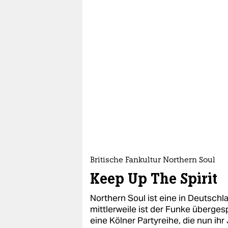
Britische Fankultur Northern Soul
Keep Up The Spirit
Northern Soul ist eine in Deutschl
mittlerweile ist der Funke überge
eine Kölner Partyreihe, die nun ihr 