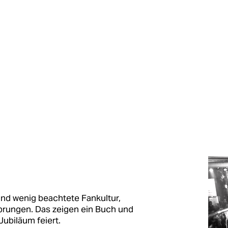
and wenig beachtete Fankultur,
sprungen. Das zeigen ein Buch und
Jubiläum feiert.