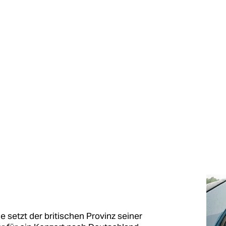
e setzt der britischen Provinz seiner