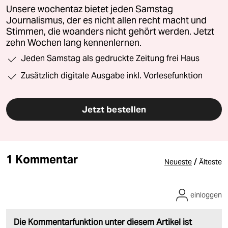
Unsere wochentaz bietet jeden Samstag
Journalismus, der es nicht allen recht macht und
Stimmen, die woanders nicht gehört werden. Jetzt
zehn Wochen lang kennenlernen.
Jeden Samstag als gedruckte Zeitung frei Haus
Zusätzlich digitale Ausgabe inkl. Vorlesefunktion
Jetzt bestellen
1 Kommentar
/
Neueste
Älteste
einloggen
Die Kommentarfunktion unter diesem Artikel ist