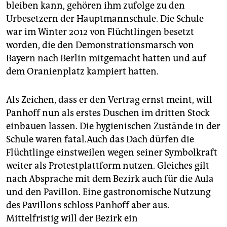
bleiben kann, gehören ihm zufolge zu den
Urbesetzern der Hauptmannschule. Die Schule
war im Winter 2012 von Flüchtlingen besetzt
worden, die den Demonstrationsmarsch von
Bayern nach Berlin mitgemacht hatten und auf
dem Oranienplatz kampiert hatten.
Als Zeichen, dass er den Vertrag ernst meint, will
Panhoff nun als erstes Duschen im dritten Stock
einbauen lassen. Die hygienischen Zustände in der
Schule waren fatal.Auch das Dach dürfen die
Flüchtlinge einstweilen wegen seiner Symbolkraft
weiter als Protestplattform nutzen. Gleiches gilt
nach Absprache mit dem Bezirk auch für die Aula
und den Pavillon. Eine gastronomische Nutzung
des Pavillons schloss Panhoff aber aus.
Mittelfristig will der Bezirk ein