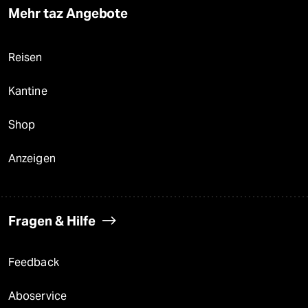
Mehr taz Angebote
Reisen
Kantine
Shop
Anzeigen
Fragen & Hilfe
Feedback
Aboservice