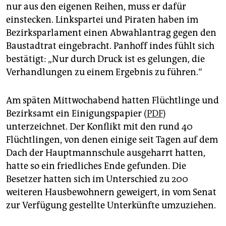
epaper login
nur aus den eigenen Reihen, muss er dafür
einstecken. Linkspartei und Piraten haben im
Bezirksparlament einen Abwahlantrag gegen den
Baustadtrat eingebracht. Panhoff indes fühlt sich
bestätigt: „Nur durch Druck ist es gelungen, die
Verhandlungen zu einem Ergebnis zu führen.“
Am späten Mittwochabend hatten Flüchtlinge und
Bezirksamt ein Einigungspapier (
PDF
)
unterzeichnet. Der Konflikt mit den rund 40
Flüchtlingen, von denen einige seit Tagen auf dem
Dach der Hauptmannschule ausgeharrt hatten,
hatte so ein friedliches Ende gefunden. Die
Besetzer hatten sich im Unterschied zu 200
weiteren Hausbewohnern geweigert, in vom Senat
zur Verfügung gestellte Unterkünfte umzuziehen.