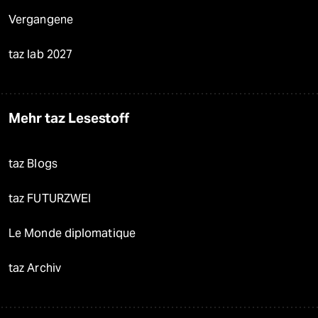
Vergangene
taz lab 2027
Mehr taz Lesestoff
taz Blogs
taz FUTURZWEI
Le Monde diplomatique
taz Archiv