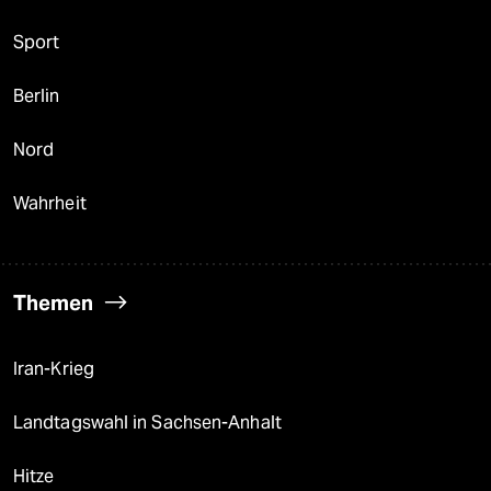
Sport
Berlin
Nord
Wahrheit
Themen
Iran-Krieg
Landtagswahl in Sachsen-Anhalt
Hitze