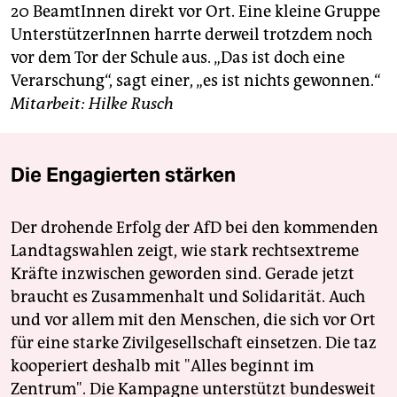
20 BeamtInnen direkt vor Ort. Eine kleine Gruppe
UnterstützerInnen harrte derweil trotzdem noch
vor dem Tor der Schule aus. „Das ist doch eine
Verarschung“, sagt einer, „es ist nichts gewonnen.“
Mitarbeit: Hilke Rusch
Die Engagierten stärken
Der drohende Erfolg der AfD bei den kommenden
Landtagswahlen zeigt, wie stark rechtsextreme
Kräfte inzwischen geworden sind. Gerade jetzt
braucht es Zusammenhalt und Solidarität. Auch
und vor allem mit den Menschen, die sich vor Ort
für eine starke Zivilgesellschaft einsetzen. Die taz
kooperiert deshalb mit "Alles beginnt im
Zentrum". Die Kampagne unterstützt bundesweit