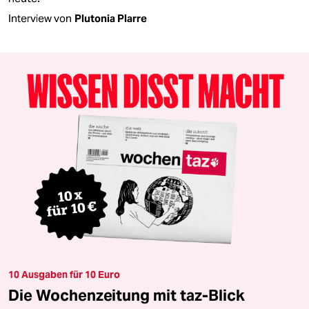
Interview von
Plutonia Plarre
10 Ausgaben für 10 Euro
Die Wochenzeitung mit taz-Blick