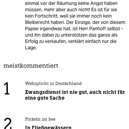
einmal vor der Räumung keine Angst haben
müssen, mehr aber auch nicht! Es ist für sie
kein Fortschritt, weil sie immer noch kein
Bleiberecht haben. Der Einzige, der von diesem
Papier irgendwas hat, ist Herr Panhoff selbst -
und ihn dabei zu unterstützen das ganze als
Erfolg zu verkaufen, verklärt einfach nur die
Lage.
meistkommentiert
1
Wehrplicht in Deutschland
Zwangsdienst ist nie gut, auch nicht für
eine gute Sache
2
Pinkeln im See
In Fließgewässern