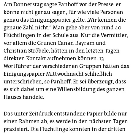
Am Donnerstag sagte Panhoff vor der Presse, er
könne nicht genau sagen, für wie viele Personen
genau das Einigungspapier gelte. „Wir kennen die
genaue Zahl nicht.“ Man gehe aber von rund 40
Flüchtlingen in der Schule aus. Nur die Vermittler,
vor allem die Grünen Canan Bayram und
Christian Ströbele, hätten in den letzten Tagen
direkten Kontakt aufnehmen können. 13
Wortführer der verschiedenen Gruppen hätten das
Einigungspapier Mittwochnacht schließlich
unterschrieben, so Panhoff. Er sei überzeugt, dass
es sich dabei um eine Willensbildung des ganzen
Hauses handele.
Das unter Zeitdruck entstandene Papier bilde nur
einen Rahmen ab, es werde in den nächsten Tagen
präzisiert. Die Flüchtlinge könnten in der dritten