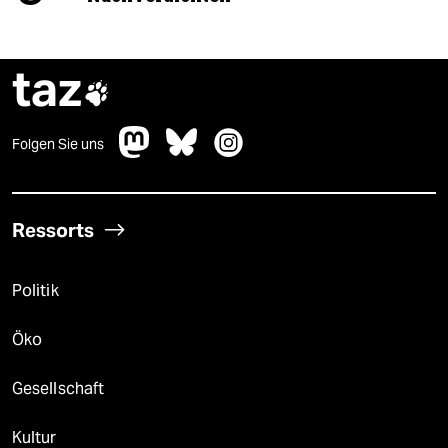
taz

Folgen Sie uns
Ressorts
Politik
Öko
Gesellschaft
Kultur