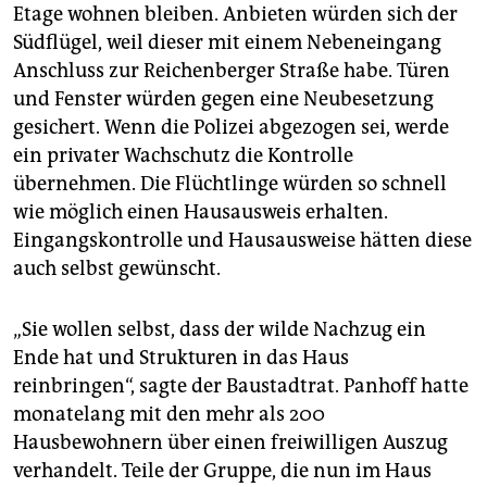
Etage wohnen bleiben. Anbieten würden sich der
Südflügel, weil dieser mit einem Nebeneingang
Anschluss zur Reichenberger Straße habe. Türen
und Fenster würden gegen eine Neubesetzung
gesichert. Wenn die Polizei abgezogen sei, werde
ein privater Wachschutz die Kontrolle
übernehmen. Die Flüchtlinge würden so schnell
wie möglich einen Hausausweis erhalten.
Eingangskontrolle und Hausausweise hätten diese
auch selbst gewünscht.
„Sie wollen selbst, dass der wilde Nachzug ein
Ende hat und Strukturen in das Haus
reinbringen“, sagte der Baustadtrat. Panhoff hatte
monatelang mit den mehr als 200
Hausbewohnern über einen freiwilligen Auszug
verhandelt. Teile der Gruppe, die nun im Haus