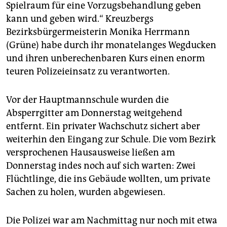
Spielraum für eine Vorzugsbehandlung geben
kann und geben wird.“ Kreuzbergs
Bezirksbürgermeisterin Monika Herrmann
(Grüne) habe durch ihr monatelanges Wegducken
und ihren unberechenbaren Kurs einen enorm
teuren Polizeieinsatz zu verantworten.
Vor der Hauptmannschule wurden die
Absperrgitter am Donnerstag weitgehend
entfernt. Ein privater Wachschutz sichert aber
weiterhin den Eingang zur Schule. Die vom Bezirk
versprochenen Hausausweise ließen am
Donnerstag indes noch auf sich warten: Zwei
Flüchtlinge, die ins Gebäude wollten, um private
Sachen zu holen, wurden abgewiesen.
Die Polizei war am Nachmittag nur noch mit etwa