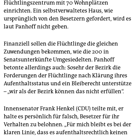
Flüchtlingszentrum mit 70 Wohnplätzen
einrichten. Ein selbstverwaltetes Haus, wie
ursprünglich von den Besetzern gefordert, wird es
laut Panhoff nicht geben.
Finanziell sollen die Flüchtlinge die gleichen
Zuwendungen bekommen, wie die 200 in
Senatsunterkünfte Umgesiedelten. Panhoff
betonte allerdings auch: Sosehr der Bezirk die
Forderungen der Flüchtlinge nach Klärung ihres
Aufenthaltsstatus und ein Bleiberecht unterstütze
– „wir als der Bezirk können das nicht erfüllen“.
Innensenator Frank Henkel (CDU) teilte mit, er
halte es persönlich für falsch, Besetzer für ihr
Verhalten zu belohnen. „Für mich bleibt es bei der
klaren Linie, dass es aufenthaltsrechtlich keinen