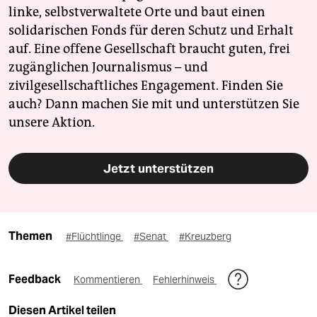
linke, selbstverwaltete Orte und baut einen
solidarischen Fonds für deren Schutz und Erhalt
auf. Eine offene Gesellschaft braucht guten, frei
zugänglichen Journalismus – und
zivilgesellschaftliches Engagement. Finden Sie
auch? Dann machen Sie mit und unterstützen Sie
unsere Aktion.
Jetzt unterstützen
Themen
#Flüchtlinge
#Senat
#Kreuzberg
Feedback
Kommentieren
Fehlerhinweis
Diesen Artikel teilen