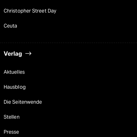
Christopher Street Day
Ceuta
Verlag
Aktuelles
Hausblog
Die Seitenwende
Stellen
Presse