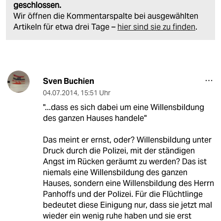
geschlossen.
Wir öffnen die Kommentarspalte bei ausgewählten
Artikeln für etwa drei Tage –
hier sind sie zu finden
.
Sven Buchien
04.07.2014
,
15:51 Uhr
"...dass es sich dabei um eine Willensbildung
des ganzen Hauses handele"
Das meint er ernst, oder? Willensbildung unter
Druck durch die Polizei, mit der ständigen
Angst im Rücken geräumt zu werden? Das ist
niemals eine Willensbildung des ganzen
Hauses, sondern eine Willensbildung des Herrn
Panhoffs und der Polizei. Für die Flüchtlinge
bedeutet diese Einigung nur, dass sie jetzt mal
wieder ein wenig ruhe haben und sie erst