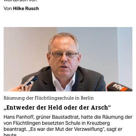
Von
Hilke Rusch
Räumung der Flüchtlingsschule in Berlin
„Entweder der Held oder der Arsch“
Hans Panhoff, grüner Baustadtrat, hatte die Räumung der
von Flüchtlingen besetzten Schule in Kreuzberg
beantragt. „Es war der Mut der Verzweiflung“, sagt er
heute.