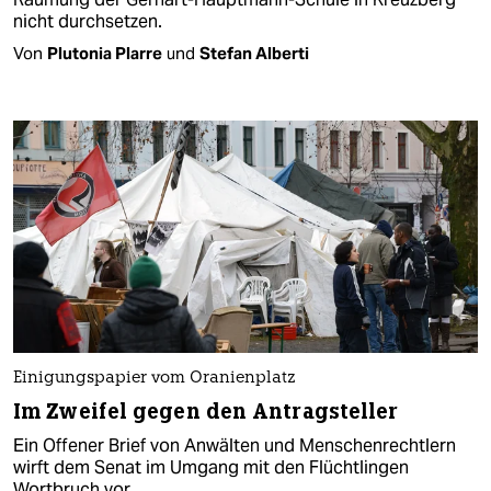
nicht durchsetzen.
Von
Plutonia Plarre
und
Stefan Alberti
Einigungspapier vom Oranienplatz
Im Zweifel gegen den Antragsteller
Ein Offener Brief von Anwälten und Menschenrechtlern
wirft dem Senat im Umgang mit den Flüchtlingen
Wortbruch vor.