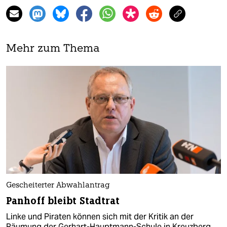
Mehr zum Thema
Gescheiterter Abwahlantrag
Panhoff bleibt Stadtrat
Linke und Piraten können sich mit der Kritik an der
Räumung der Gerhart-Hauptmann-Schule in Kreuzberg