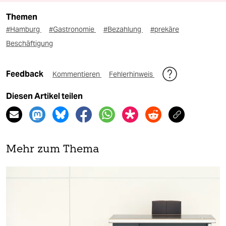
Themen
#Hamburg
#Gastronomie
#Bezahlung
#prekäre
Beschäftigung
Feedback
Kommentieren
Fehlerhinweis
Diesen Artikel teilen
Mehr zum Thema