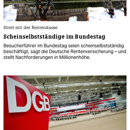
Streit mit der Rentenkasse
Scheinselbstständige im Bundestag
Besucherführer im Bundestag seien scheinselbstständig
beschäftigt, sagt die Deutsche Rentenversicherung – und
stellt Nachforderungen in Millionenhöhe.