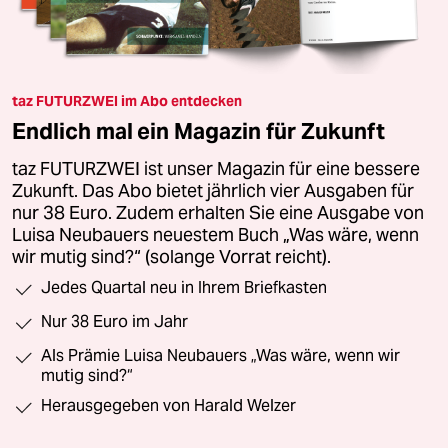
taz FUTURZWEI im Abo entdecken
Endlich mal ein Magazin für Zukunft
taz FUTURZWEI ist unser Magazin für eine bessere
Zukunft. Das Abo bietet jährlich vier Ausgaben für
nur 38 Euro. Zudem erhalten Sie eine Ausgabe von
Luisa Neubauers neuestem Buch „Was wäre, wenn
wir mutig sind?“ (solange Vorrat reicht).
Jedes Quartal neu in Ihrem Briefkasten
Nur 38 Euro im Jahr
Als Prämie Luisa Neubauers „Was wäre, wenn wir
mutig sind?“
Herausgegeben von Harald Welzer