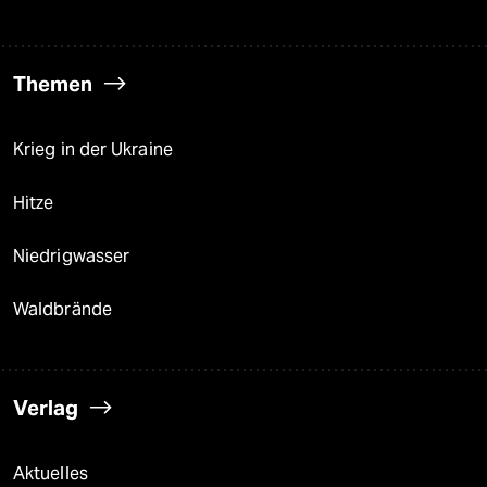
Themen
Krieg in der Ukraine
Hitze
Niedrigwasser
Waldbrände
Verlag
Aktuelles