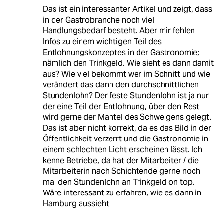
Das ist ein interessanter Artikel und zeigt, dass
in der Gastrobranche noch viel
Handlungsbedarf besteht. Aber mir fehlen
Infos zu einem wichtigen Teil des
Entlohnungskonzeptes in der Gastronomie;
nämlich den Trinkgeld. Wie sieht es dann damit
aus? Wie viel bekommt wer im Schnitt und wie
verändert das dann den durchschnittlichen
Stundenlohn? Der feste Stundenlohn ist ja nur
der eine Teil der Entlohnung, über den Rest
wird gerne der Mantel des Schweigens gelegt.
Das ist aber nicht korrekt, da es das Bild in der
Öffentlichkeit verzerrt und die Gastronomie in
einem schlechten Licht erscheinen lässt. Ich
kenne Betriebe, da hat der Mitarbeiter / die
Mitarbeiterin nach Schichtende gerne noch
mal den Stundenlohn an Trinkgeld on top.
Wäre interessant zu erfahren, wie es dann in
Hamburg aussieht.