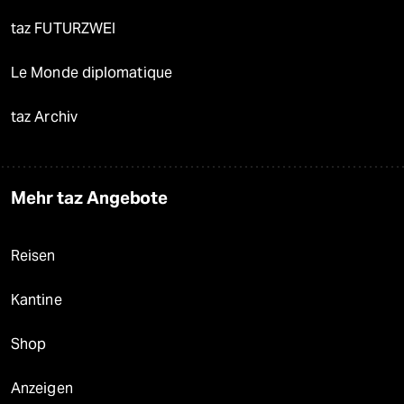
taz FUTURZWEI
Le Monde diplomatique
taz Archiv
Mehr taz Angebote
Reisen
Kantine
Shop
Anzeigen