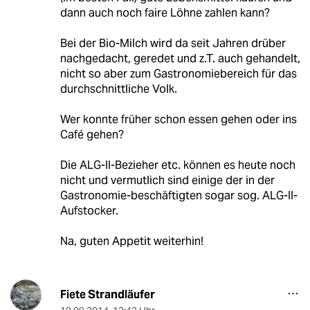
dann auch noch faire Löhne zahlen kann?
Bei der Bio-Milch wird da seit Jahren drüber
nachgedacht, geredet und z.T. auch gehandelt,
nicht so aber zum Gastronomiebereich für das
durchschnittliche Volk.
Wer konnte früher schon essen gehen oder ins
Café gehen?
Die ALG-II-Bezieher etc. können es heute noch
nicht und vermutlich sind einige der in der
Gastronomie-beschäftigten sogar sog. ALG-II-
Aufstocker.
Na, guten Appetit weiterhin!
Fiete Strandläufer