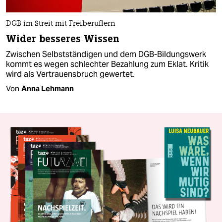
DGB im Streit mit Freiberuflern
Wider besseres Wissen
Zwischen Selbstständigen und dem DGB-Bildungswerk
kommt es wegen schlechter Bezahlung zum Eklat. Kritik
wird als Vertrauensbruch gewertet.
Von
Anna Lehmann