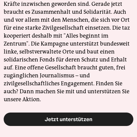
Kräfte inzwischen geworden sind. Gerade jetzt
braucht es Zusammenhalt und Solidarität. Auch
und vor allem mit den Menschen, die sich vor Ort
für eine starke Zivilgesellschaft einsetzen. Die taz
kooperiert deshalb mit "Alles beginnt im
Zentrum". Die Kampagne unterstützt bundesweit
linke, selbstverwaltete Orte und baut einen
solidarischen Fonds für deren Schutz und Erhalt
auf. Eine offene Gesellschaft braucht guten, frei
zugänglichen Journalismus – und
zivilgesellschaftliches Engagement. Finden Sie
auch? Dann machen Sie mit und unterstützen Sie
unsere Aktion.
Jetzt unterstützen