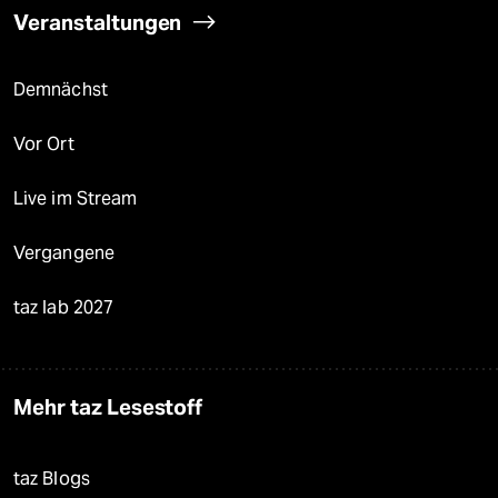
Veranstaltungen
Demnächst
Vor Ort
Live im Stream
Vergangene
taz lab 2027
Mehr taz Lesestoff
taz Blogs