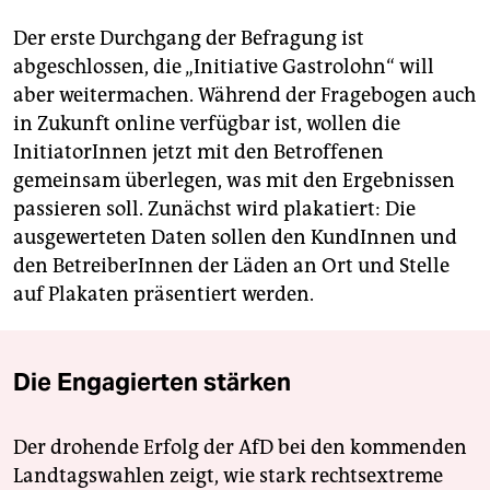
Der erste Durchgang der Befragung ist
abgeschlossen, die „Initiative Gastrolohn“ will
aber weitermachen. Während der Fragebogen auch
in Zukunft online verfügbar ist, wollen die
InitiatorInnen jetzt mit den Betroffenen
gemeinsam überlegen, was mit den Ergebnissen
passieren soll. Zunächst wird plakatiert: Die
ausgewerteten Daten sollen den KundInnen und
den BetreiberInnen der Läden an Ort und Stelle
auf Plakaten präsentiert werden.
Die Engagierten stärken
Der drohende Erfolg der AfD bei den kommenden
Landtagswahlen zeigt, wie stark rechtsextreme