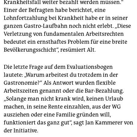
Krankheitsfall weiter bezahlt werden müssen.“
Einer der Befragten habe berichtet, eine
Lohnfortzahlung bei Krankheit habe er in seiner
ganzen Gastro-Laufbahn noch nicht erlebt. „Diese
Verletzung von fundamentalen Arbeitsrechten
bedeutet ein ernsthaftes Problem für eine breite
Bevölkerungsschicht“, resümiert Alt.
Die letzte Frage auf dem Evaluationsbogen
lautete: „Warum arbeitest du trotzdem in der
Gastronomie?“ Als Antwort wurden flexible
Arbeitszeiten genannt oder die Bar-Bezahlung.
„Solange man nicht krank wird, keinen Urlaub
machen, in seine Rente einzahlen, aus der WG
ausziehen oder eine Familie gründen will,
funktioniert das ganz gut“, sagt Jan Kammerer von
der Initiative.