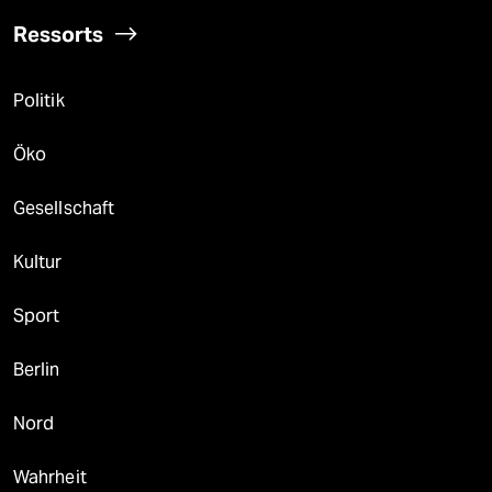
Ressorts
Politik
Öko
Gesellschaft
Kultur
Sport
Berlin
Nord
Wahrheit