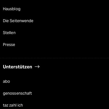
Hausblog
Die Seitenwende
Stellen
Presse
Unterstützen
abo
genossenschaft
taz zahl ich