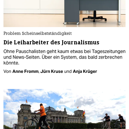
Problem Scheinselbstständigkeit
Die Leiharbeiter des Journalismus
Ohne Pauschalisten geht kaum etwas bei Tageszeitungen
und News-Seiten. Über ein System, das bald zerbrechen
könnte.
Von
Anne Fromm
,
Jürn Kruse
und
Anja Krüger