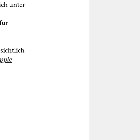
ich unter
für
sichtlich
pple