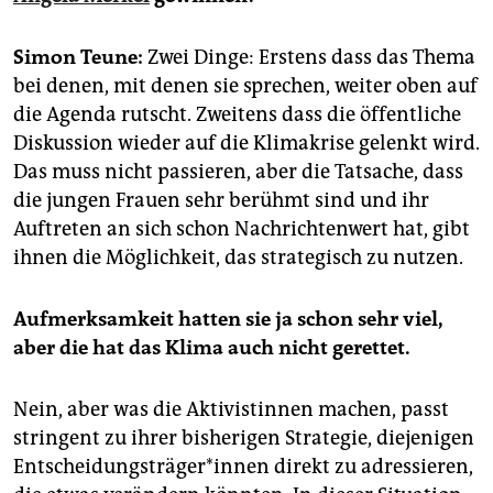
epaper login
Simon Teune:
Zwei Dinge: Erstens dass das Thema
bei denen, mit denen sie sprechen, weiter oben auf
die Agenda rutscht. Zweitens dass die öffentliche
Diskussion wieder auf die Klimakrise gelenkt wird.
Das muss nicht passieren, aber die Tatsache, dass
die jungen Frauen sehr berühmt sind und ihr
Auftreten an sich schon Nachrichtenwert hat, gibt
ihnen die Möglichkeit, das strategisch zu nutzen.
Aufmerksamkeit hatten sie ja schon sehr viel,
aber die hat das Klima auch nicht gerettet.
Nein, aber was die Aktivistinnen machen, passt
stringent zu ihrer bisherigen Strategie, diejenigen
Ent­schei­dungs­trä­ge­r*innen direkt zu adressieren,