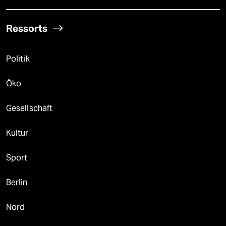
Ressorts
Politik
Öko
Gesellschaft
Kultur
Sport
Berlin
Nord