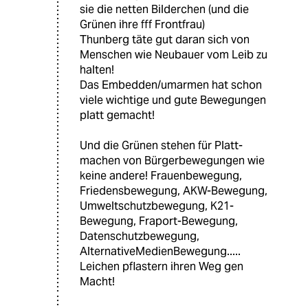
sie die netten Bilderchen (und die
Grünen ihre fff Frontfrau)
Thunberg täte gut daran sich von
Menschen wie Neubauer vom Leib zu
halten!
Das Embedden/umarmen hat schon
viele wichtige und gute Bewegungen
platt gemacht!
Und die Grünen stehen für Platt-
machen von Bürgerbewegungen wie
keine andere! Frauenbewegung,
Friedensbewegung, AKW-Bewegung,
Umweltschutzbewegung, K21-
Bewegung, Fraport-Bewegung,
Datenschutzbewegung,
AlternativeMedienBewegung.....
Leichen pflastern ihren Weg gen
Macht!