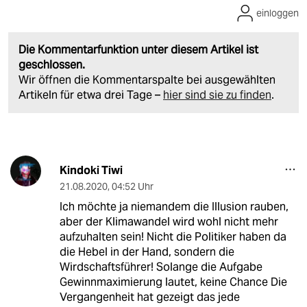
einloggen
Die Kommentarfunktion unter diesem Artikel ist
geschlossen.
Wir öffnen die Kommentarspalte bei ausgewählten
Artikeln für etwa drei Tage –
hier sind sie zu finden
.
Kindoki Tiwi
21.08.2020
,
04:52 Uhr
Ich möchte ja niemandem die Illusion rauben,
aber der Klimawandel wird wohl nicht mehr
aufzuhalten sein! Nicht die Politiker haben da
die Hebel in der Hand, sondern die
Wirdschaftsführer! Solange die Aufgabe
Gewinnmaximierung lautet, keine Chance Die
Vergangenheit hat gezeigt das jede