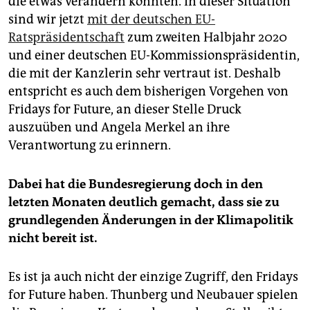
die etwas verändern könnten. In dieser Situation
sind wir jetzt
mit der deutschen EU-
Ratspräsidentschaft
zum zweiten Halbjahr 2020
und einer deutschen EU-Kommissionspräsidentin,
die mit der Kanzlerin sehr vertraut ist. Deshalb
entspricht es auch dem bisherigen Vorgehen von
Fridays for Future, an dieser Stelle Druck
auszuüben und Angela Merkel an ihre
Verantwortung zu erinnern.
Dabei hat die Bundesregierung doch in den
letzten Monaten deutlich gemacht, dass sie zu
grundlegenden Änderungen in der Klimapolitik
nicht bereit ist.
Es ist ja auch nicht der einzige Zugriff, den Fridays
for Future haben. Thunberg und Neubauer spielen