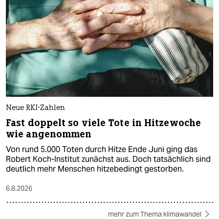
Neue RKI-Zahlen
Fast doppelt so viele Tote in Hitzewoche
wie angenommen
Von rund 5.000 Toten durch Hitze Ende Juni ging das
Robert Koch-Institut zunächst aus. Doch tatsächlich sind
deutlich mehr Menschen hitzebedingt gestorben.
6.8.2026
mehr zum Thema klimawandel