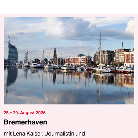
25.– 29. August 2026
Bremerhaven
mit Lena Kaiser, Journalistin und