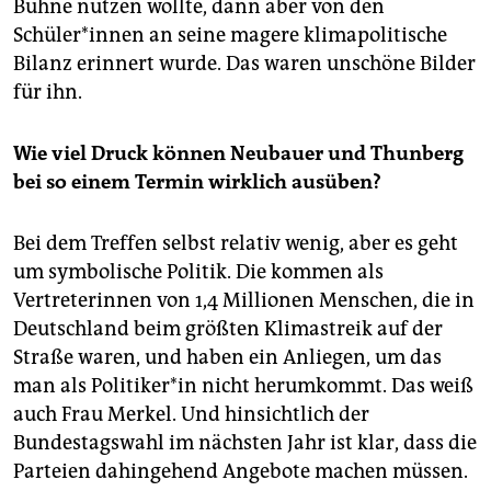
Bühne nutzen wollte, dann aber von den
Schüler*innen an seine magere klimapolitische
Bilanz erinnert wurde. Das waren unschöne Bilder
für ihn.
Wie viel Druck können Neubauer und Thunberg
bei so einem Termin wirklich ausüben?
Bei dem Treffen selbst relativ wenig, aber es geht
um symbolische Politik. Die kommen als
Vertreterinnen von 1,4 Millionen Menschen, die in
Deutschland beim größten Klimastreik auf der
Straße waren, und haben ein Anliegen, um das
man als Politiker*in nicht herumkommt. Das weiß
auch Frau Merkel. Und hinsichtlich der
Bundestagswahl im nächsten Jahr ist klar, dass die
Parteien dahingehend Angebote machen müssen.