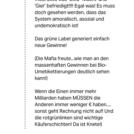
'Gier' befriedigt!!!! Egal was! Es muss
doch gesehen werden, dass das
System amoralisch, asozial und
undemokratisch ist!
Das grüne Label generiert einfach
neue Gewinne!
(Die Mafia freute...wie man an den
massenhaften Gewinnen bei Bio-
Umetikettierungen deutlich sehen
kann!)
Wenn die Einen immer mehr
Milliarden haben MÜSSEN die
Anderen immer weniger € haben....
sonst geht Rechnung nicht auf! Und
die rotgrünlinken sind wichtige
Käuferschichten! Da ist Knete!)