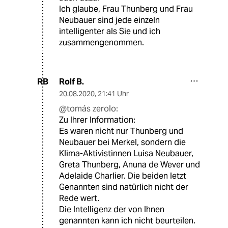
Ich glaube, Frau Thunberg und Frau
Neubauer sind jede einzeln
intelligenter als Sie und ich
zusammengenommen.
Rolf B.
RB
20.08.2020
,
21:41 Uhr
@tomás zerolo:
Zu Ihrer Information:
Es waren nicht nur Thunberg und
Neubauer bei Merkel, sondern die
Klima-Aktivistinnen Luisa Neubauer,
Greta Thunberg, Anuna de Wever und
Adelaide Charlier. Die beiden letzt
Genannten sind natürlich nicht der
Rede wert.
Die Intelligenz der von Ihnen
genannten kann ich nicht beurteilen.