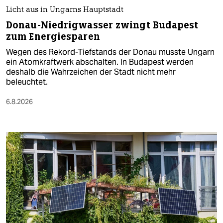
Licht aus in Ungarns Hauptstadt
Donau-Niedrigwasser zwingt Budapest
zum Energiesparen
Wegen des Rekord-Tiefstands der Donau musste Ungarn
ein Atomkraftwerk abschalten. In Budapest werden
deshalb die Wahrzeichen der Stadt nicht mehr
beleuchtet.
6.8.2026