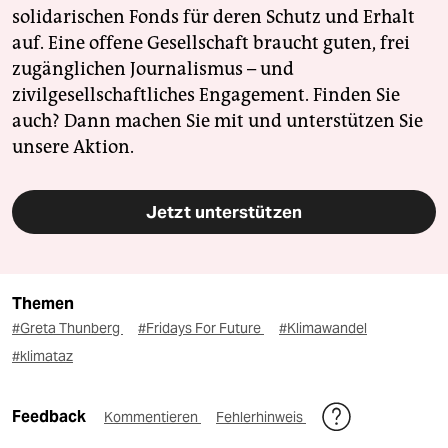
solidarischen Fonds für deren Schutz und Erhalt
auf. Eine offene Gesellschaft braucht guten, frei
zugänglichen Journalismus – und
zivilgesellschaftliches Engagement. Finden Sie
auch? Dann machen Sie mit und unterstützen Sie
unsere Aktion.
Jetzt unterstützen
Themen
#Greta Thunberg
#Fridays For Future
#Klimawandel
#klimataz
Feedback
Kommentieren
Fehlerhinweis