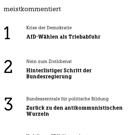
meistkommentiert
1
Krise der Demokratie
AfD-Wählen als Triebabfuhr
2
Nein zum Zivildienst
Hinterlistiger Schritt der
Bundesregierung
3
Bundeszentrale für politische Bildung
Zurück zu den antikommunistischen
Wurzeln