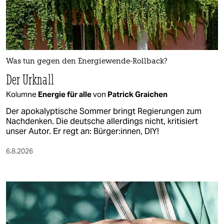
Was tun gegen den Energiewende-Rollback?
Der Urknall
Kolumne
Energie für alle
von
Patrick Graichen
Der apokalyptische Sommer bringt Regierungen zum
Nachdenken. Die deutsche allerdings nicht, kritisiert
unser Autor. Er regt an: Bürger:innen, DIY!
6.8.2026