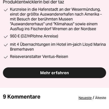
Produktentwicklerin bei der taz
Kurzreise in die Hafenstadt an der Wesermündung,
einst der größte Auswandererhafen nach Amerika -
mit Besuch der berühmten Museen
"Auswandererhaus" und "Klimahaus" sowie einem
Ausflug ins Fischerdorf Wremen an der Nordsee
960 € (DZ/HP/ohne Anreise)
mit 4 Übernachtungen im Hotel im-jaich Lloyd Marina
Bremerhaven
Reiseveranstalter Ventus-Reisen
Mehr erfahren
9 Kommentare
/
Neueste
Älteste