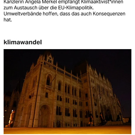
Kanzlerin Angela Merkel empfängt Klimaaktivist*innen
zum Austausch über die EU-Klimapolitik.
Umweltverbände hoffen, dass das auch Konsequenzen
hat.
klimawandel