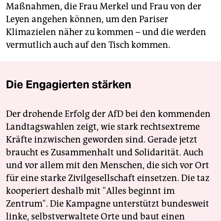
Maßnahmen, die Frau Merkel und Frau von der
Leyen angehen können, um den Pariser
Klimazielen näher zu kommen – und die werden
vermutlich auch auf den Tisch kommen.
Die Engagierten stärken
Der drohende Erfolg der AfD bei den kommenden
Landtagswahlen zeigt, wie stark rechtsextreme
Kräfte inzwischen geworden sind. Gerade jetzt
braucht es Zusammenhalt und Solidarität. Auch
und vor allem mit den Menschen, die sich vor Ort
für eine starke Zivilgesellschaft einsetzen. Die taz
kooperiert deshalb mit "Alles beginnt im
Zentrum". Die Kampagne unterstützt bundesweit
linke, selbstverwaltete Orte und baut einen