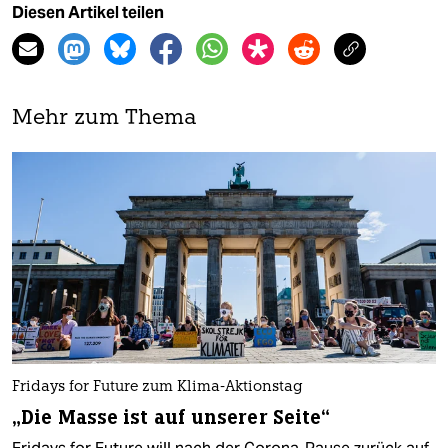
Diesen Artikel teilen
Mehr zum Thema
Fridays for Future zum Klima-Aktionstag
„Die Masse ist auf unserer Seite“