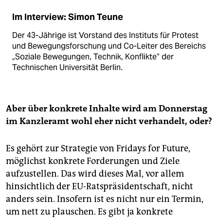
Im Interview: Simon Teune
Der 43-Jährige ist Vorstand des Instituts für Protest
und Bewegungsforschung und Co-Leiter des Bereichs
„Soziale Bewegungen, Technik, Konflikte“ der
Technischen Universität Berlin.
Aber über konkrete Inhalte wird am Donnerstag
im Kanzleramt wohl eher nicht verhandelt, oder?
Es gehört zur Strategie von Fridays for Future,
möglichst konkrete Forderungen und Ziele
aufzustellen. Das wird dieses Mal, vor allem
hinsichtlich der EU-Ratspräsidentschaft, nicht
anders sein. Insofern ist es nicht nur ein Termin,
um nett zu plauschen. Es gibt ja konkrete