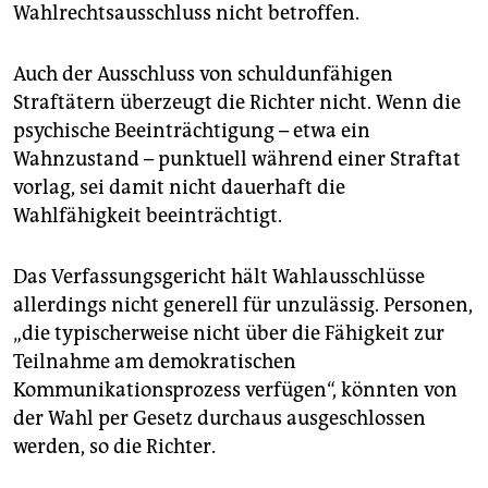
Wahlrechtsausschluss nicht betroffen.
Auch der Ausschluss von schuldunfähigen
Straftätern überzeugt die Richter nicht. Wenn die
psychische Beeinträchtigung – etwa ein
Wahnzustand – punktuell während einer Straftat
vorlag, sei damit nicht dauerhaft die
Wahlfähigkeit beeinträchtigt.
Das Verfassungsgericht hält Wahlausschlüsse
allerdings nicht generell für unzulässig. Personen,
„die typischerweise nicht über die Fähigkeit zur
Teilnahme am demokratischen
Kommunikationsprozess verfügen“, könnten von
der Wahl per Gesetz durchaus ausgeschlossen
werden, so die Richter.