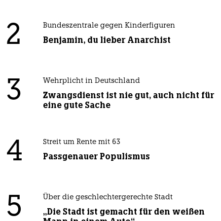
2
Bundeszentrale gegen Kinderfiguren
Benjamin, du lieber Anarchist
3
Wehrplicht in Deutschland
Zwangsdienst ist nie gut, auch nicht für
eine gute Sache
4
Streit um Rente mit 63
Passgenauer Populismus
5
Über die geschlechtergerechte Stadt
„Die Stadt ist gemacht für den weißen