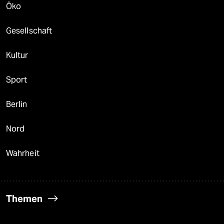
Öko
Gesellschaft
Kultur
Sport
Berlin
Nord
Wahrheit
Themen