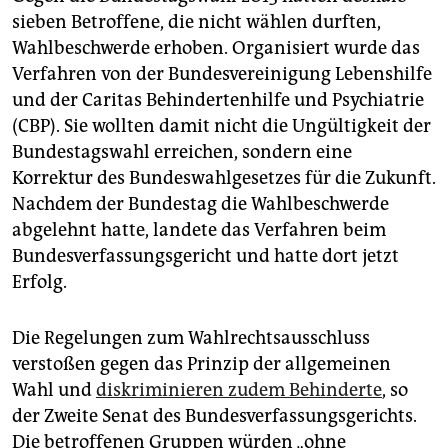
sieben Betroffene, die nicht wählen durften,
Wahlbeschwerde erhoben. Organisiert wurde das
Verfahren von der Bundesvereinigung Lebenshilfe
und der Caritas Behindertenhilfe und Psychiatrie
(CBP). Sie wollten damit nicht die Ungültigkeit der
Bundestagswahl erreichen, sondern eine
Korrektur des Bundeswahlgesetzes für die Zukunft.
Nachdem der Bundestag die Wahlbeschwerde
abgelehnt hatte, landete das Verfahren beim
Bundesverfassungsgericht und hatte dort jetzt
Erfolg.
Die Regelungen zum Wahlrechtsausschluss
verstoßen gegen das Prinzip der allgemeinen
Wahl und
diskriminieren zudem Behinderte
, so
der Zweite Senat des Bundesverfassungsgerichts.
Die betroffenen Gruppen würden „ohne