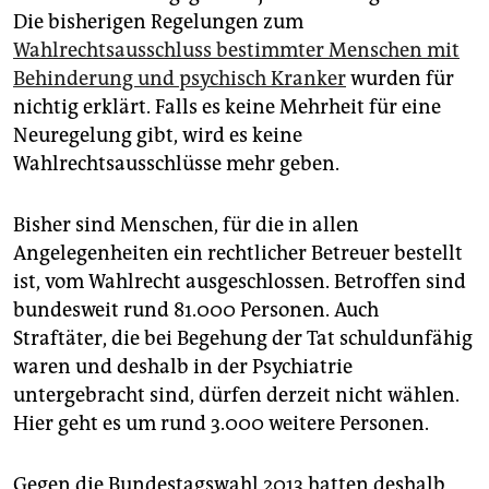
epaper login
Die bisherigen Regelungen zum
Wahlrechtsausschluss bestimmter Menschen mit
Behinderung und psychisch Kranker
wurden für
nichtig erklärt. Falls es keine Mehrheit für eine
Neuregelung gibt, wird es keine
Wahlrechtsausschlüsse mehr geben.
Bisher sind Menschen, für die in allen
Angelegenheiten ein rechtlicher Betreuer bestellt
ist, vom Wahlrecht ausgeschlossen. Betroffen sind
bundesweit rund 81.000 Personen. Auch
Straftäter, die bei Begehung der Tat schuldunfähig
waren und deshalb in der Psychiatrie
untergebracht sind, dürfen derzeit nicht wählen.
Hier geht es um rund 3.000 weitere Personen.
Gegen die Bundestagswahl 2013 hatten deshalb