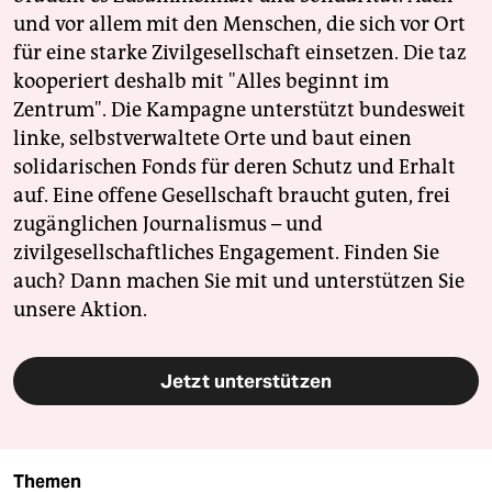
und vor allem mit den Menschen, die sich vor Ort
für eine starke Zivilgesellschaft einsetzen. Die taz
kooperiert deshalb mit "Alles beginnt im
Zentrum". Die Kampagne unterstützt bundesweit
linke, selbstverwaltete Orte und baut einen
solidarischen Fonds für deren Schutz und Erhalt
auf. Eine offene Gesellschaft braucht guten, frei
zugänglichen Journalismus – und
zivilgesellschaftliches Engagement. Finden Sie
auch? Dann machen Sie mit und unterstützen Sie
unsere Aktion.
Jetzt unterstützen
Themen