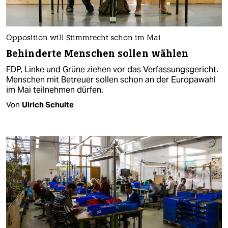
Opposition will Stimmrecht schon im Mai
Behinderte Menschen sollen wählen
FDP, Linke und Grüne ziehen vor das Verfassungsgericht.
Menschen mit Betreuer sollen schon an der Europawahl
im Mai teilnehmen dürfen.
Von
Ulrich Schulte