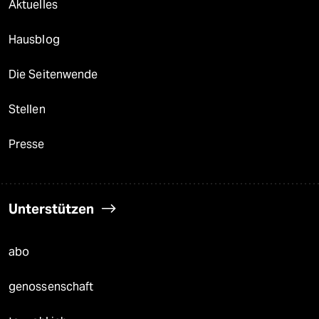
Aktuelles
Hausblog
Die Seitenwende
Stellen
Presse
Unterstützen
abo
genossenschaft