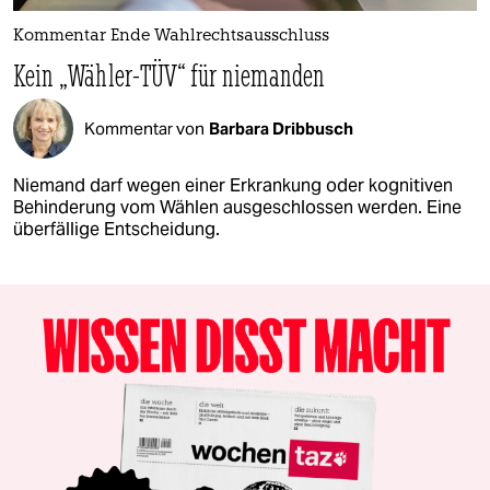
Kommentar Ende Wahlrechtsausschluss
Kein „Wähler-TÜV“ für niemanden
Kommentar von
Barbara Dribbusch
Niemand darf wegen einer Erkrankung oder kognitiven
Behinderung vom Wählen ausgeschlossen werden. Eine
überfällige Entscheidung.