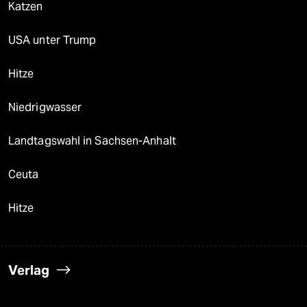
Katzen
USA unter Trump
Hitze
Niedrigwasser
Landtagswahl in Sachsen-Anhalt
Ceuta
Hitze
Verlag