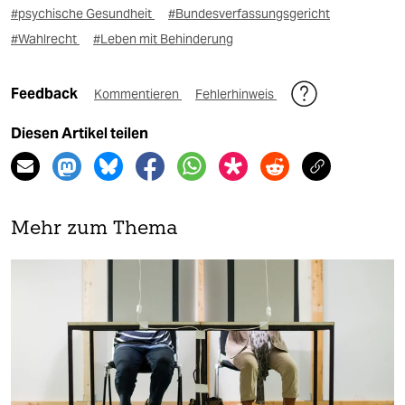
#psychische Gesundheit
#Bundesverfassungsgericht
#Wahlrecht
#Leben mit Behinderung
Feedback
Kommentieren
Fehlerhinweis
Diesen Artikel teilen
Mehr zum Thema