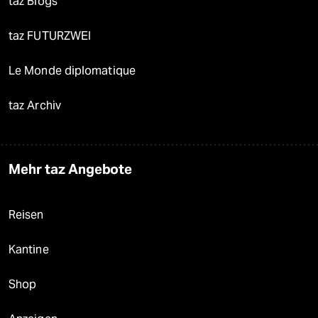
taz Blogs
taz FUTURZWEI
Le Monde diplomatique
taz Archiv
Mehr taz Angebote
Reisen
Kantine
Shop