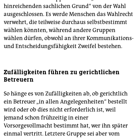
hinreichenden sachlichen Grund“ von der Wahl
ausgeschlossen. Es werde Menschen das Wahlrecht
verwehrt, die teilweise durchaus selbstbestimmt
wählen könnten, während andere Gruppen
wählen dürfen, obwohl an ihrer Kommunikations-
und Entscheidungsfähigkeit Zweifel bestehen.
Zufälligkeiten führen zu gerichtlichen
Betreuern
So hänge es von Zufälligkeiten ab, ob gerichtlich
ein Betreuer „in allen Angelegenheiten“ bestellt
wird oder ob dies nicht erforderlich ist, weil
jemand schon frühzeitig in einer
Vorsorgevollmacht bestimmt hat, wer ihn später
einmal vertritt. Letztere Gruppe sei aber vom