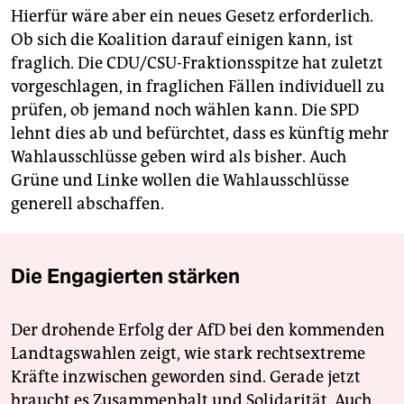
Hierfür wäre aber ein neues Gesetz erforderlich.
Ob sich die Koalition darauf einigen kann, ist
fraglich. Die CDU/CSU-Fraktionsspitze hat zuletzt
vorgeschlagen, in fraglichen Fällen individuell zu
prüfen, ob jemand noch wählen kann. Die SPD
lehnt dies ab und befürchtet, dass es künftig mehr
Wahlausschlüsse geben wird als bisher. Auch
Grüne und Linke wollen die Wahlausschlüsse
generell abschaffen.
Die Engagierten stärken
Der drohende Erfolg der AfD bei den kommenden
Landtagswahlen zeigt, wie stark rechtsextreme
Kräfte inzwischen geworden sind. Gerade jetzt
braucht es Zusammenhalt und Solidarität. Auch