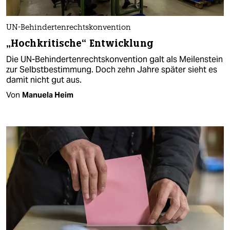
UN-Behindertenrechtskonvention
„Hochkritische“ Entwicklung
Die UN-Behindertenrechtskonvention galt als Meilenstein
zur Selbstbestimmung. Doch zehn Jahre später sieht es
damit nicht gut aus.
Von
Manuela Heim