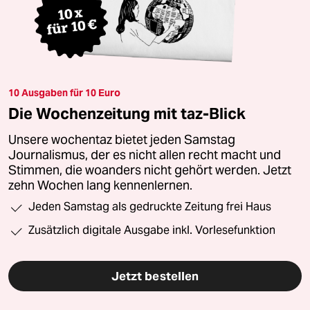
10 Ausgaben für 10 Euro
Die Wochenzeitung mit taz-Blick
Unsere wochentaz bietet jeden Samstag
Journalismus, der es nicht allen recht macht und
Stimmen, die woanders nicht gehört werden. Jetzt
zehn Wochen lang kennenlernen.
Jeden Samstag als gedruckte Zeitung frei Haus
Zusätzlich digitale Ausgabe inkl. Vorlesefunktion
Jetzt bestellen