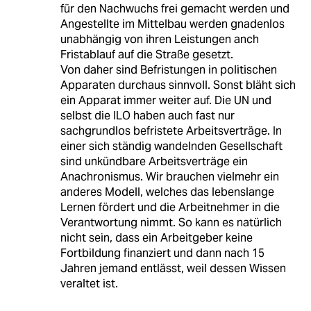
für den Nachwuchs frei gemacht werden und
Angestellte im Mittelbau werden gnadenlos
unabhängig von ihren Leistungen anch
Fristablauf auf die Straße gesetzt.
Von daher sind Befristungen in politischen
Apparaten durchaus sinnvoll. Sonst bläht sich
ein Apparat immer weiter auf. Die UN und
selbst die ILO haben auch fast nur
sachgrundlos befristete Arbeitsverträge. In
einer sich ständig wandelnden Gesellschaft
sind unkündbare Arbeitsverträge ein
Anachronismus. Wir brauchen vielmehr ein
anderes Modell, welches das lebenslange
Lernen fördert und die Arbeitnehmer in die
Verantwortung nimmt. So kann es natürlich
nicht sein, dass ein Arbeitgeber keine
Fortbildung finanziert und dann nach 15
Jahren jemand entlässt, weil dessen Wissen
veraltet ist.