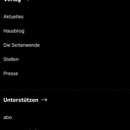
Aktuelles
Hausblog
Die Seitenwende
Stellen
Presse
Unterstützen
abo