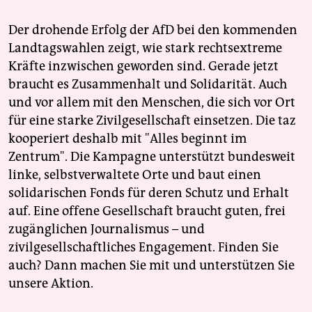
Der drohende Erfolg der AfD bei den kommenden
Landtagswahlen zeigt, wie stark rechtsextreme
Kräfte inzwischen geworden sind. Gerade jetzt
braucht es Zusammenhalt und Solidarität. Auch
und vor allem mit den Menschen, die sich vor Ort
für eine starke Zivilgesellschaft einsetzen. Die taz
kooperiert deshalb mit "Alles beginnt im
Zentrum". Die Kampagne unterstützt bundesweit
linke, selbstverwaltete Orte und baut einen
solidarischen Fonds für deren Schutz und Erhalt
auf. Eine offene Gesellschaft braucht guten, frei
zugänglichen Journalismus – und
zivilgesellschaftliches Engagement. Finden Sie
auch? Dann machen Sie mit und unterstützen Sie
unsere Aktion.