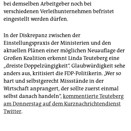
bei demselben Arbeitgeber noch bei
verschiedenen Verleih­unternehmen befristet
eingestellt werden dürfen.
In der Diskrepanz zwischen der
Einstellungspraxis der Ministerien und den
aktuellen Plänen einer möglichen Neuauflage der
Großen Koalition erkennt Linda Teuteberg eine
„dreiste Doppelzüngigkeit“. Glaubwürdigkeit sehe
anders aus, kritisiert die FDP-Politikerin. „Wer so
hart und selbstgerecht Missstände in der
Wirtschaft anprangert, der sollte zuerst einmal
selbst danach handeln“,
kommentierte Teuteberg
am Donnerstag auf dem Kurznachrichtendienst
Twitter
.