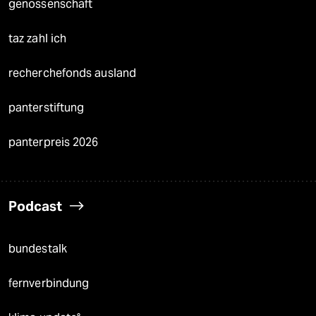
genossenschaft
taz zahl ich
recherchefonds ausland
panterstiftung
panterpreis 2026
Podcast
bundestalk
fernverbindung