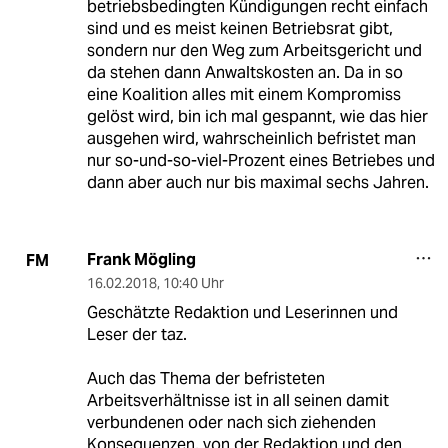
betriebsbedingten Kündigungen recht einfach
sind und es meist keinen Betriebsrat gibt,
sondern nur den Weg zum Arbeitsgericht und
da stehen dann Anwaltskosten an. Da in so
eine Koalition alles mit einem Kompromiss
gelöst wird, bin ich mal gespannt, wie das hier
ausgehen wird, wahrscheinlich befristet man
nur so-und-so-viel-Prozent eines Betriebes und
dann aber auch nur bis maximal sechs Jahren.
Frank Mögling
FM
16.02.2018
,
10:40 Uhr
Geschätzte Redaktion und Leserinnen und
Leser der taz.
Auch das Thema der befristeten
Arbeitsverhältnisse ist in all seinen damit
verbundenen oder nach sich ziehenden
Konsequenzen, von der Redaktion und den