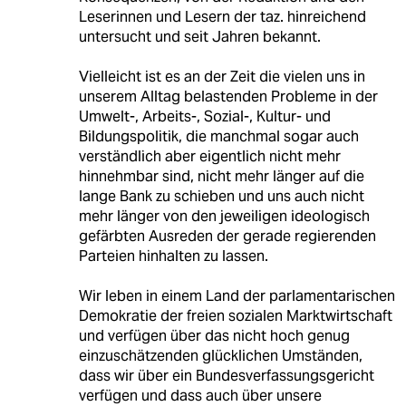
Leserinnen und Lesern der taz. hinreichend
untersucht und seit Jahren bekannt.
Vielleicht ist es an der Zeit die vielen uns in
unserem Alltag belastenden Probleme in der
Umwelt-, Arbeits-, Sozial-, Kultur- und
Bildungspolitik, die manchmal sogar auch
verständlich aber eigentlich nicht mehr
hinnehmbar sind, nicht mehr länger auf die
lange Bank zu schieben und uns auch nicht
mehr länger von den jeweiligen ideologisch
gefärbten Ausreden der gerade regierenden
Parteien hinhalten zu lassen.
Wir leben in einem Land der parlamentarischen
Demokratie der freien sozialen Marktwirtschaft
und verfügen über das nicht hoch genug
einzuschätzenden glücklichen Umständen,
dass wir über ein Bundesverfassungsgericht
verfügen und dass auch über unsere