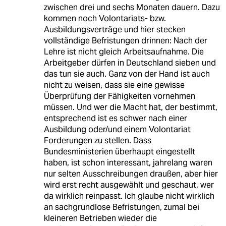
zwischen drei und sechs Monaten dauern. Dazu
kommen noch Volontariats- bzw.
Ausbildungsverträge und hier stecken
vollständige Befristungen drinnen: Nach der
Lehre ist nicht gleich Arbeitsaufnahme. Die
Arbeitgeber dürfen in Deutschland sieben und
das tun sie auch. Ganz von der Hand ist auch
nicht zu weisen, dass sie eine gewisse
Überprüfung der Fähigkeiten vornehmen
müssen. Und wer die Macht hat, der bestimmt,
entsprechend ist es schwer nach einer
Ausbildung oder/und einem Volontariat
Forderungen zu stellen. Dass
Bundesministerien überhaupt eingestellt
haben, ist schon interessant, jahrelang waren
nur selten Ausschreibungen draußen, aber hier
wird erst recht ausgewählt und geschaut, wer
da wirklich reinpasst. Ich glaube nicht wirklich
an sachgrundlose Befristungen, zumal bei
kleineren Betrieben wieder die