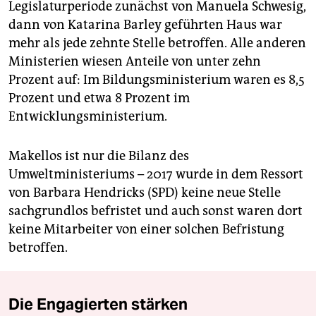
Legislaturperiode zunächst von Manuela Schwesig,
dann von Katarina Barley geführten Haus war
mehr als jede zehnte Stelle betroffen. Alle anderen
Ministerien wiesen Anteile von unter zehn
Prozent auf: Im Bildungsministerium waren es 8,5
Prozent und etwa 8 Prozent im
Entwicklungsministerium.
Makellos ist nur die Bilanz des
Umweltministeriums – 2017 wurde in dem Ressort
von Barbara Hendricks (SPD) keine neue Stelle
sachgrundlos befristet und auch sonst waren dort
keine Mitarbeiter von einer solchen Befristung
betroffen.
Die Engagierten stärken