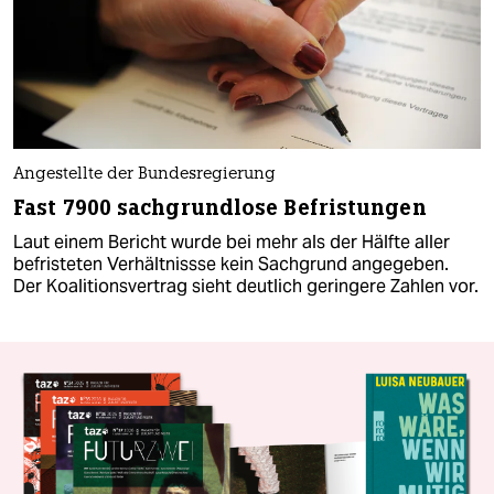
Angestellte der Bundesregierung
Fast 7900 sachgrundlose Befristungen
Laut einem Bericht wurde bei mehr als der Hälfte aller
befristeten Verhältnissse kein Sachgrund angegeben.
Der Koalitionsvertrag sieht deutlich geringere Zahlen vor.