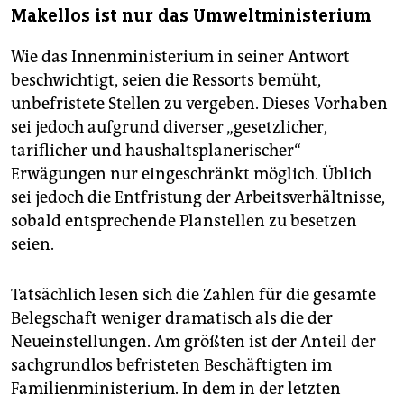
Makellos ist nur das Umweltministerium
Wie das Innenministerium in seiner Antwort
beschwichtigt, seien die Ressorts bemüht,
unbefristete Stellen zu vergeben. Dieses Vorhaben
sei jedoch aufgrund diverser „gesetzlicher,
tariflicher und haushaltsplanerischer“
Erwägungen nur eingeschränkt möglich. Üblich
sei jedoch die Entfristung der Arbeitsverhältnisse,
sobald entsprechende Planstellen zu besetzen
seien.
Tatsächlich lesen sich die Zahlen für die gesamte
Belegschaft weniger dramatisch als die der
Neueinstellungen. Am größten ist der Anteil der
sachgrundlos befristeten Beschäftigten im
Familienministerium. In dem in der letzten