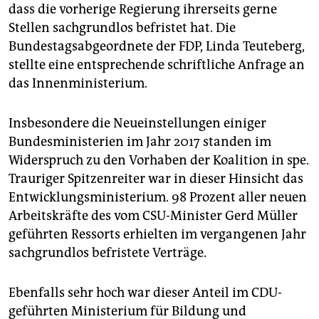
epaper login
dass die vorherige Regierung ihrerseits gerne
Stellen sachgrundlos befristet hat. Die
Bundestagsabgeordnete der FDP, Linda Teuteberg,
stellte eine entsprechende schriftliche Anfrage an
das Innenministerium.
Insbesondere die Neueinstellungen einiger
Bundesministerien im Jahr 2017 standen im
Widerspruch zu den Vorhaben der Koalition in spe.
Trauriger Spitzenreiter war in dieser Hinsicht das
Entwicklungsministerium. 98 Prozent aller neuen
Arbeitskräfte des vom CSU-Minister Gerd Müller
geführten Ressorts erhielten im vergangenen Jahr
sachgrundlos befristete Verträge.
Ebenfalls sehr hoch war dieser Anteil im CDU-
geführten Ministerium für Bildung und