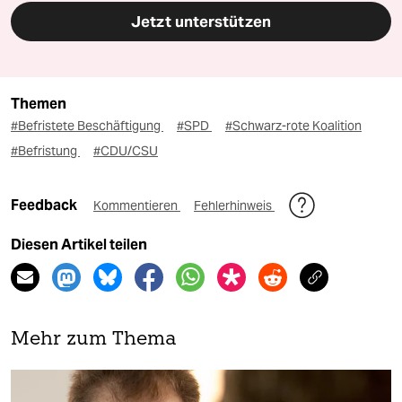
Jetzt unterstützen
Themen
#Befristete Beschäftigung
#SPD
#Schwarz-rote Koalition
#Befristung
#CDU/CSU
Feedback
Kommentieren
Fehlerhinweis
Diesen Artikel teilen
Mehr zum Thema