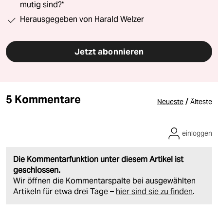
mutig sind?“
Herausgegeben von Harald Welzer
Jetzt abonnieren
5 Kommentare
/
Neueste
Älteste
einloggen
Die Kommentarfunktion unter diesem Artikel ist
geschlossen.
Wir öffnen die Kommentarspalte bei ausgewählten
Artikeln für etwa drei Tage –
hier sind sie zu finden
.