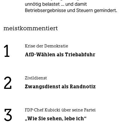
unnötig belastet ... und damit
Betriebsergebnisse und Steuern gemindert.
meistkommentiert
1
Krise der Demokratie
AfD-Wählen als Triebabfuhr
2
Zivildienst
Zwangsdienst als Randnotiz
3
FDP-Chef Kubicki über seine Partei
„Wie Sie sehen, lebe ich“