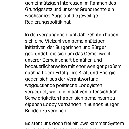
gemeinnützigen Interessen im Rahmen des
Grundgesetz und unserer Grundrechte ein
wachsames Auge auf die jeweilige
Regierungspolitik hat.
In den vergangenen fünf Jahrzehnten haben
sich eine Vielzahl von gemeinnützigen
Initiativen der Bürgerinnen und Bürger
gegründet, die sich um das Gemeinwohl
unserer Gemeinschaft bemühen und
bedauerlicherweise mit eher weniger großem
nachhaltigem Erfolg ihre Kraft und Energie
gegen sich aus der Verantwortung
wegduckende politische Lobbyisten
vergeudet, weil die Initiativen offensichtlich
Schwierigkeiten haben sich gemeinsam zu
eigenen Lobby Verbänden in Bundes Bürger
Bunden zu vereinen.
Es steht uns doch frei ein Zweikammer System