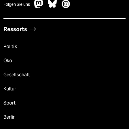
Folgen Sie uns
Ressorts
Politik
Öko
Gesellschaft
Kultur
Sport
Berlin