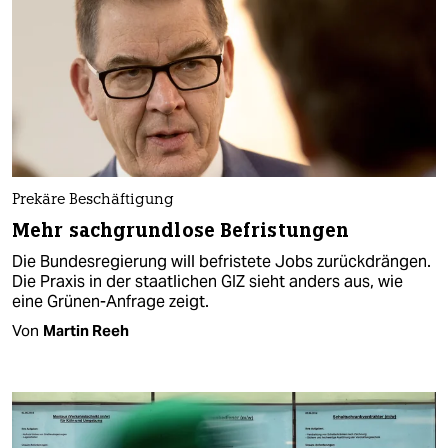
Prekäre Beschäftigung
Mehr sachgrundlose Befristungen
Die Bundesregierung will befristete Jobs zurückdrängen.
Die Praxis in der staatlichen GIZ sieht anders aus, wie
eine Grünen-Anfrage zeigt.
Von
Martin Reeh