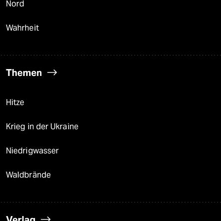
Nord
Wahrheit
Themen
Hitze
Krieg in der Ukraine
Niedrigwasser
Waldbrände
Verlag