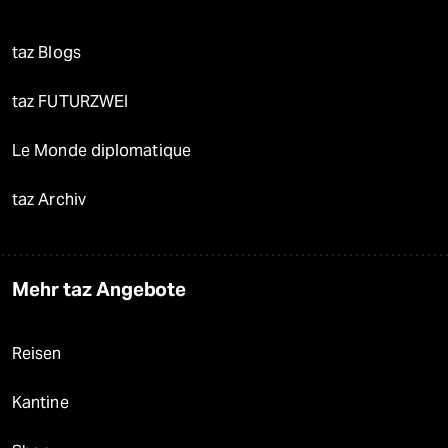
taz Blogs
taz FUTURZWEI
Le Monde diplomatique
taz Archiv
Mehr taz Angebote
Reisen
Kantine