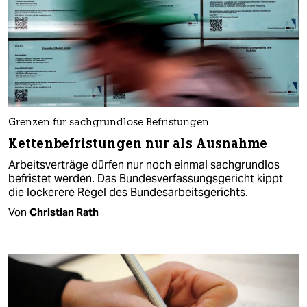
Grenzen für sachgrundlose Befristungen
Kettenbefristungen nur als Ausnahme
Arbeitsverträge dürfen nur noch einmal sachgrundlos
befristet werden. Das Bundesverfassungsgericht kippt
die lockerere Regel des Bundesarbeitsgerichts.
Von
Christian Rath