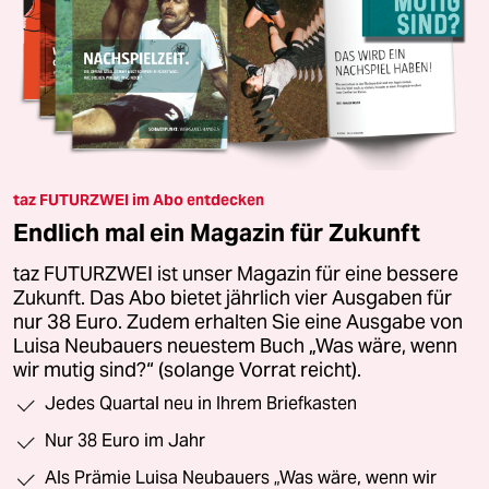
taz FUTURZWEI im Abo entdecken
Endlich mal ein Magazin für Zukunft
taz FUTURZWEI ist unser Magazin für eine bessere
Zukunft. Das Abo bietet jährlich vier Ausgaben für
nur 38 Euro. Zudem erhalten Sie eine Ausgabe von
Luisa Neubauers neuestem Buch „Was wäre, wenn
wir mutig sind?“ (solange Vorrat reicht).
Jedes Quartal neu in Ihrem Briefkasten
Nur 38 Euro im Jahr
Als Prämie Luisa Neubauers „Was wäre, wenn wir