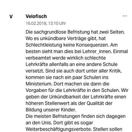
Velofisch
V
16.02.2018
,
13:10 Uhr
Die sachgrundlose Befristung hat zwei Seiten.
Wo es unkündbare Verträge gibt, hat
Schlechtleistung keine Konsequenzen. Am
besten sieht man dies bei Lehrer_innen. Einmal
verbeamtet werde wirklich schlechte
Lehrkräfte allenfalls an eine andere Schule
versetzt. Sind sie auch dort unter aller Kritik,
kommen sie nach ein paar Schulen ins
Ministerium. Dort machen sie dann die
Vorgaben für die Lehrkräfte in den Schulen. Wir
geben der Unkündbarkeit der Lehrkräfte einen
höheren Stellenwert als der Qualität der
Bildung unserer Kinder.
Die meisten Befristungen finden sich dagegen
an den Unis. Dort gibt es sogar
Weiterbeschäftigungsverbote. Stellen sollen