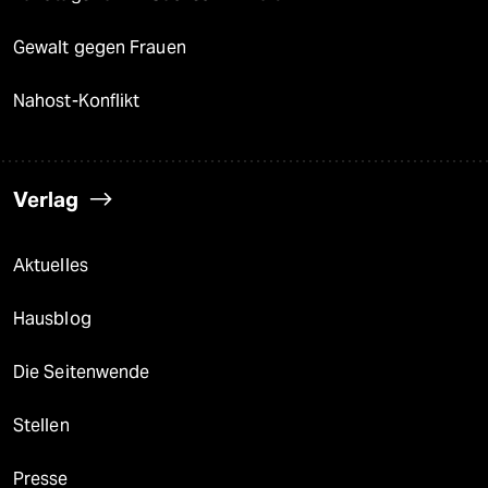
Gewalt gegen Frauen
Nahost-Konflikt
Verlag
Aktuelles
Hausblog
Die Seitenwende
Stellen
Presse