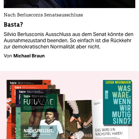
Nach Berlusconis Senatsausschluss
Basta?
Silvio Berlusconis Ausschluss aus dem Senat könnte den
Ausnahmezustand beenden. So einfach ist die Rückkehr
zur demokratischen Normalität aber nicht.
Von
Michael Braun