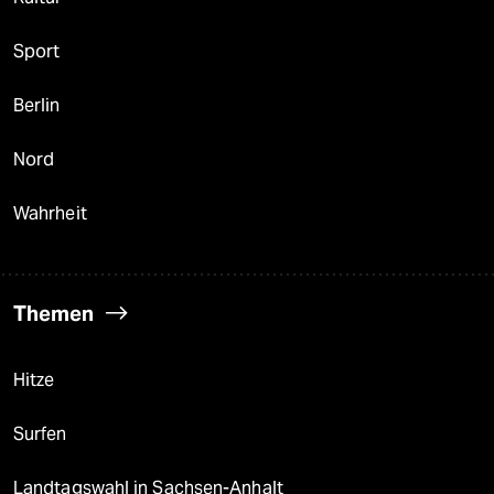
Sport
Berlin
Nord
Wahrheit
Themen
Hitze
Surfen
Landtagswahl in Sachsen-Anhalt