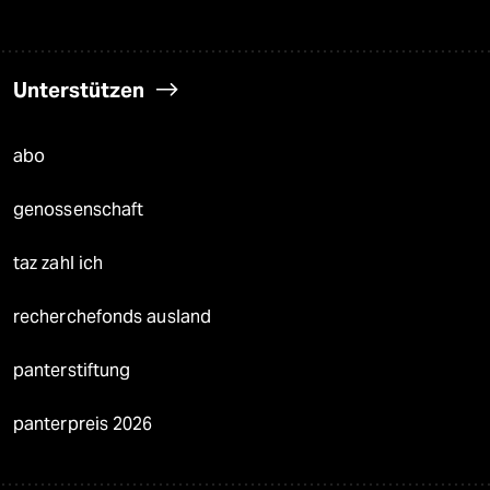
Unterstützen
abo
genossenschaft
taz zahl ich
recherchefonds ausland
panterstiftung
panterpreis 2026