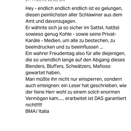
Hey - endlich endlich endlich ist es gelungen,
diesen peinlichsten aller Schlawiner aus dem
Amt und davonzujagen.
Er wähnte sich ja so sicher im Sattel, hat(te)
sowieso genug Kohle - sowie seine Privat-
Kanäle - Medien, um alle zu bestechen, zu
beeindrucken und zu beeinflussen ...
Ein wahrer Freudentag also für alle diejenigen,
die so unendlich lange auf den Abgang dieses
Blenders, Bluffers, Schwätzers, Mafioso
gewartet haben.
Man müßte ihn nicht nur einsperren, sondern
auch enteignen: ein Leser hat geschrieben, wie
der feine Herr wohl zu einem solch enormen
Vermögen kam..... erarbeitet ist DAS garantiert
nicht!!!!!
BMA/ Italia