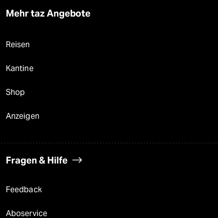
Mehr taz Angebote
Reisen
Kantine
Shop
Anzeigen
Fragen & Hilfe
Feedback
Aboservice