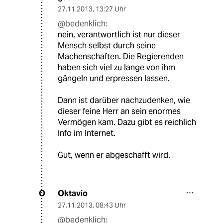
27.11.2013
,
13:27 Uhr
@bedenklich:
nein, verantwortlich ist nur dieser
Mensch selbst durch seine
Machenschaften. Die Regierenden
haben sich viel zu lange von ihm
gängeln und erpressen lassen.
Dann ist darüber nachzudenken, wie
dieser feine Herr an sein enormes
Vermögen kam. Dazu gibt es reichlich
Info im Internet.
Gut, wenn er abgeschafft wird.
Oktavio
O
27.11.2013
,
08:43 Uhr
@bedenklich: