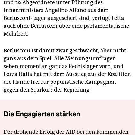
und 29 Abgeordnete unter Führung des
Innenministers Angelino Alfano aus dem
Berlusconi-Lager ausgeschert sind, verfügt Letta
auch ohne Berlusconi über eine parlamentarische
Mehrheit.
Berlusconi ist damit zwar geschwächt, aber nicht
ganz aus dem Spiel. Alle Meinungsumfragen
sehen momentan gar das Rechtslager vorn, und
Forza Italia hat mit dem Ausstieg aus der Koalition
die Hände frei für populistische Kampagnen
gegen den Sparkurs der Regierung.
Die Engagierten stärken
Der drohende Erfolg der AfD bei den kommenden