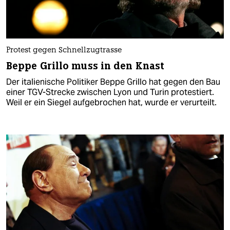
Protest gegen Schnellzugtrasse
Beppe Grillo muss in den Knast
Der italienische Politiker Beppe Grillo hat gegen den Bau
einer TGV-Strecke zwischen Lyon und Turin protestiert.
Weil er ein Siegel aufgebrochen hat, wurde er verurteilt.