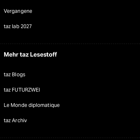
Vergangene
taz lab 2027
Mehr taz Lesestoff
taz Blogs
taz FUTURZWEI
Le Monde diplomatique
taz Archiv