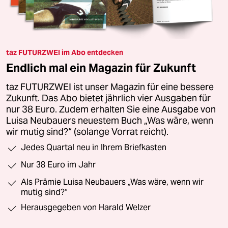
taz FUTURZWEI im Abo entdecken
Endlich mal ein Magazin für Zukunft
taz FUTURZWEI ist unser Magazin für eine bessere
Zukunft. Das Abo bietet jährlich vier Ausgaben für
nur 38 Euro. Zudem erhalten Sie eine Ausgabe von
Luisa Neubauers neuestem Buch „Was wäre, wenn
wir mutig sind?“ (solange Vorrat reicht).
Jedes Quartal neu in Ihrem Briefkasten
Nur 38 Euro im Jahr
Als Prämie Luisa Neubauers „Was wäre, wenn wir
mutig sind?“
Herausgegeben von Harald Welzer