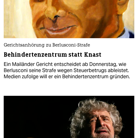
Gerichtsanhörung zu Berlusconi-Strafe
Behindertenzentrum statt Knast
Ein Mailänder Gericht entscheidet ab Donnerstag, wie
Berlusconi seine Strafe wegen Steuerbetrugs ableistet.
Medien zufolge will er ein Behindertenzentrum gründen.