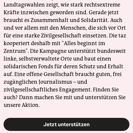
Landtagswahlen zeigt, wie stark rechtsextreme
Kräfte inzwischen geworden sind. Gerade jetzt
braucht es Zusammenhalt und Solidarität. Auch
und vor allem mit den Menschen, die sich vor Ort
für eine starke Zivilgesellschaft einsetzen. Die taz
kooperiert deshalb mit "Alles beginnt im
Zentrum". Die Kampagne unterstützt bundesweit
linke, selbstverwaltete Orte und baut einen
solidarischen Fonds für deren Schutz und Erhalt
auf. Eine offene Gesellschaft braucht guten, frei
zugänglichen Journalismus – und
zivilgesellschaftliches Engagement. Finden Sie
auch? Dann machen Sie mit und unterstützen Sie
unsere Aktion.
Jetzt unterstützen