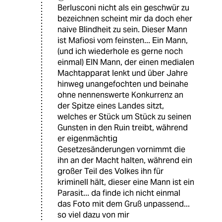
Berlusconi nicht als ein geschwür zu
bezeichnen scheint mir da doch eher
naive Blindheit zu sein. Dieser Mann
ist Mafiosi vom feinsten... Ein Mann,
(und ich wiederhole es gerne noch
einmal) EIN Mann, der einen medialen
Machtapparat lenkt und über Jahre
hinweg unangefochten und beinahe
ohne nennenswerte Konkurrenz an
der Spitze eines Landes sitzt,
welches er Stück um Stück zu seinen
Gunsten in den Ruin treibt, während
er eigenmächtig
Gesetzesänderungen vornimmt die
ihn an der Macht halten, während ein
großer Teil des Volkes ihn für
kriminell hält, dieser eine Mann ist ein
Parasit... da finde ich nicht einmal
das Foto mit dem Gruß unpassend...
so viel dazu von mir