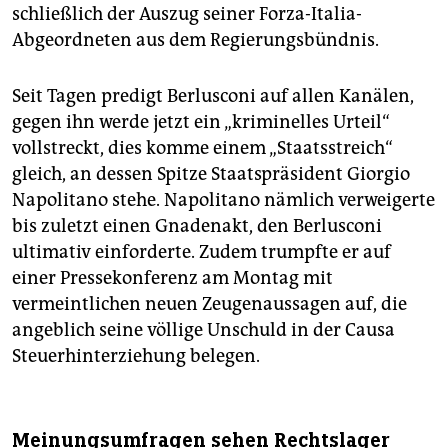
schließlich der Auszug seiner Forza-Italia-
Abgeordneten aus dem Regierungsbündnis.
Seit Tagen predigt Berlusconi auf allen Kanälen,
gegen ihn werde jetzt ein „kriminelles Urteil“
vollstreckt, dies komme einem „Staatsstreich“
gleich, an dessen Spitze Staatspräsident Giorgio
Napolitano stehe. Napolitano nämlich verweigerte
bis zuletzt einen Gnadenakt, den Berlusconi
ultimativ einforderte. Zudem trumpfte er auf
einer Pressekonferenz am Montag mit
vermeintlichen neuen Zeugenaussagen auf, die
angeblich seine völlige Unschuld in der Causa
Steuerhinterziehung belegen.
Meinungsumfragen sehen Rechtslager