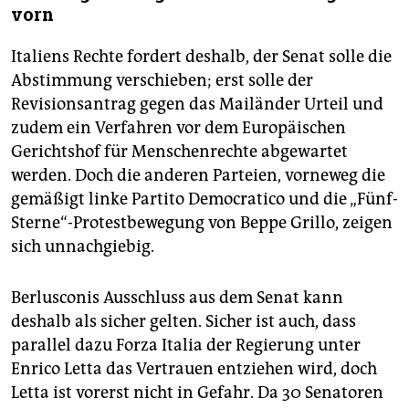
vorn
Italiens Rechte fordert deshalb, der Senat solle die
Abstimmung verschieben; erst solle der
Revisionsantrag gegen das Mailänder Urteil und
zudem ein Verfahren vor dem Europäischen
Gerichtshof für Menschenrechte abgewartet
werden. Doch die anderen Parteien, vorneweg die
gemäßigt linke Partito Democratico und die „Fünf-
Sterne“-Protestbewegung von Beppe Grillo, zeigen
sich unnachgiebig.
Berlusconis Ausschluss aus dem Senat kann
deshalb als sicher gelten. Sicher ist auch, dass
parallel dazu Forza Italia der Regierung unter
Enrico Letta das Vertrauen entziehen wird, doch
Letta ist vorerst nicht in Gefahr. Da 30 Senatoren