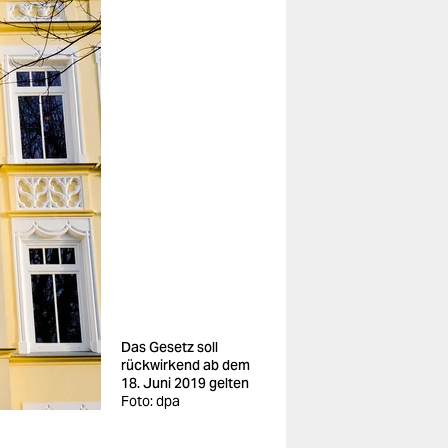
Das Gesetz soll
rückwirkend ab dem
18. Juni 2019 gelten
Foto: dpa