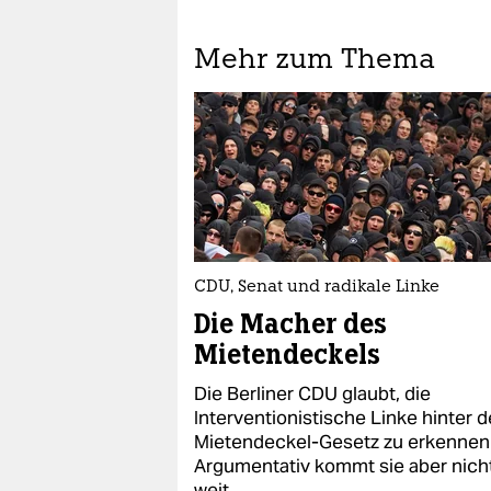
Mehr zum Thema
CDU, Senat und radikale Linke
Die Macher des
Mietendeckels
Die Berliner CDU glaubt, die
Interventionistische Linke hinter 
Mietendeckel-Gesetz zu erkennen
Argumentativ kommt sie aber nich
weit.