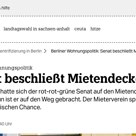
 hilfe
landtagswahl in sachsen-anhalt
ceuta
hitze
entrifizierung in Berlin
Berliner Wohnungspolitik: Senat beschließt 
hnungspolitik
 beschließt Mietendeck
hatte sich der rot-rot-grüne Senat auf den Mieten
un ist er auf den Weg gebracht. Der Mieterverein sp
rischen Chance.
40 Uhr