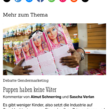
Mehr zum Thema
Debatte Gendermarketing
Puppen haben keine Väter
Kommentar von
Almut Schnerring
und
Sascha Verlan
Es gibt weniger Kinder, also setzt die Industrie auf