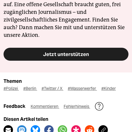
auf. Eine offene Gesellschaft braucht guten, frei
zugänglichen Journalismus – und
zivilgesellschaftliches Engagement. Finden Sie
auch? Dann machen Sie mit und unterstützen Sie
unsere Aktion.
Jetzt unterstützen
Themen
#Polizei
#Berlin
#Twitter / X
#Wasserwerfer
#Kinder
Feedback
Kommentieren
Fehlerhinweis
Diesen Artikel teilen