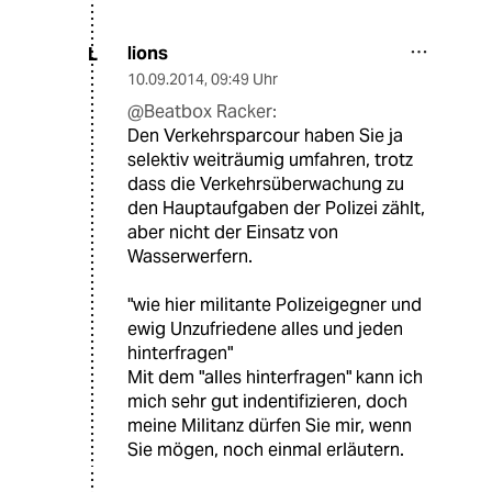
lions
L
10.09.2014
,
09:49 Uhr
@Beatbox Racker:
Den Verkehrsparcour haben Sie ja
selektiv weiträumig umfahren, trotz
dass die Verkehrsüberwachung zu
den Hauptaufgaben der Polizei zählt,
aber nicht der Einsatz von
Wasserwerfern.
"wie hier militante Polizeigegner und
ewig Unzufriedene alles und jeden
hinterfragen"
Mit dem "alles hinterfragen" kann ich
mich sehr gut indentifizieren, doch
meine Militanz dürfen Sie mir, wenn
Sie mögen, noch einmal erläutern.