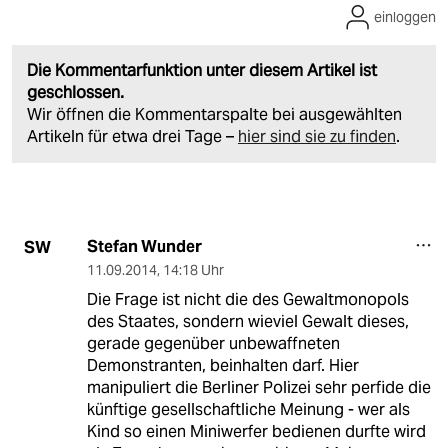
einloggen
Die Kommentarfunktion unter diesem Artikel ist
geschlossen.
Wir öffnen die Kommentarspalte bei ausgewählten
Artikeln für etwa drei Tage –
hier sind sie zu finden
.
Stefan Wunder
SW
11.09.2014
,
14:18 Uhr
Die Frage ist nicht die des Gewaltmonopols
des Staates, sondern wieviel Gewalt dieses,
gerade gegenüber unbewaffneten
Demonstranten, beinhalten darf. Hier
manipuliert die Berliner Polizei sehr perfide die
künftige gesellschaftliche Meinung - wer als
Kind so einen Miniwerfer bedienen durfte wird