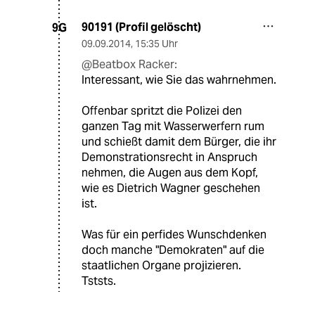
90191 (Profil gelöscht)
9G
09.09.2014
,
15:35 Uhr
@Beatbox Racker:
Interessant, wie Sie das wahrnehmen.
Offenbar spritzt die Polizei den
ganzen Tag mit Wasserwerfern rum
und schießt damit dem Bürger, die ihr
Demonstrationsrecht in Anspruch
nehmen, die Augen aus dem Kopf,
wie es Dietrich Wagner geschehen
ist.
Was für ein perfides Wunschdenken
doch manche "Demokraten" auf die
staatlichen Organe projizieren.
Tststs.