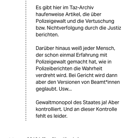
Es gibt hier im Taz-Archiv
haufenweise Artikel, die über
Polizeigewalt und die Vertuschung
bzw. Nichtverfolgung durch die Justiz
berichten.
Darüber hinaus weiß jeder Mensch,
der schon einmal Erfahrung mit
Polizeigewalt gemacht hat, wie in
Polizeiberichten die Wahrheit
verdreht wird. Bei Gericht wird dann
aber den Versionen von Beamt*innen
geglaubt. Usw...
Gewaltmonopol des Staates ja! Aber
kontrolliert. Und an dieser Kontrolle
fehlt es leider.