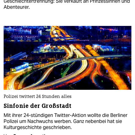
Geschlechtertrennung: Sie verkauft an Prinzessinnen und
Abenteurer.
Polizei twittert 24 Stunden alles
Sinfonie der Großstadt
Mit ihrer 24-stündigen Twitter-Aktion wollte die Berliner
Polizei um Nachwuchs werben. Ganz nebenbei hat sie
Kulturgeschichte geschrieben.