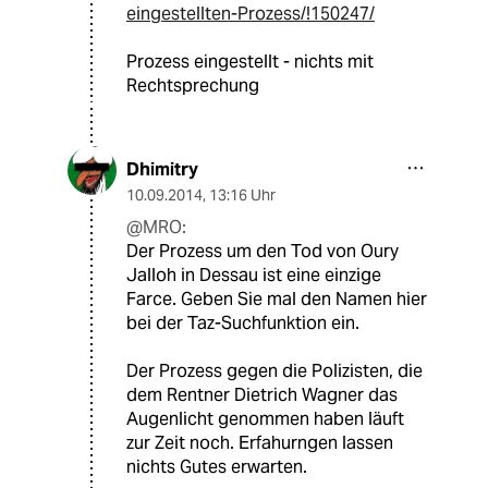
eingestellten-Prozess/!150247/
Prozess eingestellt - nichts mit
Rechtsprechung
Dhimitry
10.09.2014
,
13:16 Uhr
@MRO:
Der Prozess um den Tod von Oury
Jalloh in Dessau ist eine einzige
Farce. Geben Sie mal den Namen hier
bei der Taz-Suchfunktion ein.
Der Prozess gegen die Polizisten, die
dem Rentner Dietrich Wagner das
Augenlicht genommen haben läuft
zur Zeit noch. Erfahurngen lassen
nichts Gutes erwarten.