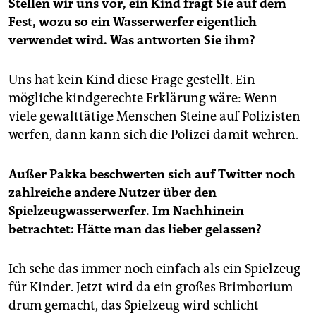
Stellen wir uns vor, ein Kind fragt Sie auf dem
Fest, wozu so ein Wasserwerfer eigentlich
verwendet wird. Was antworten Sie ihm?
Uns hat kein Kind diese Frage gestellt. Ein
mögliche kindgerechte Erklärung wäre: Wenn
viele gewalttätige Menschen Steine auf Polizisten
werfen, dann kann sich die Polizei damit wehren.
Außer Pakka beschwerten sich auf Twitter noch
zahlreiche andere Nutzer über den
Spielzeugwasserwerfer. Im Nachhinein
betrachtet: Hätte man das lieber gelassen?
Ich sehe das immer noch einfach als ein Spielzeug
für Kinder. Jetzt wird da ein großes Brimborium
drum gemacht, das Spielzeug wird schlicht