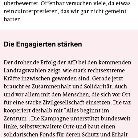
überbewertet. Offenbar versuchen viele, da etwas
reinzuinterpretieren, das wir gar nicht gemeint
hatten.
Die Engagierten stärken
Der drohende Erfolg der AfD bei den kommenden
Landtagswahlen zeigt, wie stark rechtsextreme
Kräfte inzwischen geworden sind. Gerade jetzt
braucht es Zusammenhalt und Solidarität. Auch
und vor allem mit den Menschen, die sich vor Ort
für eine starke Zivilgesellschaft einsetzen. Die taz
kooperiert deshalb mit "Alles beginnt im
Zentrum". Die Kampagne unterstützt bundesweit
linke, selbstverwaltete Orte und baut einen
solidarischen Fonds für deren Schutz und Erhalt