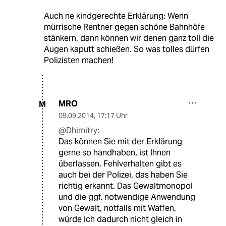
Auch ne kindgerechte Erklärung: Wenn
mürrische Rentner gegen schöne Bahnhöfe
stänkern, dann können wir denen ganz toll die
Augen kaputt schießen. So was tolles dürfen
Polizisten machen!
MRO
M
09.09.2014
,
17:17 Uhr
@Dhimitry:
Das können Sie mit der Erklärung
gerne so handhaben, ist Ihnen
überlassen. Fehlverhalten gibt es
auch bei der Polizei, das haben Sie
richtig erkannt. Das Gewaltmonopol
und die ggf. notwendige Anwendung
von Gewalt, notfalls mit Waffen,
würde ich dadurch nicht gleich in