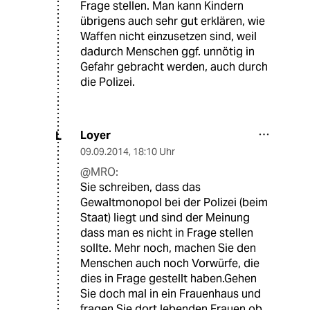
Frage stellen. Man kann Kindern
übrigens auch sehr gut erklären, wie
Waffen nicht einzusetzen sind, weil
dadurch Menschen ggf. unnötig in
Gefahr gebracht werden, auch durch
die Polizei.
Loyer
L
09.09.2014
,
18:10 Uhr
@MRO:
Sie schreiben, dass das
Gewaltmonopol bei der Polizei (beim
Staat) liegt und sind der Meinung
dass man es nicht in Frage stellen
sollte. Mehr noch, machen Sie den
Menschen auch noch Vorwürfe, die
dies in Frage gestellt haben.Gehen
Sie doch mal in ein Frauenhaus und
fragen Sie dort lebenden Frauen ob