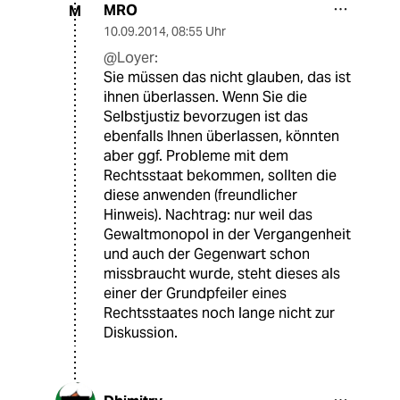
MRO
M
10.09.2014
,
08:55 Uhr
@Loyer:
Sie müssen das nicht glauben, das ist
ihnen überlassen. Wenn Sie die
Selbstjustiz bevorzugen ist das
ebenfalls Ihnen überlassen, könnten
aber ggf. Probleme mit dem
Rechtsstaat bekommen, sollten die
diese anwenden (freundlicher
Hinweis). Nachtrag: nur weil das
Gewaltmonopol in der Vergangenheit
und auch der Gegenwart schon
missbraucht wurde, steht dieses als
einer der Grundpfeiler eines
Rechtsstaates noch lange nicht zur
Diskussion.