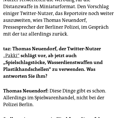
Distanzwaffe in Miniaturformat. Den Vorschlag
einiger Twitter-Nutzer, das Reportoire noch weiter
auszuweiten, wies Thomas Neuendorf,
Pressesprecher der Berliner Polizei, im Gespräch
mit der taz allerdings zurück.
taz: Thomas Neuendorf, der Twitter-Nutzer
„Pakki“
schlägt vor, ab jetzt auch
„Spielschlagstöcke, Wasserdienstwaffen und
Plastikhandschellen“ zu verwenden. Was
antworten Sie ihm?
Thomas Neuendorf:
Diese Dinge gibt es schon.
Allerdings im Spielwarenhandel, nicht bei der
Polizei Berlin.