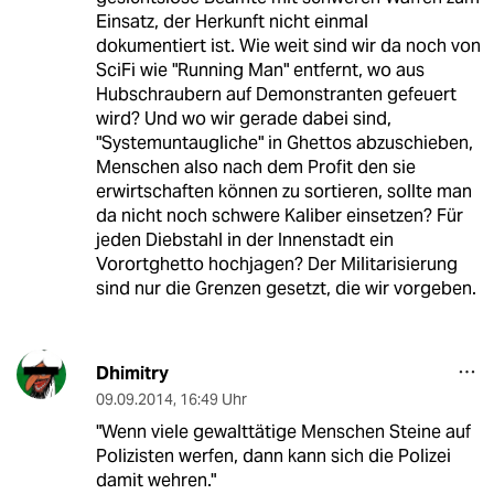
Einsatz, der Herkunft nicht einmal
dokumentiert ist. Wie weit sind wir da noch von
SciFi wie "Running Man" entfernt, wo aus
Hubschraubern auf Demonstranten gefeuert
wird? Und wo wir gerade dabei sind,
"Systemuntaugliche" in Ghettos abzuschieben,
Menschen also nach dem Profit den sie
erwirtschaften können zu sortieren, sollte man
da nicht noch schwere Kaliber einsetzen? Für
jeden Diebstahl in der Innenstadt ein
Vorortghetto hochjagen? Der Militarisierung
sind nur die Grenzen gesetzt, die wir vorgeben.
Dhimitry
09.09.2014
,
16:49 Uhr
"Wenn viele gewalttätige Menschen Steine auf
Polizisten werfen, dann kann sich die Polizei
damit wehren."