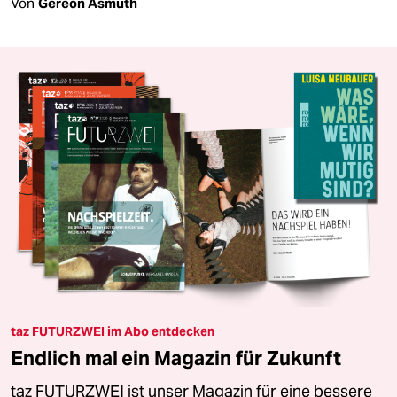
Von
Gereon Asmuth
taz FUTURZWEI im Abo entdecken
Endlich mal ein Magazin für Zukunft
taz FUTURZWEI ist unser Magazin für eine bessere