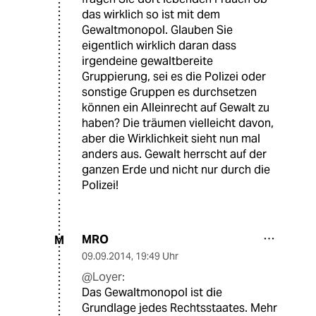
das wirklich so ist mit dem
Gewaltmonopol. Glauben Sie
eigentlich wirklich daran dass
irgendeine gewaltbereite
Gruppierung, sei es die Polizei oder
sonstige Gruppen es durchsetzen
können ein Alleinrecht auf Gewalt zu
haben? Die träumen vielleicht davon,
aber die Wirklichkeit sieht nun mal
anders aus. Gewalt herrscht auf der
ganzen Erde und nicht nur durch die
Polizei!
MRO
M
09.09.2014
,
19:49 Uhr
@Loyer:
Das Gewaltmonopol ist die
Grundlage jedes Rechtsstaates. Mehr