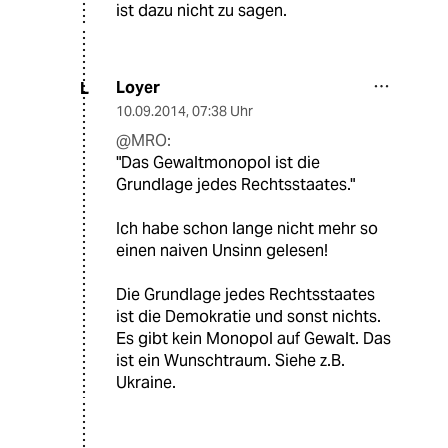
ist dazu nicht zu sagen.
Loyer
L
10.09.2014
,
07:38 Uhr
@MRO:
"Das Gewaltmonopol ist die
Grundlage jedes Rechtsstaates."
Ich habe schon lange nicht mehr so
einen naiven Unsinn gelesen!
Die Grundlage jedes Rechtsstaates
ist die Demokratie und sonst nichts.
Es gibt kein Monopol auf Gewalt. Das
ist ein Wunschtraum. Siehe z.B.
Ukraine.