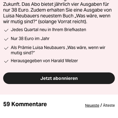
Zukunft. Das Abo bietet jährlich vier Ausgaben für
nur 38 Euro. Zudem erhalten Sie eine Ausgabe von
Luisa Neubauers neuestem Buch „Was wäre, wenn
wir mutig sind?“ (solange Vorrat reicht).
Jedes Quartal neu in Ihrem Briefkasten
Nur 38 Euro im Jahr
Als Prämie Luisa Neubauers „Was wäre, wenn wir
mutig sind?“
Herausgegeben von Harald Welzer
Jetzt abonnieren
59 Kommentare
/
Neueste
Älteste