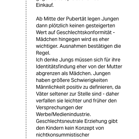
Einkauf.
Ab Mitte der Pubertät legen Jungen
dann plötzlich keinen gesteigerten
Wert auf Geschlechtskonformität -
Mädchen hingegen wird es eher
wichtiger. Ausnahmen bestätigen die
Regel.
Ich denke Jungs müssen sich für ihre
Identitätsfindung eher von der Mutter
abgrenzen als Mädchen. Jungen
haben größere Schwierigkeiten
Männlichkeit positiv zu definieren, da
Väter seltener zur Stelle sind - daher
verfallen sie leichter und früher den
Versprechungen der
Werbe/Medienindustrie.
Geschlechtsneutrale Erziehung gibt
den Kindern kein Konzept von
nichtkonsummistischer