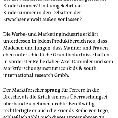
Kinderzimmer? Und umgekehrt das
Kinderzimmer in den Debatten der
Erwachsenenwelt außen vor lassen?
Die Werbe- und Marketingindustrie erklärt
unterdessen in jedem Produktbereich neu, dass
Mädchen und Jungen, dass Männer und Frauen
eben unterschiedliche Grundbedürfnisse hätten.
In vorderster Reihe dabei: Axel Dammler und sein
Marktforschungsinstitut iconkids & youth,
international research Gmbh.
Der Marktforscher sprang für Ferrero in die
Bresche, als die Kritik am rosa Überraschungsei
überhand zu nehmen drohte. Bereitwillig
rechtfertigte er auch die Friends-Reihe von Lego,
schließlich zählt auch dieses Unternehmen zu