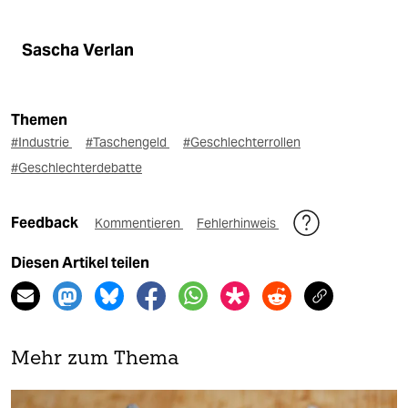
Sascha Verlan
Themen
#Industrie
#Taschengeld
#Geschlechterrollen
#Geschlechterdebatte
Feedback
Kommentieren
Fehlerhinweis
Diesen Artikel teilen
Mehr zum Thema