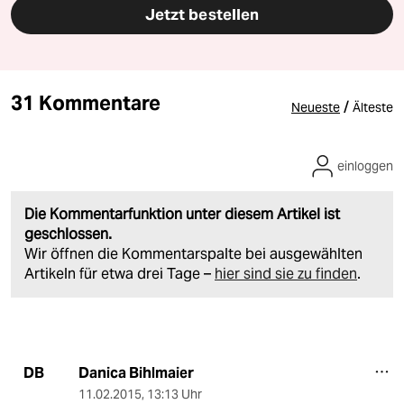
Jetzt bestellen
31 Kommentare
/
Neueste
Älteste
einloggen
Die Kommentarfunktion unter diesem Artikel ist
geschlossen.
Wir öffnen die Kommentarspalte bei ausgewählten
Artikeln für etwa drei Tage –
hier sind sie zu finden
.
Danica Bihlmaier
DB
11.02.2015
,
13:13 Uhr