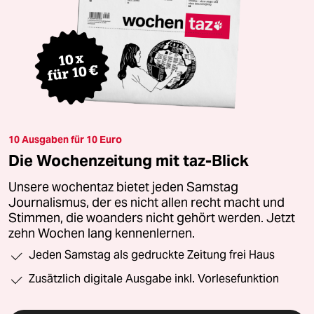
10 Ausgaben für 10 Euro
Die Wochenzeitung mit taz-Blick
Unsere wochentaz bietet jeden Samstag
Journalismus, der es nicht allen recht macht und
Stimmen, die woanders nicht gehört werden. Jetzt
zehn Wochen lang kennenlernen.
Jeden Samstag als gedruckte Zeitung frei Haus
Zusätzlich digitale Ausgabe inkl. Vorlesefunktion