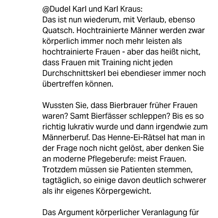
@Dudel Karl und Karl Kraus:
Das ist nun wiederum, mit Verlaub, ebenso
Quatsch. Hochtrainierte Männer werden zwar
körperlich immer noch mehr leisten als
hochtrainierte Frauen - aber das heißt nicht,
dass Frauen mit Training nicht jeden
Durchschnittskerl bei ebendieser immer noch
übertreffen können.
Wussten Sie, dass Bierbrauer früher Frauen
waren? Samt Bierfässer schleppen? Bis es so
richtig lukrativ wurde und dann irgendwie zum
Männerberuf. Das Henne-Ei-Rätsel hat man in
der Frage noch nicht gelöst, aber denken Sie
an moderne Pflegeberufe: meist Frauen.
Trotzdem müssen sie Patienten stemmen,
tagtäglich, so einige davon deutlich schwerer
als ihr eigenes Körpergewicht.
Das Argument körperlicher Veranlagung für