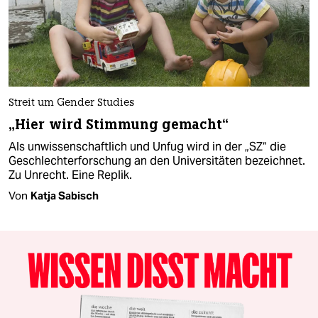
Streit um Gender Studies
„Hier wird Stimmung gemacht“
Als unwissenschaftlich und Unfug wird in der „SZ“ die
Geschlechterforschung an den Universitäten bezeichnet.
Zu Unrecht. Eine Replik.
Von
Katja Sabisch