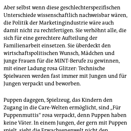
Aber selbst wenn diese geschlechterspezifischen
Unterschiede wissenschaftlich nachweisbar wären,
die Politik der Marketingindustrie wäre auch
damit nicht zu rechtfertigen. Sie verhöhnt alle, die
sich für eine gerechtere Aufteilung der
Familienarbeit einsetzen. Sie überdeckt den
wirtschaftspolitischen Wunsch, Mädchen und
junge Frauen für die MINT-Berufe zu gewinnen,
mit einer Ladung rosa Glitzer: Technische
Spielwaren werden fast immer mit Jungen und für
Jungen verpackt und beworben.
Puppen dagegen, Spielzeug, das Kindern den
Zugang in die Care-Welten ermöglicht, sind „Für
Puppenmuttis“ rosa verpackt, denn Puppen haben
keine Väter. In einem Jungen, der gern mit Puppen
spielt, sieht die Erwachsenenwelt nicht den