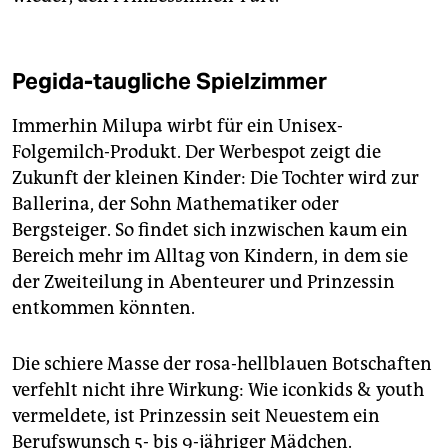
Pegida-taugliche Spielzimmer
Immerhin Milupa wirbt für ein Unisex-
Folgemilch-Produkt. Der Werbespot zeigt die
Zukunft der kleinen Kinder: Die Tochter wird zur
Ballerina, der Sohn Mathematiker oder
Bergsteiger. So findet sich inzwischen kaum ein
Bereich mehr im Alltag von Kindern, in dem sie
der Zweiteilung in Abenteurer und Prinzessin
entkommen könnten.
Die schiere Masse der rosa-hellblauen Botschaften
verfehlt nicht ihre Wirkung: Wie iconkids & youth
vermeldete, ist Prinzessin seit Neuestem ein
Berufswunsch 5- bis 9-jähriger Mädchen.