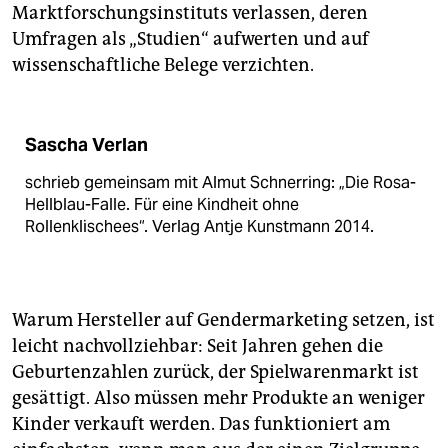
Marktforschungsinstituts verlassen, deren
Umfragen als „Studien“ aufwerten und auf
wissenschaftliche Belege verzichten.
Sascha Verlan
schrieb gemeinsam mit Almut Schnerring: „Die Rosa-
Hellblau-Falle. Für eine Kindheit ohne
Rollenklischees“. Verlag Antje Kunstmann 2014.
Warum Hersteller auf Gendermarketing setzen, ist
leicht nachvollziehbar: Seit Jahren gehen die
Geburtenzahlen zurück, der Spielwarenmarkt ist
gesättigt. Also müssen mehr Produkte an weniger
Kinder verkauft werden. Das funktioniert am