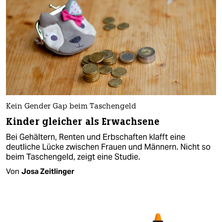
Kein Gender Gap beim Taschengeld
Kinder gleicher als Erwachsene
Bei Gehältern, Renten und Erbschaften klafft eine
deutliche Lücke zwischen Frauen und Männern. Nicht so
beim Taschengeld, zeigt eine Studie.
Von
Josa Zeitlinger