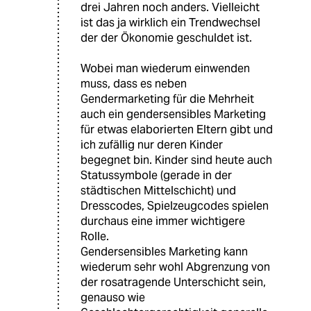
drei Jahren noch anders. Vielleicht
ist das ja wirklich ein Trendwechsel
der der Ökonomie geschuldet ist.
Wobei man wiederum einwenden
muss, dass es neben
Gendermarketing für die Mehrheit
auch ein gendersensibles Marketing
für etwas elaborierten Eltern gibt und
ich zufällig nur deren Kinder
begegnet bin. Kinder sind heute auch
Statussymbole (gerade in der
städtischen Mittelschicht) und
Dresscodes, Spielzeugcodes spielen
durchaus eine immer wichtigere
Rolle.
Gendersensibles Marketing kann
wiederum sehr wohl Abgrenzung von
der rosatragende Unterschicht sein,
genauso wie