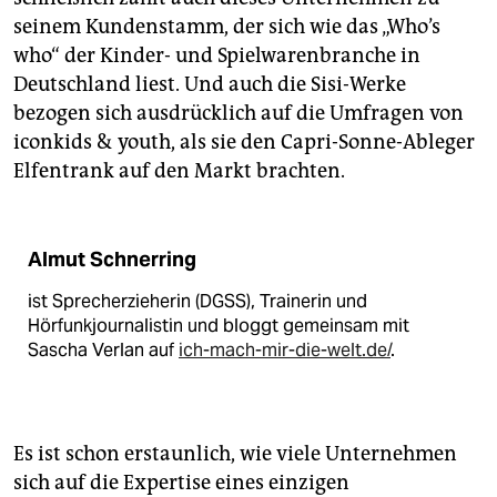
seinem Kundenstamm, der sich wie das „Who’s
who“ der Kinder- und Spielwarenbranche in
Deutschland liest. Und auch die Sisi-Werke
bezogen sich ausdrücklich auf die Umfragen von
iconkids & youth, als sie den Capri-Sonne-Ableger
Elfentrank auf den Markt brachten.
Almut Schnerring
ist Sprecherzieherin (DGSS), Trainerin und
Hörfunkjournalistin und bloggt gemeinsam mit
Sascha Verlan auf
ich-mach-mir-die-welt.de/
.
Es ist schon erstaunlich, wie viele Unternehmen
sich auf die Expertise eines einzigen