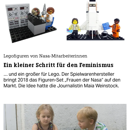
Legofiguren von Nasa-Mitarbeiterinnen
Ein kleiner Schritt für den Feminismus
… und ein großer für Lego. Der Spielwarenhersteller
bringt 2018 das Figuren-Set „Frauen der Nasa“ auf den
Markt. Die Idee hatte die Journalistin Maia Weinstock.