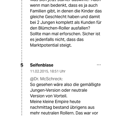
wenn man bedenkt, dass es ja auch
Familien gibt, in denen die Kinder das
gleiche Geschlecht haben und damit
bei 2 Jungen komplett als Kunden für
den Blümchen-Roller ausfallen?
Sollte man mal erforschen. Sicher ist
es jedenfalls nicht, dass das
Marktpotential steigt.
Seifenblase
S
11.02.2015
,
18:51 Uhr
@Dr. McSchreck:
So gesehen wäre also die gemäßigte
Jungen-Version oder neutrale
Version von Vorteil.
Meine kleine Empire heute
nachmittag bestand übrigens aus
mehr neutralen Rollern. Das war vor