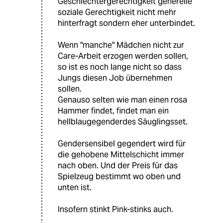
Geschlechtergerechtigkeit generelle
soziale Gerechtigkeit nicht mehr
hinterfragt sondern eher unterbindet.
Wenn "manche" Mädchen nicht zur
Care-Arbeit erzogen werden sollen,
so ist es noch lange nicht so dass
Jungs diesen Job übernehmen
sollen.
Genauso selten wie man einen rosa
Hammer findet, findet man ein
hellblaugegenderdes Säuglingsset.
Gendersensibel gegendert wird für
die gehobene Mittelschicht immer
nach oben. Und der Preis für das
Spielzeug bestimmt wo oben und
unten ist.
Insofern stinkt Pink-stinks auch.