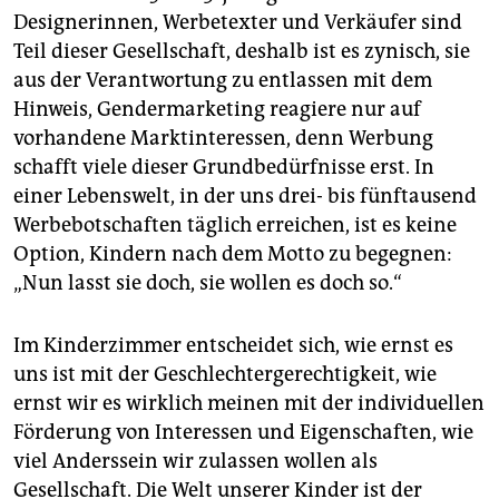
Designerinnen, Werbetexter und Verkäufer sind
Teil dieser Gesellschaft, deshalb ist es zynisch, sie
aus der Verantwortung zu entlassen mit dem
Hinweis, Gendermarketing reagiere nur auf
vorhandene Marktinteressen, denn Werbung
schafft viele dieser Grundbedürfnisse erst. In
einer Lebenswelt, in der uns drei- bis fünftausend
Werbebotschaften täglich erreichen, ist es keine
Option, Kindern nach dem Motto zu begegnen:
„Nun lasst sie doch, sie wollen es doch so.“
Im Kinderzimmer entscheidet sich, wie ernst es
uns ist mit der Geschlechtergerechtigkeit, wie
ernst wir es wirklich meinen mit der individuellen
Förderung von Interessen und Eigenschaften, wie
viel Anderssein wir zulassen wollen als
Gesellschaft. Die Welt unserer Kinder ist der