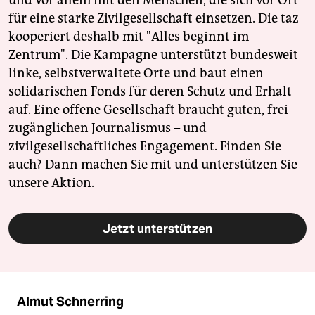
für eine starke Zivilgesellschaft einsetzen. Die taz
kooperiert deshalb mit "Alles beginnt im
Zentrum". Die Kampagne unterstützt bundesweit
linke, selbstverwaltete Orte und baut einen
solidarischen Fonds für deren Schutz und Erhalt
auf. Eine offene Gesellschaft braucht guten, frei
zugänglichen Journalismus – und
zivilgesellschaftliches Engagement. Finden Sie
auch? Dann machen Sie mit und unterstützen Sie
unsere Aktion.
Jetzt unterstützen
Almut Schnerring