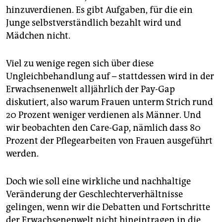
epaper login
hinzuverdienen. Es gibt Aufgaben, für die ein
Junge selbstverständlich bezahlt wird und
Mädchen nicht.
Viel zu wenige regen sich über diese
Ungleichbehandlung auf – stattdessen wird in der
Erwachsenenwelt alljährlich der Pay-Gap
diskutiert, also warum Frauen unterm Strich rund
20 Prozent weniger verdienen als Männer. Und
wir beobachten den Care-Gap, nämlich dass 80
Prozent der Pflegearbeiten von Frauen ausgeführt
werden.
Doch wie soll eine wirkliche und nachhaltige
Veränderung der Geschlechterverhältnisse
gelingen, wenn wir die Debatten und Fortschritte
der Erwachsenenwelt nicht hineintragen in die