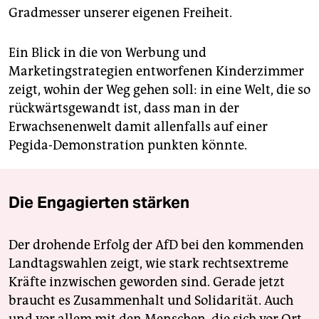
Gradmesser unserer eigenen Freiheit.
Ein Blick in die von Werbung und
Marketingstrategien entworfenen Kinderzimmer
zeigt, wohin der Weg gehen soll: in eine Welt, die so
rückwärtsgewandt ist, dass man in der
Erwachsenenwelt damit allenfalls auf einer
Pegida-Demonstration punkten könnte.
Die Engagierten stärken
Der drohende Erfolg der AfD bei den kommenden
Landtagswahlen zeigt, wie stark rechtsextreme
Kräfte inzwischen geworden sind. Gerade jetzt
braucht es Zusammenhalt und Solidarität. Auch
und vor allem mit den Menschen, die sich vor Ort