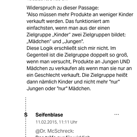
Widerspruch zu dieser Passage:
"Also müssen mehr Produkte an weniger Kinder
verkauft werden. Das funktioniert am
einfachsten, wenn man aus der einen
Zielgruppe „Kinder“ zwei Zielgruppen bildet:
„Mädchen“ und „Jungen".
Diese Logik erschließt sich mir nicht. Im
Gegenteil ist die Zielgruppe doppelt so groß,
wenn man versucht, Produkte an Jungen UND
Mädchen zu verkaufen als wenn man sie nur an
ein Geschlecht verkauft. Die Zielgruppe heißt
dann nämlich Kinder und nicht mehr "nur"
Jungen oder "nur" Mädchen.
Seifenblase
S
11.02.2015
,
11:11 Uhr
@Dr. McSchreck: