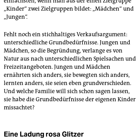
einfachsten, wenn man aus der einen Zielgruppe
„Kinder“ zwei Zielgruppen bildet: „Mädchen“ und
„Jungen“.
Fehlt noch ein stichhaltiges Verkaufsargument:
unterschiedliche Grundbedürfnisse. Jungen und
Mädchen, so die Begründung, verlange es von
Natur aus nach unterschiedlichen Spielsachen und
Freizeitangeboten. Jungen und Mädchen
ernährten sich anders, sie bewegten sich anders,
lernten anders, sie seien eben grundverschieden.
Und welche Familie will sich schon sagen lassen,
sie habe die Grundbedürfnisse der eigenen Kinder
missachtet?
Eine Ladung rosa Glitzer