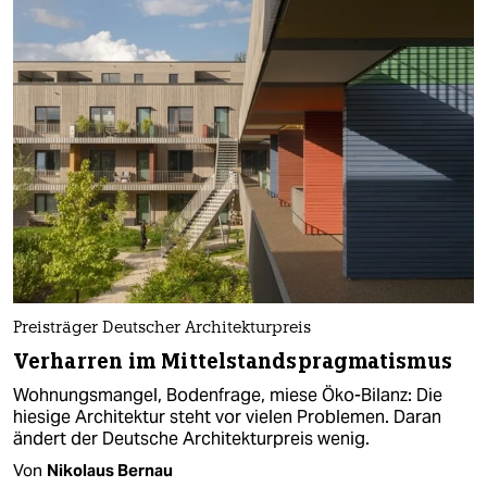
Preisträger Deutscher Architekturpreis
Verharren im Mittelstandspragmatismus
Wohnungsmangel, Bodenfrage, miese Öko-Bilanz: Die
hiesige Architektur steht vor vielen Problemen. Daran
ändert der Deutsche Architekturpreis wenig.
Von
Nikolaus Bernau