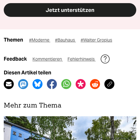
Jetzt unterstützen
Themen
#Moderne
#Bauhaus
#Walter Gropius
Feedback
Kommentieren
Fehlerhinweis
Diesen Artikel teilen
Mehr zum Thema