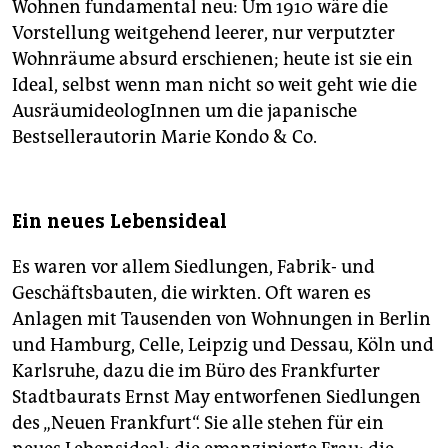
Wohnen fundamental neu: Um 1910 wäre die
Vorstellung weitgehend leerer, nur verputzter
Wohnräume absurd erschienen; heute ist sie ein
Ideal, selbst wenn man nicht so weit geht wie die
AusräumideologInnen um die japanische
Bestsellerautorin Marie Kondo & Co.
Ein neues Lebensideal
Es waren vor allem Siedlungen, Fabrik- und
Geschäftsbauten, die wirkten. Oft waren es
Anlagen mit Tausenden von Wohnungen in Berlin
und Hamburg, Celle, Leipzig und Dessau, Köln und
Karlsruhe, dazu die im Büro des Frankfurter
Stadtbaurats Ernst May entworfenen Siedlungen
des „Neuen Frankfurt“. Sie alle stehen für ein