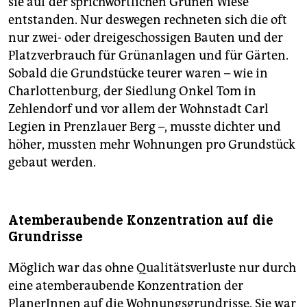
sie auf der sprichwörtlichen Grünen Wiese
entstanden. Nur deswegen rechneten sich die oft
nur zwei- oder dreigeschossigen Bauten und der
Platzverbrauch für Grünanlagen und für Gärten.
Sobald die Grundstücke teurer waren – wie in
Charlottenburg, der Siedlung Onkel Tom in
Zehlendorf und vor allem der Wohnstadt Carl
Legien in Prenzlauer Berg –, musste dichter und
höher, mussten mehr Wohnungen pro Grundstück
gebaut werden.
Atemberaubende Konzentration auf die
Grundrisse
Möglich war das ohne Qualitätsverluste nur durch
eine atemberaubende Konzentration der
PlanerInnen auf die Wohnungsgrundrisse. Sie war