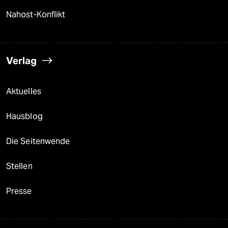
Nahost-Konflikt
Verlag
Aktuelles
Hausblog
Die Seitenwende
Stellen
Presse