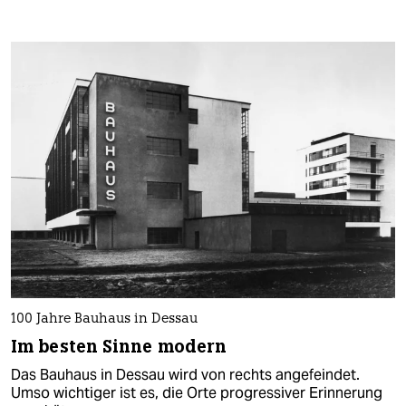
100 Jahre Bauhaus in Dessau
Im besten Sinne modern
Das Bauhaus in Dessau wird von rechts angefeindet.
Umso wichtiger ist es, die Orte progressiver Erinnerung