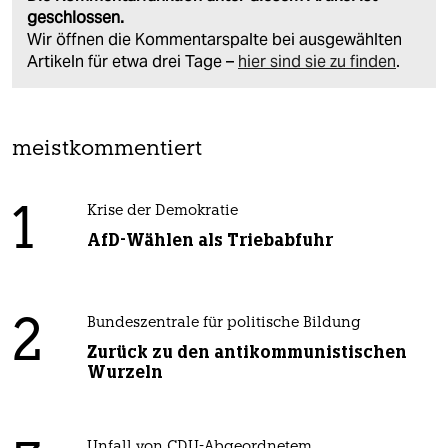
geschlossen.
Wir öffnen die Kommentarspalte bei ausgewählten
Artikeln für etwa drei Tage –
hier sind sie zu finden
.
meistkommentiert
1
Krise der Demokratie
AfD-Wählen als Triebabfuhr
2
Bundeszentrale für politische Bildung
Zurück zu den antikommunistischen
Wurzeln
Unfall von CDU-Abgeordnetem