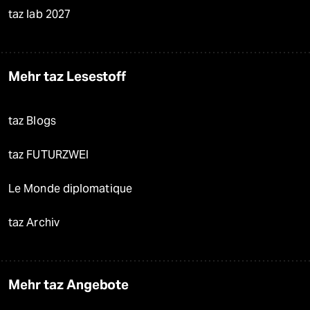
taz lab 2027
Mehr taz Lesestoff
taz Blogs
taz FUTURZWEI
Le Monde diplomatique
taz Archiv
Mehr taz Angebote