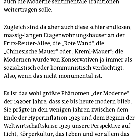
auch die Moderne sentimentale Traditionen
weitertragen solle.
Zugleich sind da aber auch diese schier endlosen,
massig-langen Etagenwohnungshäuser an der
Fritz-Reuter-Allee, die „Rote Wand“, die
„Chinesische Mauer“ oder „Kreml-Mauer“; die
Modernen wurde von Konservativen ja immer als
sozialistisch oder kommunistisch verdächtigt.
Also, wenn das nicht monumental ist.
Es ist das wohl größte Phänomen „der Moderne“
der 1920er Jahre, dass sie bis heute modern blieb.
Sie prägte in den wenigen Jahren zwischen dem
Ende der Hyperinflation 1923 und dem Beginn der
Weltwirtschaftskrise 1929 unsere Perspektive auf
Licht, Körperkultur, das Leben und vor allem das