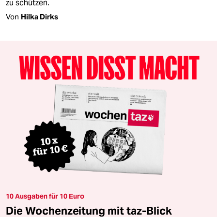
zu schützen.
Von
Hilka Dirks
10 Ausgaben für 10 Euro
Die Wochenzeitung mit taz-Blick