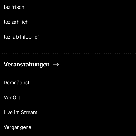
taz frisch
taz zahl ich
taz lab Infobrief
Veranstaltungen
Demnächst
Vor Ort
Live im Stream
Vergangene