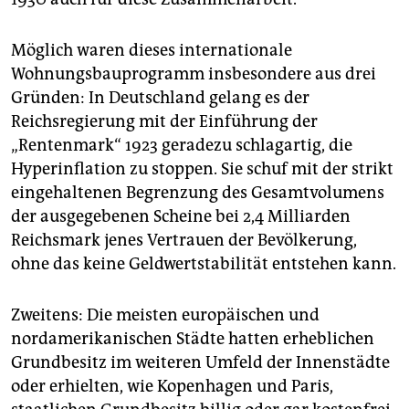
Möglich waren dieses internationale
Wohnungsbauprogramm insbesondere aus drei
Gründen: In Deutschland gelang es der
Reichsregierung mit der Einführung der
„Rentenmark“ 1923 geradezu schlagartig, die
Hyperinflation zu stoppen. Sie schuf mit der strikt
eingehaltenen Begrenzung des Gesamtvolumens
der ausgegebenen Scheine bei 2,4 Milliarden
Reichsmark jenes Vertrauen der Bevölkerung,
ohne das keine Geldwertstabilität entstehen kann.
Zweitens: Die meisten europäischen und
nordamerikanischen Städte hatten erheblichen
Grundbesitz im weiteren Umfeld der Innenstädte
oder erhielten, wie Kopenhagen und Paris,