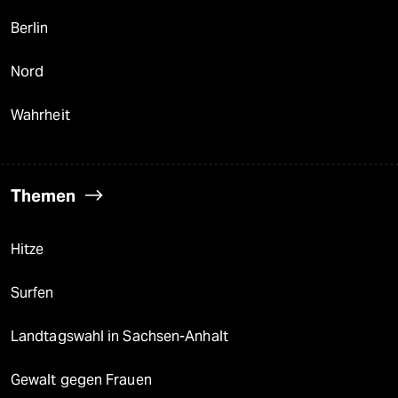
Berlin
Nord
Wahrheit
Themen
Hitze
Surfen
Landtagswahl in Sachsen-Anhalt
Gewalt gegen Frauen