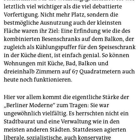
letztlich viel wichtiger als die viel debattierte
Vorfertigung. Nicht mehr Platz, sondern die
bestmögliche Ausnutzung auch der kleinsten
Fläche waren ihr Ziel: Eine Erfindung wie die des
kombinierten Besenschranks auf dem Balkon, der
zugleich als Kühlungspuffer für den Speiseschrank
in der Küche dient, ist einfach genial. So können
Wohnungen mit Küche, Bad, Balkon und
dreieinhalb Zimmern auf 67 Quadratmetern auch
heute noch funktionieren.
Hier vor allem kommt die eigentliche Stärke der
„Berliner Moderne“ zum Tragen: Sie war
ungewöhnlich vielfältig. Es herrschten nicht ein
Stadtbaurat und eine Verwaltung wie in den
meisten anderen Städten. Stattdessen agierten
liberale, sozialistische, auch konservative