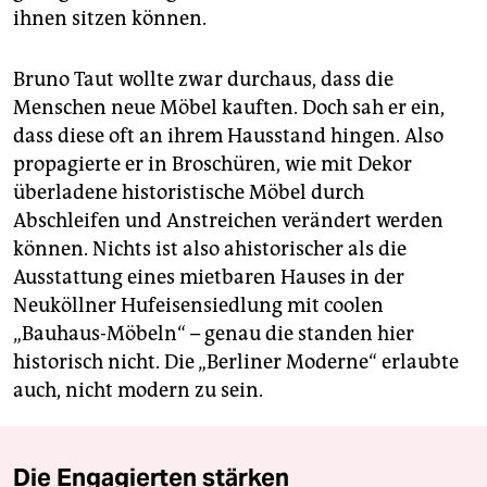
ihnen sitzen können.
Bruno Taut wollte zwar durchaus, dass die
Menschen neue Möbel kauften. Doch sah er ein,
dass diese oft an ihrem Hausstand hingen. Also
propagierte er in Broschüren, wie mit Dekor
überladene historistische Möbel durch
Abschleifen und Anstreichen verändert werden
können. Nichts ist also ahistorischer als die
Ausstattung eines mietbaren Hauses in der
Neuköllner Hufeisensiedlung mit coolen
„Bauhaus-Möbeln“ – genau die standen hier
historisch nicht. Die „Berliner Moderne“ erlaubte
auch, nicht modern zu sein.
Die Engagierten stärken