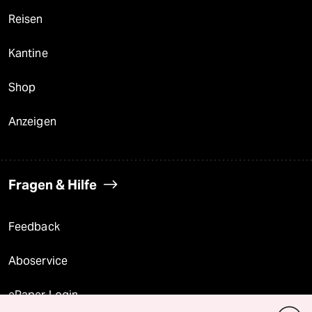
Reisen
Kantine
Shop
Anzeigen
Fragen & Hilfe
Feedback
Aboservice
ePaper Login