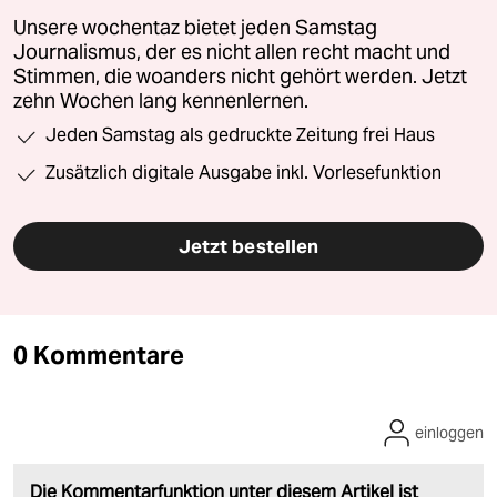
Unsere wochentaz bietet jeden Samstag
Journalismus, der es nicht allen recht macht und
Stimmen, die woanders nicht gehört werden. Jetzt
zehn Wochen lang kennenlernen.
Jeden Samstag als gedruckte Zeitung frei Haus
Zusätzlich digitale Ausgabe inkl. Vorlesefunktion
Jetzt bestellen
0 Kommentare
einloggen
Die Kommentarfunktion unter diesem Artikel ist