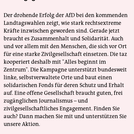
Der drohende Erfolg der AfD bei den kommenden
Landtagswahlen zeigt, wie stark rechtsextreme
Kräfte inzwischen geworden sind. Gerade jetzt
braucht es Zusammenhalt und Solidarität. Auch
und vor allem mit den Menschen, die sich vor Ort
für eine starke Zivilgesellschaft einsetzen. Die taz
kooperiert deshalb mit "Alles beginnt im
Zentrum". Die Kampagne unterstützt bundesweit
linke, selbstverwaltete Orte und baut einen
solidarischen Fonds für deren Schutz und Erhalt
auf. Eine offene Gesellschaft braucht guten, frei
zugänglichen Journalismus – und
zivilgesellschaftliches Engagement. Finden Sie
auch? Dann machen Sie mit und unterstützen Sie
unsere Aktion.