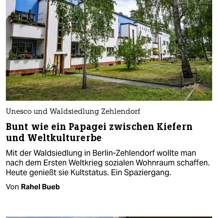
Unesco und Waldsiedlung Zehlendorf
Bunt wie ein Papagei zwischen Kiefern
und Weltkulturerbe
Mit der Waldsiedlung in Berlin-Zehlendorf wollte man
nach dem Ersten Weltkrieg sozialen Wohnraum schaffen.
Heute genießt sie Kultstatus. Ein Spaziergang.
Von
Rahel Bueb