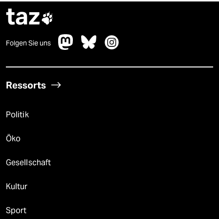
taz

Folgen Sie uns
Ressorts
Politik
Öko
Gesellschaft
Kultur
Sport