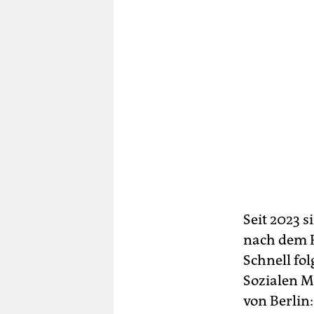
Seit 2023 
nach dem P
Schnell fol
Sozialen M
von Berlin