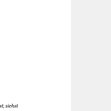
t, siehst