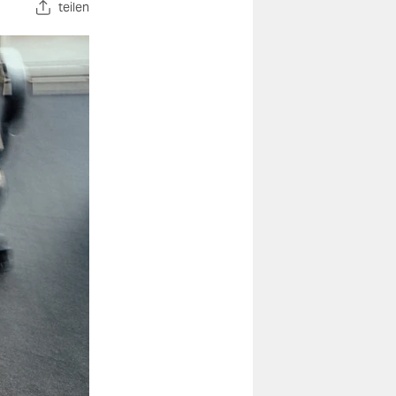
teilen