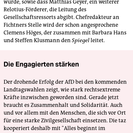
würde, sowie dass Matthias Geyer, ein weiterer
Relotius-Förderer, die Leitung des
Gesellschaftsressorts abgibt. Chefredakteur an
Fichtners Stelle wird der schon angesprochene
Clemens Höges, der zusammen mit Barbara Hans
und Steffen Klusmann den
Spiegel
leitet.
Die Engagierten stärken
Der drohende Erfolg der AfD bei den kommenden
Landtagswahlen zeigt, wie stark rechtsextreme
Kräfte inzwischen geworden sind. Gerade jetzt
braucht es Zusammenhalt und Solidarität. Auch
und vor allem mit den Menschen, die sich vor Ort
für eine starke Zivilgesellschaft einsetzen. Die taz
kooperiert deshalb mit "Alles beginnt im