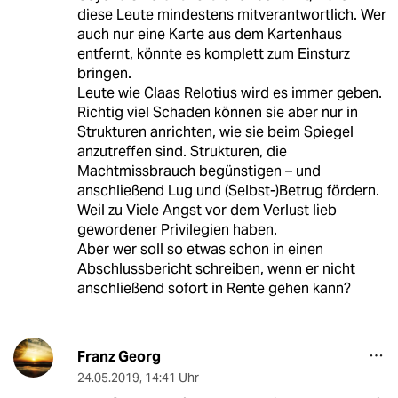
diese Leute mindestens mitverantwortlich. Wer
auch nur eine Karte aus dem Kartenhaus
entfernt, könnte es komplett zum Einsturz
bringen.
Leute wie Claas Relotius wird es immer geben.
Richtig viel Schaden können sie aber nur in
Strukturen anrichten, wie sie beim Spiegel
anzutreffen sind. Strukturen, die
Machtmissbrauch begünstigen – und
anschließend Lug und (Selbst-)Betrug fördern.
Weil zu Viele Angst vor dem Verlust lieb
gewordener Privilegien haben.
Aber wer soll so etwas schon in einen
Abschlussbericht schreiben, wenn er nicht
anschließend sofort in Rente gehen kann?
Franz Georg
24.05.2019
,
14:41 Uhr