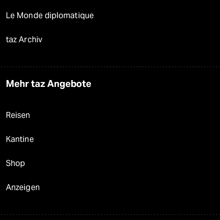
Le Monde diplomatique
taz Archiv
Mehr taz Angebote
Reisen
Kantine
Shop
Anzeigen