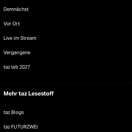
Demnächst
Vor Ort
Live im Stream
Vergangene
taz lab 2027
Mehr taz Lesestoff
taz Blogs
taz FUTURZWEI