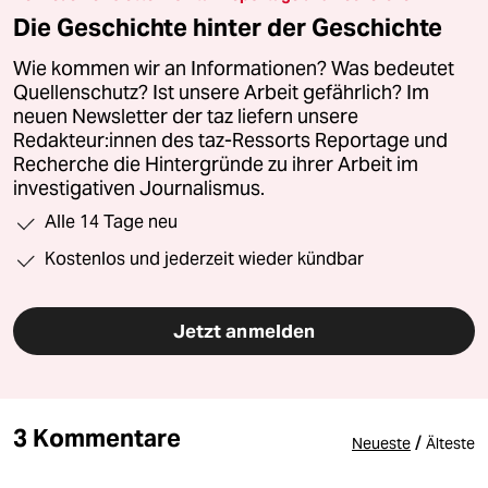
Die Geschichte hinter der Geschichte
Wie kommen wir an Informationen? Was bedeutet
Quellenschutz? Ist unsere Arbeit gefährlich? Im
neuen Newsletter der taz liefern unsere
Redakteur:innen des taz-Ressorts Reportage und
Recherche die Hintergründe zu ihrer Arbeit im
investigativen Journalismus.
Alle 14 Tage neu
Kostenlos und jederzeit wieder kündbar
Jetzt anmelden
3 Kommentare
/
Neueste
Älteste