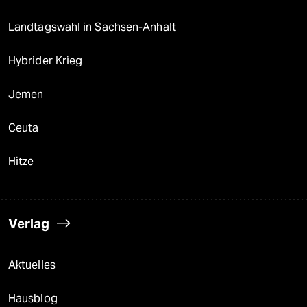
Landtagswahl in Sachsen-Anhalt
Hybrider Krieg
Jemen
Ceuta
Hitze
Verlag
Aktuelles
Hausblog