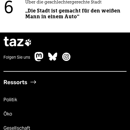
6
Über die geschlechtergerechte Stadt
„Die Stadt ist gemacht für den weißen
Mann in einem Auto“
taz

Folgen Sie uns
Ressorts
Politik
Öko
Gesellschaft