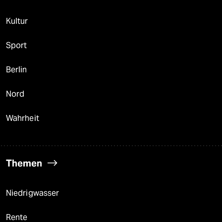
Kultur
Sport
Berlin
Nord
Wahrheit
Themen
Niedrigwasser
Rente