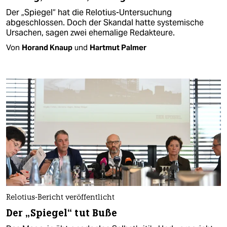
Der „Spiegel“ hat die Relotius-Untersuchung
abgeschlossen. Doch der Skandal hatte systemische
Ursachen, sagen zwei ehemalige Redakteure.
Von
Horand Knaup
und
Hartmut Palmer
Relotius-Bericht veröffentlicht
Der „Spiegel“ tut Buße