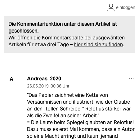
einloggen
Die Kommentarfunktion unter diesem Artikel ist
geschlossen.
Wir öffnen die Kommentarspalte bei ausgewählten
Artikeln für etwa drei Tage –
hier sind sie zu finden
.
Andreas_2020
A
26.05.2019
,
00:36 Uhr
"Das Papier zeichnet eine Kette von
Versäumnissen und illustriert, wie der Glaube
an den „tollen Schreiber“ Relotius stärker war
als die Zweifel an seiner Arbeit."
= Die Leute beim Spiegel glaubten an Relotius!
Dazu muss es erst Mal kommen, dass ein Autor
so eine Macht erringt und kaum jemand