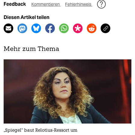
Feedback
Kommentieren
Fehlerhinweis
Diesen Artikel teilen
Mehr zum Thema
„Spiegel“ baut Relotius-Ressort um