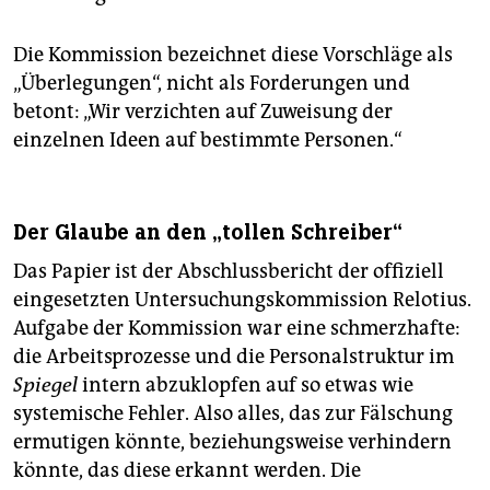
Die Kommission bezeichnet diese Vorschläge als
„Überlegungen“, nicht als Forderungen und
betont: „Wir verzichten auf Zuweisung der
einzelnen Ideen auf bestimmte Personen.“
Der Glaube an den „tollen Schreiber“
Das Papier ist der Abschlussbericht der offiziell
eingesetzten Untersuchungskommission Relotius.
Aufgabe der Kommission war eine schmerzhafte:
die Arbeitsprozesse und die Personalstruktur im
Spiegel
intern abzuklopfen auf so etwas wie
systemische Fehler. Also alles, das zur Fälschung
ermutigen könnte, beziehungsweise verhindern
könnte, das diese erkannt werden. Die