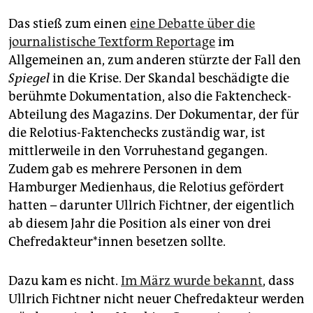
Das stieß zum einen
eine Debatte über die
journalistische Textform Reportage
im
Allgemeinen an, zum anderen stürzte der Fall den
Spiegel
in die Krise. Der Skandal beschädigte die
berühmte Dokumentation, also die Faktencheck-
Abteilung des Magazins. Der Dokumentar, der für
die Relotius-Faktenchecks zuständig war, ist
mittlerweile in den Vorruhestand gegangen.
Zudem gab es mehrere Personen in dem
Hamburger Medienhaus, die Relotius gefördert
hatten – darunter Ullrich Fichtner, der eigentlich
ab diesem Jahr die Position als einer von drei
Chefredakteur*innen besetzen sollte.
Dazu kam es nicht.
Im März wurde bekannt
, dass
Ullrich Fichtner nicht neuer Chefredakteur werden