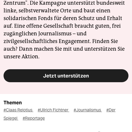
Zentrum". Die Kampagne unterstützt bundesweit
linke, selbstverwaltete Orte und baut einen
solidarischen Fonds für deren Schutz und Erhalt
auf. Eine offene Gesellschaft braucht guten, frei
zugänglichen Journalismus – und
zivilgesellschaftliches Engagement. Finden Sie
auch? Dann machen Sie mit und unterstützen Sie
unsere Aktion.
Jetzt unterstützen
Themen
#Claas Relotius
#Ullrich Fichtner
#Journalismus
#Der
Spiegel
#Reportage