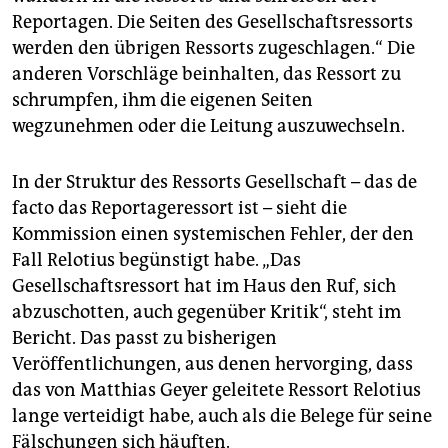
Reportagen. Die Seiten des Gesellschaftsressorts
werden den übrigen Ressorts zugeschlagen.“ Die
anderen Vorschläge beinhalten, das Ressort zu
schrumpfen, ihm die eigenen Seiten
wegzunehmen oder die Leitung auszuwechseln.
In der Struktur des Ressorts Gesellschaft – das de
facto das Reportageressort ist – sieht die
Kommission einen systemischen Fehler, der den
Fall Relotius begünstigt habe. „Das
Gesellschaftsressort hat im Haus den Ruf, sich
abzuschotten, auch gegenüber Kritik“, steht im
Bericht. Das passt zu bisherigen
Veröffentlichungen, aus denen hervorging, dass
das von Matthias Geyer geleitete Ressort Relotius
lange verteidigt habe, auch als die Belege für seine
Fälschungen sich häuften.