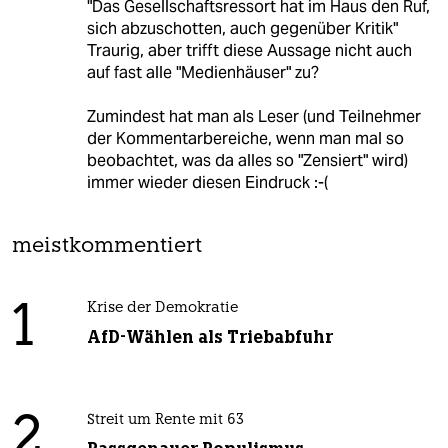
"Das Gesellschaftsressort hat im Haus den Ruf,
sich abzuschotten, auch gegenüber Kritik"
Traurig, aber trifft diese Aussage nicht auch
auf fast alle "Medienhäuser" zu?
Zumindest hat man als Leser (und Teilnehmer
der Kommentarbereiche, wenn man mal so
beobachtet, was da alles so "Zensiert" wird)
immer wieder diesen Eindruck :-(
meistkommentiert
1
Krise der Demokratie
AfD-Wählen als Triebabfuhr
2
Streit um Rente mit 63