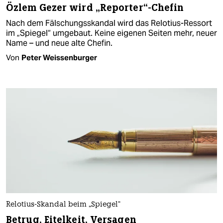
Özlem Gezer wird „Reporter“-Chefin
Nach dem Fälschungsskandal wird das Relotius-Ressort
im „Spiegel“ umgebaut. Keine eigenen Seiten mehr, neuer
Name – und neue alte Chefin.
Von
Peter Weissenburger
Relotius-Skandal beim „Spiegel“
Betrug, Eitelkeit, Versagen