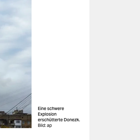
Eine schwere
Explosion
erschütterte Donezk.
Bild: ap