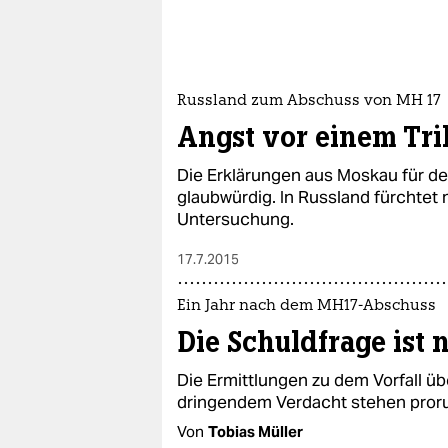
Russland zum Abschuss von MH 17
Angst vor einem Tri
Die Erklärungen aus Moskau für de
glaubwürdig. In Russland fürchtet 
Untersuchung.
17.7.2015
Ein Jahr nach dem MH17-Abschuss
Die Schuldfrage ist 
Die Ermittlungen zu dem Vorfall üb
dringendem Verdacht stehen proru
Von
Tobias Müller