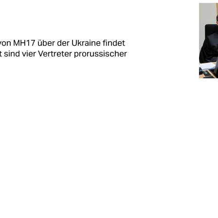
on MH17 über der Ukraine findet
 sind vier Vertreter prorussischer