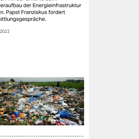
eraufbau der Energieinfrastruktur
n. Papst Franziskus fordert
ittlungsgespräche.
.2022