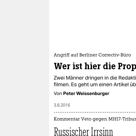
Angriff auf Berliner Correctiv-Büro
Wer ist hier die Pr
Zwei Männer dringen in die Redak
filmen. Es geht um einen Artikel ü
Von
Peter Weissenburger
3.8.2016
Kommentar Veto gegen MH17-Tribu
Russischer Irrsinn