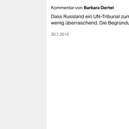
Kommentar von
Barbara Oertel
Dass Russland ein UN-Tribunal zu
wenig überraschend. Die Begründu
30.7.2015