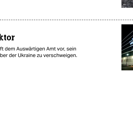
ktor
ft dem Auswärtigen Amt vor, sein
er der Ukraine zu verschweigen.