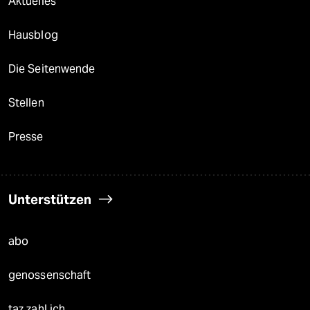
Aktuelles
Hausblog
Die Seitenwende
Stellen
Presse
Unterstützen
abo
genossenschaft
taz zahl ich