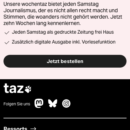
Unsere wochentaz bietet jeden Samstag
Journalismus, der es nicht allen recht macht und
Stimmen, die woanders nicht gehört werden. Jetzt
zehn Wochen lang kennenlernen.
Jeden Samstag als gedruckte Zeitung frei Haus
Zusätzlich digitale Ausgabe inkl. Vorlesefunktion
Jetzt bestellen
taz

Folgen Sie uns
Ressorts