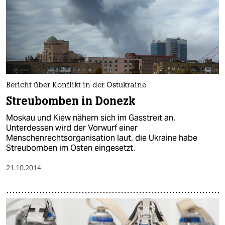
Bericht über Konflikt in der Ostukraine
Streubomben in Donezk
Moskau und Kiew nähern sich im Gasstreit an.
Unterdessen wird der Vorwurf einer
Menschenrechtsorganisation laut, die Ukraine habe
Streubomben im Osten eingesetzt.
21.10.2014