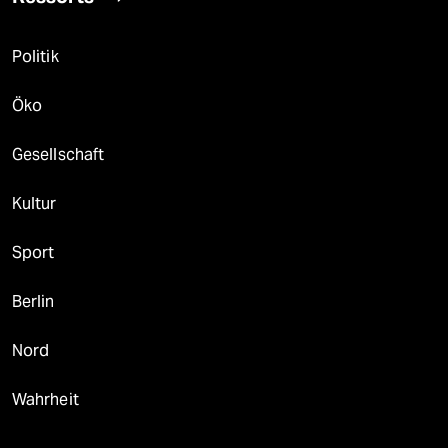
Politik
Öko
Gesellschaft
Kultur
Sport
Berlin
Nord
Wahrheit