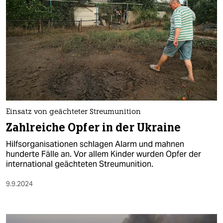
Einsatz von geächteter Streumunition
Zahlreiche Opfer in der Ukraine
Hilfsorganisationen schlagen Alarm und mahnen
hunderte Fälle an. Vor allem Kinder wurden Opfer der
international geächteten Streumunition.
9.9.2024