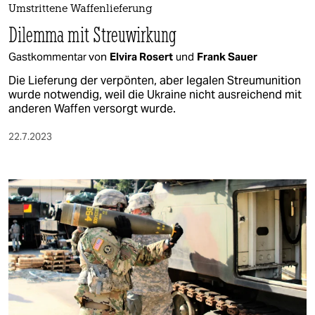
Umstrittene Waffenlieferung
Dilemma mit Streuwirkung
Gastkommentar von
Elvira Rosert
und
Frank Sauer
Die Lieferung der verpönten, aber legalen Streumunition
wurde notwendig, weil die Ukraine nicht ausreichend mit
anderen Waffen versorgt wurde.
22.7.2023