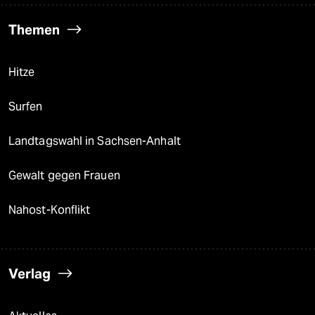
Themen
Hitze
Surfen
Landtagswahl in Sachsen-Anhalt
Gewalt gegen Frauen
Nahost-Konflikt
Verlag