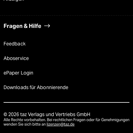
Fragen & Hilfe
Feedback
Aboservice
ePaper Login
Downloads für Abonnierende
© 2026 taz Verlags und Vertriebs GmbH
Alle Rechte vorbehalten. Bei rechtlichen Fragen oder für Genehmigungen
wenden Sie sich bitte an
lizenzen@taz.de