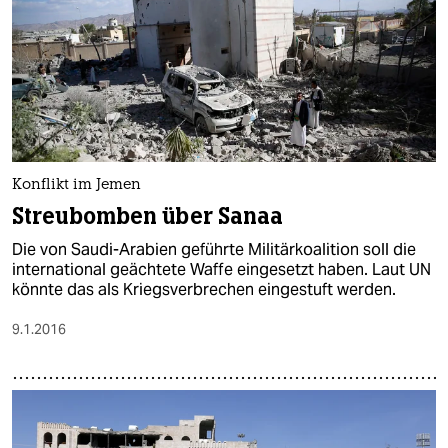
Konflikt im Jemen
Streubomben über Sanaa
Die von Saudi-Arabien geführte Militärkoalition soll die
international geächtete Waffe eingesetzt haben. Laut UN
könnte das als Kriegsverbrechen eingestuft werden.
9.1.2016