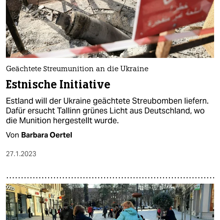
Geächtete Streumunition an die Ukraine
Estnische Initiative
Estland will der Ukraine geächtete Streubomben liefern.
Dafür ersucht Tallinn grünes Licht aus Deutschland, wo
die Munition hergestellt wurde.
Von
Barbara Oertel
27.1.2023