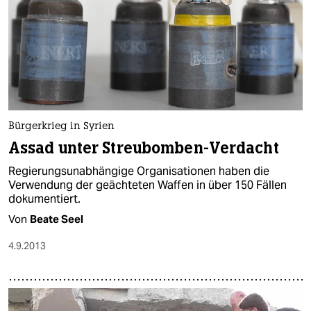
Bürgerkrieg in Syrien
Assad unter Streubomben-Verdacht
Regierungsunabhängige Organisationen haben die
Verwendung der geächteten Waffen in über 150 Fällen
dokumentiert.
Von
Beate Seel
4.9.2013