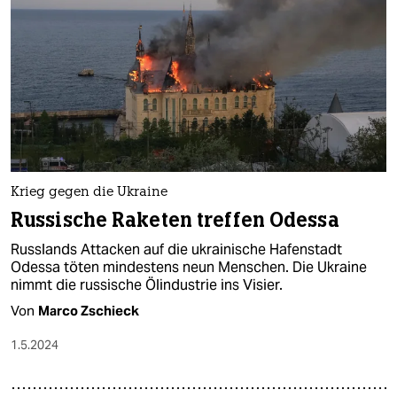
Krieg gegen die Ukraine
Russische Raketen treffen Odessa
Russlands Attacken auf die ukrainische Hafenstadt
Odessa töten mindestens neun Menschen. Die Ukraine
nimmt die russische Ölindustrie ins Visier.
Von
Marco Zschieck
1.5.2024