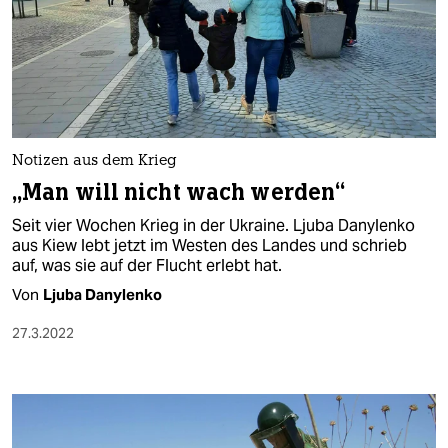
Notizen aus dem Krieg
„Man will nicht wach werden“
Seit vier Wochen Krieg in der Ukraine. Ljuba Danylenko
aus Kiew lebt jetzt im Westen des Landes und schrieb
auf, was sie auf der Flucht erlebt hat.
Von
Ljuba Danylenko
27.3.2022