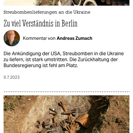
Streubombenlieferungen an die Ukraine
Zu viel Verständnis in Berlin
Kommentar von
Andreas Zumach
Die Ankündigung der USA, Streubomben in die Ukraine
zu liefern, ist stark umstritten. Die Zurückhaltung der
Bundesregierung ist fehl am Platz.
9.7.2023