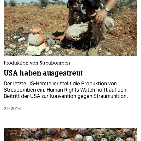
Produktion von Streubomben
USA haben ausgestreut
Der letzte US-Hersteller stellt die Produktion von
Streubomben ein. Human Rights Watch hofft auf den
Beitritt der USA zur Konvention gegen Streumunition.
2.9.2016