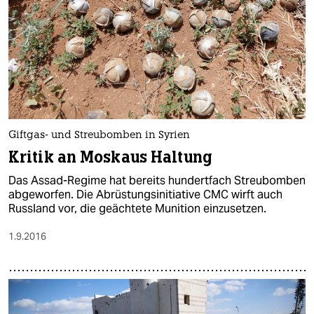
Giftgas- und Streubomben in Syrien
Kritik an Moskaus Haltung
Das Assad-Regime hat bereits hundertfach Streubomben
abgeworfen. Die Abrüstungsinitiative CMC wirft auch
Russland vor, die geächtete Munition einzusetzen.
1.9.2016