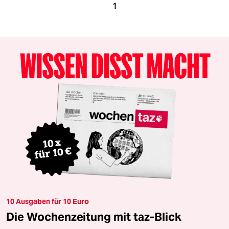
1
10 Ausgaben für 10 Euro
Die Wochenzeitung mit taz-Blick