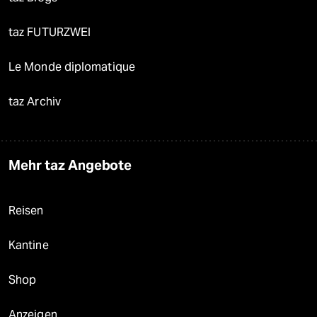
taz FUTURZWEI
Le Monde diplomatique
taz Archiv
Mehr taz Angebote
Reisen
Kantine
Shop
Anzeigen