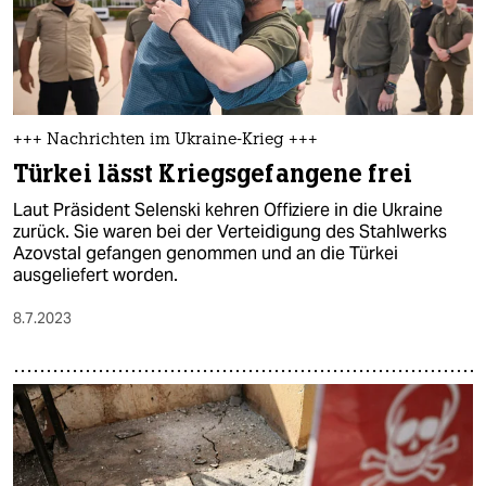
+++ Nachrichten im Ukraine-Krieg +++
Türkei lässt Kriegsgefangene frei
Laut Präsident Selenski kehren Offiziere in die Ukraine
zurück. Sie waren bei der Verteidigung des Stahlwerks
Azovstal gefangen genommen und an die Türkei
ausgeliefert worden.
8.7.2023