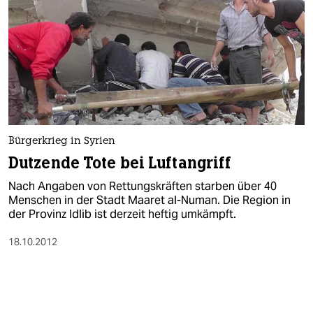
Bürgerkrieg in Syrien
Dutzende Tote bei Luftangriff
Nach Angaben von Rettungskräften starben über 40
Menschen in der Stadt Maaret al-Numan. Die Region in
der Provinz Idlib ist derzeit heftig umkämpft.
18.10.2012