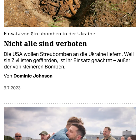
Einsatz von Streubomben in der Ukraine
Nicht alle sind verboten
Die USA wollen Streubomben an die Ukraine liefern. Weil
sie Zivilisten gefährden, ist ihr Einsatz geächtet – außer
der von kleineren Bomben.
Von
Dominic Johnson
9.7.2023