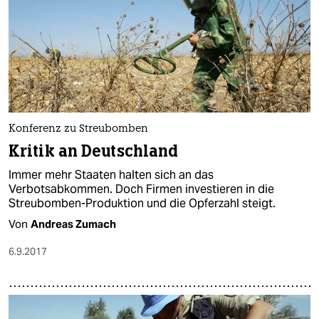
Konferenz zu Streubomben
Kritik an Deutschland
Immer mehr Staaten halten sich an das
Verbotsabkommen. Doch Firmen investieren in die
Streubomben-Produktion und die Opferzahl steigt.
Von
Andreas Zumach
6.9.2017