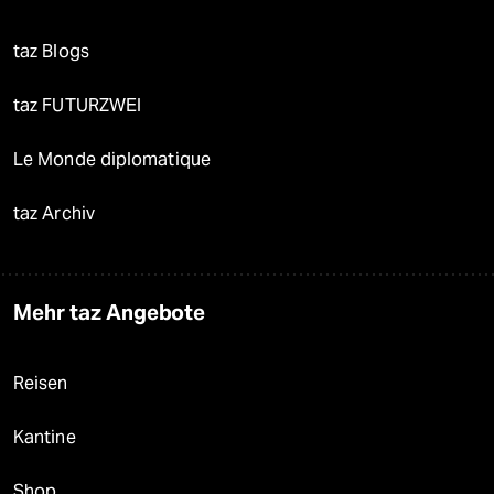
taz Blogs
taz FUTURZWEI
Le Monde diplomatique
taz Archiv
Mehr taz Angebote
Reisen
Kantine
Shop