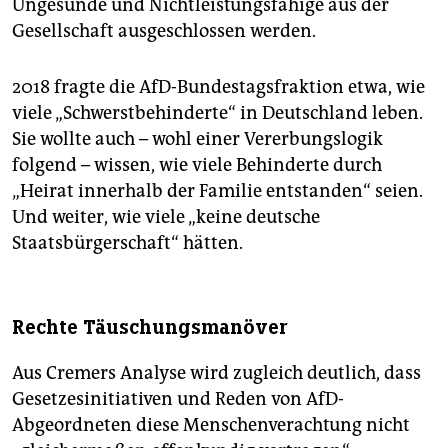
Ungesunde und Nichtleistungsfähige aus der
Gesellschaft ausgeschlossen werden.
2018 fragte die AfD-Bundestagsfraktion etwa, wie
viele „Schwerstbehinderte“ in Deutschland leben.
Sie wollte auch – wohl einer Vererbungslogik
folgend – wissen, wie viele Behinderte durch
„Heirat innerhalb der Familie entstanden“ seien.
Und weiter, wie viele „keine deutsche
Staatsbürgerschaft“ hätten.
Rechte Täuschungsmanöver
Aus Cremers Analyse wird zugleich deutlich, dass
Gesetzesinitiativen und Reden von AfD-
Abgeordneten diese Menschenverachtung nicht