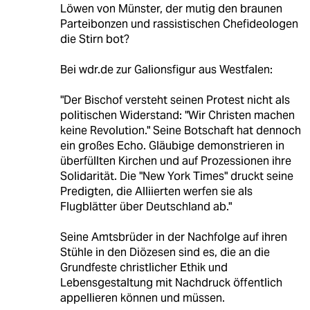
Löwen von Münster, der mutig den braunen
Parteibonzen und rassistischen Chefideologen
die Stirn bot?
Bei wdr.de zur Galionsfigur aus Westfalen:
"Der Bischof versteht seinen Protest nicht als
politischen Widerstand: "Wir Christen machen
keine Revolution." Seine Botschaft hat dennoch
ein großes Echo. Gläubige demonstrieren in
überfüllten Kirchen und auf Prozessionen ihre
Solidarität. Die "New York Times" druckt seine
Predigten, die Alliierten werfen sie als
Flugblätter über Deutschland ab."
Seine Amtsbrüder in der Nachfolge auf ihren
Stühle in den Diözesen sind es, die an die
Grundfeste christlicher Ethik und
Lebensgestaltung mit Nachdruck öffentlich
appellieren können und müssen.