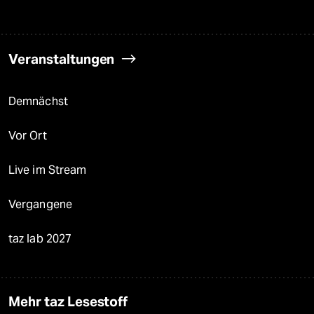
Veranstaltungen
Demnächst
Vor Ort
Live im Stream
Vergangene
taz lab 2027
Mehr taz Lesestoff