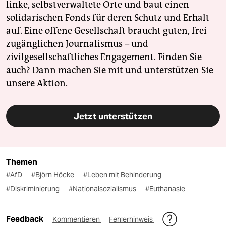
linke, selbstverwaltete Orte und baut einen
solidarischen Fonds für deren Schutz und Erhalt
auf. Eine offene Gesellschaft braucht guten, frei
zugänglichen Journalismus – und
zivilgesellschaftliches Engagement. Finden Sie
auch? Dann machen Sie mit und unterstützen Sie
unsere Aktion.
Jetzt unterstützen
Themen
#AfD
#Björn Höcke
#Leben mit Behinderung
#Diskriminierung
#Nationalsozialismus
#Euthanasie
Feedback
Kommentieren
Fehlerhinweis