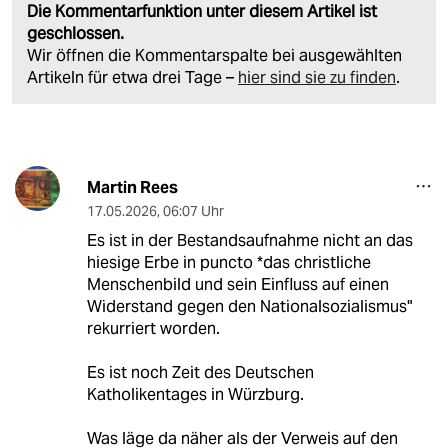
Die Kommentarfunktion unter diesem Artikel ist
geschlossen.
Wir öffnen die Kommentarspalte bei ausgewählten
Artikeln für etwa drei Tage –
hier sind sie zu finden
.
Martin Rees
17.05.2026
,
06:07 Uhr
Es ist in der Bestandsaufnahme nicht an das
hiesige Erbe in puncto *das christliche
Menschenbild und sein Einfluss auf einen
Widerstand gegen den Nationalsozialismus"
rekurriert worden.
Es ist noch Zeit des Deutschen
Katholikentages in Würzburg.
Was läge da näher als der Verweis auf den