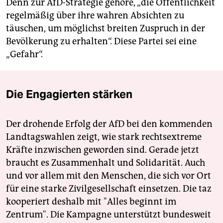
Denn zur AfD-Strategie gehöre, „die Öffentlichkeit
regelmäßig über ihre wahren Absichten zu
täuschen, um möglichst breiten Zuspruch in der
Bevölkerung zu erhalten“. Diese Partei sei eine
„Gefahr“.
Die Engagierten stärken
Der drohende Erfolg der AfD bei den kommenden
Landtagswahlen zeigt, wie stark rechtsextreme
Kräfte inzwischen geworden sind. Gerade jetzt
braucht es Zusammenhalt und Solidarität. Auch
und vor allem mit den Menschen, die sich vor Ort
für eine starke Zivilgesellschaft einsetzen. Die taz
kooperiert deshalb mit "Alles beginnt im
Zentrum". Die Kampagne unterstützt bundesweit