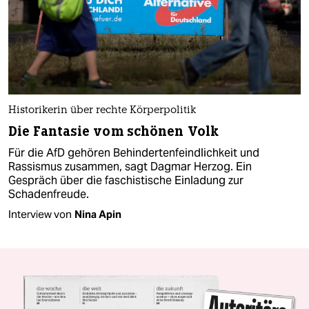
Historikerin über rechte Körperpolitik
Die Fantasie vom schönen Volk
Für die AfD gehören Behindertenfeindlichkeit und
Rassismus zusammen, sagt Dagmar Herzog. Ein
Gespräch über die faschistische Einladung zur
Schadenfreude.
Interview von
Nina Apin