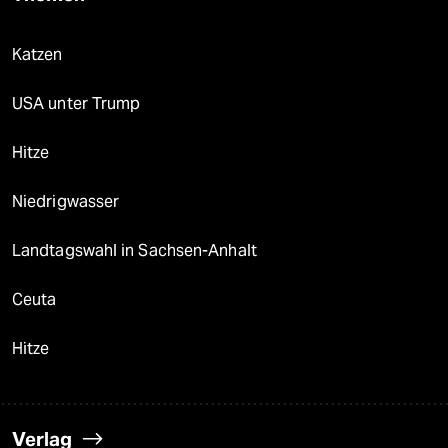
Katzen
USA unter Trump
Hitze
Niedrigwasser
Landtagswahl in Sachsen-Anhalt
Ceuta
Hitze
Verlag