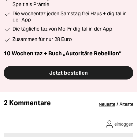
Speit als Prämie
Die wochentaz jeden Samstag frei Haus + digital in
der App
Die tägliche taz von Mo-Fr digital in der App
Zusammen für nur 28 Euro
10 Wochen taz + Buch „Autoritäre Rebellion“
Jetzt bestellen
2 Kommentare
/
Neueste
Älteste
einloggen