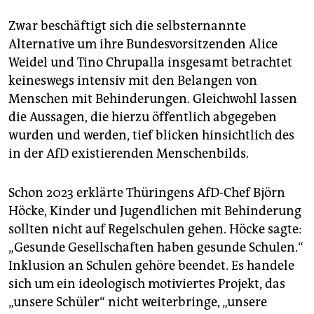
Zwar beschäftigt sich die selbsternannte
Alternative um ihre Bundesvorsitzenden Alice
Weidel und Tino Chrupalla insgesamt betrachtet
keineswegs intensiv mit den Belangen von
Menschen mit Behinderungen. Gleichwohl lassen
die Aussagen, die hierzu öffentlich abgegeben
wurden und werden, tief blicken hinsichtlich des
in der AfD existierenden Menschenbilds.
Schon 2023 erklärte Thüringens AfD-Chef Björn
Höcke, Kinder und Jugendlichen mit Behinderung
sollten nicht auf Regelschulen gehen. Höcke sagte:
„Gesunde Gesellschaften haben gesunde Schulen.“
Inklusion an Schulen gehöre beendet. Es handele
sich um ein ideologisch motiviertes Projekt, das
„unsere Schüler“ nicht weiterbringe, „unsere