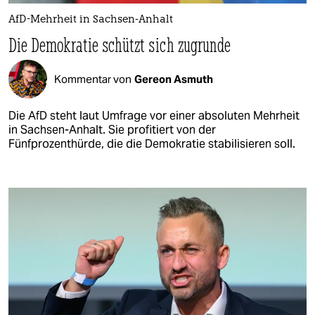
AfD-Mehrheit in Sachsen-Anhalt
Die Demokratie schützt sich zugrunde
Kommentar von
Gereon Asmuth
Die AfD steht laut Umfrage vor einer absoluten Mehrheit
in Sachsen-Anhalt. Sie profitiert von der
Fünfprozenthürde, die die Demokratie stabilisieren soll.