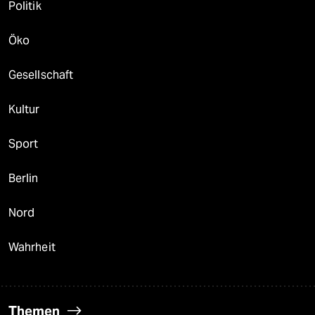
Politik
Öko
Gesellschaft
Kultur
Sport
Berlin
Nord
Wahrheit
Themen