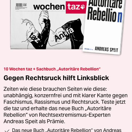
10 Wochen taz + Sachbuch „Autoritäre Rebellion“
Gegen Rechtsruck hilft Linksblick
Zeiten wie diese brauchen Seiten wie diese:
unabhängig, konzernfrei und mit klarer Kante gegen
Faschismus, Rassismus und Rechtsruck. Teste jetzt
die taz und erhalte das neue Buch „Autoritäre
Rebellion“ von Rechtsextremismus-Experten
Andreas Speit als Prämie.
Das neue Buch „Autoritäre Rebellion“ von Andreas