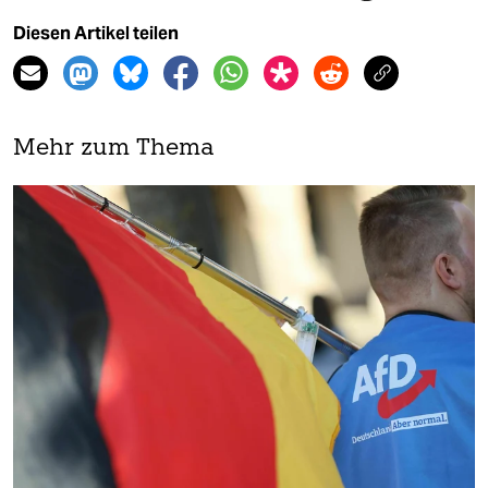
Diesen Artikel teilen
Mehr zum Thema