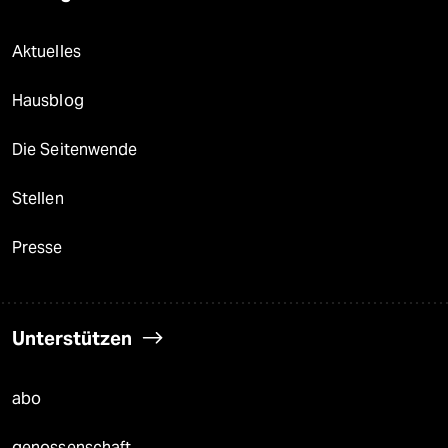
Aktuelles
Hausblog
Die Seitenwende
Stellen
Presse
Unterstützen
abo
genossenschaft