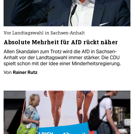
Vor Landtagswahl in Sachsen-Anhalt
Absolute Mehrheit für AfD rückt näher
Allen Skandalen zum Trotz wird die AfD in Sachsen-
Anhalt vor der Landtagswahl immer stärker. Die CDU
spielt schon mit der Idee einer Minderheitsregierung.
Von
Rainer Rutz