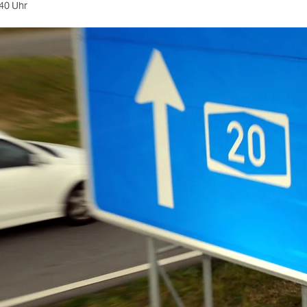
40 Uhr