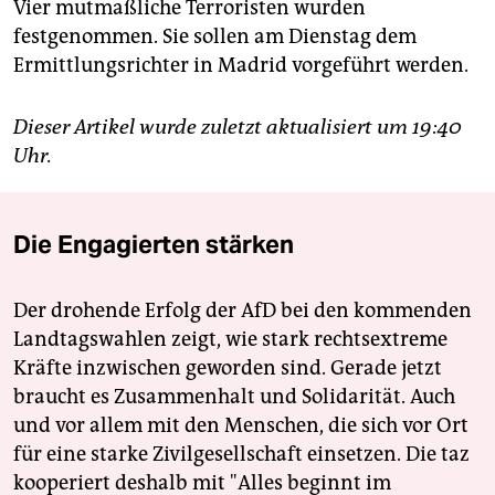
Vier mutmaßliche Terroristen wurden
festgenommen. Sie sollen am Dienstag dem
Ermittlungsrichter in Madrid vorgeführt werden.
Dieser Artikel wurde zuletzt aktualisiert um 19:40
Uhr.
Die Engagierten stärken
Der drohende Erfolg der AfD bei den kommenden
Landtagswahlen zeigt, wie stark rechtsextreme
Kräfte inzwischen geworden sind. Gerade jetzt
braucht es Zusammenhalt und Solidarität. Auch
und vor allem mit den Menschen, die sich vor Ort
für eine starke Zivilgesellschaft einsetzen. Die taz
kooperiert deshalb mit "Alles beginnt im