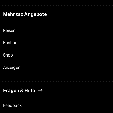
Mehr taz Angebote
Reisen
Kantine
Shop
Anzeigen
Fragen & Hilfe
Feedback