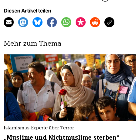
Diesen Artikel teilen
Mehr zum Thema
Islamismus-Experte über Terror
„Muslime und Nichtmuslime sterben“