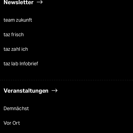
Newsletter
team zukunft
taz frisch
taz zahl ich
taz lab Infobrief
Veranstaltungen
Demnächst
Vor Ort