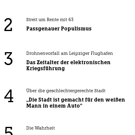
2
Streit um Rente mit 63
Passgenauer Populismus
3
Drohnenvorfall am Leipziger Flughafen
Das Zeitalter der elektronischen
Kriegsführung
4
Über die geschlechtergerechte Stadt
„Die Stadt ist gemacht für den weißen
Mann in einem Auto“
Die Wahrheit