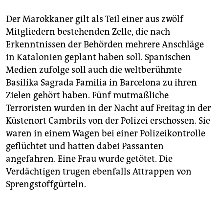
Der Marokkaner gilt als Teil einer aus zwölf
Mitgliedern bestehenden Zelle, die nach
Erkenntnissen der Behörden mehrere Anschläge
in Katalonien geplant haben soll. Spanischen
Medien zufolge soll auch die weltberühmte
Basilika Sagrada Familia in Barcelona zu ihren
Zielen gehört haben. Fünf mutmaßliche
Terroristen wurden in der Nacht auf Freitag in der
Küstenort Cambrils von der Polizei erschossen. Sie
waren in einem Wagen bei einer Polizeikontrolle
geflüchtet und hatten dabei Passanten
angefahren. Eine Frau wurde getötet. Die
Verdächtigen trugen ebenfalls Attrappen von
Sprengstoffgürteln.