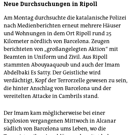
Neue Durchsuchungen in Ripoll
Am Montag durchsuchte die katalanische Polizei
nach Medienberichten erneut mehrere Häuser
und Wohnungen in dem Ort Ripoll rund 25
Kilometer nördlich von Barcelona. Zeugen
berichteten von „großangelegten Aktion“ mit
Beamten in Uniform und Zivil. Aus Ripoll
stammten Abouyaaquoub und auch der Imam
Abdelbaki Es Satty. Der Geistliche wird
verdächtigt, Kopf der Terrorzelle gewesen zu sein,
die hinter Anschlag von Barcelona und der
vereitelten Attacke in Cambrils stand.
Der Imam kam möglicherweise bei einer
Explosion vergangenen Mittwoch in Alcanar
südlich von Barcelona ums Leben, wo die