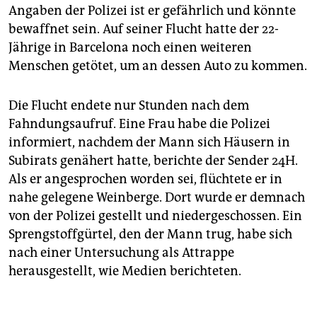
Angaben der Polizei ist er gefährlich und könnte
bewaffnet sein. Auf seiner Flucht hatte der 22-
Jährige in Barcelona noch einen weiteren
Menschen getötet, um an dessen Auto zu kommen.
Die Flucht endete nur Stunden nach dem
Fahndungsaufruf. Eine Frau habe die Polizei
informiert, nachdem der Mann sich Häusern in
Subirats genähert hatte, berichte der Sender 24H.
Als er angesprochen worden sei, flüchtete er in
nahe gelegene Weinberge. Dort wurde er demnach
von der Polizei gestellt und niedergeschossen. Ein
Sprengstoffgürtel, den der Mann trug, habe sich
nach einer Untersuchung als Attrappe
herausgestellt, wie Medien berichteten.