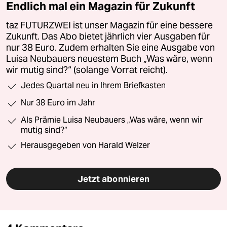
Endlich mal ein Magazin für Zukunft
taz FUTURZWEI ist unser Magazin für eine bessere
Zukunft. Das Abo bietet jährlich vier Ausgaben für
nur 38 Euro. Zudem erhalten Sie eine Ausgabe von
Luisa Neubauers neuestem Buch „Was wäre, wenn
wir mutig sind?“ (solange Vorrat reicht).
Jedes Quartal neu in Ihrem Briefkasten
Nur 38 Euro im Jahr
Als Prämie Luisa Neubauers „Was wäre, wenn wir
mutig sind?“
Herausgegeben von Harald Welzer
Jetzt abonnieren