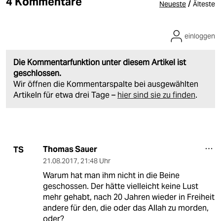
4 Kommentare
/
Neueste
Älteste
einloggen
Die Kommentarfunktion unter diesem Artikel ist
geschlossen.
Wir öffnen die Kommentarspalte bei ausgewählten
Artikeln für etwa drei Tage –
hier sind sie zu finden
.
Thomas Sauer
TS
21.08.2017
,
21:48 Uhr
Warum hat man ihm nicht in die Beine
geschossen. Der hätte vielleicht keine Lust
mehr gehabt, nach 20 Jahren wieder in Freiheit
andere für den, die oder das Allah zu morden,
oder?