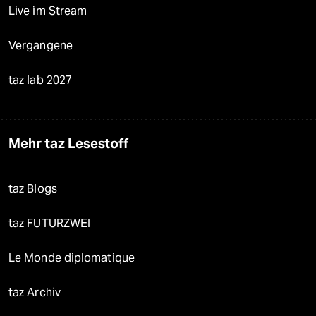
Live im Stream
Vergangene
taz lab 2027
Mehr taz Lesestoff
taz Blogs
taz FUTURZWEI
Le Monde diplomatique
taz Archiv