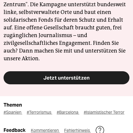
Zentrum". Die Kampagne unterstützt bundesweit
linke, selbstverwaltete Orte und baut einen
solidarischen Fonds für deren Schutz und Erhalt
auf. Eine offene Gesellschaft braucht guten, frei
zugänglichen Journalismus – und
zivilgesellschaftliches Engagement. Finden Sie
auch? Dann machen Sie mit und unterstützen Sie
unsere Aktion.
Jetzt unterstützen
Themen
#Spanien
#Terrorismus
#Barcelona
#Islamistischer Terror
Feedback
Kommentieren
Fehlerhinweis