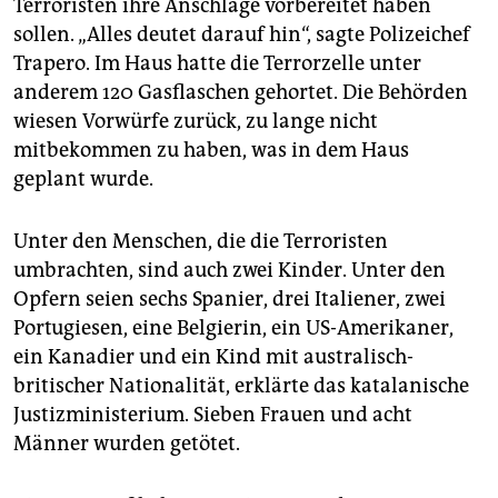
Terroristen ihre Anschläge vorbereitet haben
sollen. „Alles deutet darauf hin“, sagte Polizeichef
Trapero. Im Haus hatte die Terrorzelle unter
anderem 120 Gasflaschen gehortet. Die Behörden
wiesen Vorwürfe zurück, zu lange nicht
mitbekommen zu haben, was in dem Haus
geplant wurde.
Unter den Menschen, die die Terroristen
umbrachten, sind auch zwei Kinder. Unter den
Opfern seien sechs Spanier, drei Italiener, zwei
Portugiesen, eine Belgierin, ein US-Amerikaner,
ein Kanadier und ein Kind mit australisch-
britischer Nationalität, erklärte das katalanische
Justizministerium. Sieben Frauen und acht
Männer wurden getötet.