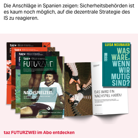
Die Anschläge in Spanien zeigen: Sicherheitsbehörden ist
es kaum noch möglich, auf die dezentrale Strategie des
IS zu reagieren.
taz FUTURZWEI im Abo entdecken