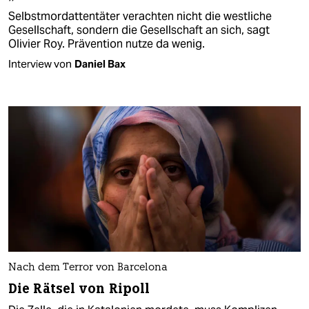
Selbstmordattentäter verachten nicht die westliche
Gesellschaft, sondern die Gesellschaft an sich, sagt
Olivier Roy. Prävention nutze da wenig.
Interview von
Daniel Bax
Nach dem Terror von Barcelona
Die Rätsel von Ripoll