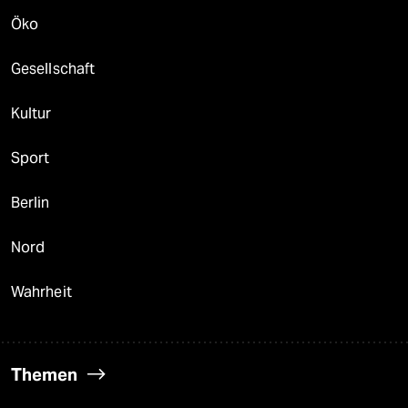
Öko
Gesellschaft
Kultur
Sport
Berlin
Nord
Wahrheit
Themen