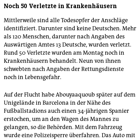
Noch 50 Verletzte in Krankenhäusern
Mittlerweile sind alle Todesopfer der Anschläge
identifiziert. Darunter sind keine Deutschen. Mehr
als 120 Menschen, darunter nach Angaben des
Auswärtigen Amtes 13 Deutsche, wurden verletzt.
Rund 50 Verletzte wurden am Montag noch in
Krankenhäusern behandelt. Neun von ihnen
schwebten nach Angaben der Rettungsdienste
noch in Lebensgefahr.
Auf der Flucht habe Abouyaaquoub später auf dem
Unigelände in Barcelona in der Nähe des
Fußballstadions auch einen 34-jährigen Spanier
erstochen, um an den Wagen des Mannes zu
gelangen, so die Behörden. Mit dem Fahrzeug
wurde eine Polizeisperre überfahren. Das Auto mit