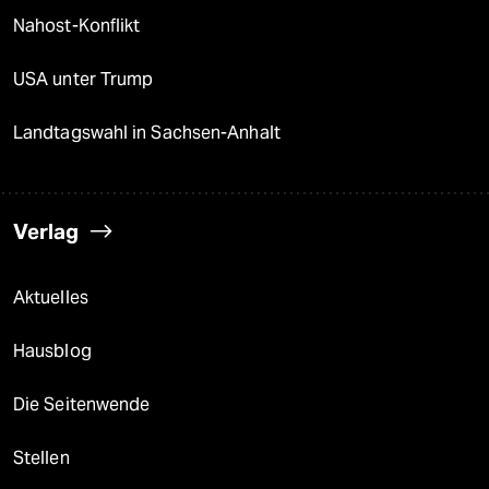
Nahost-Konflikt
USA unter Trump
Landtagswahl in Sachsen-Anhalt
Verlag
Aktuelles
Hausblog
Die Seitenwende
Stellen