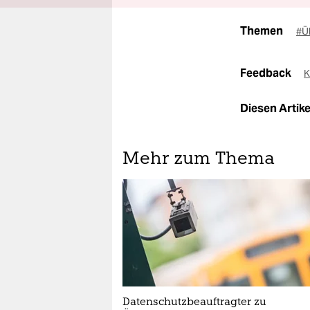
Themen
#Ü
Feedback
K
Diesen Artikel
Mehr zum Thema
Datenschutzbeauftragter zu