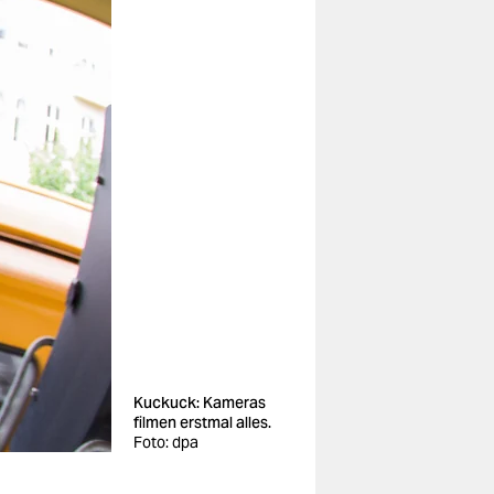
Kuckuck: Kameras
filmen erstmal alles.
Foto: dpa