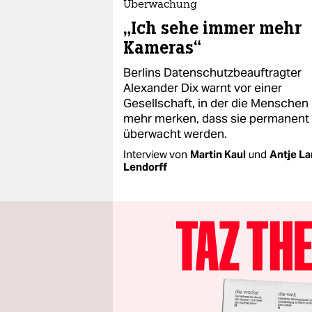
Überwachung
„Ich sehe immer mehr
Kameras“
Berlins Datenschutzbeauftragter
Alexander Dix warnt vor einer
Gesellschaft, in der die Menschen 
mehr merken, dass sie permanent
überwacht werden.
Interview von
Martin Kaul
und
Antje La
Lendorff