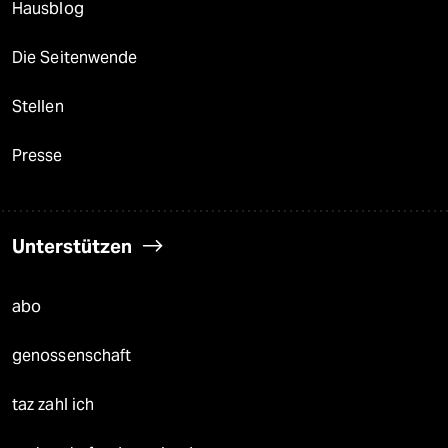
Hausblog
Die Seitenwende
Stellen
Presse
Unterstützen
abo
genossenschaft
taz zahl ich