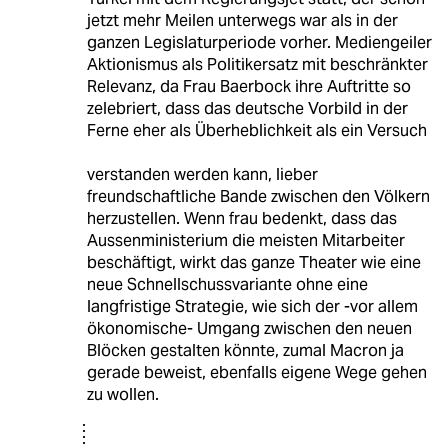
jetzt mehr Meilen unterwegs war als in der
ganzen Legislaturperiode vorher. Mediengeiler
Aktionismus als Politikersatz mit beschränkter
Relevanz, da Frau Baerbock ihre Auftritte so
zelebriert, dass das deutsche Vorbild in der
Ferne eher als Überheblichkeit als ein Versuch
verstanden werden kann, lieber
freundschaftliche Bande zwischen den Völkern
herzustellen. Wenn frau bedenkt, dass das
Aussenministerium die meisten Mitarbeiter
beschäftigt, wirkt das ganze Theater wie eine
neue Schnellschussvariante ohne eine
langfristige Strategie, wie sich der -vor allem
ökonomische- Umgang zwischen den neuen
Blöcken gestalten könnte, zumal Macron ja
gerade beweist, ebenfalls eigene Wege gehen
zu wollen.