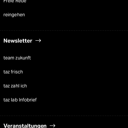
Freie Rede
reingehen
Newsletter
team zukunft
taz frisch
taz zahl ich
taz lab Infobrief
Veranstaltungen