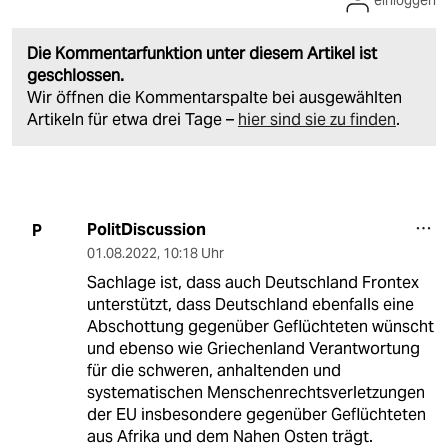
einloggen
Die Kommentarfunktion unter diesem Artikel ist
geschlossen.
Wir öffnen die Kommentarspalte bei ausgewählten
Artikeln für etwa drei Tage –
hier sind sie zu finden
.
PolitDiscussion
P
01.08.2022
,
10:18 Uhr
Sachlage ist, dass auch Deutschland Frontex
unterstützt, dass Deutschland ebenfalls eine
Abschottung gegenüber Geflüchteten wünscht
und ebenso wie Griechenland Verantwortung
für die schweren, anhaltenden und
systematischen Menschenrechtsverletzungen
der EU insbesondere gegenüber Geflüchteten
aus Afrika und dem Nahen Osten trägt.