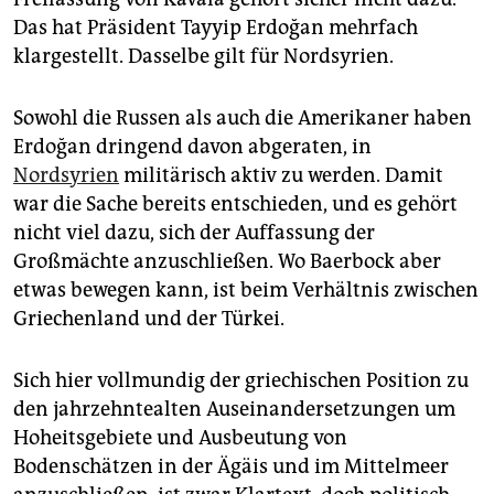
Das hat Präsident Tayyip Erdoğan mehrfach
klargestellt. Dasselbe gilt für Nordsyrien.
Sowohl die Russen als auch die Amerikaner haben
Erdoğan dringend davon abgeraten, in
Nordsyrien
militärisch aktiv zu werden. Damit
war die Sache bereits entschieden, und es gehört
nicht viel dazu, sich der Auffassung der
Großmächte anzuschließen. Wo Baerbock aber
etwas bewegen kann, ist beim Verhältnis zwischen
Griechenland und der Türkei.
Sich hier vollmundig der griechischen Position zu
den jahrzehntealten Auseinandersetzungen um
Hoheitsgebiete und Ausbeutung von
Bodenschätzen in der Ägäis und im Mittelmeer