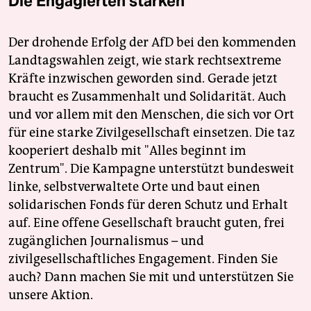
Die Engagierten stärken
Der drohende Erfolg der AfD bei den kommenden
Landtagswahlen zeigt, wie stark rechtsextreme
Kräfte inzwischen geworden sind. Gerade jetzt
braucht es Zusammenhalt und Solidarität. Auch
und vor allem mit den Menschen, die sich vor Ort
für eine starke Zivilgesellschaft einsetzen. Die taz
kooperiert deshalb mit "Alles beginnt im
Zentrum". Die Kampagne unterstützt bundesweit
linke, selbstverwaltete Orte und baut einen
solidarischen Fonds für deren Schutz und Erhalt
auf. Eine offene Gesellschaft braucht guten, frei
zugänglichen Journalismus – und
zivilgesellschaftliches Engagement. Finden Sie
auch? Dann machen Sie mit und unterstützen Sie
unsere Aktion.