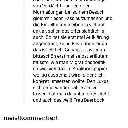
von Verdächtigungen oder
Mutmaßungen bei so nem Besuch
gleich'n riesen Fass aufzumachen und
die Einzelheiten bleiben ja vielfach
unklar. sollen das offensichtlich ja
auch. So hat sie erst mal Aufklärung
angemahnt, keine Revolution, auch
das ist ehrlich. Genauso dass man
bitteschön erst mal selbst erläutern
müsste, wie man Migrationspolitik,
so wie sich das im Koalitionspapier
wolkig ausgemalt wird, eigentlich
konkret umsetzen wollte. Den Luxus,
sich dafür wieder Jahre Zeit zu
lassen, hat man da unten eben nicht
und auch das weiß Frau Baerbock.
meistkommentiert