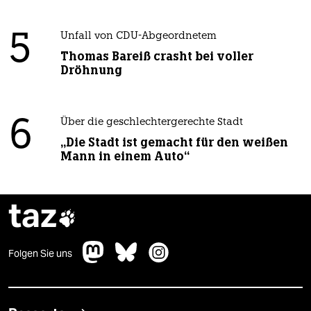
5
Unfall von CDU-Abgeordnetem
Thomas Bareiß crasht bei voller
Dröhnung
6
Über die geschlechtergerechte Stadt
„Die Stadt ist gemacht für den weißen
Mann in einem Auto“
taz

Folgen Sie uns