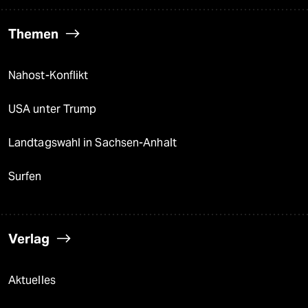
Themen
Nahost-Konflikt
USA unter Trump
Landtagswahl in Sachsen-Anhalt
Surfen
Verlag
Aktuelles