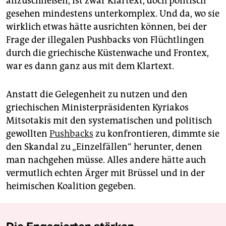
anzuschließen, ist zwar Klartext, doch politisch
gesehen mindestens unterkomplex. Und da, wo sie
wirklich etwas hätte ausrichten können, bei der
Frage der illegalen Pushbacks von Flüchtlingen
durch die griechische Küstenwache und Frontex,
war es dann ganz aus mit dem Klartext.
Anstatt die Gelegenheit zu nutzen und den
griechischen Ministerpräsidenten Kyriakos
Mitsotakis mit den systematischen und politisch
gewollten
Pushbacks
zu konfrontieren, dimmte sie
den Skandal zu „Einzelfällen“ herunter, denen
man nachgehen müsse. Alles andere hätte auch
vermutlich echten Ärger mit Brüssel und in der
heimischen Koalition gegeben.