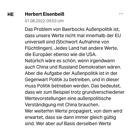
Herbert Eisenbeiß
HE
01.08.2022
,
09:03 Uhr
Das Problem von Baerbocks Außenpolitik ist,
dass unsere Werte nicht mal innerhalb der EU
universell sind (Stichwort Aufnahme von
Flüchtlingen). Jedes Land hat andere Werte,
die Europäer ebenso wie die USA.
Natürlich wäre es schön, wenn irgendwann
auch China und Russland Demokratien wären.
Aber die Aufgabe der Außenpolitik ist in der
Gegenwart Politik zu betreiben, und in dieser
muss Politik betrieben werden. Das bedeutet,
dass wir zum Beispiel trotz grundverschiedener
Wertevorstellungen eine außenpolitische
Verständigung mit China brauchen.
Wer weiterhin Werte propagiert, von dem wird
erwartet, dass sie dann immer gleich gültig
sind. Wer aber auf Basis derselben Werte