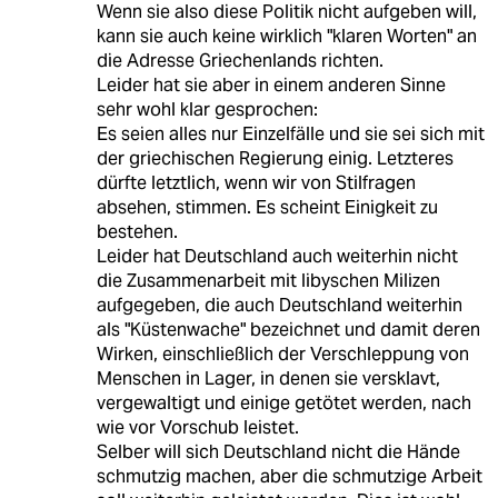
Wenn sie also diese Politik nicht aufgeben will,
kann sie auch keine wirklich "klaren Worten" an
die Adresse Griechenlands richten.
Leider hat sie aber in einem anderen Sinne
sehr wohl klar gesprochen:
Es seien alles nur Einzelfälle und sie sei sich mit
der griechischen Regierung einig. Letzteres
dürfte letztlich, wenn wir von Stilfragen
absehen, stimmen. Es scheint Einigkeit zu
bestehen.
Leider hat Deutschland auch weiterhin nicht
die Zusammenarbeit mit libyschen Milizen
aufgegeben, die auch Deutschland weiterhin
als "Küstenwache" bezeichnet und damit deren
Wirken, einschließlich der Verschleppung von
Menschen in Lager, in denen sie versklavt,
vergewaltigt und einige getötet werden, nach
wie vor Vorschub leistet.
Selber will sich Deutschland nicht die Hände
schmutzig machen, aber die schmutzige Arbeit