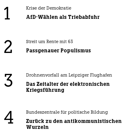
1
Krise der Demokratie
AfD-Wählen als Triebabfuhr
2
Streit um Rente mit 63
Passgenauer Populismus
3
Drohnenvorfall am Leipziger Flughafen
Das Zeitalter der elektronischen
Kriegsführung
4
Bundeszentrale für politische Bildung
Zurück zu den antikommunistischen
Wurzeln