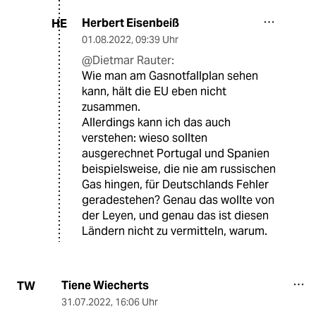
Herbert Eisenbeiß
HE
01.08.2022
,
09:39 Uhr
@Dietmar Rauter:
Wie man am Gasnotfallplan sehen
kann, hält die EU eben nicht
zusammen.
Allerdings kann ich das auch
verstehen: wieso sollten
ausgerechnet Portugal und Spanien
beispielsweise, die nie am russischen
Gas hingen, für Deutschlands Fehler
geradestehen? Genau das wollte von
der Leyen, und genau das ist diesen
Ländern nicht zu vermitteln, warum.
Tiene Wiecherts
TW
31.07.2022
,
16:06 Uhr