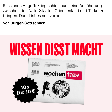
Russlands Angriffskrieg schien auch eine Annäherung
zwischen den Nato-Staaten Griechenland und Türkei zu
bringen. Damit ist es nun vorbei.
Von
Jürgen Gottschlich