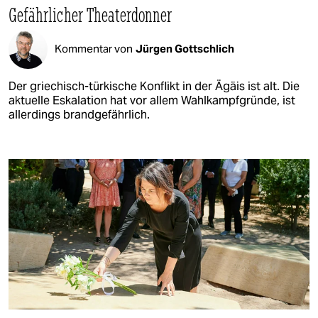
Gefährlicher Theaterdonner
Kommentar von
Jürgen Gottschlich
Der griechisch-türkische Konflikt in der Ägäis ist alt. Die
aktuelle Eskalation hat vor allem Wahlkampfgründe, ist
allerdings brandgefährlich.