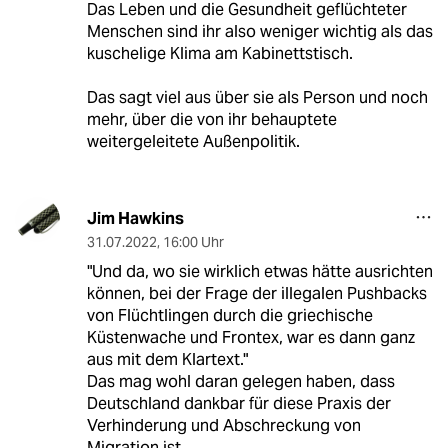
Das Leben und die Gesundheit geflüchteter
Menschen sind ihr also weniger wichtig als das
kuschelige Klima am Kabinettstisch.
Das sagt viel aus über sie als Person und noch
mehr, über die von ihr behauptete
weitergeleitete Außenpolitik.
Jim Hawkins
31.07.2022
,
16:00 Uhr
"Und da, wo sie wirklich etwas hätte ausrichten
können, bei der Frage der illegalen Pushbacks
von Flüchtlingen durch die griechische
Küstenwache und Frontex, war es dann ganz
aus mit dem Klartext."
Das mag wohl daran gelegen haben, dass
Deutschland dankbar für diese Praxis der
Verhinderung und Abschreckung von
Migration ist.