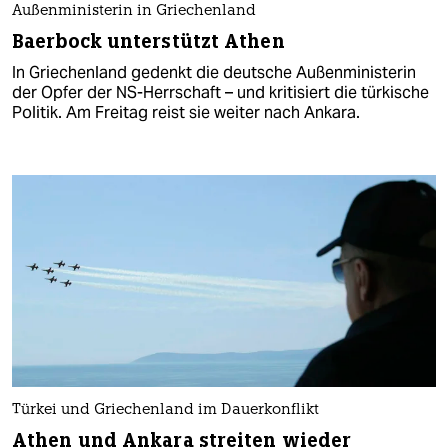
Außenministerin in Griechenland
Baerbock unterstützt Athen
In Griechenland gedenkt die deutsche Außenministerin
der Opfer der NS-Herrschaft – und kritisiert die türkische
Politik. Am Freitag reist sie weiter nach Ankara.
Türkei und Griechenland im Dauerkonflikt
Athen und Ankara streiten wieder