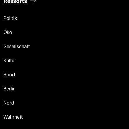
Ressorts
Politik
Öko
Gesellschaft
Kultur
Sport
Berlin
Nord
Wahrheit