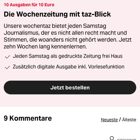
10 Ausgaben für 10 Euro
Die Wochenzeitung mit taz-Blick
Unsere wochentaz bietet jeden Samstag
Journalismus, der es nicht allen recht macht und
Stimmen, die woanders nicht gehört werden. Jetzt
zehn Wochen lang kennenlernen.
Jeden Samstag als gedruckte Zeitung frei Haus
Zusätzlich digitale Ausgabe inkl. Vorlesefunktion
Jetzt bestellen
9 Kommentare
/
Neueste
Älteste