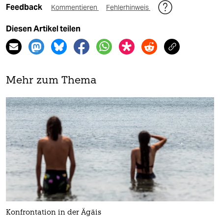
Feedback
Kommentieren
Fehlerhinweis
Diesen Artikel teilen
Mehr zum Thema
Konfrontation in der Ägäis