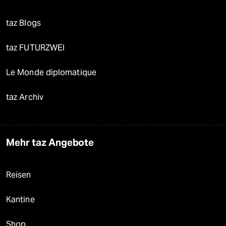
taz Blogs
taz FUTURZWEI
Le Monde diplomatique
taz Archiv
Mehr taz Angebote
Reisen
Kantine
Shop