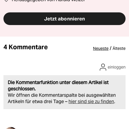
Jetzt abonnieren
4 Kommentare
/
Neueste
Älteste
einloggen
Die Kommentarfunktion unter diesem Artikel ist
geschlossen.
Wir öffnen die Kommentarspalte bei ausgewählten
Artikeln für etwa drei Tage –
hier sind sie zu finden
.