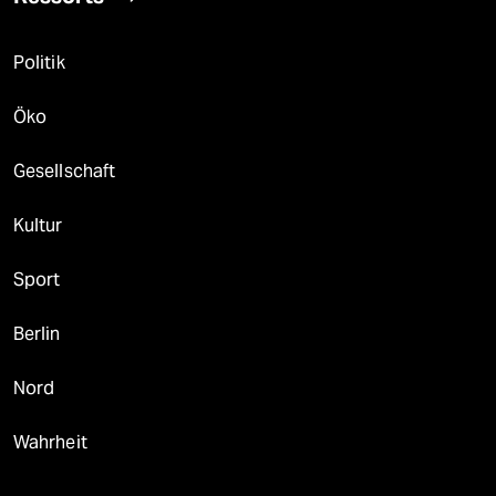
Politik
Öko
Gesellschaft
Kultur
Sport
Berlin
Nord
Wahrheit