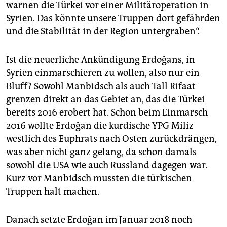
warnen die Türkei vor einer Militäroperation in
Syrien. Das könnte unsere Truppen dort gefährden
und die Stabilität in der Region untergraben“.
Ist die neuerliche Ankündigung Erdoğans, in
Syrien einmarschieren zu wollen, also nur ein
Bluff? Sowohl Manbidsch als auch Tall Rifaat
grenzen direkt an das Gebiet an, das die Türkei
bereits 2016 erobert hat. Schon beim Einmarsch
2016 wollte Erdoğan die kurdische YPG Miliz
westlich des Euphrats nach Osten zurückdrängen,
was aber nicht ganz gelang, da schon damals
sowohl die USA wie auch Russland dagegen war.
Kurz vor Manbidsch mussten die türkischen
Truppen halt machen.
Danach setzte Erdoğan im Januar 2018 noch