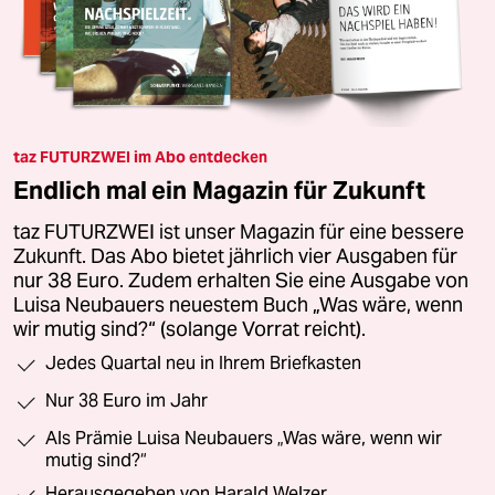
taz FUTURZWEI im Abo entdecken
Endlich mal ein Magazin für Zukunft
taz FUTURZWEI ist unser Magazin für eine bessere
Zukunft. Das Abo bietet jährlich vier Ausgaben für
nur 38 Euro. Zudem erhalten Sie eine Ausgabe von
Luisa Neubauers neuestem Buch „Was wäre, wenn
wir mutig sind?“ (solange Vorrat reicht).
Jedes Quartal neu in Ihrem Briefkasten
Nur 38 Euro im Jahr
Als Prämie Luisa Neubauers „Was wäre, wenn wir
mutig sind?“
Herausgegeben von Harald Welzer