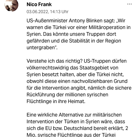
Nico Frank
03.06.2022
,
14:13 Uhr
US-Außenminister Antony Blinken sagt: „Wir
warnen die Türkei vor einer Militäroperation in
Syrien. Das könnte unsere Truppen dort
gefährden und die Stabilität in der Region
untergraben“.
Verstehe ich das richtig? US-Truppen dürfen
völkerrechtswidrig das Staatsgebiet von
Syrien besetzt halten, aber die Türkei nicht,
obwohl diese einen nachvollziehbaren Grund
für die Intervention angibt, nämlich die sichere
Rückführung der millionen syrischen
Flüchtlinge in ihre Heimat.
Eine wirkliche Alternative zur militärischen
Intervention der Türken in Syrien wäre, dass
sich die EU bzw. Deutschland bereit erklärt, 2
Mio. syrische Flüchtlinge aus der Türkei