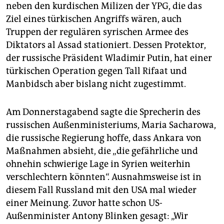
neben den kurdischen Milizen der YPG, die das
Ziel eines türkischen Angriffs wären, auch
Truppen der regulären syrischen Armee des
Diktators al Assad stationiert. Dessen Protektor,
der russische Präsident Wladimir Putin, hat einer
türkischen Operation gegen Tall Rifaat und
Manbidsch aber bislang nicht zugestimmt.
Am Donnerstagabend sagte die Sprecherin des
russischen Außenministeriums, Maria Sacharowa,
die russische Regierung hoffe, dass Ankara von
Maßnahmen absieht, die „die gefährliche und
ohnehin schwierige Lage in Syrien weiterhin
verschlechtern könnten“. Ausnahmsweise ist in
diesem Fall Russland mit den USA mal wieder
einer Meinung. Zuvor hatte schon US-
Außenminister Antony Blinken gesagt: „Wir