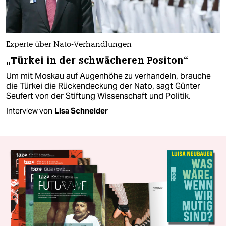
Experte über Nato-Verhandlungen
„Türkei in der schwächeren Positon“
Um mit Moskau auf Augenhöhe zu verhandeln, brauche
die Türkei die Rückendeckung der Nato, sagt Günter
Seufert von der Stiftung Wissenschaft und Politik.
Interview von
Lisa Schneider