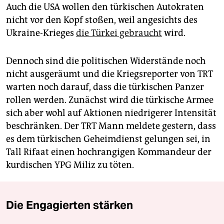
Auch die USA wollen den türkischen Autokraten
nicht vor den Kopf stoßen, weil angesichts des
Ukraine-Krieges
die Türkei gebraucht
wird.
Dennoch sind die politischen Widerstände noch
nicht ausgeräumt und die Kriegsreporter von TRT
warten noch darauf, dass die türkischen Panzer
rollen werden. Zunächst wird die türkische Armee
sich aber wohl auf Aktionen niedrigerer Intensität
beschränken. Der TRT Mann meldete gestern, dass
es dem türkischen Geheimdienst gelungen sei, in
Tall Rifaat einen hochrangigen Kommandeur der
kurdischen YPG Miliz zu töten.
Die Engagierten stärken