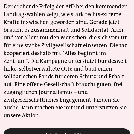
Der drohende Erfolg der AfD bei den kommenden
Landtagswahlen zeigt, wie stark rechtsextreme
Kräfte inzwischen geworden sind. Gerade jetzt
braucht es Zusammenhalt und Solidarität. Auch
und vor allem mit den Menschen, die sich vor Ort
für eine starke Zivilgesellschaft einsetzen. Die taz
kooperiert deshalb mit "Alles beginnt im
Zentrum". Die Kampagne unterstützt bundesweit
linke, selbstverwaltete Orte und baut einen
solidarischen Fonds für deren Schutz und Erhalt
auf. Eine offene Gesellschaft braucht guten, frei
zugänglichen Journalismus – und
zivilgesellschaftliches Engagement. Finden Sie
auch? Dann machen Sie mit und unterstützen Sie
unsere Aktion.