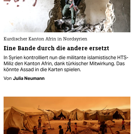
Kurdischer Kanton Afrin in Nordsyrien
Eine Bande durch die andere ersetzt
In Syrien kontrolliert nun die militante islamistische HTS-
Miliz den Kanton Afrin, dank türkischer Mitwirkung. Das
könnte Assad in die Karten spielen.
Von
Julia Neumann