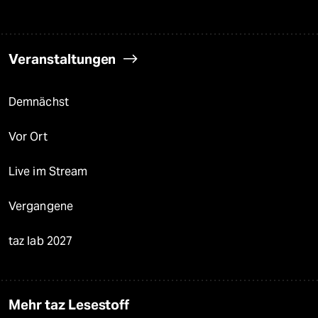
Veranstaltungen
Demnächst
Vor Ort
Live im Stream
Vergangene
taz lab 2027
Mehr taz Lesestoff