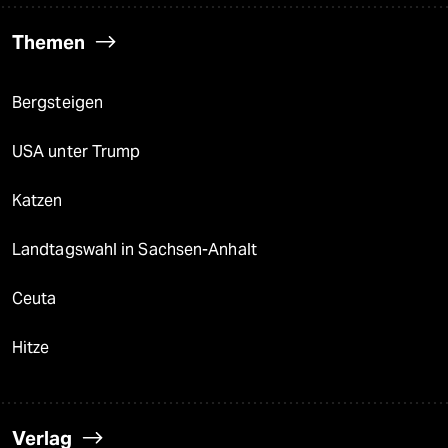
Themen
Bergsteigen
USA unter Trump
Katzen
Landtagswahl in Sachsen-Anhalt
Ceuta
Hitze
Verlag