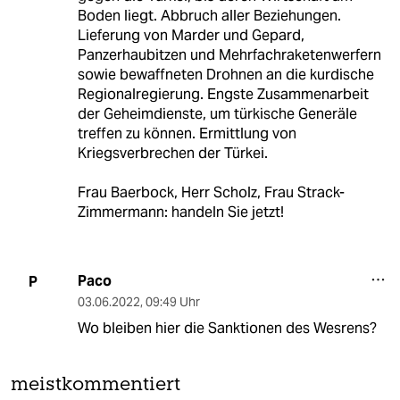
Boden liegt. Abbruch aller Beziehungen.
Lieferung von Marder und Gepard,
Panzerhaubitzen und Mehrfachraketenwerfern
sowie bewaffneten Drohnen an die kurdische
Regionalregierung. Engste Zusammenarbeit
der Geheimdienste, um türkische Generäle
treffen zu können. Ermittlung von
Kriegsverbrechen der Türkei.
Frau Baerbock, Herr Scholz, Frau Strack-
Zimmermann: handeln Sie jetzt!
Paco
P
03.06.2022
,
09:49 Uhr
Wo bleiben hier die Sanktionen des Wesrens?
meistkommentiert