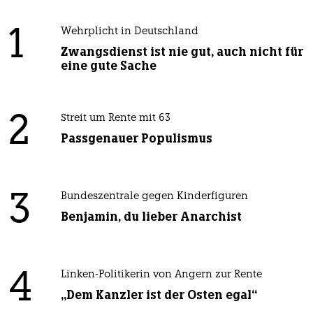
1
Wehrplicht in Deutschland
Zwangsdienst ist nie gut, auch nicht für
eine gute Sache
2
Streit um Rente mit 63
Passgenauer Populismus
3
Bundeszentrale gegen Kinderfiguren
Benjamin, du lieber Anarchist
4
Linken-Politikerin von Angern zur Rente
„Dem Kanzler ist der Osten egal“