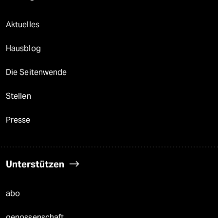
Aktuelles
Hausblog
Die Seitenwende
Stellen
Presse
Unterstützen
abo
genossenschaft