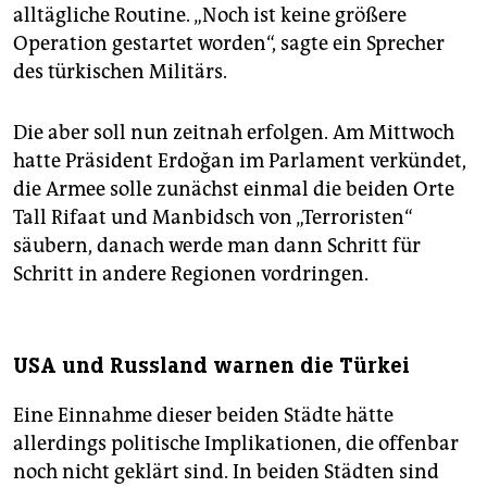
alltägliche Routine. „Noch ist keine größere
Operation gestartet worden“, sagte ein Sprecher
des türkischen Militärs.
Die aber soll nun zeitnah erfolgen. Am Mittwoch
hatte Präsident Erdoğan im Parlament verkündet,
die Armee solle zunächst einmal die beiden Orte
Tall Rifaat und Manbidsch von „Terroristen“
säubern, danach werde man dann Schritt für
Schritt in andere Regionen vordringen.
USA und Russland warnen die Türkei
Eine Einnahme dieser beiden Städte hätte
allerdings politische Implikationen, die offenbar
noch nicht geklärt sind. In beiden Städten sind