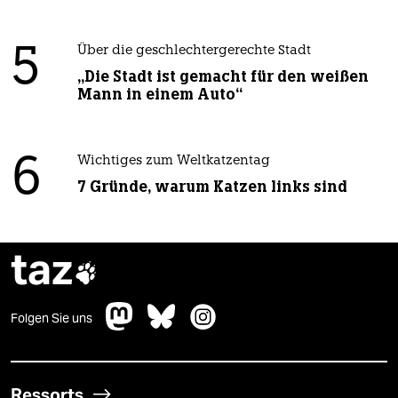
5
Über die geschlechtergerechte Stadt
„Die Stadt ist gemacht für den weißen
Mann in einem Auto“
6
Wichtiges zum Weltkatzentag
7 Gründe, warum Katzen links sind
taz

Folgen Sie uns
Ressorts