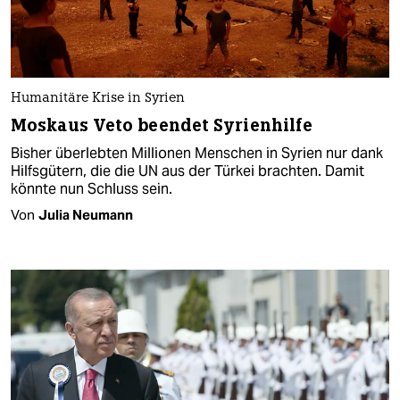
Humanitäre Krise in Syrien
Moskaus Veto beendet Syrien­hilfe
Bisher überlebten Millionen Menschen in Syrien nur dank
Hilfsgütern, die die UN aus der Türkei brachten. Damit
könnte nun Schluss sein.
Von
Julia Neumann