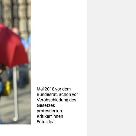
Mai 2016 vor dem
Bundesrat: Schon vor
Verabschiedung des
Gesetzes
protestierten
Kritiker*innen
Foto: dpa