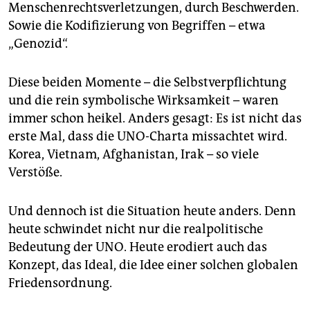
Menschenrechtsverletzungen, durch Beschwerden.
Sowie die Kodifizierung von Begriffen – etwa
„Genozid“.
Diese beiden Momente – die Selbstverpflichtung
und die rein symbolische Wirksamkeit – waren
immer schon heikel. Anders gesagt: Es ist nicht das
erste Mal, dass die UNO-Charta missachtet wird.
Korea, Vietnam, Afghanistan, Irak – so viele
Verstöße.
Und dennoch ist die Situation heute anders. Denn
heute schwindet nicht nur die realpolitische
Bedeutung der UNO. Heute erodiert auch das
Konzept, das Ideal, die Idee einer solchen globalen
Friedensordnung.