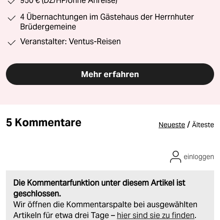
950 € (DZ/HP/ohne Anreise)
4 Übernachtungen im Gästehaus der Herrnhuter
Brüdergemeine
Veranstalter: Ventus-Reisen
Mehr erfahren
5 Kommentare
/
Neueste
Älteste
einloggen
Die Kommentarfunktion unter diesem Artikel ist
geschlossen.
Wir öffnen die Kommentarspalte bei ausgewählten
Artikeln für etwa drei Tage –
hier sind sie zu finden
.