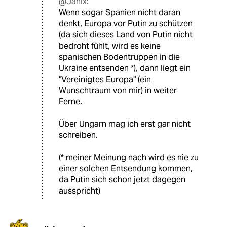
@Janix:
Wenn sogar Spanien nicht daran
denkt, Europa vor Putin zu schützen
(da sich dieses Land von Putin nicht
bedroht fühlt, wird es keine
spanischen Bodentruppen in die
Ukraine entsenden *), dann liegt ein
"Vereinigtes Europa" (ein
Wunschtraum von mir) in weiter
Ferne.
Über Ungarn mag ich erst gar nicht
schreiben.
(* meiner Meinung nach wird es nie zu
einer solchen Entsendung kommen,
da Putin sich schon jetzt dagegen
ausspricht)