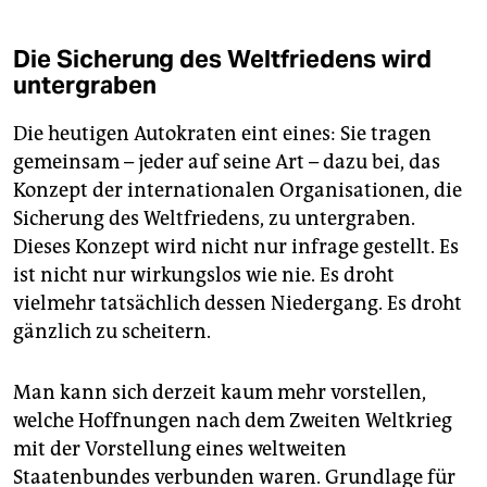
Die Sicherung des Weltfriedens wird
untergraben
Die heutigen Autokraten eint eines: Sie tragen
gemeinsam – jeder auf seine Art – dazu bei, das
Konzept der interna­tio­nalen Organisationen, die
Sicherung des Weltfriedens, zu untergraben.
Dieses Konzept wird nicht nur infrage gestellt. Es
ist nicht nur wirkungslos wie nie. Es droht
vielmehr tatsächlich dessen Niedergang. Es droht
gänzlich zu scheitern.
Man kann sich derzeit kaum mehr vorstellen,
welche Hoffnungen nach dem Zweiten Weltkrieg
mit der Vorstellung eines weltweiten
Staatenbundes verbunden waren. Grundlage für