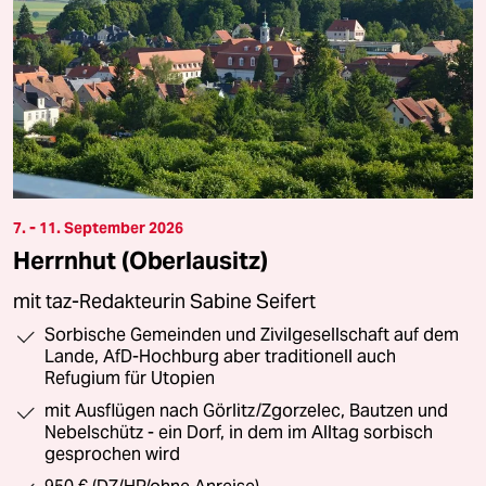
7. - 11. September 2026
Herrnhut (Oberlausitz)
mit taz-Redakteurin Sabine Seifert
Sorbische Gemeinden und Zivilgesellschaft auf dem
Lande, AfD-Hochburg aber traditionell auch
Refugium für Utopien
mit Ausflügen nach Görlitz/Zgorzelec, Bautzen und
Nebelschütz - ein Dorf, in dem im Alltag sorbisch
gesprochen wird