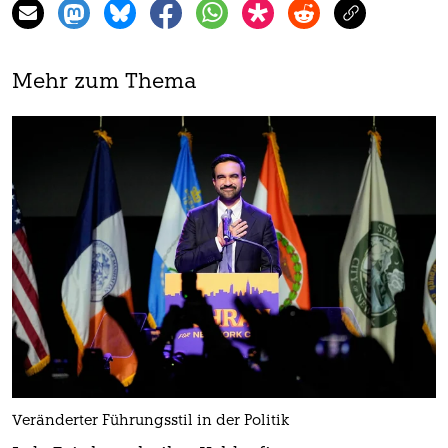
Mehr zum Thema
Veränderter Führungsstil in der Politik