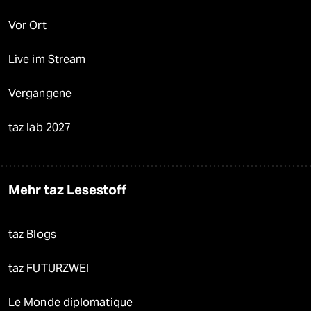
Vor Ort
Live im Stream
Vergangene
taz lab 2027
Mehr taz Lesestoff
taz Blogs
taz FUTURZWEI
Le Monde diplomatique