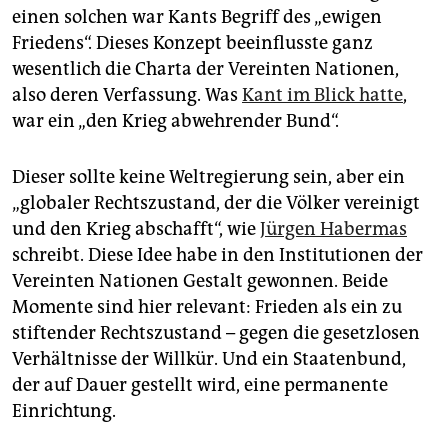
einen solchen war Kants Begriff des „ewigen
Friedens“. Dieses Konzept beeinflusste ganz
wesentlich die Charta der Vereinten Nationen,
also deren Verfassung. Was
Kant im Blick hatte
,
war ein „den Krieg abwehrender Bund“.
Dieser sollte keine Weltregierung sein, aber ein
„globaler Rechtszustand, der die Völker vereinigt
und den Krieg abschafft“, wie
Jürgen Habermas
schreibt. Diese Idee habe in den Institutionen der
Vereinten Nationen Gestalt gewonnen. Beide
Momente sind hier relevant: Frieden als ein zu
stiftender Rechtszustand – gegen die gesetzlosen
Verhältnisse der Willkür. Und ein Staatenbund,
der auf Dauer gestellt wird, eine permanente
Einrichtung.