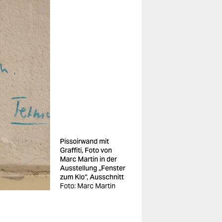
Pissoirwand mit
Graffiti, Foto von
Marc Martin in der
Ausstellung „Fenster
zum Klo“, Ausschnitt
Foto: Marc Martin