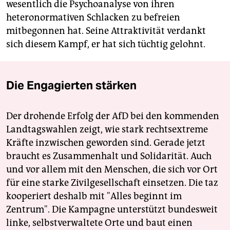
wesentlich die Psychoanalyse von ihren
heteronormativen Schlacken zu befreien
mitbegonnen hat. Seine Attraktivität verdankt
sich diesem Kampf, er hat sich tüchtig gelohnt.
Die Engagierten stärken
Der drohende Erfolg der AfD bei den kommenden
Landtagswahlen zeigt, wie stark rechtsextreme
Kräfte inzwischen geworden sind. Gerade jetzt
braucht es Zusammenhalt und Solidarität. Auch
und vor allem mit den Menschen, die sich vor Ort
für eine starke Zivilgesellschaft einsetzen. Die taz
kooperiert deshalb mit "Alles beginnt im
Zentrum". Die Kampagne unterstützt bundesweit
linke, selbstverwaltete Orte und baut einen