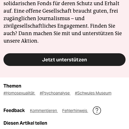
solidarischen Fonds für deren Schutz und Erhalt
auf. Eine offene Gesellschaft braucht guten, frei
zugänglichen Journalismus – und
zivilgesellschaftliches Engagement. Finden Sie
auch? Dann machen Sie mit und unterstützen Sie
unsere Aktion.
Jetzt unterstützen
Themen
#Homosexualität
#Psychoanalyse
#Schwules Museum
Feedback
Kommentieren
Fehlerhinweis
Diesen Artikel teilen