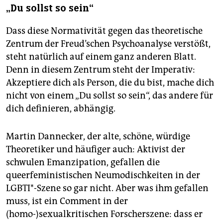
„Du sollst so sein“
Dass diese Normativität gegen das theoretische
Zentrum der Freud’schen Psychoanalyse verstößt,
steht natürlich auf einem ganz anderen Blatt.
Denn in diesem Zentrum steht der Imperativ:
Akzeptiere dich als Person, die du bist, mache dich
nicht von einem „Du sollst so sein“, das andere für
dich definieren, abhängig.
Martin Dannecker, der alte, schöne, würdige
Theoretiker und häufiger auch: Aktivist der
schwulen Emanzipation, gefallen die
queerfeministischen Neumodischkeiten in der
LGBTI*-Szene so gar nicht. Aber was ihm gefallen
muss, ist ein Comment in der
(homo-)sexualkritischen Forscherszene: dass er