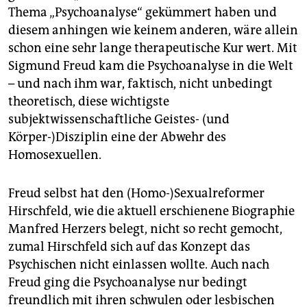
epaper login
Thema „Psychoanalyse“ gekümmert haben und
diesem anhingen wie keinem anderen, wäre allein
schon eine sehr lange therapeutische Kur wert. Mit
Sigmund Freud kam die Psychoanalyse in die Welt
– und nach ihm war, faktisch, nicht unbedingt
theoretisch, diese wichtigste
subjektwissenschaftliche Geistes- (und
Körper-)Disziplin eine der Abwehr des
Homosexuellen.
Freud selbst hat den (Homo-)Sexualreformer
Hirschfeld, wie die aktuell erschienene Biographie
Manfred Herzers belegt, nicht so recht gemocht,
zumal Hirschfeld sich auf das Konzept das
Psychischen nicht einlassen wollte. Auch nach
Freud ging die Psychoanalyse nur bedingt
freundlich mit ihren schwulen oder lesbischen