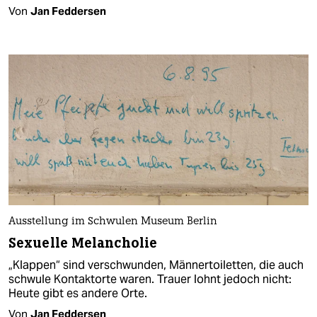
Von
Jan Feddersen
Ausstellung im Schwulen Museum Berlin
Sexuelle Melancholie
„Klappen“ sind verschwunden, Männertoiletten, die auch
schwule Kontaktorte waren. Trauer lohnt jedoch nicht:
Heute gibt es andere Orte.
Von
Jan Feddersen