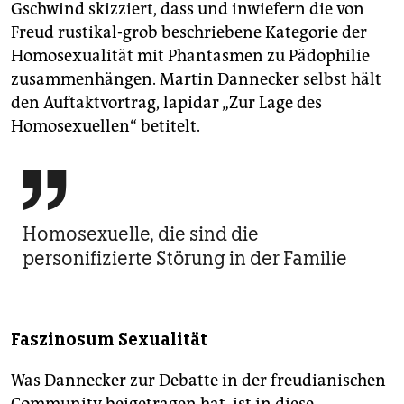
Gschwind skizziert, dass und inwiefern die von
Freud rustikal-grob beschriebene Kategorie der
Homosexualität mit Phantasmen zu Pädophilie
zusammenhängen. Martin Dannecker selbst hält
den Auftaktvortrag, lapidar „Zur Lage des
Homosexuellen“ betitelt.

Homosexuelle, die sind die
personifizierte Störung in der Familie
Faszinosum Sexualität
Was Dannecker zur Debatte in der freudianischen
Community beigetragen hat, ist in diese