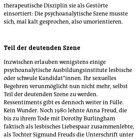
therapeutische Disziplin sie als Gestörte
einsortiert: Die psychoanalytische Szene musste
sich, mal kalt gesprochen, also um­orientieren.
Teil der deutenden Szene
Inzwischen erlauben wenigstens einige
psychoanalytische Ausbildungsinstitute lesbische
oder schwule Kandidat*innen. Ihr sexuelles
Begehren verunmöglicht nun nicht mehr, selbst
Teil der deutenden Szene zu werden.
Ressentiments gibt es dennoch weiter in Fülle.
Kein Wunder. Noch 1980 lehnte Anna Freud, die
bis zu ihrem Tode mit Dorothy Burlingham
faktisch als lesbisches Liebespaar zusammenlebte,
als Tochter Sigmund Freuds die Unterschrift unter