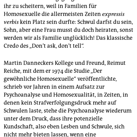
ihr zu scheitern, weil in Familien für
Homosexuelle die allermeisten Zeiten
expressis
verbis
kein Platz sein durfte: Schwul darfst du sein,
Sohn, aber eine Frau musst du doch heiraten, sonst
werden wir als Familie unglücklich! Das klassische
Credo des „Don’t ask, don’t tell“.
Martin Danneckers Kollege und Freund, Reimut
Reiche, mit dem er 1974 die Studie „Der
gewöhnliche Homosexuelle“ veröffentlichte,
schrieb vor Jahren in einem Aufsatz zur
Psychoanalyse und Homosexualität, in Zeiten, in
denen kein Strafverfolgungsdruck mehr auf
Schwulen laste, stehe die Psychoanalyse wiederum
unter dem Druck, dass ihre potenzielle
Kundschaft, also eben Lesben und Schwule, sich
nicht mehr bieten lassen, wenn eine