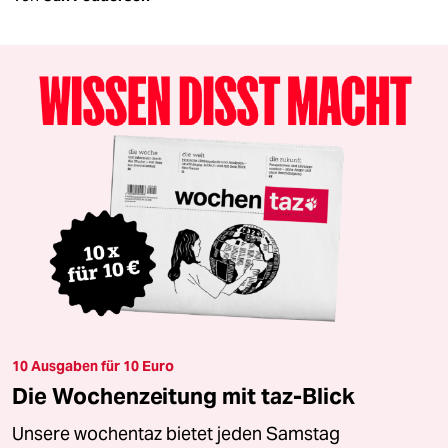
10 Ausgaben für 10 Euro
Die Wochenzeitung mit taz-Blick
Unsere wochentaz bietet jeden Samstag