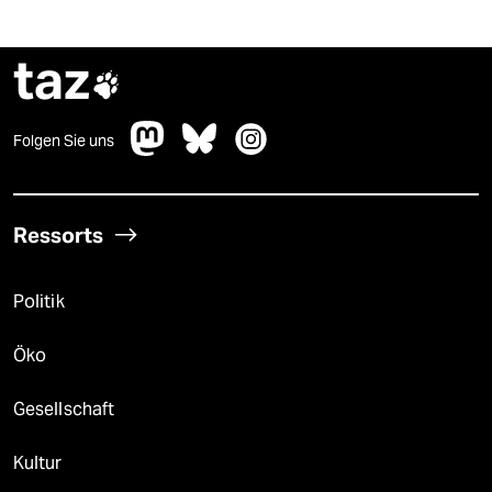
taz

Folgen Sie uns
Ressorts
Politik
Öko
Gesellschaft
Kultur