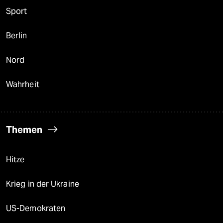
Sport
Berlin
Nord
Wahrheit
Themen
Hitze
Krieg in der Ukraine
US-Demokraten