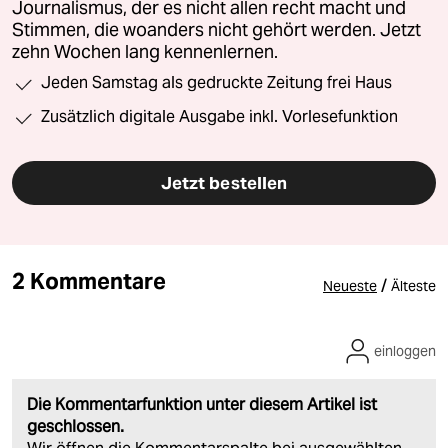
Journalismus, der es nicht allen recht macht und
Stimmen, die woanders nicht gehört werden. Jetzt
zehn Wochen lang kennenlernen.
Jeden Samstag als gedruckte Zeitung frei Haus
Zusätzlich digitale Ausgabe inkl. Vorlesefunktion
Jetzt bestellen
2 Kommentare
/
Neueste
Älteste
einloggen
Die Kommentarfunktion unter diesem Artikel ist
geschlossen.