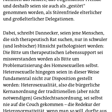
und deshalb seien sie auch als „gestört“
genommen worden, als Störenfriede elterlicher
und großelterlicher Delegationen.
Dabei, schreibt Dannecker, seien jene Menschen,
die sich therapeutisch Rat suchen, nur in schwuler
(und lesbischer) Hinsicht pathologisiert worden:
Die Bitte um therapeutischen Lebenssupport sei
missverstanden worden als Bitte um
Problematisierung des Homosexuellen selbst.
Heterosexuelle hingegen seien in dieser Weise
fundamental nicht zur Disposition gestellt
worden: Heterosexualität, also die bürgerliche
Kernanordnung der traditionellen (aber nicht
notwendigen) Geschlechtsanordnung, sei selbst
nie auf die Couch gekommen – die Redekur der
Heteronormativität, wenn man so will, durfte aus