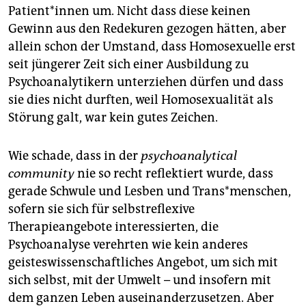
Patient*innen um. Nicht dass diese keinen
Gewinn aus den Redekuren gezogen hätten, aber
allein schon der Umstand, dass Homosexuelle erst
seit jüngerer Zeit sich einer Ausbildung zu
Psychoanalytikern unterziehen dürfen und dass
sie dies nicht durften, weil Homosexualität als
Störung galt, war kein gutes Zeichen.
Wie schade, dass in der
psychoanalytical
community
nie so recht reflektiert wurde, dass
gerade Schwule und Lesben und Trans*menschen,
sofern sie sich für selbstreflexive
Therapieangebote interessierten, die
Psychoanalyse verehrten wie kein anderes
geisteswissenschaftliches Angebot, um sich mit
sich selbst, mit der Umwelt – und insofern mit
dem ganzen Leben auseinanderzusetzen. Aber