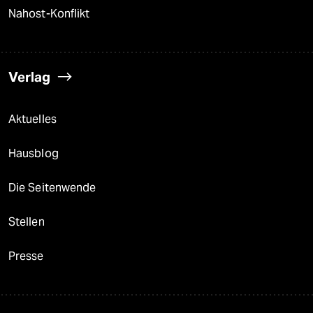
Nahost-Konflikt
Verlag
Aktuelles
Hausblog
Die Seitenwende
Stellen
Presse