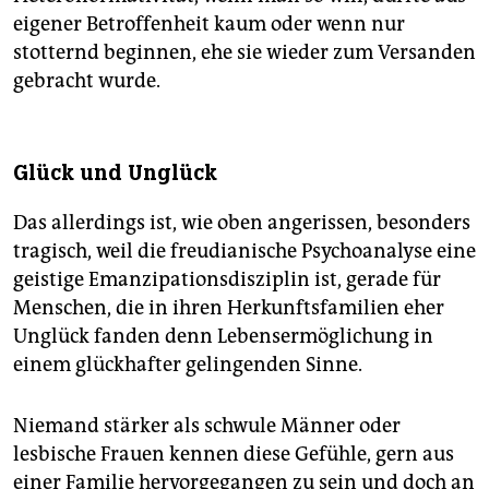
eigener Betroffenheit kaum oder wenn nur
stotternd beginnen, ehe sie wieder zum Versanden
gebracht wurde.
Glück und Unglück
Das allerdings ist, wie oben angerissen, besonders
tragisch, weil die freudianische Psychoanalyse eine
geistige Emanzipationsdisziplin ist, gerade für
Menschen, die in ihren Herkunftsfamilien eher
Unglück fanden denn Lebensermöglichung in
einem glückhafter gelingenden Sinne.
Niemand stärker als schwule Männer oder
lesbische Frauen kennen diese Gefühle, gern aus
einer Familie hervorgegangen zu sein und doch an