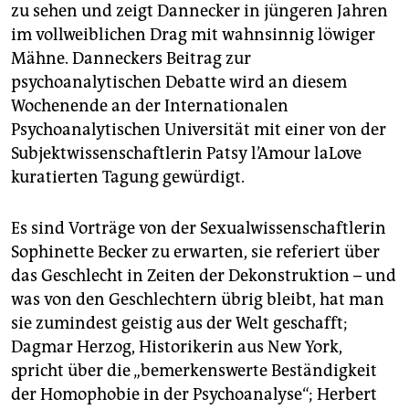
zu sehen und zeigt Dannecker in jüngeren Jahren
im vollweiblichen Drag mit wahnsinnig löwiger
Mähne. Danneckers Beitrag zur
psychoanalytischen Debatte wird an diesem
Wochenende an der Internationalen
Psychoanalytischen Universität mit einer von der
Subjektwissenschaftlerin Patsy l’Amour laLove
kuratierten Tagung gewürdigt.
Es sind Vorträge von der Sexualwissenschaftlerin
Sophinette Becker zu erwarten, sie referiert über
das Geschlecht in Zeiten der Dekonstruktion – und
was von den Geschlechtern übrig bleibt, hat man
sie zumindest geistig aus der Welt geschafft;
Dagmar Herzog, Historikerin aus New York,
spricht über die „bemerkenswerte Beständigkeit
der Homophobie in der Psychoanalyse“; Herbert