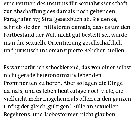
eine Petition des Instituts für Sexualwissenschaft
zur Abschaffung des damals noch ­geltenden
Paragrafen 175 Strafgesetzbuch ab. Sie denke,
schrieb sie den ­Initiatoren damals, dass es um den
Fortbestand der Welt nicht gut bestellt sei, würde
man die sexuelle Orientierung gesellschaftlich
und juristisch ins emanzipierte Belieben stellen.
Es war natürlich schockierend, das von einer selbst
nicht gerade heteronormativ lebenden
Prominenten zu hören. Aber so lagen die Dinge
damals, und es leben heutzutage noch viele, die
vielleicht mehr insgeheim als offen an den ganzen
Unfug der gleich„gültigen“ Fülle an sexuellen
Begehrens- und Liebesformen nicht glauben.