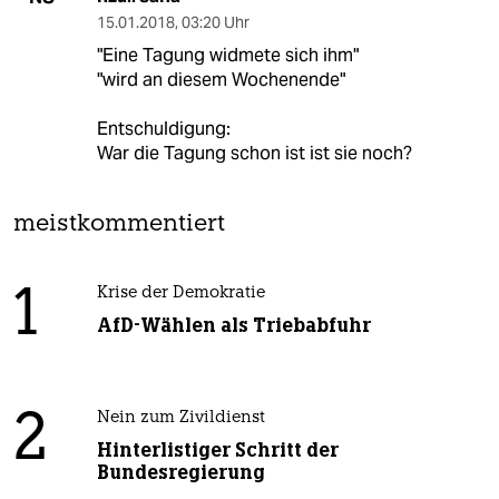
15.01.2018
,
03:20 Uhr
"Eine Tagung widmete sich ihm"
"wird an diesem Wochenende"
Entschuldigung:
War die Tagung schon ist ist sie noch?
meistkommentiert
1
Krise der Demokratie
AfD-Wählen als Triebabfuhr
2
Nein zum Zivildienst
Hinterlistiger Schritt der
Bundesregierung