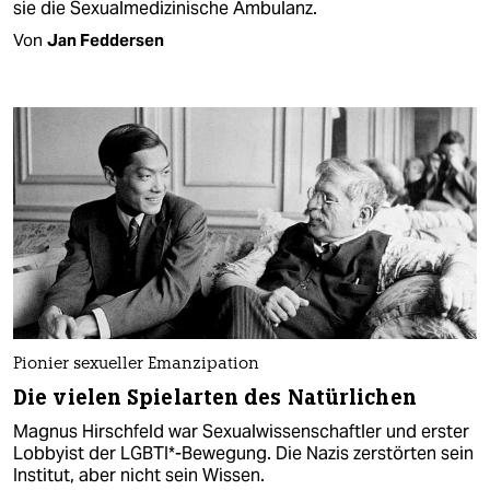
sie die Sexualmedizinische Ambulanz.
Von
Jan Feddersen
Pionier sexueller Emanzipation
Die vielen Spielarten des Natürlichen
Magnus Hirschfeld war Sexualwissenschaftler und erster
Lobbyist der LGBTI*-Bewegung. Die Nazis zerstörten sein
Institut, aber nicht sein Wissen.