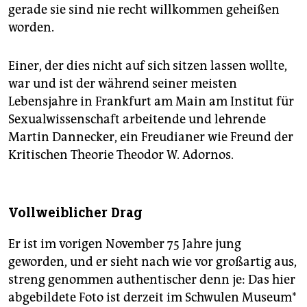
gerade sie sind nie recht willkommen geheißen
worden.
Einer, der dies nicht auf sich sitzen lassen wollte,
war und ist der während seiner meisten
Lebensjahre in Frankfurt am Main am Institut für
Sexualwissenschaft arbeitende und lehrende
Martin Dannecker, ein Freudianer wie Freund der
Kritischen Theorie Theodor W. Adornos.
Vollweiblicher Drag
Er ist im vorigen November 75 Jahre jung
geworden, und er sieht nach wie vor großartig aus,
streng genommen authentischer denn je: Das hier
abgebildete Foto ist derzeit im Schwulen Museum*