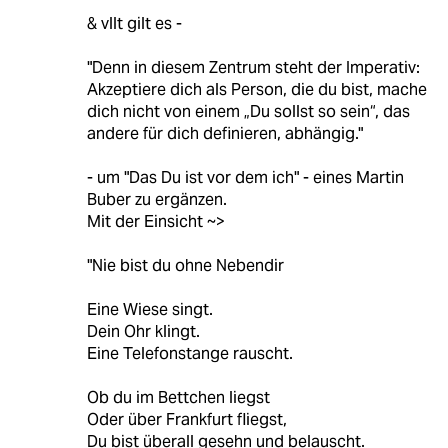
& vllt gilt es -
"Denn in diesem Zentrum steht der Imperativ:
Akzeptiere dich als Person, die du bist, mache
dich nicht von einem „Du sollst so sein“, das
andere für dich definieren, abhängig."
- um "Das Du ist vor dem ich" - eines Martin
Buber zu ergänzen.
Mit der Einsicht ~>
"Nie bist du ohne Nebendir
Eine Wiese singt.
Dein Ohr klingt.
Eine Telefonstange rauscht.
Ob du im Bettchen liegst
Oder über Frankfurt fliegst,
Du bist überall gesehn und belauscht.