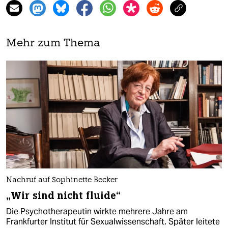
Mehr zum Thema
Nachruf auf Sophinette Becker
„Wir sind nicht fluide“
Die Psychotherapeutin wirkte mehrere Jahre am
Frankfurter Institut für Sexualwissenschaft. Später leitete