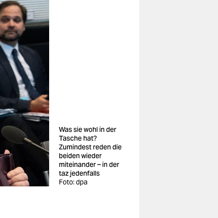
Was sie wohl in der
Tasche hat?
Zumindest reden die
beiden wieder
miteinander – in der
taz jedenfalls
Foto: dpa