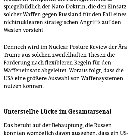
spiegelbildlich der Nato-Doktrin, die den Einsatz
solcher Waffen gegen Russland für den Fall eines
nichtnuklearen strategischen Angriffs auf den
Westen vorsieht.
Dennoch wird im Nuclear Posture Review der Ära
Trump aus solchen zweifelhaften Thesen die
Forderung nach flexibleren Regeln für den
Waffeneinsatz abgeleitet. Woraus folgt, dass die
USA eine größere Auswahl von Waffensystemen
nutzen können.
Unterstellte Lücke im Gesamtarsenal
Das beruht auf der Behauptung, die Russen
könnten womöglich davon ausgehen, dass ein US-