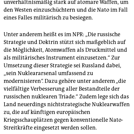
unverhältnismäßig stark auf atomare Waffen, um
den Westen einzuschüchtern und die Nato im Fall
eines Falles militärisch zu besiegen.
Unter anderem heißt es im NPR: „Die russische
Strategie und Doktrin stützt sich maßgeblich auf
die Möglichkeit, Atomwaffen als Druckmittel und
als militärisches Instrument einzusetzen.“ Zur
Umsetzung dieser Strategie sei Russland dabei,
„sein Nukleararsenal umfassend zu
modernisieren“. Dazu gehöre unter anderem „die
vielfältige Verbesserung aller Bestandteile der
russischen nuklearen Triade.“ Zudem lege sich das
Land neuerdings nichtstrategische Nuklearwaffen
zu, die auf künftigen europäischen
Kriegsschauplätzen gegen konventionelle Nato-
Streitkräfte eingesetzt werden sollen.