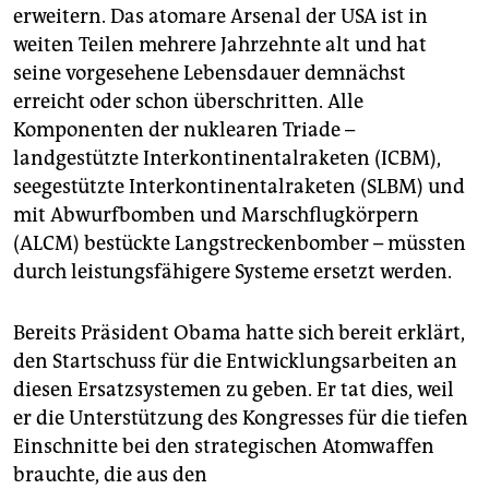
erweitern. Das atomare Arsenal der USA ist in
weiten Teilen mehrere Jahrzehnte alt und hat
seine vorgesehene Lebensdauer demnächst
erreicht oder schon überschritten. Alle
Komponenten der nuklearen Triade –
landgestützte Interkontinentalraketen (ICBM),
seegestützte Interkontinentalraketen (SLBM) und
mit Abwurfbomben und Marschflugkörpern
(ALCM) bestückte Langstreckenbomber – müssten
durch leistungsfähigere Systeme ersetzt werden.
Bereits Präsident Obama hatte sich bereit erklärt,
den Startschuss für die Entwicklungsarbeiten an
diesen Ersatzsystemen zu geben. Er tat dies, weil
er die Unterstützung des Kongresses für die tiefen
Einschnitte bei den strategischen Atomwaffen
brauchte, die aus den