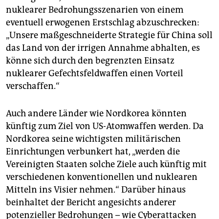
nuklearer Bedrohungsszenarien von einem
eventuell erwogenen Erstschlag abzuschrecken:
„Unsere maßgeschneiderte Strategie für China soll
das Land von der irrigen Annahme abhalten, es
könne sich durch den begrenzten Einsatz
nuklearer Gefechtsfeldwaffen einen Vorteil
verschaffen.“
Auch andere Länder wie Nordkorea könnten
künftig zum Ziel von US-Atomwaffen werden. Da
Nordkorea seine wichtigsten militärischen
Einrichtungen verbunkert hat, „werden die
Vereinigten Staaten solche Ziele auch künftig mit
verschiedenen konventionellen und nuklearen
Mitteln ins Visier nehmen.“ Darüber hinaus
beinhaltet der Bericht angesichts anderer
potenzieller Bedrohungen – wie Cyberattacken