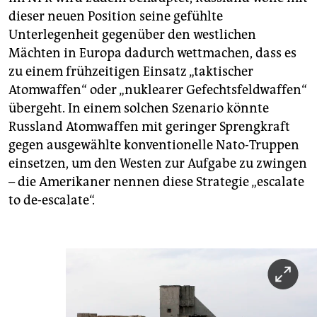
dieser neuen Position seine gefühlte
Unterlegenheit gegenüber den westlichen
Mächten in Europa dadurch wettmachen, dass es
zu einem frühzeitigen Einsatz „taktischer
Atomwaffen“ oder „nuklearer Gefechtsfeldwaffen“
übergeht. In einem solchen Szenario könnte
Russland Atomwaffen mit geringer Sprengkraft
gegen ausgewählte konventionelle Nato-Truppen
einsetzen, um den Westen zur Aufgabe zu zwingen
– die Amerikaner nennen diese Strategie „escalate
to de-escalate“.