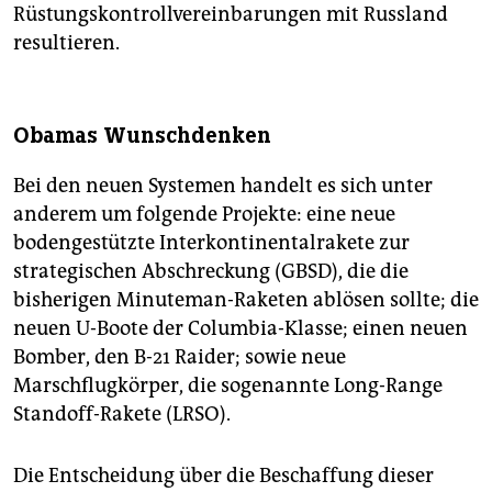
Rüstungskontrollvereinbarungen mit Russland
resultieren.
Obamas Wunschdenken
Bei den neuen Systemen handelt es sich unter
anderem um folgende Projekte: eine neue
bodengestützte Interkontinentalrakete zur
strategischen Abschreckung (GBSD), die die
bisherigen Minuteman-Raketen ablösen sollte; die
neuen U-Boote der Columbia-Klasse; einen neuen
Bomber, den B-21 Raider; sowie neue
Marschflugkörper, die sogenannte Long-Range
Standoff-Rakete (LRSO).
Die Entscheidung über die Beschaffung dieser