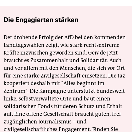
Die Engagierten stärken
Der drohende Erfolg der AfD bei den kommenden
Landtagswahlen zeigt, wie stark rechtsextreme
Kräfte inzwischen geworden sind. Gerade jetzt
braucht es Zusammenhalt und Solidarität. Auch
und vor allem mit den Menschen, die sich vor Ort
für eine starke Zivilgesellschaft einsetzen. Die taz
kooperiert deshalb mit "Alles beginnt im
Zentrum". Die Kampagne unterstützt bundesweit
linke, selbstverwaltete Orte und baut einen
solidarischen Fonds für deren Schutz und Erhalt
auf. Eine offene Gesellschaft braucht guten, frei
zugänglichen Journalismus – und
zivilgesellschaftliches Engagement. Finden Sie