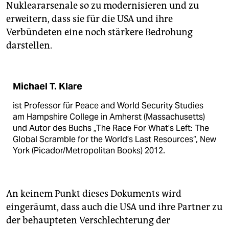
Nukleararsenale so zu modernisieren und zu
erweitern, dass sie für die USA und ihre
Verbündeten eine noch stärkere Bedrohung
darstellen.
Michael T. Klare
ist Professor für Peace and World Security Studies
am Hampshire College in Amherst (Massachusetts)
und Autor des Buchs „The Race For What’s Left: The
Global Scramble for the World’s Last Resources“, New
York (Picador/Metropolitan Books) 2012.
An keinem Punkt dieses Dokuments wird
eingeräumt, dass auch die USA und ihre Partner zu
der behaupteten Verschlechterung der