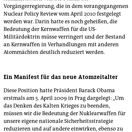
Vorgängerregierung, die in dem vorangegangenen
Nuclear Policy Review vom April 2010 festgelegt
worden war. Darin hatte es noch geheißen, die
Bedeutung der Kernwaffen für die US-
Militärdoktrin müsse verringert und der Bestand
an Kernwaffen in Verhandlungen mit anderen
Atommächten deutlich reduziert werden.
Ein Manifest für das neue Atomzeitalter
Diese Position hatte Präsident Barack Obama
erstmals am 5. April 2009 in Prag dargelegt: „Um
das Denken des Kalten Krieges zu beenden,
müssen wir die Bedeutung der Nuklearwaffen für
unsere eigene nationale Sicherheitsstrategie
reduzieren und auf andere einwirken, ebenso zu