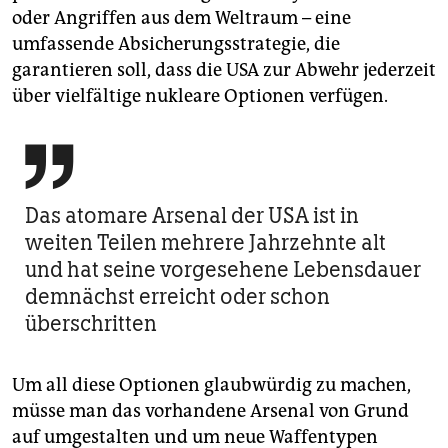
oder Angriffen aus dem Weltraum – eine
umfassende Absicherungsstrategie, die
garantieren soll, dass die USA zur Abwehr jederzeit
über vielfältige nukleare Optionen verfügen.

Das atomare Arsenal der USA ist in
weiten Teilen mehrere Jahrzehnte alt
und hat seine vorgesehene Lebensdauer
demnächst erreicht oder schon
überschritten
Um all diese Optionen glaubwürdig zu machen,
müsse man das vorhandene Arsenal von Grund
auf umgestalten und um neue Waffentypen