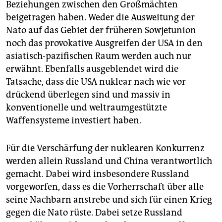
Beziehungen zwischen den Großmächten
beigetragen haben. Weder die Ausweitung der
Nato auf das Gebiet der früheren Sowjetunion
noch das provokative Ausgreifen der USA in den
asiatisch-pazifischen Raum werden auch nur
erwähnt. Ebenfalls ausgeblendet wird die
Tatsache, dass die USA nuklear nach wie vor
drückend überlegen sind und massiv in
konventionelle und weltraumgestützte
Waffensysteme investiert haben.
Für die Verschärfung der nuklearen Konkurrenz
werden allein Russland und China verantwortlich
gemacht. Dabei wird insbesondere Russland
vorgeworfen, dass es die Vorherrschaft über alle
seine Nachbarn anstrebe und sich für einen Krieg
gegen die Nato rüste. Dabei setze Russland