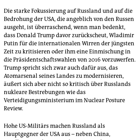
Die starke Fokussierung auf Russland und auf die
Bedrohung der USA, die angeblich von den Russen
ausgeht, ist überraschend, wenn man bedenkt,
dass Donald Trump davor zurückscheut, Wladimir
Putin für die internationalen Wirren der jüngsten
Zeit zu kritisieren oder ihm eine Einmischung in
die Präsidentschaftswahlen von 2016 vorzuwerfen.
Trump spricht sich zwar auch dafür aus, das
Atomarsenal seines Landes zu modernisieren,
äußert sich aber nicht so kritisch über Russlands
nukleare Bestrebungen wie das
Verteidigungsministerium im Nuclear Posture
Review.
Hohe US-Militärs machen Russland als
Hauptgegner der USA aus – neben China,