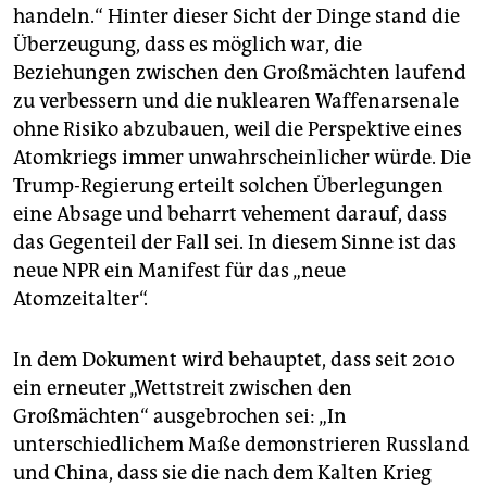
handeln.“ Hinter dieser Sicht der Dinge stand die
Überzeugung, dass es möglich war, die
Beziehungen zwischen den Großmächten laufend
zu verbessern und die nuklearen Waffenarsenale
ohne Risiko abzubauen, weil die Perspektive eines
Atomkriegs immer unwahrscheinlicher würde. Die
Trump-Regierung erteilt solchen Überlegungen
eine Absage und beharrt vehement darauf, dass
das Gegenteil der Fall sei. In diesem Sinne ist das
neue NPR ein Manifest für das „neue
Atomzeitalter“.
In dem Dokument wird behauptet, dass seit 2010
ein erneuter „Wettstreit zwischen den
Großmächten“ ausgebrochen sei: „In
unterschiedlichem Maße demonstrieren Russland
und China, dass sie die nach dem Kalten Krieg