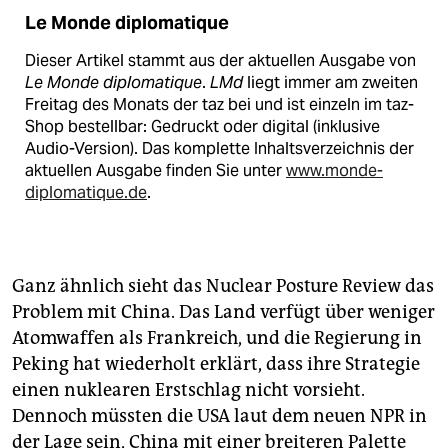
Le Monde diplomatique
Dieser Artikel stammt aus der aktuellen Ausgabe von
Le Monde diplomatique
.
LMd
liegt immer am zweiten
Freitag des Monats der taz bei und ist einzeln im taz-
Shop bestellbar: Gedruckt oder digital (inklusive
Audio-Version). Das komplette Inhaltsverzeichnis der
aktuellen Ausgabe finden Sie unter
www.monde-
diplomatique.de
.
Ganz ähnlich sieht das Nuclear Posture Review das
Problem mit China. Das Land verfügt über weniger
Atomwaffen als Frankreich, und die Regierung in
Peking hat wiederholt erklärt, dass ihre Strategie
einen nuklearen Erstschlag nicht vorsieht.
Dennoch müssten die USA laut dem neuen NPR in
der Lage sein, China mit einer breiteren Palette