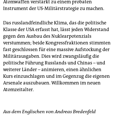
Atomwaffen verstärkt zu einem probaten
Instrument der US-Militärstrategie zu machen.
Das russlandfeindliche Klima, das die politische
Klasse der USA erfasst hat, lässt jeden Widerstand
gegen den Ausbau des Nuklearpotenzials
verstummen; beide Kongressfraktionen stimmten
fast geschlossen für eine massive Aufstockung der
Militärausgaben. Dies wird zwangsläufig die
politische Führung Russlands und Chinas – und
weiterer Länder – animieren, einen ähnlichen
Kurs einzuschlagen und im Gegenzug die eigenen
Arsenale auszubauen. Willkommen im neuen
Atomzeitalter.
Aus dem Englischen von Andreas Bredenfeld