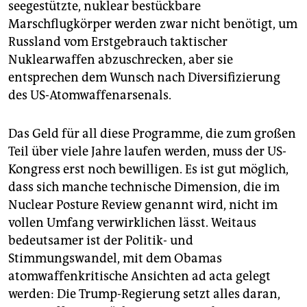
seegestützte, nuklear bestückbare
Marschflugkörper werden zwar nicht benötigt, um
Russland vom Erstgebrauch taktischer
Nuklearwaffen abzuschrecken, aber sie
entsprechen dem Wunsch nach Diversifizierung
des US-Atomwaffenarsenals.
Das Geld für all diese Programme, die zum großen
Teil über viele Jahre laufen werden, muss der US-
Kongress erst noch bewilligen. Es ist gut möglich,
dass sich manche technische Dimension, die im
Nuclear Posture Review genannt wird, nicht im
vollen Umfang verwirklichen lässt. Weitaus
bedeutsamer ist der Politik- und
Stimmungswandel, mit dem Obamas
atomwaffenkritische Ansichten ad acta gelegt
werden: Die Trump-Regierung setzt alles daran,