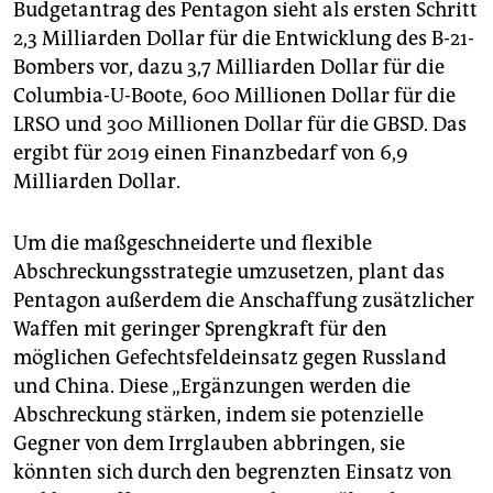
Budgetantrag des Pentagon sieht als ersten Schritt
2,3 Milliarden Dollar für die Entwicklung des B-21-
Bombers vor, dazu 3,7 Milliarden Dollar für die
Columbia-U-Boote, 600 Millionen Dollar für die
LRSO und 300 Millionen Dollar für die GBSD. Das
ergibt für 2019 einen Finanzbedarf von 6,9
Milliarden Dollar.
Um die maßgeschneiderte und flexible
Abschreckungsstrategie umzusetzen, plant das
Pentagon außerdem die Anschaffung zusätzlicher
Waffen mit geringer Sprengkraft für den
möglichen Gefechtsfeldeinsatz gegen Russland
und China. Diese „Ergänzungen werden die
Abschreckung stärken, indem sie potenzielle
Gegner von dem Irrglauben abbringen, sie
könnten sich durch den begrenzten Einsatz von