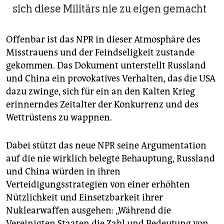
sich diese Militärs nie zu eigen gemacht
Offenbar ist das NPR in dieser Atmosphäre des
Misstrauens und der Feindseligkeit zustande
gekommen. Das Dokument unterstellt Russland
und China ein provokatives Verhalten, das die USA
dazu zwinge, sich für ein an den Kalten Krieg
erinnerndes Zeitalter der Konkurrenz und des
Wettrüstens zu wappnen.
Dabei stützt das neue NPR seine Argumentation
auf die nie wirklich belegte Behauptung, Russland
und China würden in ihren
Verteidigungsstrategien von einer erhöhten
Nützlichkeit und Einsetzbarkeit ihrer
Nuklearwaffen ausgehen: „Während die
Vereinigten Staaten die Zahl und Bedeutung von