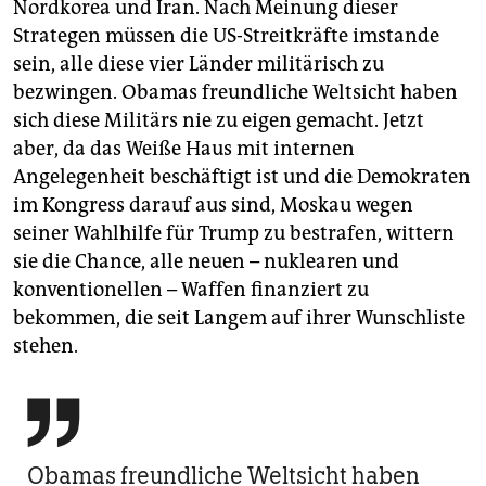
Nordkorea und Iran. Nach Meinung dieser
Strategen müssen die US-Streitkräfte imstande
sein, alle diese vier Länder militärisch zu
bezwingen. Obamas freundliche Weltsicht haben
sich diese Militärs nie zu eigen gemacht. Jetzt
aber, da das Weiße Haus mit internen
Angelegenheit beschäftigt ist und die Demokraten
im Kongress darauf aus sind, Moskau wegen
seiner Wahlhilfe für Trump zu bestrafen, wittern
sie die Chance, alle neuen – nuklearen und
konventionellen – Waffen finanziert zu
bekommen, die seit Langem auf ihrer Wunschliste
stehen.

Obamas freundliche Weltsicht haben