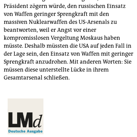
Präsident zögern würde, den russischen Einsatz
von Waffen geringer Sprengkraft mit den
massiven Nuklearwaffen des US-Arsenals zu
beantworten, weil er Angst vor einer
kompromisslosen Vergeltung Moskaus haben
müsste. Deshalb müssten die USA auf jeden Fall in
der Lage sein, den Einsatz von Waffen mit geringer
Sprengkraft anzudrohen. Mit anderen Worten: Sie
müssen diese unterstellte Lücke in ihrem
Gesamtarsenal schließen.