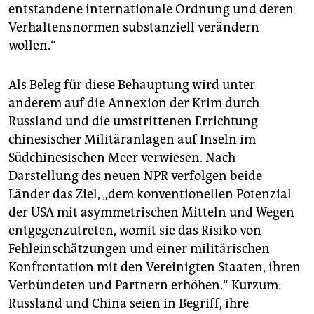
entstandene internationale Ordnung und deren
Verhaltensnormen substanziell verändern
wollen.“
Als Beleg für diese Behauptung wird unter
anderem auf die Annexion der Krim durch
Russland und die umstrittenen Errichtung
chinesischer Militäranlagen auf Inseln im
Südchinesischen Meer verwiesen. Nach
Darstellung des neuen NPR verfolgen beide
Länder das Ziel, „dem konventionellen Potenzial
der USA mit asymmetrischen Mitteln und Wegen
entgegenzutreten, womit sie das Risiko von
Fehleinschätzungen und einer militärischen
Konfrontation mit den Vereinigten Staaten, ihren
Verbündeten und Partnern erhöhen.“ Kurzum:
Russland und China seien in Begriff, ihre