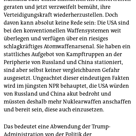
geraten und jetzt verzweifelt bemüht, ihre
Verteidigungskraft wiederherzustellen. Doch
davon kann absolut keine Rede sein: Die USA sind
bei den konventionellen Waffensystemen weit
überlegen und verfügen über ein riesiges
schlagkräftiges Atomwaffenarsenal. Sie haben ein
stattliches Aufgebot von Kampftruppen an der
Peripherie von Russland und China stationiert,
sind aber selbst keiner vergleichbaren Gefahr
ausgesetzt. Ungeachtet dieser eindeutigen Fakten
wird im jüngsten NPR behauptet, die USA würden
von Russland und China akut bedroht und
müssten deshalb mehr Nuklearwaffen anschaffen
und bereit sein, diese auch einzusetzen.
Das bedeutet eine Abwendung der Trump-
Administration von der Politik der