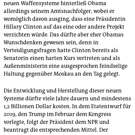
neuen Waffensysteme hinterließ Obama
allerdings seinem Amtsnachfolger, wobei er
womöglich davon ausging, dass eine Präsidentin
Hillary Clinton auf das eine oder andere Projekt
verzichten würde. Das dürfte aber eher Obamas
Wunschdenken gewesen sein, denn in
Verteidigungsfragen hatte Clinton bereits als
Senatorin einen harten Kurs vertreten und als
Außenministerin eine ausgesprochen feindselige
Haltung gegenüber Moskau an den Tag gelegt.
Die Entwicklung und Herstellung dieser neuen
Systeme dürfte viele Jahre dauern und mindestens
1,2 Billionen Dollar kosten. In dem Etatentwurf für
2019, den Trump im Februar dem Kongress
vorlegte, folgt der Präsident dem NPR und
beantragt die entsprechenden Mittel. Der