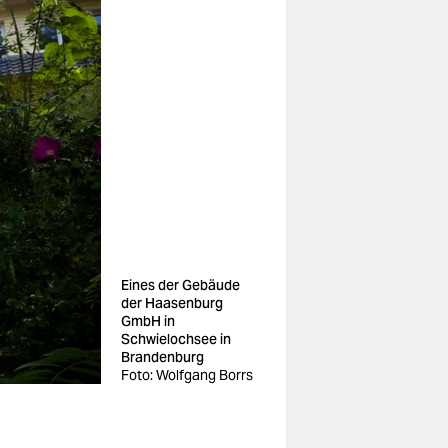
Eines der Gebäude
der Haasenburg
GmbH in
Schwielochsee in
Brandenburg
Foto: Wolfgang Borrs