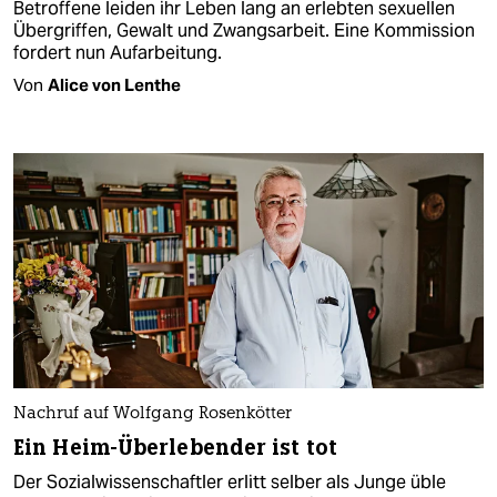
Betroffene leiden ihr Leben lang an erlebten sexuellen
Übergriffen, Gewalt und Zwangsarbeit. Eine Kommission
fordert nun Aufarbeitung.
Von
Alice von Lenthe
Nachruf auf Wolfgang Rosenkötter
Ein Heim-Überlebender ist tot
Der Sozialwissenschaftler erlitt selber als Junge üble