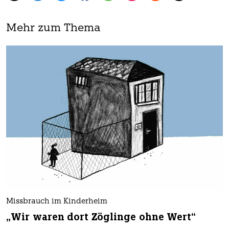
Mehr zum Thema
Missbrauch im Kinderheim
„Wir waren dort Zöglinge ohne Wert“