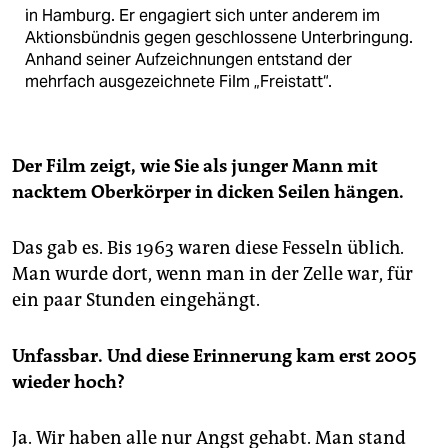
in Hamburg. Er engagiert sich unter anderem im
Aktionsbündnis gegen geschlossene Unterbringung.
Anhand seiner Aufzeichnungen entstand der
mehrfach ausgezeichnete Film „Freistatt“.
Der Film zeigt, wie Sie als junger Mann mit
nacktem Oberkörper in dicken Seilen hängen.
Das gab es. Bis 1963 waren diese Fesseln üblich.
Man wurde dort, wenn man in der Zelle war, für
ein paar Stunden eingehängt.
Unfassbar.
Und diese Erinnerung kam erst 2005
wieder hoch?
Ja. Wir haben alle nur Angst gehabt. Man stand