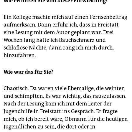
Wie erfuhren Sie von dieser Entwicklung?
Ein Kollege machte mich auf einen Fernsehbeitrag
aufmerksam. Dann erfuhr ich, dass in Freistatt
eine Lesung mit dem Autor geplant war. Drei
Wochen lang hatte ich Bauchschmerz und
schlaflose Nächte, dann rang ich mich durch,
hinzufahren.
Wie war das für Sie?
Chaotisch. Da waren viele Ehemalige, die weinten
und schimpften. Es war wichtig, das rauszulassen.
Nach der Lesung kam ich mit dem Leiter der
Jugendhilfe in Freistatt ins Gespräch. Er fragte
mich, ob ich bereit wäre, Obmann für die heutigen
Jugendlichen zu sein, die dort oder in