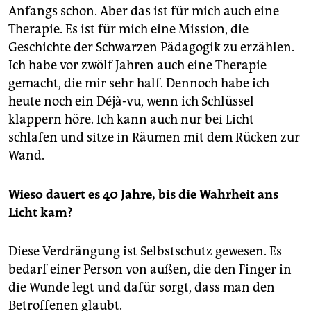
Anfangs schon. Aber das ist für mich auch eine
Therapie. Es ist für mich eine Mission, die
Geschichte der Schwarzen Pädagogik zu erzählen.
Ich habe vor zwölf Jahren auch eine Therapie
gemacht, die mir sehr half. Dennoch habe ich
heute noch ein Déjà-vu, wenn ich Schlüssel
klappern höre. Ich kann auch nur bei Licht
schlafen und sitze in Räumen mit dem Rücken zur
Wand.
Wieso dauert es 40 Jahre, bis die Wahrheit ans
Licht kam?
Diese Verdrängung ist Selbstschutz gewesen. Es
bedarf einer Person von außen, die den Finger in
die Wunde legt und dafür sorgt, dass man den
Betroffenen glaubt.