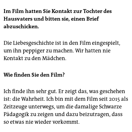
Im Film hatten Sie Kontakt zur Tochter des
Hausvaters und bitten sie, einen Brief
abzuschicken.
Die Liebesgeschichte ist in den Film eingespielt,
um ihn peppiger zu machen. Wir hatten nie
Kontakt zu den Mädchen.
Wie finden Sie den Film?
Ich finde ihn sehr gut. Er zeigt das, was geschehen
ist: die Wahrheit. Ich bin mit dem Film seit 2015 als
Zeitzeuge unterwegs, um die damalige Schwarze
Pädagogik zu zeigen und dazu beizutragen, dass
so etwas nie wieder vorkommt.