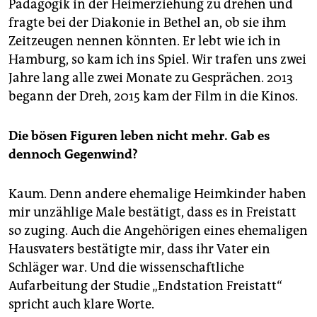
Pädagogik in der Heimerziehung zu drehen und
fragte bei der Diakonie in Bethel an, ob sie ihm
Zeitzeugen nennen könnten. Er lebt wie ich in
Hamburg, so kam ich ins Spiel. Wir trafen uns zwei
Jahre lang alle zwei Monate zu Gesprächen. 2013
begann der Dreh, 2015 kam der Film in die Kinos.
Die bösen Figuren leben nicht mehr. Gab es
dennoch Gegenwind?
Kaum. Denn andere ehemalige Heimkinder haben
mir unzählige Male bestätigt, dass es in Freistatt
so zuging. Auch die Angehörigen eines ehemaligen
Hausvaters bestätigte mir, dass ihr Vater ein
Schläger war. Und die wissenschaftliche
Aufarbeitung der Studie „Endstation Freistatt“
spricht auch klare Worte.