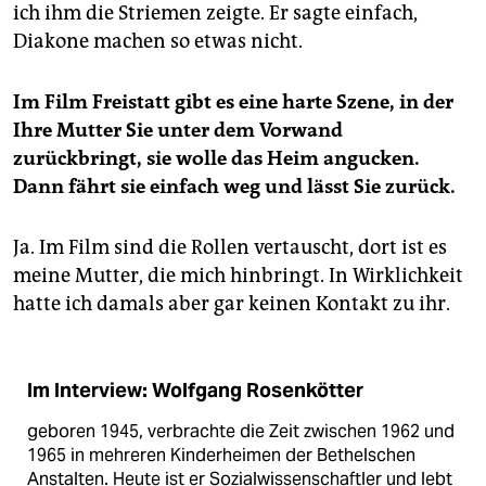
ich ihm die Striemen zeigte. Er sagte einfach,
Diakone machen so etwas nicht.
Im Film Freistatt gibt es eine harte Szene, in der
Ihre Mutter Sie unter dem Vorwand
zurückbringt, sie wolle das Heim angucken.
Dann fährt sie einfach weg und lässt Sie zurück.
Ja. Im Film sind die Rollen vertauscht, dort ist es
meine Mutter, die mich hinbringt. In Wirklichkeit
hatte ich damals aber gar keinen Kontakt zu ihr.
Im Interview: Wolfgang Rosenkötter
geboren 1945, verbrachte die Zeit zwischen 1962 und
1965 in mehreren Kinderheimen der Bethelschen
Anstalten. Heute ist er Sozialwissenschaftler und lebt