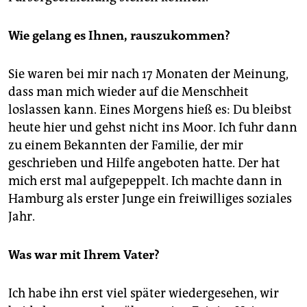
Wie gelang es Ihnen, rauszukommen?
Sie waren bei mir nach 17 Monaten der Meinung,
dass man mich wieder auf die Menschheit
loslassen kann. Eines Morgens hieß es: Du bleibst
heute hier und gehst nicht ins Moor. Ich fuhr dann
zu einem Bekannten der Familie, der mir
geschrieben und Hilfe angeboten hatte. Der hat
mich erst mal aufgepeppelt. Ich machte dann in
Hamburg als erster Junge ein freiwilliges soziales
Jahr.
Was war mit Ihrem Vater?
Ich habe ihn erst viel später wiedergesehen, wir