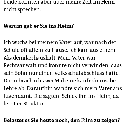
beide konnten aber über meine Zeit im Heim
nicht sprechen.
Warum gab er Sie ins Heim?
Ich wuchs bei meinem Vater auf, war nach der
Schule oft allein zu Hause. Ich kam aus einem
Akademikerhaushalt. Mein Vater war
Rechtsanwalt und konnte nicht verwinden, dass
sein Sohn nur einen Volksschulabschluss hatte.
Dann brach ich zwei Mal eine kaufmännische
Lehre ab. Daraufhin wandte sich mein Vater ans
Jugendamt. Die sagten: Schick ihn ins Heim, da
lernt er Struktur.
Belastet es Sie heute noch, den Film zu zeigen?