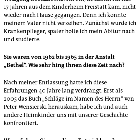
epaper login
17 Jahren aus dem Kinderheim Freistatt kam, nicht
wieder nach Hause gegangen. Denn ich konnte
meinem Vater nicht verzeihen. Zunächst wurde ich
Krankenpfleger, später holte ich mein Abitur nach
und studierte.
Sie waren von 1962 bis 1965 in der Anstalt
„Bethel“. Wie sehr hing Ihnen diese Zeit nach?
Nach meiner Entlassung hatte ich diese
Erfahrungen 40 Jahre lang verdrängt. Erst als
2005 das Buch „Schläge im Namen des Herrn“ von
Peter Wensierski herauskam, habe ich und auch
andere Heimkinder uns mit unserer Geschichte
konfrontiert.