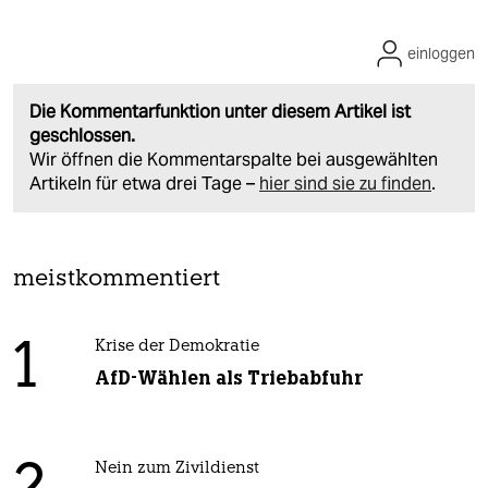
einloggen
Die Kommentarfunktion unter diesem Artikel ist
geschlossen.
Wir öffnen die Kommentarspalte bei ausgewählten
Artikeln für etwa drei Tage –
hier sind sie zu finden
.
meistkommentiert
1
Krise der Demokratie
AfD-Wählen als Triebabfuhr
Nein zum Zivildienst