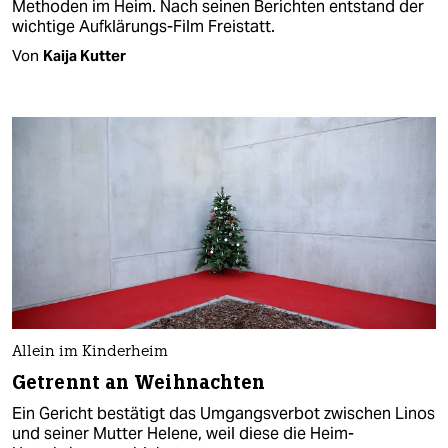
Methoden im Heim. Nach seinen Berichten entstand der
wichtige Aufklärungs-Film Freistatt.
Von
Kaija Kutter
Allein im Kinderheim
Getrennt an Weihnachten
Ein Gericht bestätigt das Umgangsverbot zwischen Linos
und seiner Mutter Helene, weil diese die Heim-