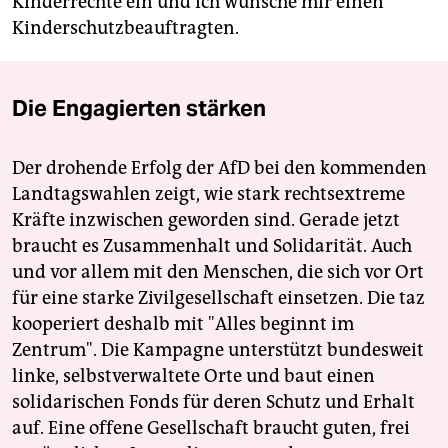
Kinderrechte ein und ich wünsche mir einen
Kinderschutzbeauftragten.
Die Engagierten stärken
Der drohende Erfolg der AfD bei den kommenden
Landtagswahlen zeigt, wie stark rechtsextreme
Kräfte inzwischen geworden sind. Gerade jetzt
braucht es Zusammenhalt und Solidarität. Auch
und vor allem mit den Menschen, die sich vor Ort
für eine starke Zivilgesellschaft einsetzen. Die taz
kooperiert deshalb mit "Alles beginnt im
Zentrum". Die Kampagne unterstützt bundesweit
linke, selbstverwaltete Orte und baut einen
solidarischen Fonds für deren Schutz und Erhalt
auf. Eine offene Gesellschaft braucht guten, frei