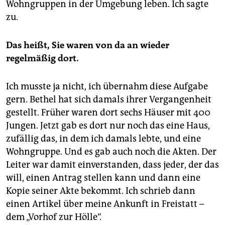
Wohngruppen in der Umgebung leben. Ich sagte
zu.
Das heißt, Sie waren von da an wieder
regelmäßig dort.
Ich musste ja nicht, ich übernahm diese Aufgabe
gern. Bethel hat sich damals ihrer Vergangenheit
gestellt. Früher waren dort sechs Häuser mit 400
Jungen. Jetzt gab es dort nur noch das eine Haus,
zufällig das, in dem ich damals lebte, und eine
Wohngruppe. Und es gab auch noch die Akten. Der
Leiter war damit einverstanden, dass jeder, der das
will, einen Antrag stellen kann und dann eine
Kopie seiner Akte bekommt. Ich schrieb dann
einen Artikel über meine Ankunft in Freistatt –
dem „Vorhof zur Hölle“.