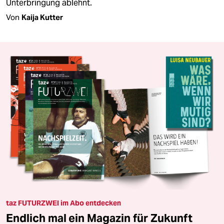
Unterbringung ablehnt.
Von
Kaija Kutter
taz FUTURZWEI im Abo entdecken
Endlich mal ein Magazin für Zukunft