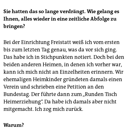
Sie hatten das so lange verdrängt. Wie gelang es
Ihnen, alles wieder in eine zeitliche Abfolge zu
bringen?
Bei der Einrichtung Freistatt weiß ich vom ersten
bis zum letzten Tag genau, was da vor sich ging.
Das habe ich in Stichpunkten notiert. Doch bei den
beiden anderen Heimen, in denen ich vorher war,
kann ich mich nicht an Einzelheiten erinnern. Wir
ehemaligen Heimkinder gründeten damals einen
Verein und schrieben eine Petition an den
Bundestag. Der führte dann zum „Runden Tisch
Heimerziehung“. Da habe ich damals aber nicht
mitgemacht. Ich zog mich zurück.
Warum?