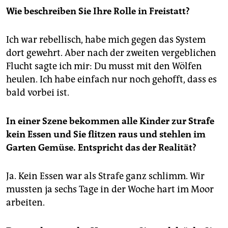
Wie beschreiben Sie Ihre Rolle in Freistatt?
Ich war rebellisch, habe mich gegen das System
dort gewehrt. Aber nach der zweiten vergeblichen
Flucht sagte ich mir: Du musst mit den Wölfen
heulen. Ich habe einfach nur noch gehofft, dass es
bald vorbei ist.
In einer Szene bekommen alle Kinder zur Strafe
kein Essen und Sie flitzen raus und stehlen im
Garten Gemüse. Entspricht das der Realität?
Ja. Kein Essen war als Strafe ganz schlimm. Wir
mussten ja sechs Tage in der Woche hart im Moor
arbeiten.