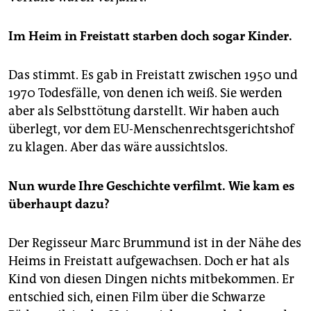
Im Heim in Freistatt starben doch sogar Kinder.
Das stimmt. Es gab in Freistatt zwischen 1950 und
1970 Todesfälle, von denen ich weiß. Sie werden
aber als Selbsttötung darstellt. Wir haben auch
überlegt, vor dem EU-Menschenrechtsgerichtshof
zu klagen. Aber das wäre aussichtslos.
Nun wurde Ihre Geschichte verfilmt. Wie kam es
überhaupt dazu?
Der Regisseur Marc Brummund ist in der Nähe des
Heims in Freistatt aufgewachsen. Doch er hat als
Kind von diesen Dingen nichts mitbekommen. Er
entschied sich, einen Film über die Schwarze