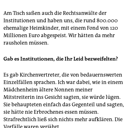
Am Tisch saßen auch die Rechtsanwälte der
Institutionen und haben uns, die rund 800.000
ehemalige Heimkinder, mit einem Fond von 120
Millionen Euro abgespeist. Wir hätten da mehr
rausholen müssen.
Gab es Institutionen, die Ihr Leid bezweifelten?
Es gab Kirchenvertreter, die von bedauernswerten
Einzelfällen sprachen. Ich war dabei, wie in einem
Mädchenheim ältere Nonnen meiner
Mitstreiterin ins Gesicht sagten, sie würde lügen.
Sie behaupteten einfach das Gegenteil und sagten,
sie hätte nie Erbrochenes essen müssen.
Strafrechtlich ließ sich nichts mehr aufklären. Die
Vorfälle waren verjährt.