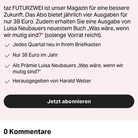
taz FUTURZWEI ist unser Magazin für eine bessere
Zukunft. Das Abo bietet jährlich vier Ausgaben für
nur 38 Euro. Zudem erhalten Sie eine Ausgabe von
Luisa Neubauers neuestem Buch „Was wäre, wenn
wir mutig sind?“ (solange Vorrat reicht).
Jedes Quartal neu in Ihrem Briefkasten
Nur 38 Euro im Jahr
Als Prämie Luisa Neubauers „Was wäre, wenn wir
mutig sind?“
Herausgegeben von Harald Welzer
Jetzt abonnieren
0 Kommentare