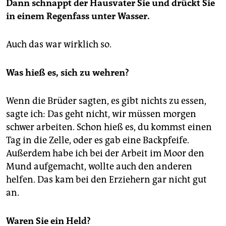
Dann schnappt der Hausvater Sie und drückt Sie
in einem Regenfass unter Wasser.
Auch das war wirklich so.
Was hieß es, sich zu wehren?
Wenn die Brüder sagten, es gibt nichts zu essen,
sagte ich: Das geht nicht, wir müssen morgen
schwer arbeiten. Schon hieß es, du kommst einen
Tag in die Zelle, oder es gab eine Backpfeife.
Außerdem habe ich bei der Arbeit im Moor den
Mund aufgemacht, wollte auch den anderen
helfen. Das kam bei den Erziehern gar nicht gut
an.
Waren Sie ein Held?