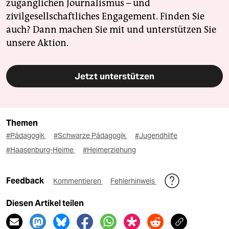
zugänglichen Journalismus – und
zivilgesellschaftliches Engagement. Finden Sie
auch? Dann machen Sie mit und unterstützen Sie
unsere Aktion.
Jetzt unterstützen
Themen
#Pädagogik
#Schwarze Pädagogik
#Jugendhilfe
#Haasenburg-Heime
#Heimerziehung
Feedback
Kommentieren
Fehlerhinweis
Diesen Artikel teilen