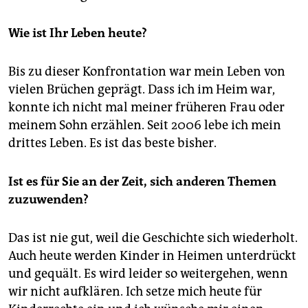
Wie ist Ihr Leben heute?
Bis zu dieser Konfrontation war mein Leben von
vielen Brüchen geprägt. Dass ich im Heim war,
konnte ich nicht mal meiner früheren Frau oder
meinem Sohn erzählen. Seit 2006 lebe ich mein
drittes Leben. Es ist das beste bisher.
Ist es für Sie an der Zeit, sich anderen Themen
zuzuwenden?
Das ist nie gut, weil die Geschichte sich wiederholt.
Auch heute werden Kinder in Heimen unterdrückt
und gequält. Es wird leider so weitergehen, wenn
wir nicht aufklären. Ich setze mich heute für