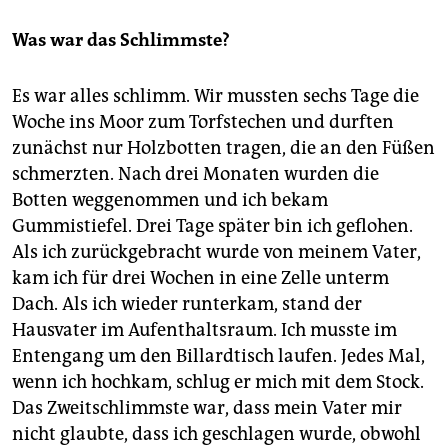
Was war das Schlimmste?
Es war alles schlimm. Wir mussten sechs Tage die
Woche ins Moor zum Torfstechen und durften
zunächst nur Holzbotten tragen, die an den Füßen
schmerzten. Nach drei Monaten wurden die
Botten weggenommen und ich bekam
Gummistiefel. Drei Tage später bin ich geflohen.
Als ich zurückgebracht wurde von meinem Vater,
kam ich für drei Wochen in eine Zelle unterm
Dach. Als ich wieder runterkam, stand der
Hausvater im Aufenthaltsraum. Ich musste im
Entengang um den Billardtisch laufen. Jedes Mal,
wenn ich hochkam, schlug er mich mit dem Stock.
Das Zweitschlimmste war, dass mein Vater mir
nicht glaubte, dass ich geschlagen wurde, obwohl