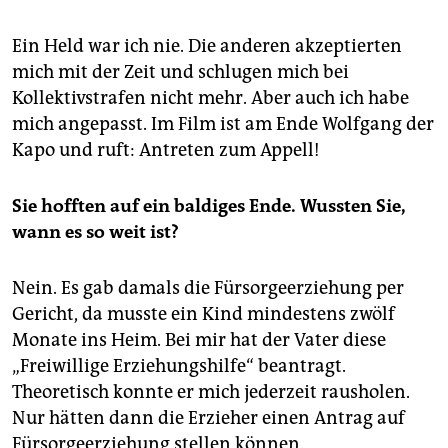
Ein Held war ich nie. Die anderen akzeptierten
mich mit der Zeit und schlugen mich bei
Kollektivstrafen nicht mehr. Aber auch ich habe
mich angepasst. Im Film ist am Ende Wolfgang der
Kapo und ruft: Antreten zum Appell!
Sie hofften auf ein baldiges Ende. Wussten Sie,
wann es so weit ist?
Nein. Es gab damals die Fürsorgeerziehung per
Gericht, da musste ein Kind mindestens zwölf
Monate ins Heim. Bei mir hat der Vater diese
„Freiwillige Erziehungshilfe“ beantragt.
Theoretisch konnte er mich jederzeit rausholen.
Nur hätten dann die Erzieher einen Antrag auf
Fürsorgeerziehung stellen können.