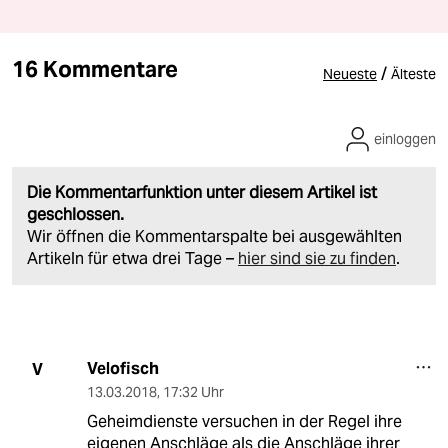
16 Kommentare
/
Neueste
Älteste
einloggen
Die Kommentarfunktion unter diesem Artikel ist
geschlossen.
Wir öffnen die Kommentarspalte bei ausgewählten
Artikeln für etwa drei Tage –
hier sind sie zu finden
.
Velofisch
V
13.03.2018
,
17:32 Uhr
Geheimdienste versuchen in der Regel ihre
eigenen Anschläge als die Anschläge ihrer