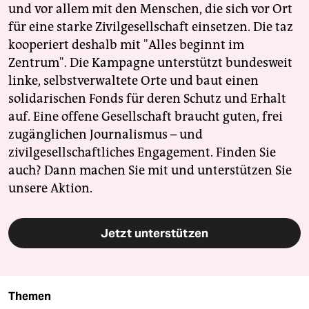
und vor allem mit den Menschen, die sich vor Ort
für eine starke Zivilgesellschaft einsetzen. Die taz
kooperiert deshalb mit "Alles beginnt im
Zentrum". Die Kampagne unterstützt bundesweit
linke, selbstverwaltete Orte und baut einen
solidarischen Fonds für deren Schutz und Erhalt
auf. Eine offene Gesellschaft braucht guten, frei
zugänglichen Journalismus – und
zivilgesellschaftliches Engagement. Finden Sie
auch? Dann machen Sie mit und unterstützen Sie
unsere Aktion.
Jetzt unterstützen
Themen