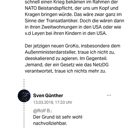
schnell einen Krieg bekämen im Rahmen der
NATO Beistandspflicht, der uns um Kopf und
Kragen bringen würde. Das wäre zwar ganz im
Sinne der Transatlantiker. Doch die wären dann
in ihren Zweitwohnungen in den USA oder wie
v.d Leyen bei ihren Kindern in den USA.
Der jetzigen neuen GroKo, insbesondere dem
Außenministerdarsteller, traue ich nicht zu,
deeskalierend zu agieren. Im Gegenteil.
Jemand, der ein Gesetz wie das NetzDG
verantwortet, traue ich nichts mehr zu.
Sven Günther
13.03.2018
,
17:33 Uhr
@Rolf B.:
Der Grund ist sehr wohl
nachvollziehbar.