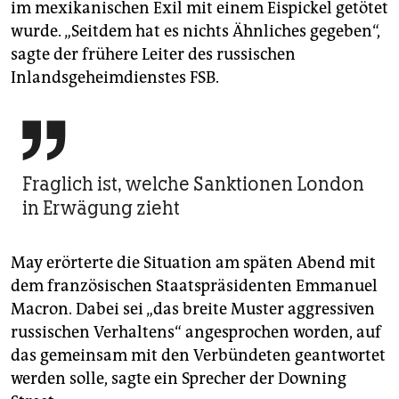
im mexikanischen Exil mit einem Eispickel getötet
wurde. „Seitdem hat es nichts Ähnliches gegeben“,
sagte der frühere Leiter des russischen
Inlandsgeheimdienstes FSB.

Fraglich ist, welche Sanktionen London
in Erwägung zieht
May erörterte die Situation am späten Abend mit
dem französischen Staatspräsidenten Emmanuel
Macron. Dabei sei „das breite Muster aggressiven
russischen Verhaltens“ angesprochen worden, auf
das gemeinsam mit den Verbündeten geantwortet
werden solle, sagte ein Sprecher der Downing