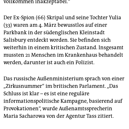
vollkommen inakzeptabel.“
Der Ex-Spion (66) Skripal und seine Tochter Yulia
(33) waren am 4. März bewusstlos auf einer
Parkbank in der südenglischen Kleinstadt
Salisbury entdeckt worden. Sie befinden sich
weiterhin in einem kritischen Zustand. Insgesamt
mussten 21 Menschen im Krankenhaus behandelt
werden, darunter ist auch ein Polizist.
Das russische Außenministerium sprach von einer
„Zirkusnummer“ im britischen Parlament. „Das
Schluss ist klar – es ist eine reguläre
informationspolitische Kampagne, basierend auf
Provokationen“, wurde Außenamtssprecherin
Maria Sacharowa von der Agentur Tass zitiert.