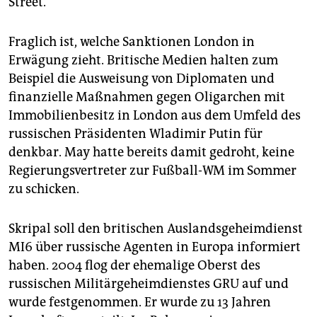
Street.
Fraglich ist, welche Sanktionen London in
Erwägung zieht. Britische Medien halten zum
Beispiel die Ausweisung von Diplomaten und
finanzielle Maßnahmen gegen Oligarchen mit
Immobilienbesitz in London aus dem Umfeld des
russischen Präsidenten Wladimir Putin für
denkbar. May hatte bereits damit gedroht, keine
Regierungsvertreter zur Fußball-WM im Sommer
zu schicken.
Skripal soll den britischen Auslandsgeheimdienst
MI6 über russische Agenten in Europa informiert
haben. 2004 flog der ehemalige Oberst des
russischen Militärgeheimdienstes GRU auf und
wurde festgenommen. Er wurde zu 13 Jahren