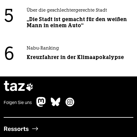
5
Über die geschlechtergerechte Stadt
„Die Stadt ist gemacht für den weißen
Mann in einem Auto“
6
Nabu-Ranking
Kreuzfahrer in der Klimaapokalypse
taz

Folgen Sie uns
Ressorts