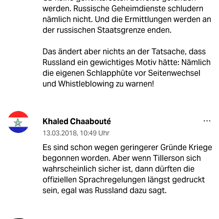
werden. Russische Geheimdienste schludern
nämlich nicht. Und die Ermittlungen werden an
der russischen Staatsgrenze enden.
Das ändert aber nichts an der Tatsache, dass
Russland ein gewichtiges Motiv hätte: Nämlich
die eigenen Schlapphüte vor Seitenwechsel
und Whistleblowing zu warnen!
Khaled Chaabouté
13.03.2018
,
10:49 Uhr
Es sind schon wegen geringerer Gründe Kriege
begonnen worden. Aber wenn Tillerson sich
wahrscheinlich sicher ist, dann dürften die
offiziellen Sprachregelungen längst gedruckt
sein, egal was Russland dazu sagt.