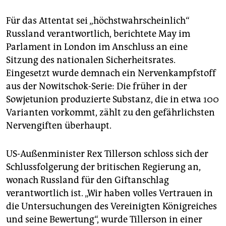
Für das Attentat sei „höchstwahrscheinlich“
Russland verantwortlich, berichtete May im
Parlament in London im Anschluss an eine
Sitzung des nationalen Sicherheitsrates.
Eingesetzt wurde demnach ein Nervenkampfstoff
aus der Nowitschok-Serie: Die früher in der
Sowjetunion produzierte Substanz, die in etwa 100
Varianten vorkommt, zählt zu den gefährlichsten
Nervengiften überhaupt.
US-Außenminister Rex Tillerson schloss sich der
Schlussfolgerung der britischen Regierung an,
wonach Russland für den Giftanschlag
verantwortlich ist. „Wir haben volles Vertrauen in
die Untersuchungen des Vereinigten Königreiches
und seine Bewertung“, wurde Tillerson in einer