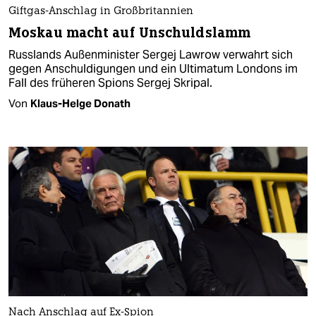
Giftgas-Anschlag in Großbritannien
Moskau macht auf Unschuldslamm
Russlands Außenminister Sergej Lawrow verwahrt sich
gegen Anschuldigungen und ein Ultimatum Londons im
Fall des früheren Spions Sergej Skripal.
Von
Klaus-Helge Donath
Nach Anschlag auf Ex-Spion