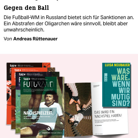
Gegen den Ball
Die Fußball-WM in Russland bietet sich für Sanktionen an.
Ein Abstrafen der Oligarchen wäre sinnvoll, bleibt aber
unwahrscheinlich.
Von
Andreas Rüttenauer