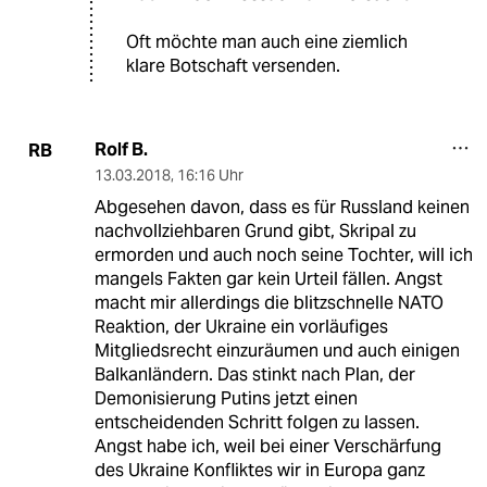
Oft möchte man auch eine ziemlich
klare Botschaft versenden.
Rolf B.
RB
13.03.2018
,
16:16 Uhr
Abgesehen davon, dass es für Russland keinen
nachvollziehbaren Grund gibt, Skripal zu
ermorden und auch noch seine Tochter, will ich
mangels Fakten gar kein Urteil fällen. Angst
macht mir allerdings die blitzschnelle NATO
Reaktion, der Ukraine ein vorläufiges
Mitgliedsrecht einzuräumen und auch einigen
Balkanländern. Das stinkt nach Plan, der
Demonisierung Putins jetzt einen
entscheidenden Schritt folgen zu lassen.
Angst habe ich, weil bei einer Verschärfung
des Ukraine Konfliktes wir in Europa ganz