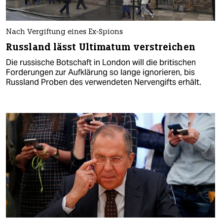
Nach Vergiftung eines Ex-Spions
Russland lässt Ultimatum verstreichen
Die russische Botschaft in London will die britischen
Forderungen zur Aufklärung so lange ignorieren, bis
Russland Proben des verwendeten Nervengifts erhält.