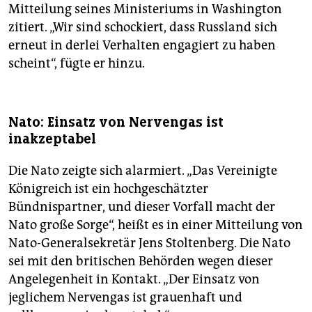
Mitteilung seines Ministeriums in Washington
zitiert. „Wir sind schockiert, dass Russland sich
erneut in derlei Verhalten engagiert zu haben
scheint“, fügte er hinzu.
Nato: Einsatz von Nervengas ist
inakzeptabel
Die Nato zeigte sich alarmiert. „Das Vereinigte
Königreich ist ein hochgeschätzter
Bündnispartner, und dieser Vorfall macht der
Nato große Sorge“, heißt es in einer Mitteilung von
Nato-Generalsekretär Jens Stoltenberg. Die Nato
sei mit den britischen Behörden wegen dieser
Angelegenheit in Kontakt. „Der Einsatz von
jeglichem Nervengas ist grauenhaft und