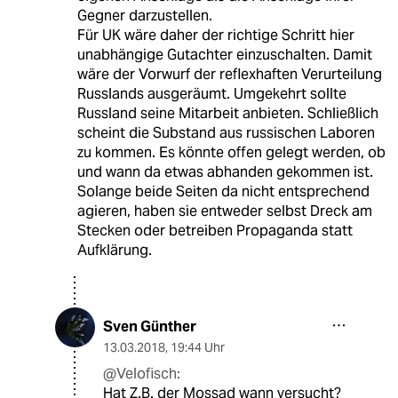
Gegner darzustellen.
Für UK wäre daher der richtige Schritt hier
unabhängige Gutachter einzuschalten. Damit
wäre der Vorwurf der reflexhaften Verurteilung
Russlands ausgeräumt. Umgekehrt sollte
Russland seine Mitarbeit anbieten. Schließlich
scheint die Substand aus russischen Laboren
zu kommen. Es könnte offen gelegt werden, ob
und wann da etwas abhanden gekommen ist.
Solange beide Seiten da nicht entsprechend
agieren, haben sie entweder selbst Dreck am
Stecken oder betreiben Propaganda statt
Aufklärung.
Sven Günther
13.03.2018
,
19:44 Uhr
@Velofisch:
Hat Z.B. der Mossad wann versucht?