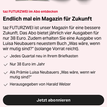
taz FUTURZWEI im Abo entdecken
Endlich mal ein Magazin für Zukunft
taz FUTURZWEI ist unser Magazin für eine bessere
Zukunft. Das Abo bietet jährlich vier Ausgaben für
nur 38 Euro. Zudem erhalten Sie eine Ausgabe von
Luisa Neubauers neuestem Buch „Was wäre, wenn
wir mutig sind?“ (solange Vorrat reicht).
Jedes Quartal neu in Ihrem Briefkasten
Nur 38 Euro im Jahr
Als Prämie Luisa Neubauers „Was wäre, wenn wir
mutig sind?“
Herausgegeben von Harald Welzer
Jetzt abonnieren