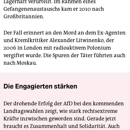
Lagerhaft verurteilt. Im Rahmen eines
Gefangenenaustauschs kam er 2010 nach
Großbritannien.
Der Fall erinnert an den Mord an dem Ex-Agenten
und Kremlkritiker Alexander Litwinenko, der
2006 in London mit radioaktivem Polonium
vergiftet wurde. Die Spuren der Täter führten auch
nach Moskau.
Die Engagierten stärken
Der drohende Erfolg der AfD bei den kommenden
Landtagswahlen zeigt, wie stark rechtsextreme
Kräfte inzwischen geworden sind. Gerade jetzt
braucht es Zusammenhalt und Solidarität. Auch