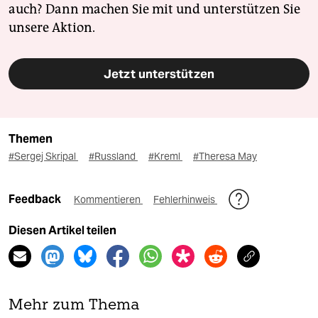
auch? Dann machen Sie mit und unterstützen Sie
unsere Aktion.
Jetzt unterstützen
Themen
#Sergej Skripal
#Russland
#Kreml
#Theresa May
Feedback
Kommentieren
Fehlerhinweis
Diesen Artikel teilen
Mehr zum Thema