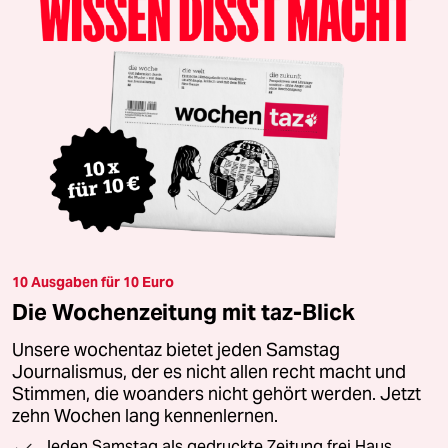
10 Ausgaben für 10 Euro
Die Wochenzeitung mit taz-Blick
Unsere wochentaz bietet jeden Samstag
Journalismus, der es nicht allen recht macht und
Stimmen, die woanders nicht gehört werden. Jetzt
zehn Wochen lang kennenlernen.
Jeden Samstag als gedruckte Zeitung frei Haus