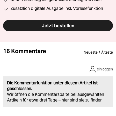
Zusätzlich digitale Ausgabe inkl. Vorlesefunktion
Jetzt bestellen
16 Kommentare
/
Neueste
Älteste
einloggen
Die Kommentarfunktion unter diesem Artikel ist
geschlossen.
Wir öffnen die Kommentarspalte bei ausgewählten
Artikeln für etwa drei Tage –
hier sind sie zu finden
.