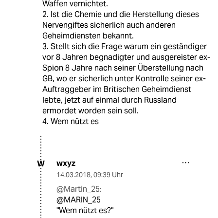
Waffen vernichtet.
2. Ist die Chemie und die Herstellung dieses
Nervengiftes sicherlich auch anderen
Geheimdiensten bekannt.
3. Stellt sich die Frage warum ein geständiger
vor 8 Jahren begnadigter und ausgereister ex-
Spion 8 Jahre nach seiner Überstellung nach
GB, wo er sicherlich unter Kontrolle seiner ex-
Auftraggeber im Britischen Geheimdienst
lebte, jetzt auf einmal durch Russland
ermordet worden sein soll.
4. Wem nützt es
wxyz
W
14.03.2018
,
09:39 Uhr
@Martin_25:
@MARIN_25
"Wem nützt es?"