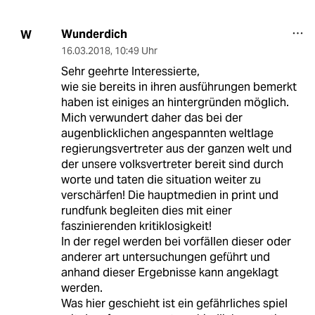
Wunderdich
W
16.03.2018
,
10:49 Uhr
Sehr geehrte Interessierte,
wie sie bereits in ihren ausführungen bemerkt
haben ist einiges an hintergründen möglich.
Mich verwundert daher das bei der
augenblicklichen angespannten weltlage
regierungsvertreter aus der ganzen welt und
der unsere volksvertreter bereit sind durch
worte und taten die situation weiter zu
verschärfen! Die hauptmedien in print und
rundfunk begleiten dies mit einer
faszinierenden kritiklosigkeit!
In der regel werden bei vorfällen dieser oder
anderer art untersuchungen geführt und
anhand dieser Ergebnisse kann angeklagt
werden.
Was hier geschieht ist ein gefährliches spiel