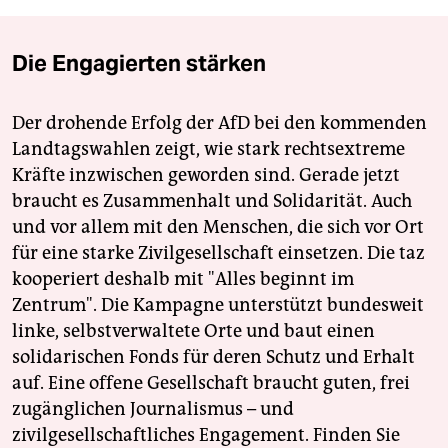
Die Engagierten stärken
Der drohende Erfolg der AfD bei den kommenden
Landtagswahlen zeigt, wie stark rechtsextreme
Kräfte inzwischen geworden sind. Gerade jetzt
braucht es Zusammenhalt und Solidarität. Auch
und vor allem mit den Menschen, die sich vor Ort
für eine starke Zivilgesellschaft einsetzen. Die taz
kooperiert deshalb mit "Alles beginnt im
Zentrum". Die Kampagne unterstützt bundesweit
linke, selbstverwaltete Orte und baut einen
solidarischen Fonds für deren Schutz und Erhalt
auf. Eine offene Gesellschaft braucht guten, frei
zugänglichen Journalismus – und
zivilgesellschaftliches Engagement. Finden Sie