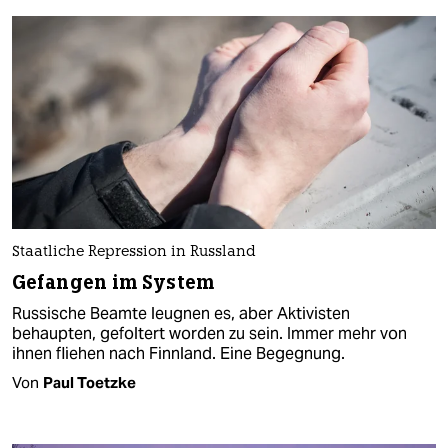
Staatliche Repression in Russland
Gefangen im System
Russische Beamte leugnen es, aber Aktivisten
behaupten, gefoltert worden zu sein. Immer mehr von
ihnen fliehen nach Finnland. Eine Begegnung.
Von
Paul Toetzke