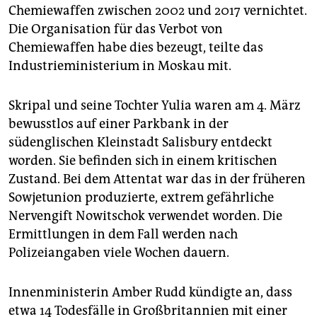
Chemiewaffen zwischen 2002 und 2017 vernichtet.
Die Organisation für das Verbot von
Chemiewaffen habe dies bezeugt, teilte das
Industrieministerium in Moskau mit.
Skripal und seine Tochter Yulia waren am 4. März
bewusstlos auf einer Parkbank in der
südenglischen Kleinstadt Salisbury entdeckt
worden. Sie befinden sich in einem kritischen
Zustand. Bei dem Attentat war das in der früheren
Sowjetunion produzierte, extrem gefährliche
Nervengift Nowitschok verwendet worden. Die
Ermittlungen in dem Fall werden nach
Polizeiangaben viele Wochen dauern.
Innenministerin Amber Rudd kündigte an, dass
etwa 14 Todesfälle in Großbritannien mit einer