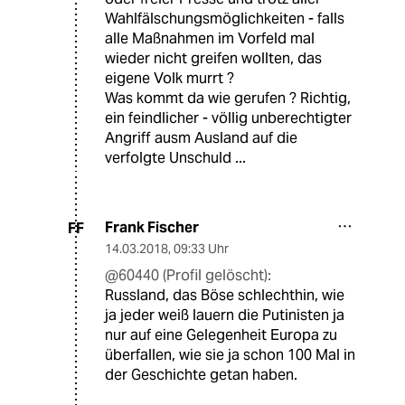
Wahlfälschungsmöglichkeiten - falls
alle Maßnahmen im Vorfeld mal
wieder nicht greifen wollten, das
eigene Volk murrt ?
Was kommt da wie gerufen ? Richtig,
ein feindlicher - völlig unberechtigter
Angriff ausm Ausland auf die
verfolgte Unschuld ...
Frank Fischer
FF
14.03.2018
,
09:33 Uhr
@60440 (Profil gelöscht):
Russland, das Böse schlechthin, wie
ja jeder weiß lauern die Putinisten ja
nur auf eine Gelegenheit Europa zu
überfallen, wie sie ja schon 100 Mal in
der Geschichte getan haben.