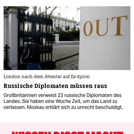
London nach dem Attentat auf Ex-Spion
Russische Diplomaten müssen raus
Großbritannien verweist 23 russische Diplomaten des
Landes. Sie haben eine Woche Zeit, um das Land zu
verlassen. Moskau erklärt sich zu unrecht beschuldigt.