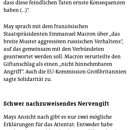
dass diese feindlichen Taten ernste Konsequenzen
haben (…)“.
May sprach mit dem französischen
Staatspräsidenten Emmanuel Macron über „das
breite Muster aggressiven russischen Verhaltens“,
auf das gemeinsam mit den Verbündeten
geantwortet werden soll. Macron verurteilte den
Giftanschlag als einen „nicht hinnehmbaren
Angriff“. Auch die EU-Kommission Großbritannien
sagte Solidarität zu.
Schwer nachzuweisendes Nervengift
Mays Ansicht nach gibt es nur zwei mögliche
Erklärungen für das Attentat: Entweder habe