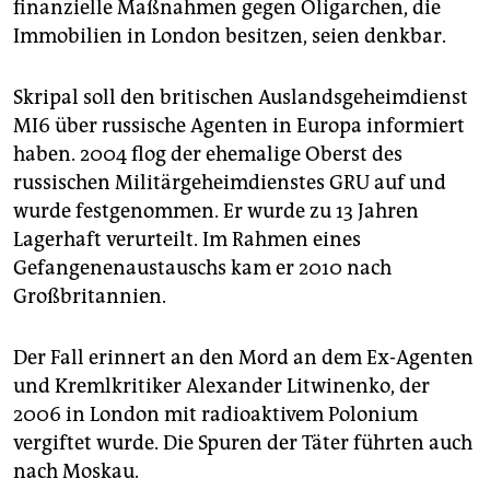
finanzielle Maßnahmen gegen Oligarchen, die
Immobilien in London besitzen, seien denkbar.
Skripal soll den britischen Auslandsgeheimdienst
MI6 über russische Agenten in Europa informiert
haben. 2004 flog der ehemalige Oberst des
russischen Militärgeheimdienstes GRU auf und
wurde festgenommen. Er wurde zu 13 Jahren
Lagerhaft verurteilt. Im Rahmen eines
Gefangenenaustauschs kam er 2010 nach
Großbritannien.
Der Fall erinnert an den Mord an dem Ex-Agenten
und Kremlkritiker Alexander Litwinenko, der
2006 in London mit radioaktivem Polonium
vergiftet wurde. Die Spuren der Täter führten auch
nach Moskau.