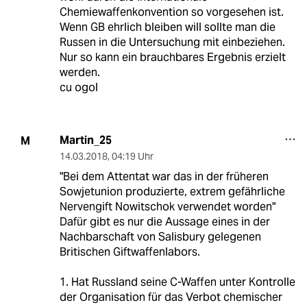
Chemiewaffenkonvention so vorgesehen ist.
Wenn GB ehrlich bleiben will sollte man die
Russen in die Untersuchung mit einbeziehen.
Nur so kann ein brauchbares Ergebnis erzielt
werden.
cu ogol
Martin_25
M
14.03.2018
,
04:19 Uhr
"Bei dem Attentat war das in der früheren
Sowjetunion produzierte, extrem gefährliche
Nervengift Nowitschok verwendet worden"
Dafür gibt es nur die Aussage eines in der
Nachbarschaft von Salisbury gelegenen
Britischen Giftwaffenlabors.
1. Hat Russland seine C-Waffen unter Kontrolle
der Organisation für das Verbot chemischer