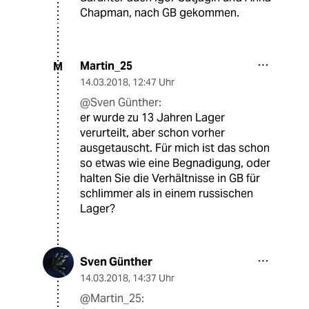
Chapman, nach GB gekommen.
Martin_25
M
14.03.2018
,
12:47 Uhr
@Sven Günther:
er wurde zu 13 Jahren Lager
verurteilt, aber schon vorher
ausgetauscht. Für mich ist das schon
so etwas wie eine Begnadigung, oder
halten Sie die Verhältnisse in GB für
schlimmer als in einem russischen
Lager?
Sven Günther
14.03.2018
,
14:37 Uhr
@Martin_25: