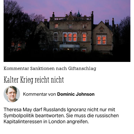
Kommentar Sanktionen nach Giftanschlag
Kalter Krieg reicht nicht
Kommentar von
Dominic Johnson
Theresa May darf Russlands Ignoranz nicht nur mit
Symbolpolitik beantworten. Sie muss die russischen
Kapitalinteressen in London angreifen.