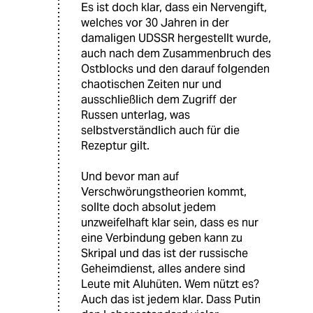
Es ist doch klar, dass ein Nervengift,
welches vor 30 Jahren in der
damaligen UDSSR hergestellt wurde,
auch nach dem Zusammenbruch des
Ostblocks und den darauf folgenden
chaotischen Zeiten nur und
ausschließlich dem Zugriff der
Russen unterlag, was
selbstverständlich auch für die
Rezeptur gilt.
Und bevor man auf
Verschwörungstheorien kommt,
sollte doch absolut jedem
unzweifelhaft klar sein, dass es nur
eine Verbindung geben kann zu
Skripal und das ist der russische
Geheimdienst, alles andere sind
Leute mit Aluhüten. Wem nützt es?
Auch das ist jedem klar. Dass Putin