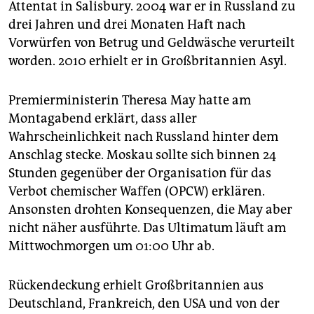
Attentat in Salisbury. 2004 war er in Russland zu
drei Jahren und drei Monaten Haft nach
Vorwürfen von Betrug und Geldwäsche verurteilt
worden. 2010 erhielt er in Großbritannien Asyl.
Premierministerin Theresa May hatte am
Montagabend erklärt, dass aller
Wahrscheinlichkeit nach Russland hinter dem
Anschlag stecke. Moskau sollte sich binnen 24
Stunden gegenüber der Organisation für das
Verbot chemischer Waffen (OPCW) erklären.
Ansonsten drohten Konsequenzen, die May aber
nicht näher ausführte. Das Ultimatum läuft am
Mittwochmorgen um 01:00 Uhr ab.
Rückendeckung erhielt Großbritannien aus
Deutschland, Frankreich, den USA und von der