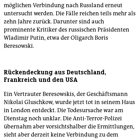
möglichen Verbindung nach Russland erneut
untersucht werden. Die Fälle reichen teils mehr als
zehn Jahre zurück. Darunter sind auch
prominente Kritiker des russischen Präsidenten
Wladimir Putin, etwa der Oligarch Boris
Beresowski.
Rückendeckung aus Deutschland,
Frankreich und den USA
Ein Vertrauter Beresowskis, der Geschäftsmann
Nikolai Gluschkow, wurde jetzt tot in seinem Haus
in London entdeckt. Die Todesursache war am
Dienstag noch unklar. Die Anti-Terror-Polizei
übernahm aber vorsichtshalber die Ermittlungen,
sieht aber derzeit keine Verbindung zu dem