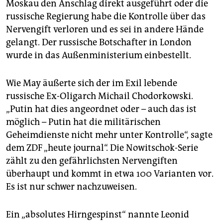
Moskau den Anschlag direkt ausgeführt oder die
russische Regierung habe die Kontrolle über das
Nervengift verloren und es sei in andere Hände
gelangt. Der russische Botschafter in London
wurde in das Außenministerium einbestellt.
Wie May äußerte sich der im Exil lebende
russische Ex-Oligarch Michail Chodorkowski.
„Putin hat dies angeordnet oder – auch das ist
möglich – Putin hat die militärischen
Geheimdienste nicht mehr unter Kontrolle“, sagte
dem ZDF „heute journal“. Die Nowitschok-Serie
zählt zu den gefährlichsten Nervengiften
überhaupt und kommt in etwa 100 Varianten vor.
Es ist nur schwer nachzuweisen.
Ein „absolutes Hirngespinst“ nannte Leonid