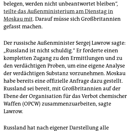
epaper login
belegen, werden nicht unbeantwortet bleiben“,
teilte das Außenministerium am Dienstag in
Moskau mit
. Darauf müsse sich Großbritannien
gefasst machen.
Der russische Außenminister Sergej Lawrow sagte:
„Russland ist nicht schuldig.“ Er forderte einen
kompletten Zugang zu den Ermittlungen und zu
den verdächtigen Proben, um eine eigene Analyse
der verdächtigen Substanz vorzunehmen. Moskau
habe bereits eine offizielle Anfrage dazu gestellt.
Russland sei bereit, mit Großbritannien auf der
Ebene der Organisation für das Verbot chemischer
Waffen (OPCW) zusammenzuarbeiten, sagte
Lawrow.
Russland hat nach eigener Darstellung alle