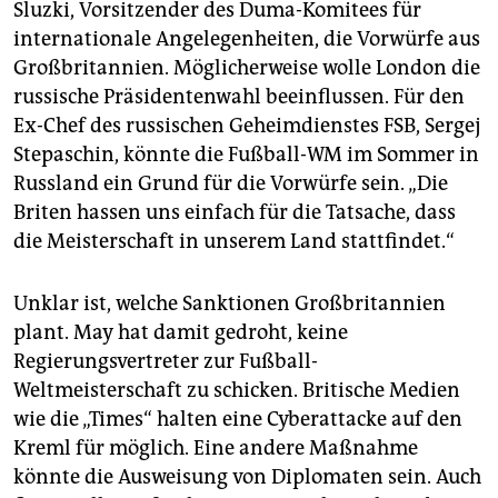
Sluzki, Vorsitzender des Duma-Komitees für
internationale Angelegenheiten, die Vorwürfe aus
Großbritannien. Möglicherweise wolle London die
russische Präsidentenwahl beeinflussen. Für den
Ex-Chef des russischen Geheimdienstes FSB, Sergej
Stepaschin, könnte die Fußball-WM im Sommer in
Russland ein Grund für die Vorwürfe sein. „Die
Briten hassen uns einfach für die Tatsache, dass
die Meisterschaft in unserem Land stattfindet.“
Unklar ist, welche Sanktionen Großbritannien
plant. May hat damit gedroht, keine
Regierungsvertreter zur Fußball-
Weltmeisterschaft zu schicken. Britische Medien
wie die „Times“ halten eine Cyberattacke auf den
Kreml für möglich. Eine andere Maßnahme
könnte die Ausweisung von Diplomaten sein. Auch