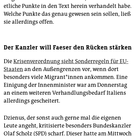
etliche Punkte in den Text herein verhandelt habe.
Welche Punkte das genau gewesen sein sollen, ließ
sie allerdings offen.
Der Kanzler will Faeser den Rücken stärken
Die
Krisenverordnung sieht Sonderregeln für EU-
Staaten
an den Außengrenzen vor, wenn dort
besonders viele Mi­gran­t*in­nen ankommen. Eine
Einigung der Innenminister war am Donnerstag
an einem weiteren Verhandlungsbedarf Italiens
allerdings gescheitert.
Dzienus, der sonst auch gerne mal die eigenen
Leute angeht, kritisierte besonders Bundeskanzler
Olaf Scholz (SPD) scharf. Dieser hatte am Mittwoch