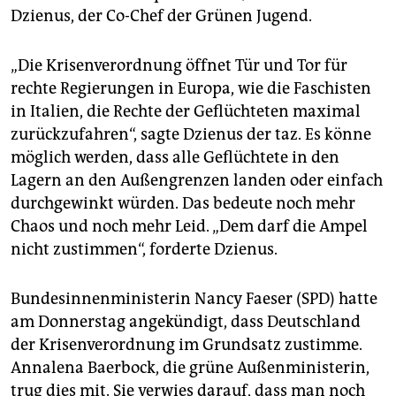
Dzienus, der Co-Chef der Grünen Jugend.
„Die Krisenverordnung öffnet Tür und Tor für
rechte Regierungen in Europa, wie die Faschisten
in Italien, die Rechte der Geflüchteten maximal
zurückzufahren“, sagte Dzienus der taz. Es könne
möglich werden, dass alle Geflüchtete in den
Lagern an den Außengrenzen landen oder einfach
durchgewinkt würden. Das bedeute noch mehr
Chaos und noch mehr Leid. „Dem darf die Ampel
nicht zustimmen“, forderte Dzienus.
Bundesinnenministerin Nancy Faeser (SPD) hatte
am Donnerstag angekündigt, dass Deutschland
der Krisenverordnung im Grundsatz zustimme.
Annalena Baerbock, die grüne Außenministerin,
trug dies mit. Sie verwies darauf, dass man noch