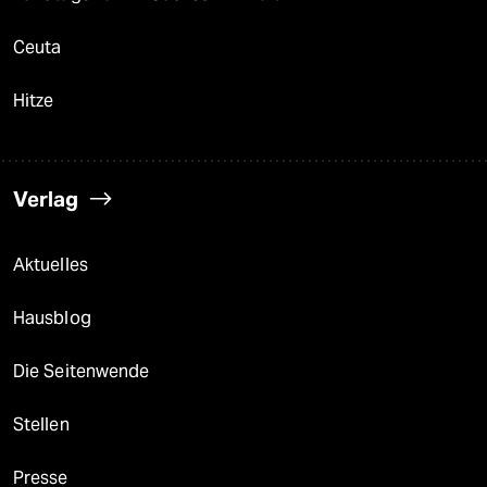
Ceuta
Hitze
Verlag
Aktuelles
Hausblog
Die Seitenwende
Stellen
Presse