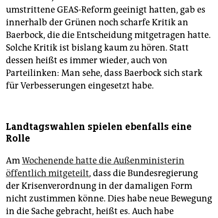
umstrittene GEAS-Reform geeinigt hatten, gab es
innerhalb der Grünen noch scharfe Kritik an
Baerbock, die die Entscheidung mitgetragen hatte.
Solche Kritik ist bislang kaum zu hören. Statt
dessen heißt es immer wieder, auch von
Parteilinken: Man sehe, dass Baerbock sich stark
für Verbesserungen eingesetzt habe.
Landtagswahlen spielen ebenfalls eine
Rolle
Am
Wochenende hatte die Außenministerin
öffentlich mitgeteilt
, dass die Bundesregierung
der Krisenverordnung in der damaligen Form
nicht zustimmen könne. Dies habe neue Bewegung
in die Sache gebracht, heißt es. Auch habe