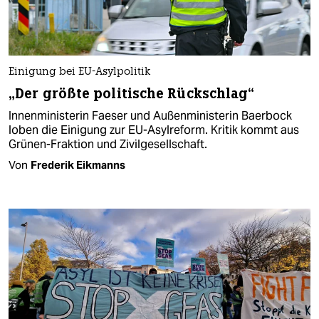
Einigung bei EU-Asylpolitik
„Der größte politische Rückschlag“
Innenministerin Faeser und Außenministerin Baerbock
loben die Einigung zur EU-Asylreform. Kritik kommt aus
Grünen-Fraktion und Zivilgesellschaft.
Von
Frederik Eikmanns