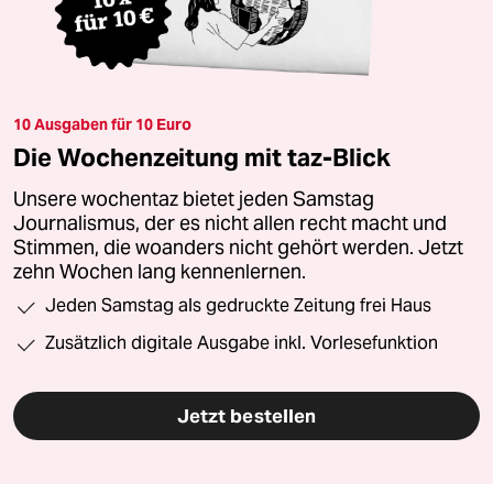
10 Ausgaben für 10 Euro
Die Wochenzeitung mit taz-Blick
Unsere wochentaz bietet jeden Samstag
Journalismus, der es nicht allen recht macht und
Stimmen, die woanders nicht gehört werden. Jetzt
zehn Wochen lang kennenlernen.
Jeden Samstag als gedruckte Zeitung frei Haus
Zusätzlich digitale Ausgabe inkl. Vorlesefunktion
Jetzt bestellen