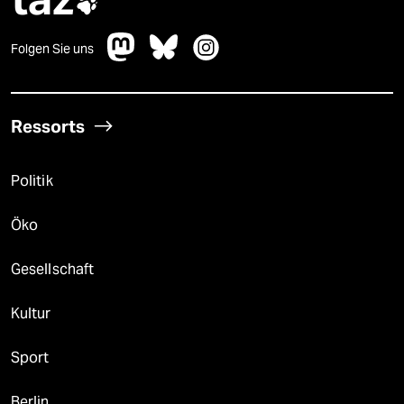

Folgen Sie uns
Ressorts
Politik
Öko
Gesellschaft
Kultur
Sport
Berlin