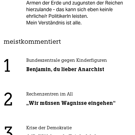
Armen der Erde und zugunsten der Reichen
hierzulande - das kann sich eben kein/e
ehrliche/r PolitikerIn leisten.
Mein Verständnis ist alle.
meistkommentiert
1
Bundeszentrale gegen Kinderfiguren
Benjamin, du lieber Anarchist
2
Rechenzentren im All
„Wir müssen Wagnisse eingehen“
3
Krise der Demokratie