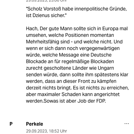
"Scholz Vorstoß habe innenpolitische Gründe,
ist Dzienus sicher."
Hach, Der gute Mann sollte sich in Europa mal
umsehen, welche Positionen momentan
Mehrheitsfähig sind - und welche nicht. Und
wenn er sich dann noch vergegenwärtigen
würde, welche Message eine Deutsche
Blockade an für regelmäßige Blockaden
zurecht gescholtene Länder wie Ungarn
senden würde, dann sollte ihm spätestens klar
werden, dass an dieser Front zu kämpfen
derzeit nichts bringt. Es ist nichts zu erreichen,
aber maximaler Schaden kann angerichtet
werden.Sowas ist aber Job der FDP.
Perkele
P
29.09.2023
,
18:52 Uhr