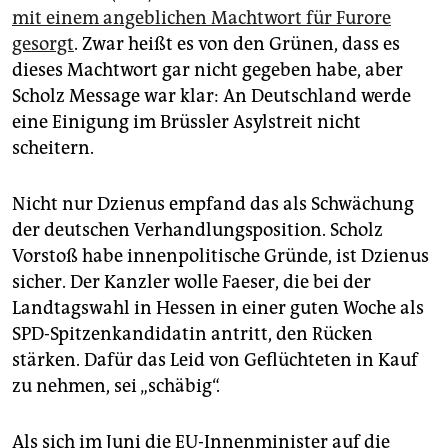
mit einem angeblichen Machtwort für Furore
gesorgt
. Zwar heißt es von den Grünen, dass es
dieses Machtwort gar nicht gegeben habe, aber
Scholz Message war klar: An Deutschland werde
eine Einigung im Brüssler Asylstreit nicht
scheitern.
Nicht nur Dzienus empfand das als Schwächung
der deutschen Verhandlungsposition. Scholz
Vorstoß habe innenpolitische Gründe, ist Dzienus
sicher. Der Kanzler wolle Faeser, die bei der
Landtagswahl in Hessen in einer guten Woche als
SPD-Spitzenkandidatin antritt, den Rücken
stärken. Dafür das Leid von Geflüchteten in Kauf
zu nehmen, sei „schäbig“.
Als sich im Juni die EU-Innenminister auf die