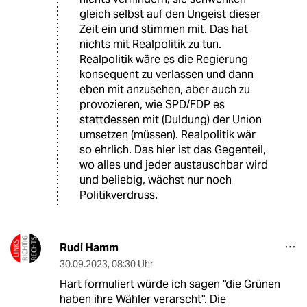
gleich selbst auf den Ungeist dieser
Zeit ein und stimmen mit. Das hat
nichts mit Realpolitik zu tun.
Realpolitik wäre es die Regierung
konsequent zu verlassen und dann
eben mit anzusehen, aber auch zu
provozieren, wie SPD/FDP es
stattdessen mit (Duldung) der Union
umsetzen (müssen). Realpolitik wär
so ehrlich. Das hier ist das Gegenteil,
wo alles und jeder austauschbar wird
und beliebig, wächst nur noch
Politikverdruss.
Rudi Hamm
30.09.2023
,
08:30 Uhr
Hart formuliert würde ich sagen "die Grünen
haben ihre Wähler verarscht". Die