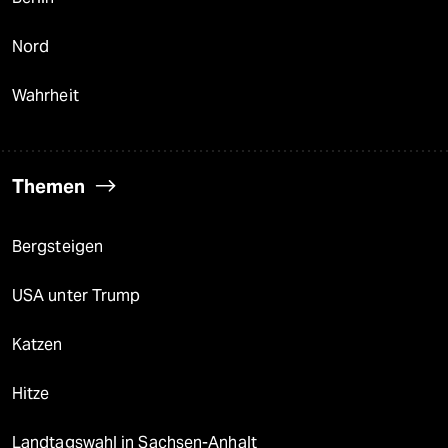
Nord
Wahrheit
Themen
Bergsteigen
USA unter Trump
Katzen
Hitze
Landtagswahl in Sachsen-Anhalt