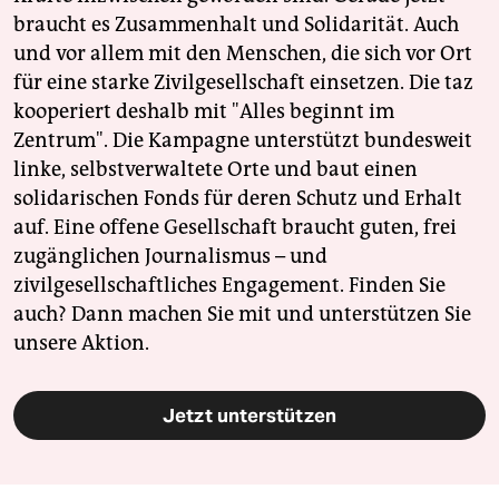
braucht es Zusammenhalt und Solidarität. Auch
und vor allem mit den Menschen, die sich vor Ort
für eine starke Zivilgesellschaft einsetzen. Die taz
kooperiert deshalb mit "Alles beginnt im
Zentrum". Die Kampagne unterstützt bundesweit
linke, selbstverwaltete Orte und baut einen
solidarischen Fonds für deren Schutz und Erhalt
auf. Eine offene Gesellschaft braucht guten, frei
zugänglichen Journalismus – und
zivilgesellschaftliches Engagement. Finden Sie
auch? Dann machen Sie mit und unterstützen Sie
unsere Aktion.
Jetzt unterstützen