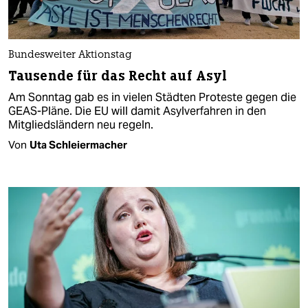
Bundesweiter Aktionstag
Tausende für das Recht auf Asyl
Am Sonntag gab es in vielen Städten Proteste gegen die
GEAS-Pläne. Die EU will damit Asylverfahren in den
Mitgliedsländern neu regeln.
Von
Uta Schleiermacher