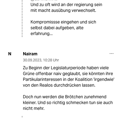
Und zu oft wird an der regierung sein
mit macht ausübung verwechselt.
Kompromissse eingehen und sich
selbst dabei aufgeben, alte
erfahrung...
Nairam
N
30.09.2023
,
10:28 Uhr
Zu Beginn der Legislaturperiode haben viele
Grüne offenbar naiv geglaubt, sie könnten ihre
Partikularinteressen in der Koalition 'irgendwie'
von den Realos durchdrücken lassen.
Doch nun werden die Brötchen zunehmend
kleiner. Und so richtig schmecken tun sie auch
nicht mehr.