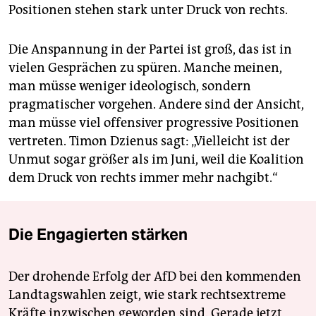
Positionen stehen stark unter Druck von rechts.
Die Anspannung in der Partei ist groß, das ist in
vielen Gesprächen zu spüren. Manche meinen,
man müsse weniger ideologisch, sondern
pragmatischer vorgehen. Andere sind der Ansicht,
man müsse viel offensiver progressive Positionen
vertreten. Timon Dzienus sagt: „Vielleicht ist der
Unmut sogar größer als im Juni, weil die Koalition
dem Druck von rechts immer mehr nachgibt.“
Die Engagierten stärken
Der drohende Erfolg der AfD bei den kommenden
Landtagswahlen zeigt, wie stark rechtsextreme
Kräfte inzwischen geworden sind. Gerade jetzt