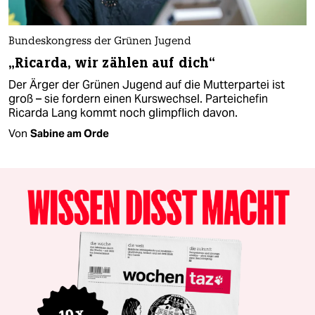
Bundeskongress der Grünen Jugend
„Ricarda, wir zählen auf dich“
Der Ärger der Grünen Jugend auf die Mutterpartei ist
groß – sie fordern einen Kurswechsel. Parteichefin
Ricarda Lang kommt noch glimpflich davon.
Von
Sabine am Orde