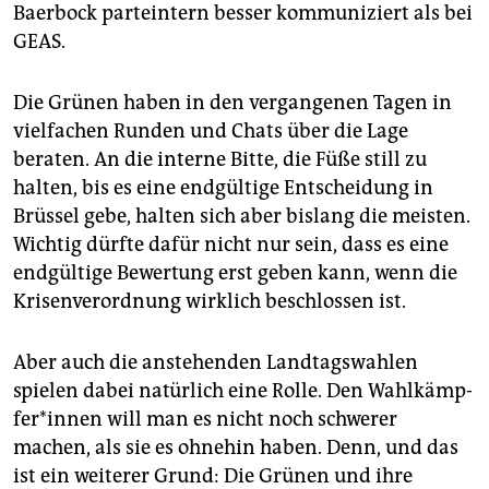
Baerbock parteintern besser kommuniziert als bei
GEAS.
Die Grünen haben in den vergangenen Tagen in
vielfachen Runden und Chats über die Lage
beraten. An die interne Bitte, die Füße still zu
halten, bis es eine endgültige Entscheidung in
Brüssel gebe, halten sich aber bislang die meisten.
Wichtig dürfte dafür nicht nur sein, dass es eine
endgültige Bewertung erst geben kann, wenn die
Krisenverordnung wirklich beschlossen ist.
Aber auch die anstehenden Landtagswahlen
spielen dabei natürlich eine Rolle. Den Wahl­kämp­
fe­r*in­nen will man es nicht noch schwerer
machen, als sie es ohnehin haben. Denn, und das
ist ein weiterer Grund: Die Grünen und ihre